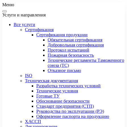
Меню
Услуги и направления
Все услуги
Сертификация
Сертификация продукции
Обязательная сертификация
Добровольная сертификация
Протокол испытаний
Пожарная безопасность
Технические регламенты Таможенного
союза (ТС)
Отказное письмо
ISO
Техническая документация
Разработка технических условий
Технические условия
Готовые ТУ
Обоснование безопасности
Стандарт предприятия (СТП)
Руководства по эксплуатации (РЭ)
Оформление паспорта на продукцию
ХАССП
Декларирование