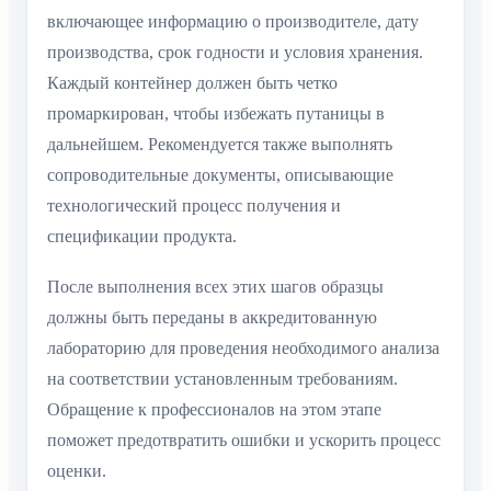
включающее информацию о производителе, дату
производства, срок годности и условия хранения.
Каждый контейнер должен быть четко
промаркирован, чтобы избежать путаницы в
дальнейшем. Рекомендуется также выполнять
сопроводительные документы, описывающие
технологический процесс получения и
спецификации продукта.
После выполнения всех этих шагов образцы
должны быть переданы в аккредитованную
лабораторию для проведения необходимого анализа
на соответствии установленным требованиям.
Обращение к профессионалов на этом этапе
поможет предотвратить ошибки и ускорить процесс
оценки.