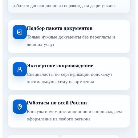
работаем дистанционно и сопровождаем до результата
Подбор пакета документов
Только нужные документы без переплаты и
лишних услуг
Экспертное сопровождение
Специалисты по сертификации подскажут
оптимальную схему оформления
Работаем по всей России
Консультируем дистанционно и сопровождаем
оформление из любого региона