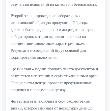
результаты испытаний на качество и безопасность.
Второй этап – проведение лабораторных
исследований образцов продукции. Образцы
должны быть представлены в аккредитованную
лабораторию, которая выполнит анализы на
соответствие заявленным характеристикам.
Результаты исследований будут основой для
формирования заключения.
Третий этап – подача полного пакета документов и
результатов испытаний в сертификационный орган.
Специалисты центра проверят представленные
сведения и проведут экспертизу.
Четвертый этап включает в себя рассмотрение
заявки, которое занимает от нескольких дней до