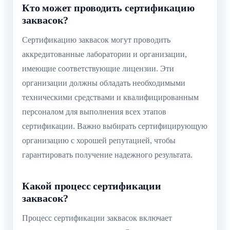
Кто может проводить сертификацию
заквасок?
Сертификацию заквасок могут проводить
аккредитованные лаборатории и организации,
имеющие соответствующие лицензии. Эти
организации должны обладать необходимыми
техническими средствами и квалифицированным
персоналом для выполнения всех этапов
сертификации. Важно выбирать сертифицирующую
организацию с хорошей репутацией, чтобы
гарантировать получение надежного результата.
Какой процесс сертификации
заквасок?
Процесс сертификации заквасок включает