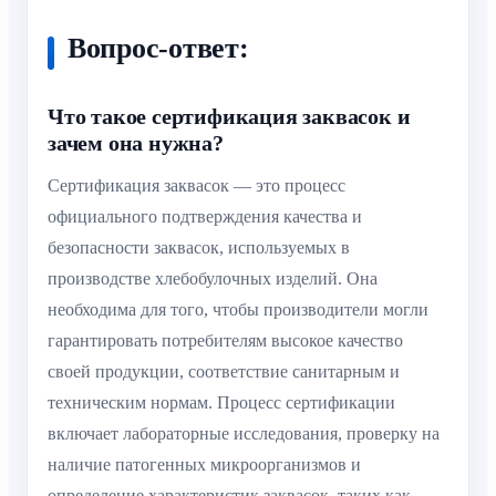
Вопрос-ответ:
Что такое сертификация заквасок и
зачем она нужна?
Сертификация заквасок — это процесс
официального подтверждения качества и
безопасности заквасок, используемых в
производстве хлебобулочных изделий. Она
необходима для того, чтобы производители могли
гарантировать потребителям высокое качество
своей продукции, соответствие санитарным и
техническим нормам. Процесс сертификации
включает лабораторные исследования, проверку на
наличие патогенных микроорганизмов и
определение характеристик заквасок, таких как