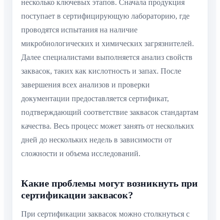
несколько ключевых этапов. Сначала продукция
поступает в сертифицирующую лабораторию, где
проводятся испытания на наличие
микробиологических и химических загрязнителей.
Далее специалистами выполняется анализ свойств
заквасок, таких как кислотность и запах. После
завершения всех анализов и проверки
документации предоставляется сертификат,
подтверждающий соответствие заквасок стандартам
качества. Весь процесс может занять от нескольких
дней до нескольких недель в зависимости от
сложности и объема исследований.
Какие проблемы могут возникнуть при
сертификации заквасок?
При сертификации заквасок можно столкнуться с