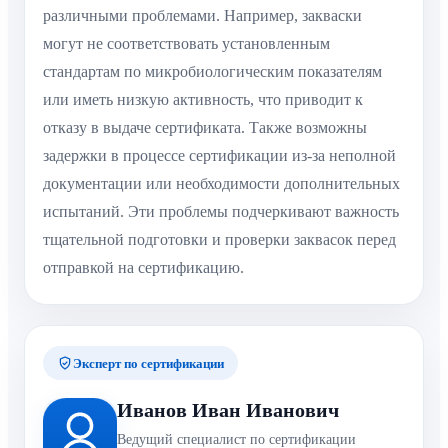
различными проблемами. Например, закваски
могут не соответствовать установленным
стандартам по микробиологическим показателям
или иметь низкую активность, что приводит к
отказу в выдаче сертификата. Также возможны
задержки в процессе сертификации из-за неполной
документации или необходимости дополнительных
испытаний. Эти проблемы подчеркивают важность
тщательной подготовки и проверки заквасок перед
отправкой на сертификацию.
Эксперт по сертификации
Иванов Иван Иванович
Ведущий специалист по сертификации