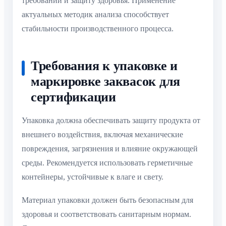
требований и защиту здоровья. Применение
актуальных методик анализа способствует
стабильности производственного процесса.
Требования к упаковке и
маркировке заквасок для
сертификации
Упаковка должна обеспечивать защиту продукта от
внешнего воздействия, включая механические
повреждения, загрязнения и влияние окружающей
среды. Рекомендуется использовать герметичные
контейнеры, устойчивые к влаге и свету.
Материал упаковки должен быть безопасным для
здоровья и соответствовать санитарным нормам.