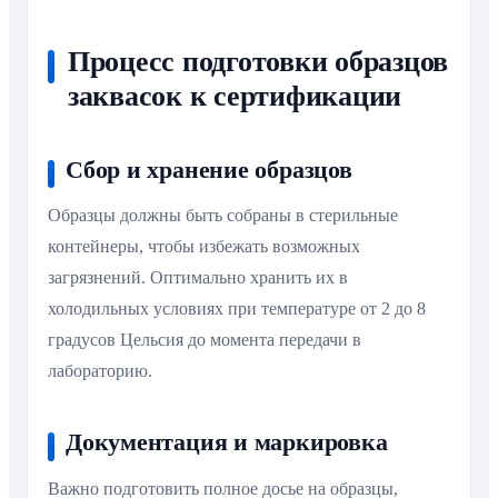
Процесс подготовки образцов
заквасок к сертификации
Сбор и хранение образцов
Образцы должны быть собраны в стерильные
контейнеры, чтобы избежать возможных
загрязнений. Оптимально хранить их в
холодильных условиях при температуре от 2 до 8
градусов Цельсия до момента передачи в
лабораторию.
Документация и маркировка
Важно подготовить полное досье на образцы,