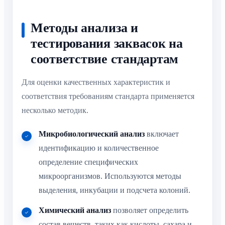
Методы анализа и
тестирования заквасок на
соответствие стандартам
Для оценки качественных характеристик и
соответствия требованиям стандарта применяется
несколько методик.
Микробиологический анализ
включает
идентификацию и количественное
определение специфических
микроорганизмов. Используются методы
выделения, инкубации и подсчета колоний.
Химический анализ
позволяет определить
состав веществ, таких как кислоты, сахара и