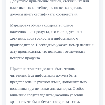
Допустимо применение пленок, стеклянных или
пластиковых контейнеров, но все материалы
должны иметь сертификаты соответствия.
Маркировка обязана содержать полное
наименование продукта, его состав, условия
хранения, срок годности и информацию о
производителе. Необходимо указать номер партии и
дату производства, что позволяет отслеживать
историю продукта.
Шрифт на этикетке должен быть четким и
читаемым. Вся информация должна быть
представлена на русском языке, дополнительно
возможны другие языки для экспорта. Особое
внимание следует уделить указанию условий
хранения, чтобы избежать потери качества.