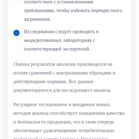
соответствии с установленными
требованиями, чтобы избежать перекрестного
загрязнения.
Исследования следует проводить в
аккредитованных лабораториях с
соответствующей экспертизой.
Оценка результатов анализов производится на
основе сравнений с контрольными образцами и
действующими нормами. Все данные
документируются для последующего анализа.
Регулярное тестирование и внедрение новых
методов анализа способствует повышению качества
и безопасности продукции, что в свою очередь
обеспечивает удовлетворение потребительских