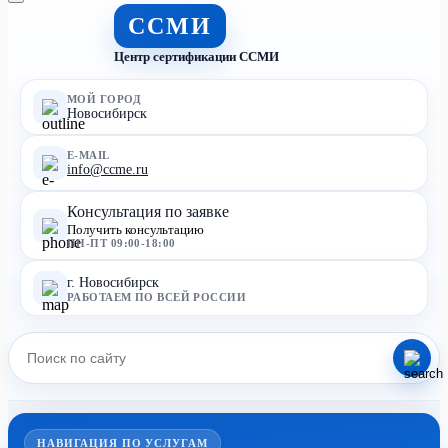
ССМИ
Центр сертификации ССМИ
МОЙ ГОРОД
Новосибирск
E-MAIL
info@ccme.ru
Консультация по заявке
Получить консультацию
ПН-ПТ 09:00-18:00
г. Новосибирск
РАБОТАЕМ ПО ВСЕЙ РОССИИ
НАВИГАЦИЯ ПО УСЛУГАМ