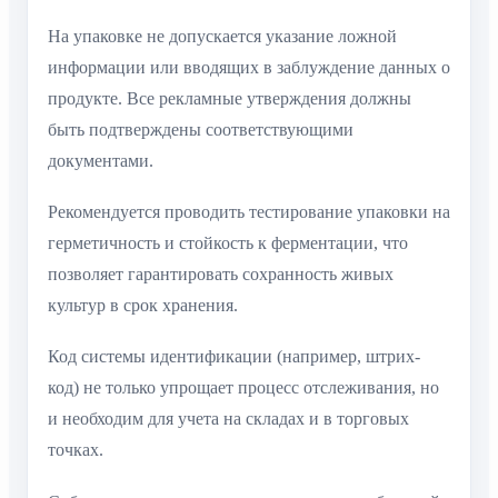
На упаковке не допускается указание ложной
информации или вводящих в заблуждение данных о
продукте. Все рекламные утверждения должны
быть подтверждены соответствующими
документами.
Рекомендуется проводить тестирование упаковки на
герметичность и стойкость к ферментации, что
позволяет гарантировать сохранность живых
культур в срок хранения.
Код системы идентификации (например, штрих-
код) не только упрощает процесс отслеживания, но
и необходим для учета на складах и в торговых
точках.