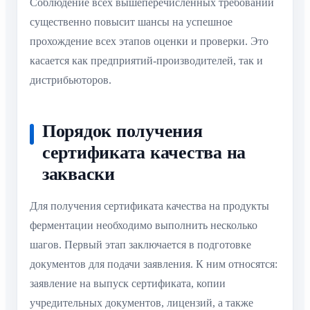
Соблюдение всех вышеперечисленных требований
существенно повысит шансы на успешное
прохождение всех этапов оценки и проверки. Это
касается как предприятий-производителей, так и
дистрибьюторов.
Порядок получения
сертификата качества на
закваски
Для получения сертификата качества на продукты
ферментации необходимо выполнить несколько
шагов. Первый этап заключается в подготовке
документов для подачи заявления. К ним относятся:
заявление на выпуск сертификата, копии
учредительных документов, лицензий, а также