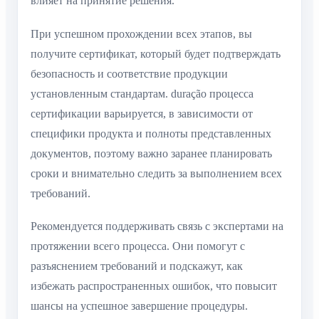
влияет на принятие решения.
При успешном прохождении всех этапов, вы
получите сертификат, который будет подтверждать
безопасность и соответствие продукции
установленным стандартам. duração процесса
сертификации варьируется, в зависимости от
специфики продукта и полноты представленных
документов, поэтому важно заранее планировать
сроки и внимательно следить за выполнением всех
требований.
Рекомендуется поддерживать связь с экспертами на
протяжении всего процесса. Они помогут с
разъяснением требований и подскажут, как
избежать распространенных ошибок, что повысит
шансы на успешное завершение процедуры.