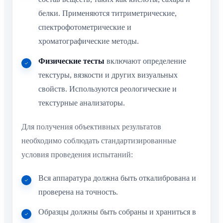
белки. Применяются титриметрические,
спектрофотометрические и
хроматографические методы.
Физические тесты
включают определение
текстуры, вязкости и других визуальных
свойств. Используются реологические и
текстурные анализаторы.
Для получения объективных результатов
необходимо соблюдать стандартизированные
условия проведения испытаний:
Вся аппаратура должна быть откалибрована и
проверена на точность.
Образцы должны быть собраны и храниться в