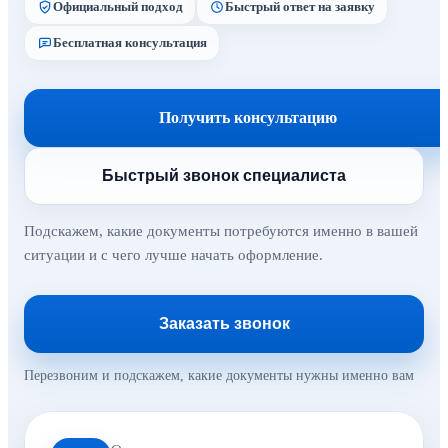
Официальный подход
Быстрый ответ на заявку
Бесплатная консультация
Получить консультацию
Быстрый звонок специалиста
Подскажем, какие документы потребуются именно в вашей
ситуации и с чего лучше начать оформление.
Заказать звонок
Перезвоним и подскажем, какие документы нужны именно вам