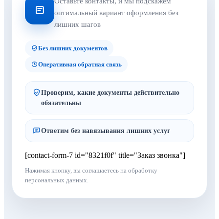
Оставьте контакты, и мы подскажем
оптимальный вариант оформления без
лишних шагов
Без лишних документов
Оперативная обратная связь
Проверим, какие документы действительно
обязательны
Ответим без навязывания лишних услуг
[contact-form-7 id="8321f0f" title="Заказ звонка"]
Нажимая кнопку, вы соглашаетесь на обработку
персональных данных.