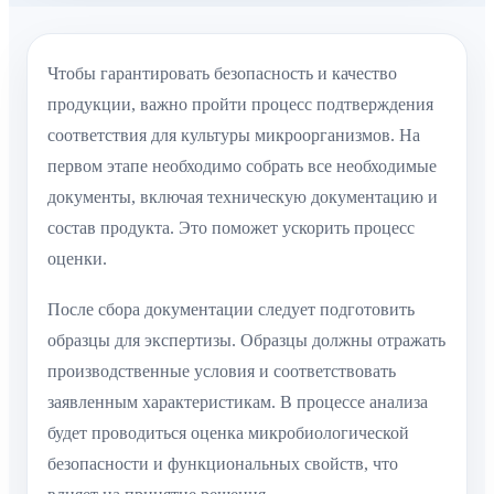
Чтобы гарантировать безопасность и качество
продукции, важно пройти процесс подтверждения
соответствия для культуры микроорганизмов. На
первом этапе необходимо собрать все необходимые
документы, включая техническую документацию и
состав продукта. Это поможет ускорить процесс
оценки.
После сбора документации следует подготовить
образцы для экспертизы. Образцы должны отражать
производственные условия и соответствовать
заявленным характеристикам. В процессе анализа
будет проводиться оценка микробиологической
безопасности и функциональных свойств, что