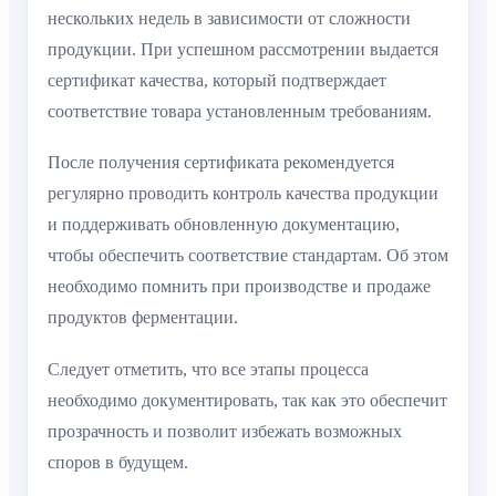
нескольких недель в зависимости от сложности
продукции. При успешном рассмотрении выдается
сертификат качества, который подтверждает
соответствие товара установленным требованиям.
После получения сертификата рекомендуется
регулярно проводить контроль качества продукции
и поддерживать обновленную документацию,
чтобы обеспечить соответствие стандартам. Об этом
необходимо помнить при производстве и продаже
продуктов ферментации.
Следует отметить, что все этапы процесса
необходимо документировать, так как это обеспечит
прозрачность и позволит избежать возможных
споров в будущем.