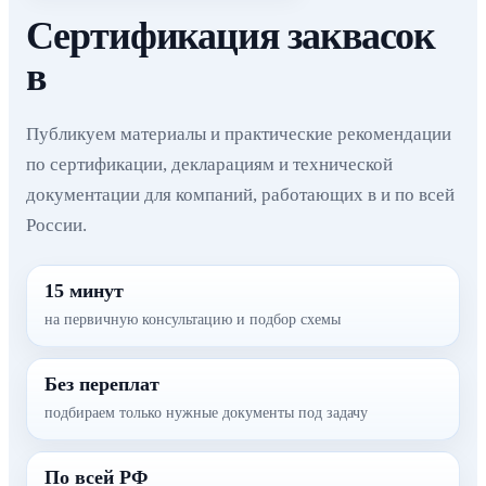
Сертификация заквасок
в
Публикуем материалы и практические рекомендации
по сертификации, декларациям и технической
документации для компаний, работающих в и по всей
России.
15 минут
на первичную консультацию и подбор схемы
Без переплат
подбираем только нужные документы под задачу
По всей РФ