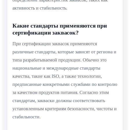
активность и стабильность.
Какие стандарты применяются при
сертификации заквасок?
При сертификации заквасок применяются
различные стандарты, которые зависят от региона и
типа разрабатываемой продукции. Обычно это
национальные и международные стандарты
качества, такие как ISO, а также технологии,
предписанные конкретными службами по контролю
за качеством продуктов питания. Согласно этим
стандартам, закваски должны соответствовать
установленным критериям безопасности, чистоты и
стабильности.