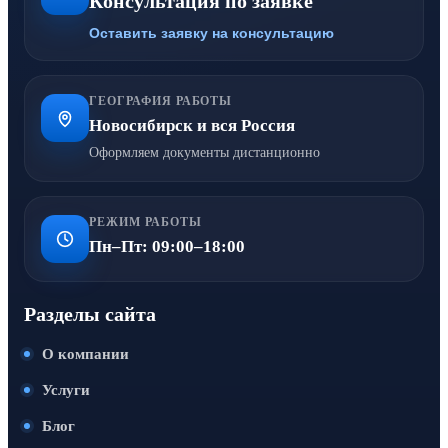
Консультация по заявке
Оставить заявку на консультацию
ГЕОГРАФИЯ РАБОТЫ
Новосибирск и вся Россия
Оформляем документы дистанционно
РЕЖИМ РАБОТЫ
Пн–Пт: 09:00–18:00
Разделы сайта
О компании
Услуги
Блог