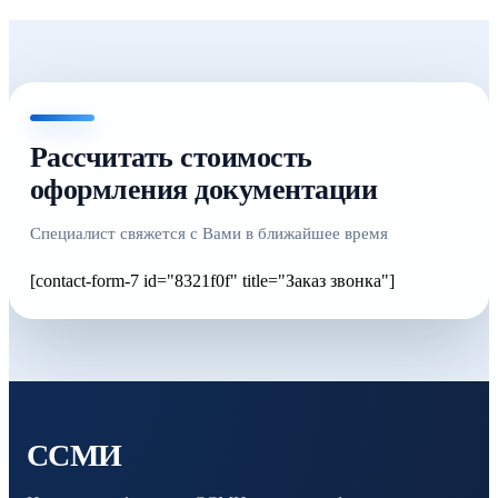
Рассчитать стоимость
оформления документации
Специалист свяжется с Вами в ближайшее время
[contact-form-7 id="8321f0f" title="Заказ звонка"]
ССМИ