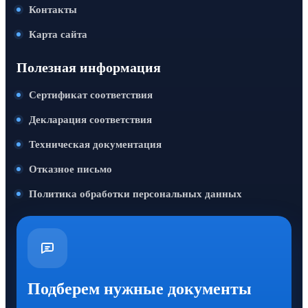
Контакты
Карта сайта
Полезная информация
Сертификат соответствия
Декларация соответствия
Техническая документация
Отказное письмо
Политика обработки персональных данных
Подберем нужные документы