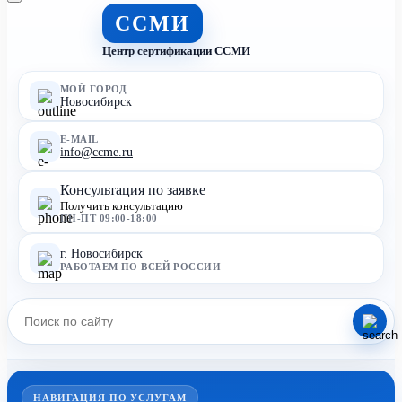
ССМИ
Центр сертификации ССМИ
МОЙ ГОРОД
Новосибирск
E-MAIL
info@ccme.ru
Консультация по заявке
Получить консультацию
ПН-ПТ 09:00-18:00
г. Новосибирск
РАБОТАЕМ ПО ВСЕЙ РОССИИ
НАВИГАЦИЯ ПО УСЛУГАМ