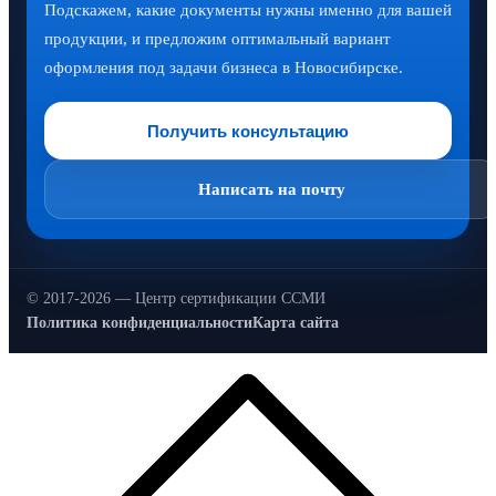
Подскажем, какие документы нужны именно для вашей
продукции, и предложим оптимальный вариант
оформления под задачи бизнеса в Новосибирске.
Получить консультацию
Написать на почту
© 2017-2026 — Центр сертификации ССМИ
Политика конфиденциальности
Карта сайта