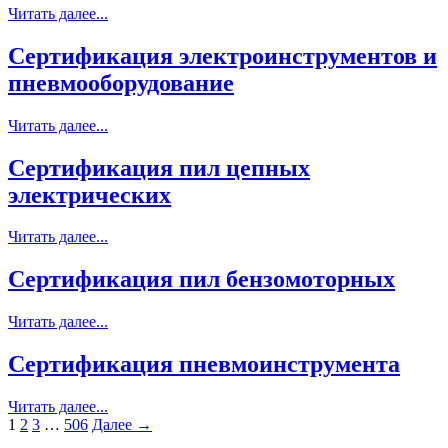
Читать далее...
Сертификация электроинструментов и
пневмооборудование
Читать далее...
Сертификация пил цепных
электрических
Читать далее...
Сертификация пил бензомоторных
Читать далее...
Сертификация пневмоинструмента
Читать далее...
1
2
3
…
506
Далее →