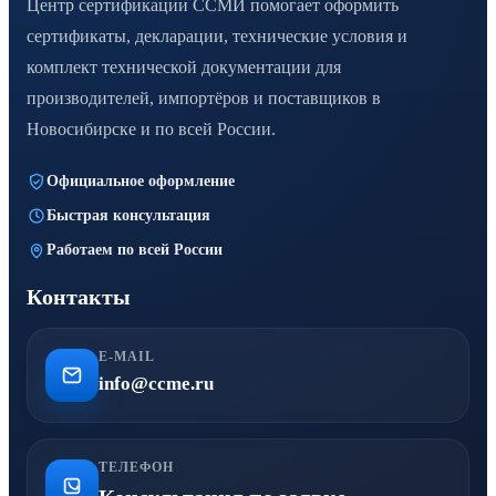
Центр сертификации ССМИ помогает оформить
сертификаты, декларации, технические условия и
комплект технической документации для
производителей, импортёров и поставщиков в
Новосибирске и по всей России.
Официальное оформление
Быстрая консультация
Работаем по всей России
Контакты
E-MAIL
info@ccme.ru
ТЕЛЕФОН