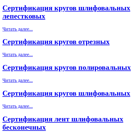
Сертификация кругов шлифовальных
лепестковых
Читать далее...
Сертификация кругов отрезных
Читать далее...
Сертификация кругов полировальных
Читать далее...
Сертификация кругов шлифовальных
Читать далее...
Сертификация лент шлифовальных
бесконечных