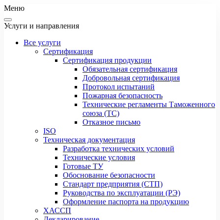
Меню
Услуги и направления
Все услуги
Сертификация
Сертификация продукции
Обязательная сертификация
Добровольная сертификация
Протокол испытаний
Пожарная безопасность
Технические регламенты Таможенного
союза (ТС)
Отказное письмо
ISO
Техническая документация
Разработка технических условий
Технические условия
Готовые ТУ
Обоснование безопасности
Стандарт предприятия (СТП)
Руководства по эксплуатации (РЭ)
Оформление паспорта на продукцию
ХАССП
Декларирование