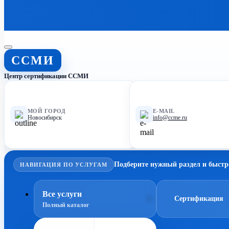
ССМИ
Центр сертификации ССМИ
МОЙ ГОРОД
E-MAIL
Новосибирск
info@ccme.ru
Подберите нужный раздел и быстр
НАВИГАЦИЯ ПО УСЛУГАМ
Все услуги
Сертификация
Полный каталог