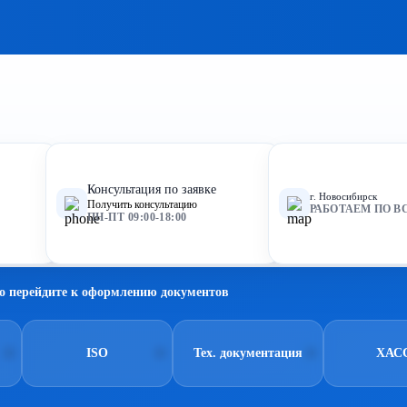
Консультация по заявке
г. Новосибирск
Получить консультацию
РАБОТАЕМ ПО В
ПН-ПТ 09:00-18:00
о перейдите к оформлению документов
ISO
Тех. документация
ХАС