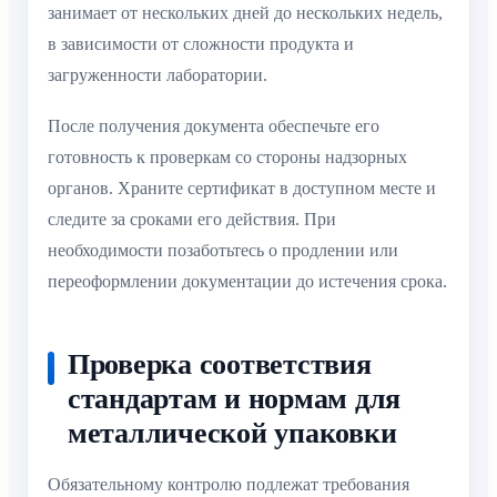
занимает от нескольких дней до нескольких недель,
в зависимости от сложности продукта и
загруженности лаборатории.
После получения документа обеспечьте его
готовность к проверкам со стороны надзорных
органов. Храните сертификат в доступном месте и
следите за сроками его действия. При
необходимости позаботьтесь о продлении или
переоформлении документации до истечения срока.
Проверка соответствия
стандартам и нормам для
металлической упаковки
Обязательному контролю подлежат требования