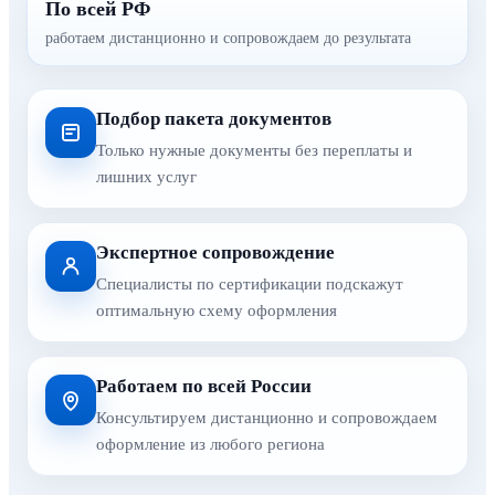
По всей РФ
работаем дистанционно и сопровождаем до результата
Подбор пакета документов
Только нужные документы без переплаты и
лишних услуг
Экспертное сопровождение
Специалисты по сертификации подскажут
оптимальную схему оформления
Работаем по всей России
Консультируем дистанционно и сопровождаем
оформление из любого региона