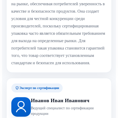
на рынке, обеспечивая потребителей уверенность в
качестве и безопасности продуктов. Она создает
условия для честной конкуренции среди
производителей, поскольку сертифицированная
упаковка часто является обязательным требованием
для выхода на определенные рынки. Для
потребителей такая упаковка становится гарантией
того, что товар соответствует установленным
стандартам и безопасен для использования.
Эксперт по сертификации
Иванов Иван Иванович
Ведущий специалист по сертификации
продукции