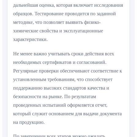
дальнейшая оценка, которая включает исследования
образцов. Тестирование проводится по заданной
методике, что позволяет выявить физико-
химические свойства и эксплуатационные
характеристики.
Не менее важно учитывать сроки действия всех
необходимых сертификатов и согласований.
Регулярные проверки обеспечивают соответствие к
установленным требованиям, что способствует
поддержанию высоких стандартов качества и
безопасности на рынке. По результатам
проведенных испытаний оформляется отчет,
который служит основанием для выдачи документа
на продукцию.
По завершении всех этапов можно ожидать