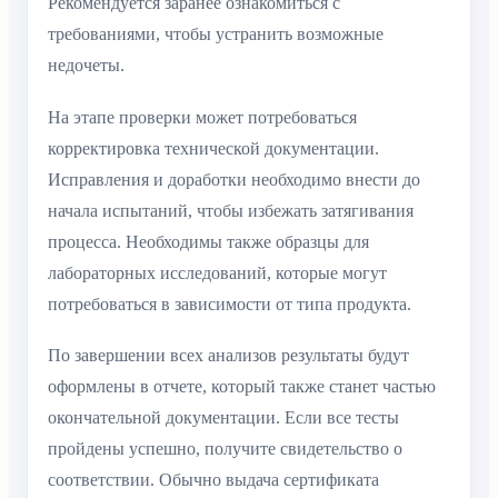
Рекомендуется заранее ознакомиться с
требованиями, чтобы устранить возможные
недочеты.
На этапе проверки может потребоваться
корректировка технической документации.
Исправления и доработки необходимо внести до
начала испытаний, чтобы избежать затягивания
процесса. Необходимы также образцы для
лабораторных исследований, которые могут
потребоваться в зависимости от типа продукта.
По завершении всех анализов результаты будут
оформлены в отчете, который также станет частью
окончательной документации. Если все тесты
пройдены успешно, получите свидетельство о
соответствии. Обычно выдача сертификата