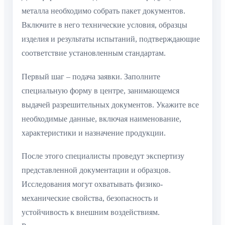
металла необходимо собрать пакет документов.
Включите в него технические условия, образцы
изделия и результаты испытаний, подтверждающие
соответствие установленным стандартам.
Первый шаг – подача заявки. Заполните
специальную форму в центре, занимающемся
выдачей разрешительных документов. Укажите все
необходимые данные, включая наименование,
характеристики и назначение продукции.
После этого специалисты проведут экспертизу
представленной документации и образцов.
Исследования могут охватывать физико-
механические свойства, безопасность и
устойчивость к внешним воздействиям.