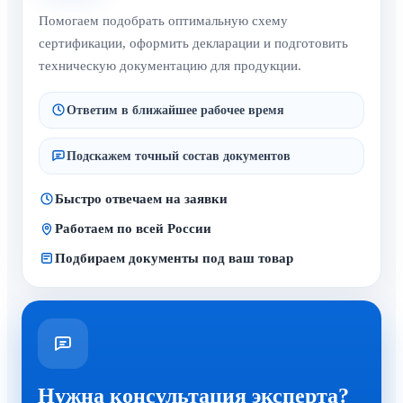
Помогаем подобрать оптимальную схему
сертификации, оформить декларации и подготовить
техническую документацию для продукции.
Ответим в ближайшее рабочее время
Подскажем точный состав документов
Быстро отвечаем на заявки
Работаем по всей России
Подбираем документы под ваш товар
Нужна консультация эксперта?