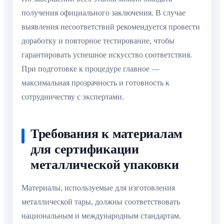
получения официального заключения. В случае
выявления несоответствий рекомендуется провести
доработку и повторное тестирование, чтобы
гарантировать успешное искусство соответствия.
При подготовке к процедуре главное —
максимальная прозрачность и готовность к
сотрудничеству с экспертами.
Требования к материалам
для сертификации
металлической упаковки
Материалы, используемые для изготовления
металлической тары, должны соответствовать
национальным и международным стандартам.