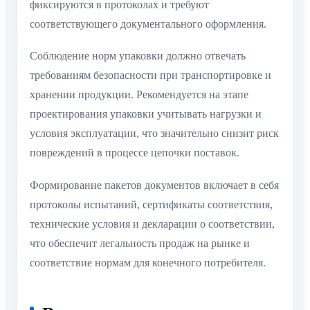
фиксируются в протоколах и требуют
соответствующего документального оформления.
Соблюдение норм упаковки должно отвечать
требованиям безопасности при транспортировке и
хранении продукции. Рекомендуется на этапе
проектирования упаковки учитывать нагрузки и
условия эксплуатации, что значительно снизит риск
повреждений в процессе цепочки поставок.
Формирование пакетов документов включает в себя
протоколы испытаний, сертификаты соответствия,
технические условия и декларации o соответствии,
что обеспечит легальность продаж на рынке и
соответствие нормам для конечного потребителя.