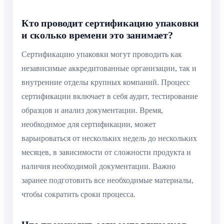
Кто проводит сертификацию упаковки
и сколько времени это занимает?
Сертификацию упаковки могут проводить как
независимые аккредитованные организации, так и
внутренние отделы крупных компаний. Процесс
сертификации включает в себя аудит, тестирование
образцов и анализ документации. Время,
необходимое для сертификации, может
варьироваться от нескольких недель до нескольких
месяцев, в зависимости от сложности продукта и
наличия необходимой документации. Важно
заранее подготовить все необходимые материалы,
чтобы сократить сроки процесса.