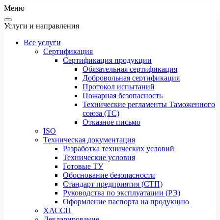
Меню
Услуги и направления
Все услуги
Сертификация
Сертификация продукции
Обязательная сертификация
Добровольная сертификация
Протокол испытаний
Пожарная безопасность
Технические регламенты Таможенного
союза (ТС)
Отказное письмо
ISO
Техническая документация
Разработка технических условий
Технические условия
Готовые ТУ
Обоснование безопасности
Стандарт предприятия (СТП)
Руководства по эксплуатации (РЭ)
Оформление паспорта на продукцию
ХАССП
Декларирование