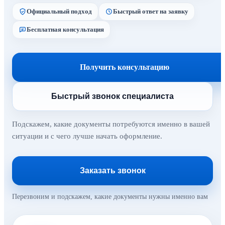
Официальный подход
Быстрый ответ на заявку
Бесплатная консультация
Получить консультацию
Быстрый звонок специалиста
Подскажем, какие документы потребуются именно в вашей
ситуации и с чего лучше начать оформление.
Заказать звонок
Перезвоним и подскажем, какие документы нужны именно вам