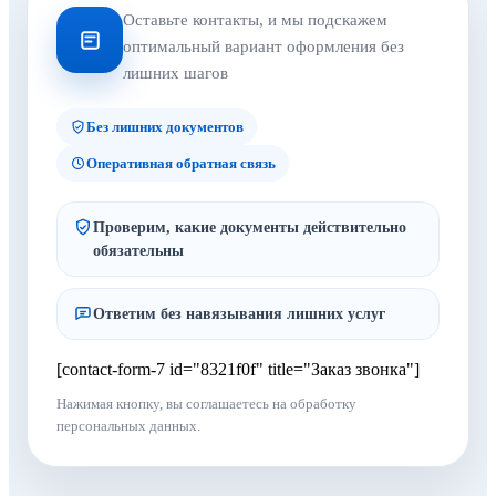
Оставьте контакты, и мы подскажем
оптимальный вариант оформления без
лишних шагов
Без лишних документов
Оперативная обратная связь
Проверим, какие документы действительно
обязательны
Ответим без навязывания лишних услуг
[contact-form-7 id="8321f0f" title="Заказ звонка"]
Нажимая кнопку, вы соглашаетесь на обработку
персональных данных.