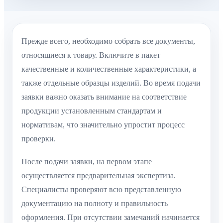
Прежде всего, необходимо собрать все документы,
относящиеся к товару. Включите в пакет
качественные и количественные характеристики, а
также отдельные образцы изделий. Во время подачи
заявки важно оказать внимание на соответствие
продукции установленным стандартам и
нормативам, что значительно упростит процесс
проверки.
После подачи заявки, на первом этапе
осуществляется предварительная экспертиза.
Специалисты проверяют всю представленную
документацию на полноту и правильность
оформления. При отсутствии замечаний начинается