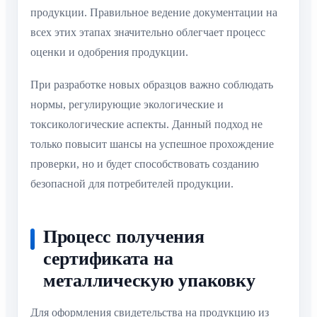
продукции. Правильное ведение документации на
всех этих этапах значительно облегчает процесс
оценки и одобрения продукции.
При разработке новых образцов важно соблюдать
нормы, регулирующие экологические и
токсикологические аспекты. Данный подход не
только повысит шансы на успешное прохождение
проверки, но и будет способствовать созданию
безопасной для потребителей продукции.
Процесс получения
сертификата на
металлическую упаковку
Для оформления свидетельства на продукцию из