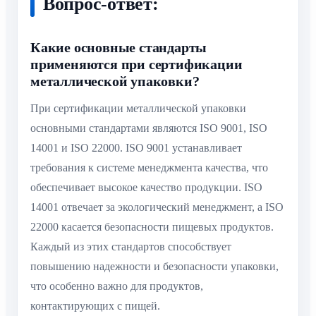
Вопрос-ответ:
Какие основные стандарты
применяются при сертификации
металлической упаковки?
При сертификации металлической упаковки
основными стандартами являются ISO 9001, ISO
14001 и ISO 22000. ISO 9001 устанавливает
требования к системе менеджмента качества, что
обеспечивает высокое качество продукции. ISO
14001 отвечает за экологический менеджмент, а ISO
22000 касается безопасности пищевых продуктов.
Каждый из этих стандартов способствует
повышению надежности и безопасности упаковки,
что особенно важно для продуктов,
контактирующих с пищей.