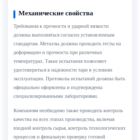
Механические свойства
Требования к прочности и ударной вязкости
должны выполняться согласно установленным
стандартам. Металлы должны проходить тесты на
деформацию и прочность при различных
температурах. Такие испытания позволяют
удостовериться в надежности тари в условиях
эксплуатации. Протоколы испытаний должны быть
официально оформлены и подтверждены
специализированными лабораториями.
Компаниям необходимо также проводить контроль
качества на всех этапах производства, включая
входной контроль сырья, контроль технологических
процессов и финальную проверку готовой