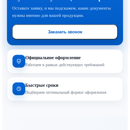
Оставьте заявку, и мы подскажем, какие документы
нужны именно для вашей продукции.
Заказать звонок
Официальное оформление
Работаем в рамках действующих требований
Быстрые сроки
Подбираем оптимальный формат оформления