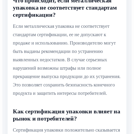
Что происходит, если металлическая
упаковка не соответствует стандартам
сертификации?
Если металлическая упаковка не соответствует
стандартам сертификации, ее не допускают к
продаже и использованию. Производителю могут
быть выданы рекомендации по устранению
выявленных недостатков. В случае серьезных
нарушений возможны штрафы или полное
прекращение выпуска продукции до их устранения.
Это позволяет сохранить безопасность конечного
продукта и защитить интересы потребителей.
Как сертификация упаковки влияет на
рынок и потребителей?
Сертификация упаковки положительно сказывается