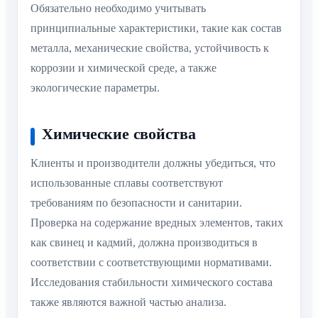
Обязательно необходимо учитывать
принципиальные характеристики, такие как состав
металла, механические свойства, устойчивость к
коррозии и химической среде, а также
экологические параметры.
Химические свойства
Клиенты и производители должны убедиться, что
использованные сплавы соответствуют
требованиям по безопасности и санитарии.
Проверка на содержание вредных элементов, таких
как свинец и кадмий, должна производиться в
соответствии с соответствующими нормативами.
Исследования стабильности химического состава
также являются важной частью анализа.