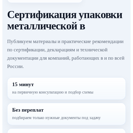
Сертификация упаковки
металлической в
Публикуем материалы и практические рекомендации
по сертификации, декларациям и технической
документации для компаний, работающих в и по всей
России.
15 минут
на первичную консультацию и подбор схемы
Без переплат
подбираем только нужные документы под задачу