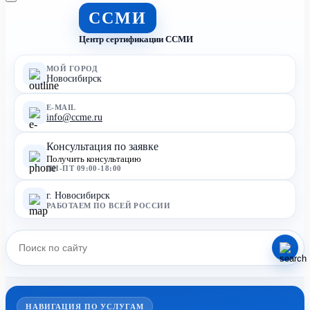
ССМИ
Центр сертификации ССМИ
МОЙ ГОРОД
Новосибирск
E-MAIL
info@ccme.ru
Консультация по заявке
Получить консультацию
ПН-ПТ 09:00-18:00
г. Новосибирск
РАБОТАЕМ ПО ВСЕЙ РОССИИ
НАВИГАЦИЯ ПО УСЛУГАМ