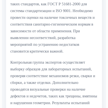
таких стандартов, как ГОСТ Р 51681-2000 для
системы стандартизации и ISO 9001. Необходимо
провести оценки на наличие токсичных веществ и
соответствия санитарно-гигиеническим нормам в
зависимости от области применения. При
выявлении несоответствий, разработка
мероприятий по устранению недостатков
становится критически важной.
Контрольная группа экспертов осуществляет
выборку образцов для лабораторных испытаний,
проверяя соответствие механизмов резки, сварки и
сборки, а также отделки. Дополнительно
проводятся визуальные проверки на наличие
дефектов и недочетов, таких как трещины, вмятины
и нарушения геометрии. Результаты испытаний