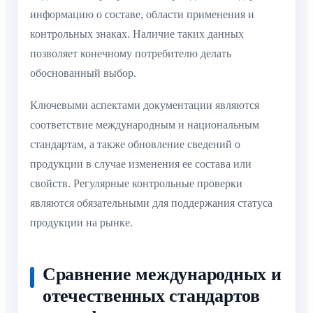
информацию о составе, области применения и
контрольных знаках. Наличие таких данных
позволяет конечному потребителю делать
обоснованный выбор.
Ключевыми аспектами документации являются
соответствие международным и национальным
стандартам, а также обновление сведений о
продукции в случае изменения ее состава или
свойств. Регулярные контрольные проверки
являются обязательными для поддержания статуса
продукции на рынке.
Сравнение международных и
отечественных стандартов