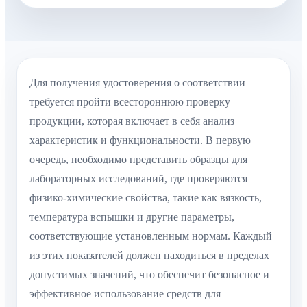
Для получения удостоверения о соответствии
требуется пройти всестороннюю проверку
продукции, которая включает в себя анализ
характеристик и функциональности. В первую
очередь, необходимо представить образцы для
лабораторных исследований, где проверяются
физико-химические свойства, такие как вязкость,
температура вспышки и другие параметры,
соответствующие установленным нормам. Каждый
из этих показателей должен находиться в пределах
допустимых значений, что обеспечит безопасное и
эффективное использование средств для