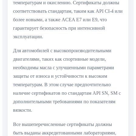
температурам и окислению. Сертификаты должны
соответствовать стандартам, таким как API CI-4 или
более новыми, а также ACEA E7 или E9, что
гарантирует безопасность при интенсивной
эксплуатации.
Для автомобилей с высокопроизводительными
двигателями, таких как спортивные модели,
необходимы масла с улучшенными параметрами
защиты от износа и устойчивости к высоким
температурам. В этом случае предпочтительно
наличие сертификатов по стандартам API SN, SM с
дополнительными требованиями по показателям
вязкости.
Все вышеперечисленные сертификаты должны
быть выданы аккредитованными лабораториями,