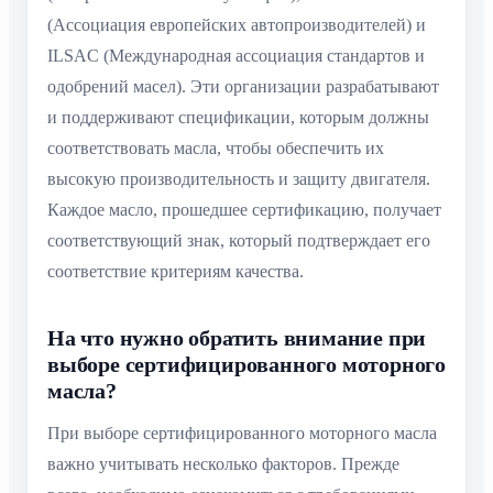
(Ассоциация европейских автопроизводителей) и
ILSAC (Международная ассоциация стандартов и
одобрений масел). Эти организации разрабатывают
и поддерживают спецификации, которым должны
соответствовать масла, чтобы обеспечить их
высокую производительность и защиту двигателя.
Каждое масло, прошедшее сертификацию, получает
соответствующий знак, который подтверждает его
соответствие критериям качества.
На что нужно обратить внимание при
выборе сертифицированного моторного
масла?
При выборе сертифицированного моторного масла
важно учитывать несколько факторов. Прежде