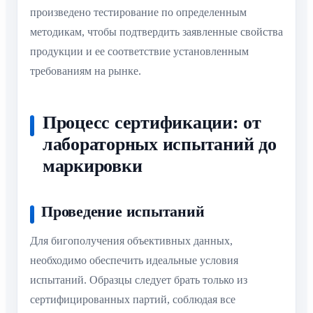
произведено тестирование по определенным
методикам, чтобы подтвердить заявленные свойства
продукции и ее соответствие установленным
требованиям на рынке.
Процесс сертификации: от
лабораторных испытаний до
маркировки
Проведение испытаний
Для бигополучения объективных данных,
необходимо обеспечить идеальные условия
испытаний. Образцы следует брать только из
сертифицированных партий, соблюдая все