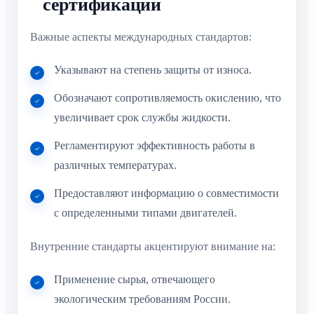
сертификации
Важные аспекты международных стандартов:
Указывают на степень защиты от износа.
Обозначают сопротивляемость окислению, что
увеличивает срок службы жидкости.
Регламентируют эффективность работы в
различных температурах.
Предоставляют информацию о совместимости
с определенными типами двигателей.
Внутренние стандарты акцентируют внимание на:
Применение сырья, отвечающего
экологическим требованиям России.