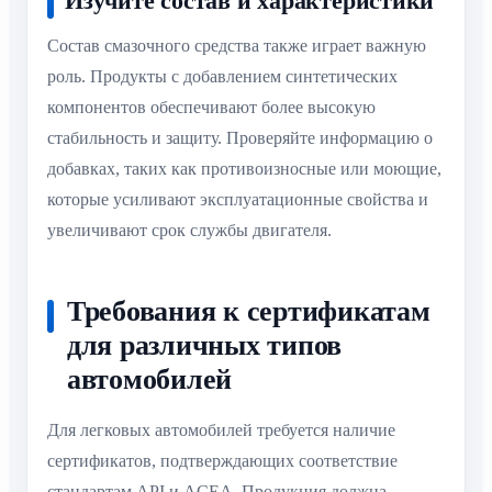
Изучите состав и характеристики
Состав смазочного средства также играет важную
роль. Продукты с добавлением синтетических
компонентов обеспечивают более высокую
стабильность и защиту. Проверяйте информацию о
добавках, таких как противоизносные или моющие,
которые усиливают эксплуатационные свойства и
увеличивают срок службы двигателя.
Требования к сертификатам
для различных типов
автомобилей
Для легковых автомобилей требуется наличие
сертификатов, подтверждающих соответствие
стандартам API и ACEA. Продукция должна