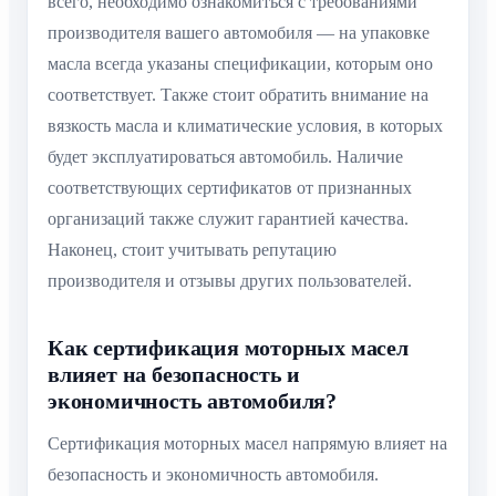
всего, необходимо ознакомиться с требованиями
производителя вашего автомобиля — на упаковке
масла всегда указаны спецификации, которым оно
соответствует. Также стоит обратить внимание на
вязкость масла и климатические условия, в которых
будет эксплуатироваться автомобиль. Наличие
соответствующих сертификатов от признанных
организаций также служит гарантией качества.
Наконец, стоит учитывать репутацию
производителя и отзывы других пользователей.
Как сертификация моторных масел
влияет на безопасность и
экономичность автомобиля?
Сертификация моторных масел напрямую влияет на
безопасность и экономичность автомобиля.