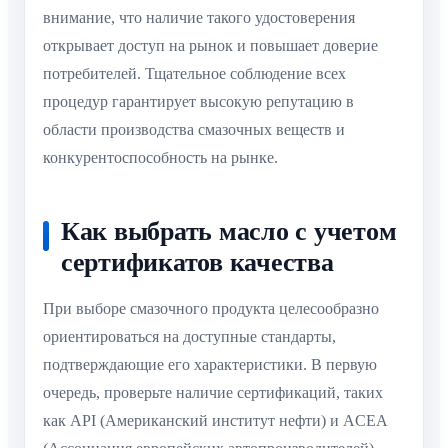
внимание, что наличие такого удостоверения
открывает доступ на рынок и повышает доверие
потребителей. Тщательное соблюдение всех
процедур гарантирует высокую репутацию в
области производства смазочных веществ и
конкурентоспособность на рынке.
Как выбрать масло с учетом
сертификатов качества
При выборе смазочного продукта целесообразно
ориентироваться на доступные стандарты,
подтверждающие его характеристики. В первую
очередь, проверьте наличие сертификаций, таких
как API (Американский институт нефти) и ACEA