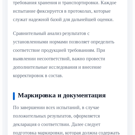
требования хранения и транспортировки. Каждое
испытание фиксируется в протоколах, которые
служат надежной базой для дальнейшей оценки.
Сравнительный анализ результатов с
установленными нормами позволяет определить
соответствие продукцией требованиям. При
выявлении несоответствий, важно провести
дополнительные исследования и внесение
корректировок в состав.
Маркировка и документация
По завершении всех испытаний, в случае
положительных результатов, оформляется
декларация о соответствии. Далее следует
подготовка маркировки, которая должна содержать