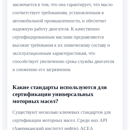
заключается в том, что она гарантирует, что масло
соответствует требованиям, установленным в
автомобильной промышленности, и обеспечит
надежную работу двигателя. К качественно
сертифицированным маслами предъявляются
высокие требования к их химическому составу и
эксплуатационным характеристикам, что
способствует увеличению срока службы двигателя
и снижению его загрязнения.
Какие стандарты используются для
сертификации универсальных
моторных масел?
Существуют несколько ключевых стандартов для
сертификации моторных масел. Среди них API
(Американский институт нефти), ACEA