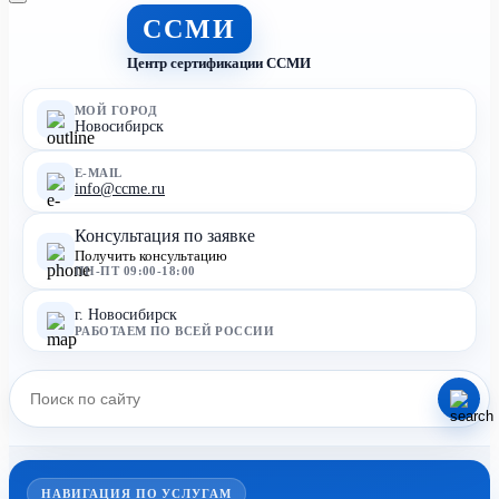
ССМИ
Центр сертификации ССМИ
МОЙ ГОРОД
Новосибирск
E-MAIL
info@ccme.ru
Консультация по заявке
Получить консультацию
ПН-ПТ 09:00-18:00
г. Новосибирск
РАБОТАЕМ ПО ВСЕЙ РОССИИ
НАВИГАЦИЯ ПО УСЛУГАМ