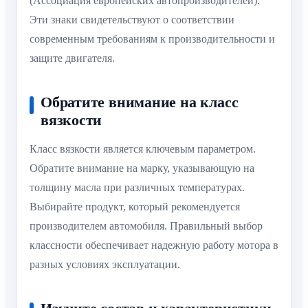
(Ассоциация европейских автопроизводителей).
Эти знаки свидетельствуют о соответствии
современным требованиям к производительности и
защите двигателя.
Обратите внимание на класс
вязкости
Класс вязкости является ключевым параметром.
Обратите внимание на марку, указывающую на
толщину масла при различных температурах.
Выбирайте продукт, который рекомендуется
производителем автомобиля. Правильный выбор
классности обеспечивает надежную работу мотора в
разных условиях эксплуатации.