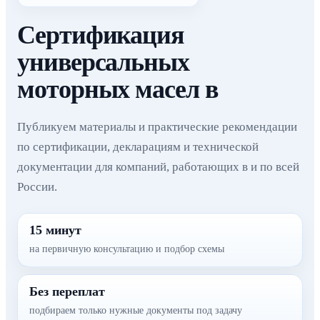
Сертификация
универсальных
моторных масел в
Публикуем материалы и практические рекомендации
по сертификации, декларациям и технической
документации для компаний, работающих в и по всей
России.
15 минут
на первичную консультацию и подбор схемы
Без переплат
подбираем только нужные документы под задачу