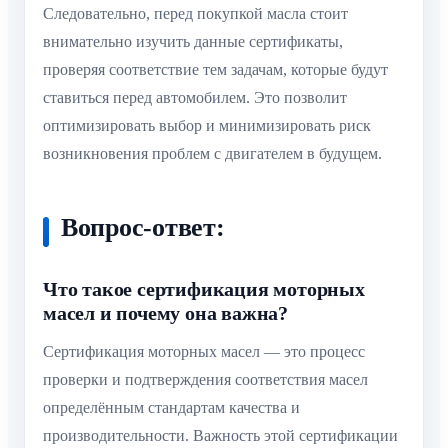
Следовательно, перед покупкой масла стоит
внимательно изучить данные сертификаты,
проверяя соответствие тем задачам, которые будут
ставиться перед автомобилем. Это позволит
оптимизировать выбор и минимизировать риск
возникновения проблем с двигателем в будущем.
Вопрос-ответ:
Что такое сертификация моторных
масел и почему она важна?
Сертификация моторных масел — это процесс
проверки и подтверждения соответствия масел
определённым стандартам качества и
производительности. Важность этой сертификации