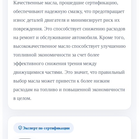
Качественные масла, прошедшие сертификацию,
обеспечивают надежную смазку, что предотвращает
износ деталей двигателя и минимизирует риск их
повреждения. Это способствует снижению расходов
на ремонт и обслуживание автомобиля. Кроме того,
высококачественное масло способствует улучшению
топливной экономичности за счет более
эффективного снижения трения между
движущимися частями. Это значит, что правильный
выбор масла может привести к более низким
расходам на топливо и повышенной экономичности
в целом.
Эксперт по сертификации