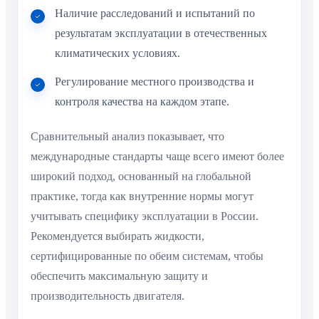
Наличие расследований и испытаний по
результатам эксплуатации в отечественных
климатических условиях.
Регулирование местного производства и
контроля качества на каждом этапе.
Сравнительный анализ показывает, что
международные стандарты чаще всего имеют более
широкий подход, основанный на глобальной
практике, тогда как внутренние нормы могут
учитывать специфику эксплуатации в России.
Рекомендуется выбирать жидкости,
сертифицированные по обеим системам, чтобы
обеспечить максимальную защиту и
производительность двигателя.