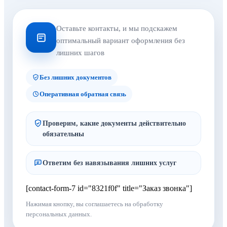
Оставьте контакты, и мы подскажем
оптимальный вариант оформления без
лишних шагов
Без лишних документов
Оперативная обратная связь
Проверим, какие документы действительно
обязательны
Ответим без навязывания лишних услуг
[contact-form-7 id="8321f0f" title="Заказ звонка"]
Нажимая кнопку, вы соглашаетесь на обработку
персональных данных.