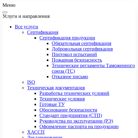
Меню
Услуги и направления
Все услуги
Сертификация
Сертификация продукции
Обязательная сертификация
Добровольная сертификация
Протокол испытаний
Пожарная безопасность
Технические регламенты Таможенного
союза (ТС)
Отказное письмо
ISO
Техническая документация
Разработка технических условий
Технические условия
Готовые ТУ
Обоснование безопасности
Стандарт предприятия (СТП)
Руководства по эксплуатации (РЭ)
Оформление паспорта на продукцию
ХАССП
Декларирование