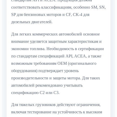
соответствовать классификациям, особенно SM, SN,
SP для бензиновых моторов и CF, CK-4 для
дизельных двигателей.
Для легких коммерческих автомобилей основное
внимание уделяется защитным характеристикам и
экономии топлива. Необходимость в сертификации
по стандартам спецификаций API, ACEA, а также
возможным требованиям OEM (оригинального
оборудования) подтверждает уровень
производительности и защиты мотора. Для таких
автомобилей рекомендовано учитывать
спецификацию C2 или C3.
Для тяжелых грузовиков действуют ограничения,
включая тестирование на устойчивость к высоким