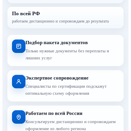
По всей РФ
работаем дистанционно и сопровождаем до результата
Подбор пакета документов
Только нужные документы без переплаты и
лишних услуг
Экспертное сопровождение
Специалисты по сертификации подскажут
оптимальную схему оформления
Работаем по всей России
Консультируем дистанционно и сопровождаем
оформление из любого региона