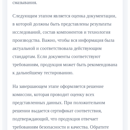
смазывания.
Следующим этапом является оценка документации,
в которой должны быть представлены результаты
исследований, состав компонентов и технология
производства. Важно, чтобы вся информация была
актуальной и соответствовала действующим
стандартам. Если документы соответствуют
требованиям, продукция может быть рекомендована
к дальнейшему тестированию.
На завершающем этапе оформляется решение
комиссии, которая проводит оценку всех
представленных данных. При положительном
решении выдается сертификат соответствия,
подтверждающий, что продукция отвечает
требованиям безопасности и качества. Обратите