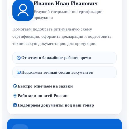
Иванов Иван Иванович
Ведущий специалист по сертификации
продукции
Помогаем подобрать оптимальную схему
сертификации, оформить декларации и подготовить
техническую документацию для продукции.
Ответим в ближайшее рабочее время
Подскажем точный состав документов
Быстро отвечаем на заявки
Работаем по всей России
Подбираем документы под ваш товар