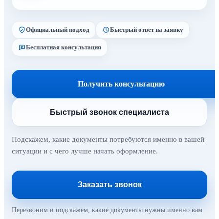
Официальный подход
Быстрый ответ на заявку
Бесплатная консультация
Получить консультацию
Быстрый звонок специалиста
Подскажем, какие документы потребуются именно в вашей
ситуации и с чего лучше начать оформление.
Заказать звонок
Перезвоним и подскажем, какие документы нужны именно вам