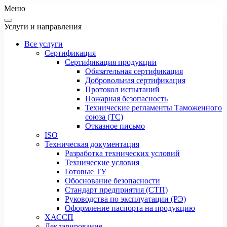
Меню
Услуги и направления
Все услуги
Сертификация
Сертификация продукции
Обязательная сертификация
Добровольная сертификация
Протокол испытаний
Пожарная безопасность
Технические регламенты Таможенного
союза (ТС)
Отказное письмо
ISO
Техническая документация
Разработка технических условий
Технические условия
Готовые ТУ
Обоснование безопасности
Стандарт предприятия (СТП)
Руководства по эксплуатации (РЭ)
Оформление паспорта на продукцию
ХАССП
Декларирование