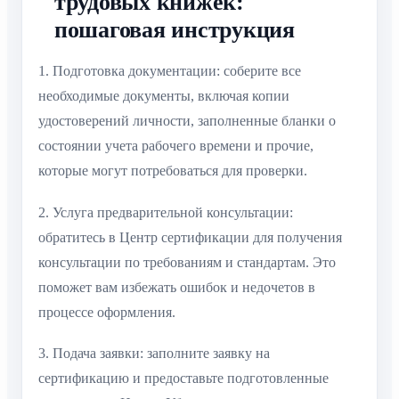
трудовых книжек:
пошаговая инструкция
1. Подготовка документации: соберите все
необходимые документы, включая копии
удостоверений личности, заполненные бланки о
состоянии учета рабочего времени и прочие,
которые могут потребоваться для проверки.
2. Услуга предварительной консультации:
обратитесь в Центр сертификации для получения
консультации по требованиям и стандартам. Это
поможет вам избежать ошибок и недочетов в
процессе оформления.
3. Подача заявки: заполните заявку на
сертификацию и предоставьте подготовленные