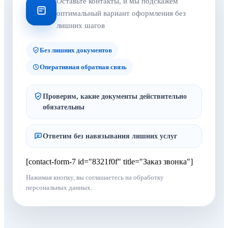
Оставьте контакты, и мы подскажем
оптимальный вариант оформления без
лишних шагов
Без лишних документов
Оперативная обратная связь
Проверим, какие документы действительно
обязательны
Ответим без навязывания лишних услуг
[contact-form-7 id="8321f0f" title="Заказ звонка"]
Нажимая кнопку, вы соглашаетесь на обработку
персональных данных.