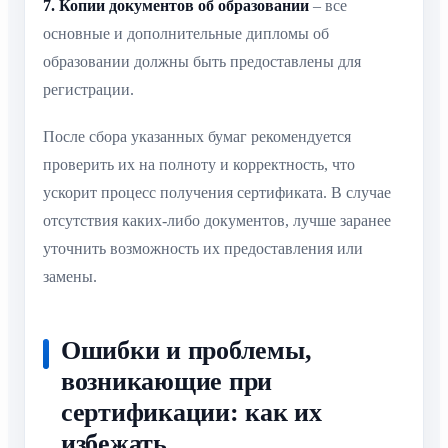
7. Копии документов об образовании
– все
основные и дополнительные дипломы об
образовании должны быть предоставлены для
регистрации.
После сбора указанных бумаг рекомендуется
проверить их на полноту и корректность, что
ускорит процесс получения сертификата. В случае
отсутствия каких-либо документов, лучше заранее
уточнить возможность их предоставления или
замены.
Ошибки и проблемы,
возникающие при
сертификации: как их
избежать