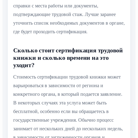
справки с места работы или документы,
подтверждающие трудовой стаж. Лучше заранее
уточнить список необходимых документов в органе,
где будет проходить сертификация.
Сколько стоит сертификация трудовой
книжки и сколько времени на это
уходит?
Стоимость сертификации трудовой книжки может
варьироваться в зависимости от региона и
конкретного органа, в который подается заявление.
В некоторых случаях эта услуга может быть
бесплатной, особенно если вы обращаетесь в
государственные учреждения. Обычно процесс
занимает от нескольких дней до нескольких недель,
в зависимости от загруженности органов и