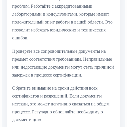
проблем. Работайте с аккредитованными
лабораториями и консультантами, которые имеют
положительный опыт работы в вашей области. Это
позволит избежать юридических и технических
ошибок.
Проверьте все сопроводительные документы на
предмет соответствия требованиям. Неправильные
или недостающие документы могут стать причиной
задержек в процессе сертификации.
Обратите внимание на сроки действия всех
сертификатов и разрешений. Если документы
истекли, это может негативно сказаться на общем
процессе. Регулярно обновляйте необходимую
документацию.