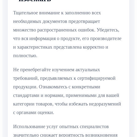
Тщательное внимание к заполнению всех
необходимых документов предотвращает
множество распространенных ошибок. Убедитесь,
что вся информация о продукте, его производителе
и характеристиках представлена корректно и
полностью.
Не пренебрегайте изучением актуальных
требований, предъявляемых к сертифицируемой
продукции. Ознакомьтесь с конкретными
стандартами и нормами, применимыми для вашей
категории товаров, чтобы избежать недоразумений
с органами оценки.
Использование услуг опытных специалистов
значительно снижает вероятность возникновения