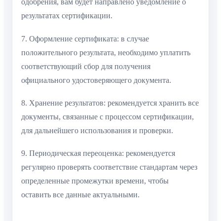
одобрения, вам будет направлено уведомление о
результатах сертификации.
7. Оформление сертификата: в случае
положительного результата, необходимо уплатить
соответствующий сбор для получения
официального удостоверяющего документа.
8. Хранение результатов: рекомендуется хранить все
документы, связанные с процессом сертификации,
для дальнейшего использования и проверки.
9. Периодическая переоценка: рекомендуется
регулярно проверять соответствие стандартам через
определенные промежутки времени, чтобы
оставить все данные актуальными.