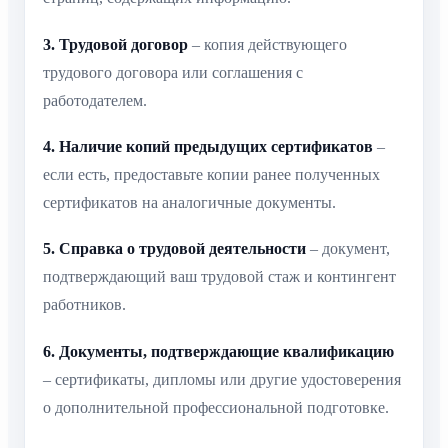
3. Трудовой договор
– копия действующего
трудового договора или соглашения с
работодателем.
4. Наличие копий предыдущих сертификатов
–
если есть, предоставьте копии ранее полученных
сертификатов на аналогичные документы.
5. Справка о трудовой деятельности
– документ,
подтверждающий ваш трудовой стаж и контингент
работников.
6. Документы, подтверждающие квалификацию
– сертификаты, дипломы или другие удостоверения
о дополнительной профессиональной подготовке.