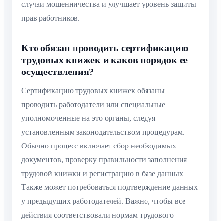
случаи мошенничества и улучшает уровень защиты
прав работников.
Кто обязан проводить сертификацию
трудовых книжек и каков порядок ее
осуществления?
Сертификацию трудовых книжек обязаны
проводить работодатели или специальные
уполномоченные на это органы, следуя
установленным законодательством процедурам.
Обычно процесс включает сбор необходимых
документов, проверку правильности заполнения
трудовой книжки и регистрацию в базе данных.
Также может потребоваться подтверждение данных
у предыдущих работодателей. Важно, чтобы все
действия соответствовали нормам трудового