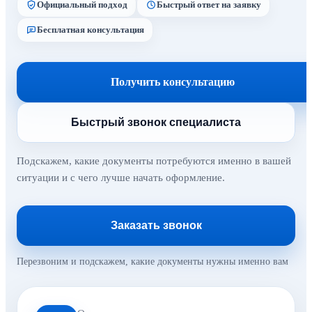
Официальный подход
Быстрый ответ на заявку
Бесплатная консультация
Получить консультацию
Быстрый звонок специалиста
Подскажем, какие документы потребуются именно в вашей
ситуации и с чего лучше начать оформление.
Заказать звонок
Перезвоним и подскажем, какие документы нужны именно вам