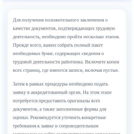
Для получения положительного заключения о
качестве документов, подтверждающих трудовую
деятельность, необходимо пройти несколько этапов.
Прежде всего, важно собрать полный пакет
необходимых бумаг, содержащих сведения о
трудовой деятельности работника. Включите копии
всех страниц, где имеются записи, включая пустые.
Затем в рамках процедуры необходимо подать
заявку в аккредитованный орган. На этом этапе
потребуется предоставить оригиналы всех
документов, а также заполненные формы для
оценки. Рекомендуется уточнить конкретные
требования к заявке и сопроводительным