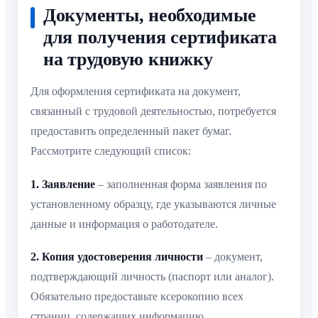
Документы, необходимые
для получения сертификата
на трудовую книжку
Для оформления сертификата на документ,
связанный с трудовой деятельностью, потребуется
предоставить определенный пакет бумаг.
Рассмотрите следующий список:
1. Заявление
– заполненная форма заявления по
установленному образцу, где указываются личные
данные и информация о работодателе.
2. Копия удостоверения личности
– документ,
подтверждающий личность (паспорт или аналог).
Обязательно предоставьте ксерокопию всех
страниц, содержащих информацию.