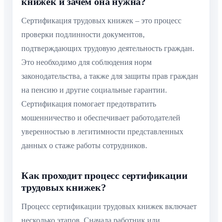
книжек и зачем она нужна?
Сертификация трудовых книжек – это процесс
проверки подлинности документов,
подтверждающих трудовую деятельность граждан.
Это необходимо для соблюдения норм
законодательства, а также для защиты прав граждан
на пенсию и другие социальные гарантии.
Сертификация помогает предотвратить
мошенничество и обеспечивает работодателей
уверенностью в легитимности представленных
данных о стаже работы сотрудников.
Как проходит процесс сертификации
трудовых книжек?
Процесс сертификации трудовых книжек включает
несколько этапов. Сначала работник или