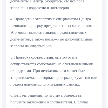
документы в Центр. Убедитесь, что все поля
заполнены корректно и достоверно.
4. Проведение экспертизы: специалисты Центра
начинают проверку представленных материалов.
Это может включать анализ предоставленных
документов, а также возможные дополнительные
запросы на информацию.
5. Проверка соответствия: на этом этапе
осуществляется сопоставление с установленными
стандартами. При необходимости может быть
запрашиваемая повторная проверка документов или
предоставление дополнительных данных.
6. Выдача решения: по итогам проверки вы
получите заключение о соответствии. В случае