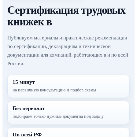
Сертификация трудовых
книжек в
Публикуем материалы и практические рекомендации
по сертификации, декларациям и технической
документации для компаний, работающих в и по всей
России.
15 минут
на первичную консультацию и подбор схемы
Без переплат
подбираем только нужные документы под задачу
По всей РФ