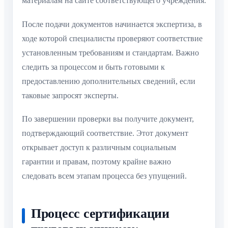
материалам на сайте соответствующего учреждения.
После подачи документов начинается экспертиза, в
ходе которой специалисты проверяют соответствие
установленным требованиям и стандартам. Важно
следить за процессом и быть готовыми к
предоставлению дополнительных сведений, если
таковые запросят эксперты.
По завершении проверки вы получите документ,
подтверждающий соответствие. Этот документ
открывает доступ к различным социальным
гарантии и правам, поэтому крайне важно
следовать всем этапам процесса без упущений.
Процесс сертификации