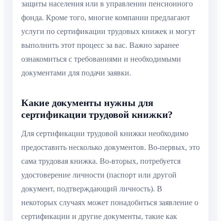
защиты населения или в управлении пенсионного
фонда. Кроме того, многие компании предлагают
услуги по сертификации трудовых книжек и могут
выполнить этот процесс за вас. Важно заранее
ознакомиться с требованиями и необходимыми
документами для подачи заявки.
Какие документы нужны для
сертификации трудовой книжки?
Для сертификации трудовой книжки необходимо
предоставить несколько документов. Во-первых, это
сама трудовая книжка. Во-вторых, потребуется
удостоверение личности (паспорт или другой
документ, подтверждающий личность). В
некоторых случаях может понадобиться заявление о
сертификации и другие документы, такие как