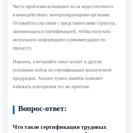
Часто проблемы возникают из-за недостаточного
взаимодействия с контролирующими органами.
Оставайтесь на связи с представителями структур,
занимающихся сертификацией, чтобы получать
актуальную информацию и рекомендации по
процессу.
Наконец, учитывайте опыт коллег и другие
успешные кейсы по сертификации аналогичной
продукции. Анализ чужих ошибок поможет
избежать повторения тех же проблем.
Вопрос-ответ:
Что такое сертификация трудовых