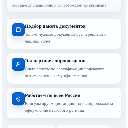
работаем дистанционно и сопровождаем до результата
Подбор пакета документов
Только нужные документы без переплаты и
лишних услуг
Экспертное сопровождение
Специалисты по сертификации подскажут
оптимальную схему оформления
Работаем по всей России
Консультируем дистанционно и сопровождаем
оформление из любого региона