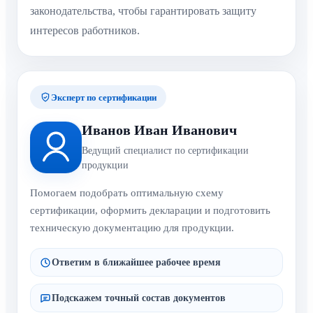
законодательства, чтобы гарантировать защиту
интересов работников.
Эксперт по сертификации
Иванов Иван Иванович
Ведущий специалист по сертификации
продукции
Помогаем подобрать оптимальную схему
сертификации, оформить декларации и подготовить
техническую документацию для продукции.
Ответим в ближайшее рабочее время
Подскажем точный состав документов