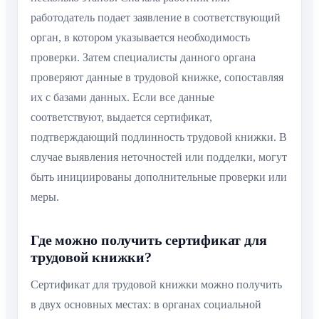
работодатель подает заявление в соответствующий
орган, в котором указывается необходимость
проверки. Затем специалисты данного органа
проверяют данные в трудовой книжке, сопоставляя
их с базами данных. Если все данные
соответствуют, выдается сертификат,
подтверждающий подлинность трудовой книжки. В
случае выявления неточностей или подделки, могут
быть инициированы дополнительные проверки или
меры.
Где можно получить сертификат для
трудовой книжки?
Сертификат для трудовой книжки можно получить
в двух основных местах: в органах социальной