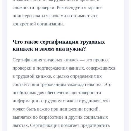
сложности проверки. Рекомендуется заранее
поинтересоваться сроками и стоимостью в
конкретной организации.
Что такое сертификация трудовых
книжек и зачем она нужна?
Сертификация трудовых книжек — это процесс
проверки и подтверждения данных, содержащихся
в трудовой книжке, с целью определения их
соответствия требованиям законодательства. Это
необходимо для обеспечения достоверности
информации о трудовом стаже сотрудников, что
может быть важно при назначении пенсий,
выплатах по безработице и других социальных
льготах. Сертификация помогает предотвратить