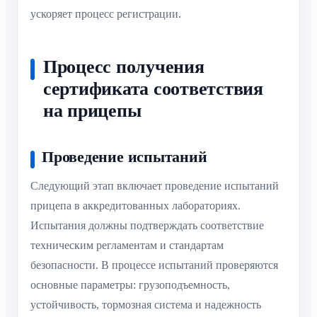
ускоряет процесс регистрации.
Процесс получения
сертификата соответствия
на прицепы
Проведение испытаний
Следующий этап включает проведение испытаний
прицепа в аккредитованных лабораториях.
Испытания должны подтверждать соответствие
техническим регламентам и стандартам
безопасности. В процессе испытаний проверяются
основные параметры: грузоподъемность,
устойчивость, тормозная система и надежность