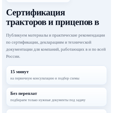
Сертификация
тракторов и прицепов в
Публикуем материалы и практические рекомендации
по сертификации, декларациям и технической
документации для компаний, работающих в и по всей
России.
15 минут
на первичную консультацию и подбор схемы
Без переплат
подбираем только нужные документы под задачу