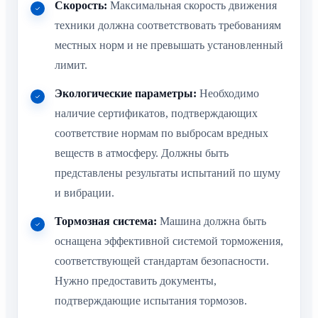
Скорость:
Максимальная скорость движения
техники должна соответствовать требованиям
местных норм и не превышать установленный
лимит.
Экологические параметры:
Необходимо
наличие сертификатов, подтверждающих
соответствие нормам по выбросам вредных
веществ в атмосферу. Должны быть
представлены результаты испытаний по шуму
и вибрации.
Тормозная система:
Машина должна быть
оснащена эффективной системой торможения,
соответствующей стандартам безопасности.
Нужно предоставить документы,
подтверждающие испытания тормозов.