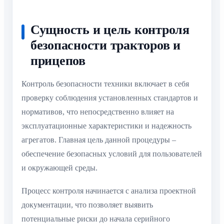
Сущность и цель контроля
безопасности тракторов и
прицепов
Контроль безопасности техники включает в себя
проверку соблюдения установленных стандартов и
нормативов, что непосредственно влияет на
эксплуатационные характеристики и надежность
агрегатов. Главная цель данной процедуры –
обеспечение безопасных условий для пользователей
и окружающей среды.
Процесс контроля начинается с анализа проектной
документации, что позволяет выявить
потенциальные риски до начала серийного