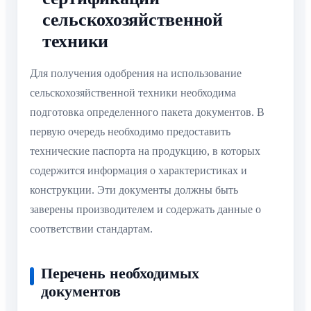
сельскохозяйственной
техники
Для получения одобрения на использование
сельскохозяйственной техники необходима
подготовка определенного пакета документов. В
первую очередь необходимо предоставить
технические паспорта на продукцию, в которых
содержится информация о характеристиках и
конструкции. Эти документы должны быть
заверены производителем и содержать данные о
соответствии стандартам.
Перечень необходимых
документов