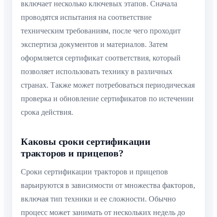
включает несколько ключевых этапов. Сначала
проводятся испытания на соответствие
техническим требованиям, после чего проходит
экспертиза документов и материалов. Затем
оформляется сертификат соответствия, который
позволяет использовать технику в различных
странах. Также может потребоваться периодическая
проверка и обновление сертификатов по истечении
срока действия.
Каковы сроки сертификации
тракторов и прицепов?
Сроки сертификации тракторов и прицепов
варьируются в зависимости от множества факторов,
включая тип техники и ее сложности. Обычно
процесс может занимать от нескольких недель до