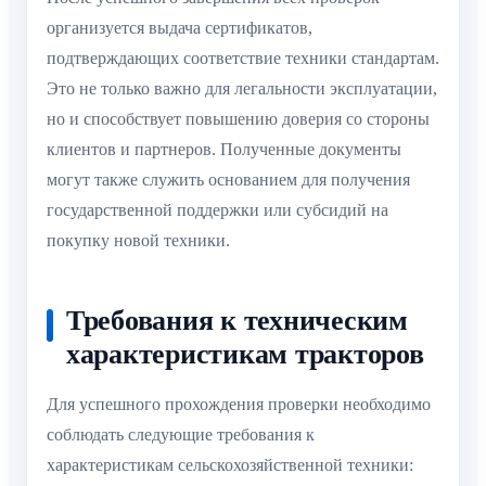
организуется выдача сертификатов,
подтверждающих соответствие техники стандартам.
Это не только важно для легальности эксплуатации,
но и способствует повышению доверия со стороны
клиентов и партнеров. Полученные документы
могут также служить основанием для получения
государственной поддержки или субсидий на
покупку новой техники.
Требования к техническим
характеристикам тракторов
Для успешного прохождения проверки необходимо
соблюдать следующие требования к
характеристикам сельскохозяйственной техники: