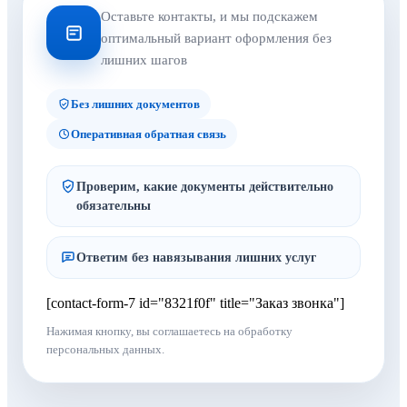
Оставьте контакты, и мы подскажем
оптимальный вариант оформления без
лишних шагов
Без лишних документов
Оперативная обратная связь
Проверим, какие документы действительно
обязательны
Ответим без навязывания лишних услуг
[contact-form-7 id="8321f0f" title="Заказ звонка"]
Нажимая кнопку, вы соглашаетесь на обработку
персональных данных.