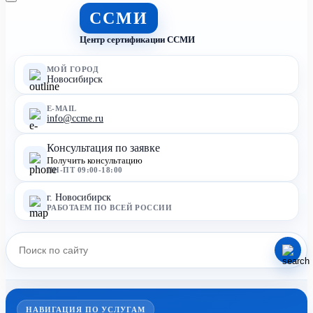
ССМИ
Центр сертификации ССМИ
МОЙ ГОРОД
Новосибирск
E-MAIL
info@ccme.ru
Консультация по заявке
Получить консультацию
ПН-ПТ 09:00-18:00
г. Новосибирск
РАБОТАЕМ ПО ВСЕЙ РОССИИ
НАВИГАЦИЯ ПО УСЛУГАМ