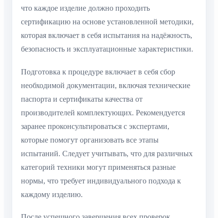
что каждое изделие должно проходить
сертификацию на основе установленной методики,
которая включает в себя испытания на надёжность,
безопасность и эксплуатационные характеристики.
Подготовка к процедуре включает в себя сбор
необходимой документации, включая технические
паспорта и сертификаты качества от
производителей комплектующих. Рекомендуется
заранее проконсультироваться с экспертами,
которые помогут организовать все этапы
испытаний. Следует учитывать, что для различных
категорий техники могут применяться разные
нормы, что требует индивидуального подхода к
каждому изделию.
После успешного завершения всех проверок