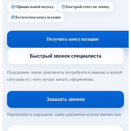
Официальный подход
Быстрый ответ на заявку
Бесплатная консультация
Получить консультацию
Быстрый звонок специалиста
Подскажем, какие документы потребуются именно в вашей
ситуации и с чего лучше начать оформление.
Заказать звонок
Перезвоним и подскажем, какие документы нужны именно вам