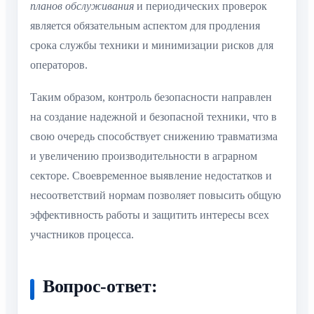
планов обслуживания
и периодических проверок
является обязательным аспектом для продления
срока службы техники и минимизации рисков для
операторов.
Таким образом, контроль безопасности направлен
на создание надежной и безопасной техники, что в
свою очередь способствует снижению травматизма
и увеличению производительности в аграрном
секторе. Своевременное выявление недостатков и
несоответствий нормам позволяет повысить общую
эффективность работы и защитить интересы всех
участников процесса.
Вопрос-ответ: