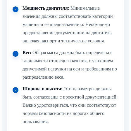
Мощность двигателя:
Минимальные
значения должны соответствовать категории
машины и её предназначению. Необходимо
предоставление документации на двигатель,
включая паспорт и технические условия.
Вес:
Общая масса должна быть определена в
зависимости от предназначения, с указанием
допустимой нагрузки на оси и требованиям по
распределению веса.
Ширина и высота:
Эти параметры должны
быть согласованы с проектной документацией.
Важно удостовериться, что они соответствуют
нормам безопасности на дорогах общего
пользования.