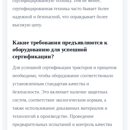
сертифицированную технику. Тем не менее,
сертифицированная техника часто бывает более
надежной и безопасной, что оправдывает более
высокую цену.
Какие требования предъявляются к
оборудованию для успешной
сертификации?
Для успешной сертификации тракторов и прицепов
необходимо, чтобы оборудование соответствовало
установленным стандартам качества и
безопасности. Это включает наличие защитных
систем, соответствие экологическим нормам, а
также использование доказанных материалов и
технологий в производстве. Проведение
предварительных испытаний и контроль качества