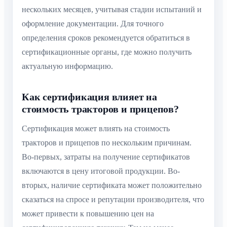
нескольких месяцев, учитывая стадии испытаний и
оформление документации. Для точного
определения сроков рекомендуется обратиться в
сертификационные органы, где можно получить
актуальную информацию.
Как сертификация влияет на
стоимость тракторов и прицепов?
Сертификация может влиять на стоимость
тракторов и прицепов по нескольким причинам.
Во-первых, затраты на получение сертификатов
включаются в цену итоговой продукции. Во-
вторых, наличие сертификата может положительно
сказаться на спросе и репутации производителя, что
может привести к повышению цен на