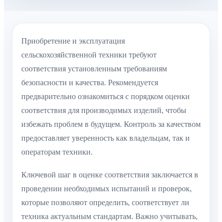
Приобретение и эксплуатация
сельскохозяйственной техники требуют
соответствия установленным требованиям
безопасности и качества. Рекомендуется
предварительно ознакомиться с порядком оценки
соответствия для производимых изделий, чтобы
избежать проблем в будущем. Контроль за качеством
предоставляет уверенность как владельцам, так и
операторам техники.
Ключевой шаг в оценке соответствия заключается в
проведении необходимых испытаний и проверок,
которые позволяют определить, соответствует ли
техника актуальным стандартам. Важно учитывать,