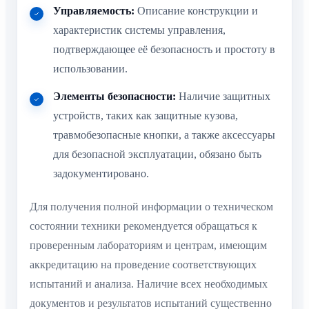
Управляемость:
Описание конструкции и
характеристик системы управления,
подтверждающее её безопасность и простоту в
использовании.
Элементы безопасности:
Наличие защитных
устройств, таких как защитные кузова,
травмобезопасные кнопки, а также аксессуары
для безопасной эксплуатации, обязано быть
задокументировано.
Для получения полной информации о техническом
состоянии техники рекомендуется обращаться к
проверенным лабораториям и центрам, имеющим
аккредитацию на проведение соответствующих
испытаний и анализа. Наличие всех необходимых
документов и результатов испытаний существенно