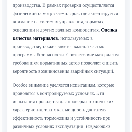
производства. В рамках проверки осуществляется
физический осмотр экземпляров, где акцентируется
внимание на системах управления, тормозах,
освещении и других важных компонентах.
Оценка
качества материалов
, используемых в
производстве, также является важной частью
программы безопасности. Соответствие материалам
требованиям нормативных актов позволяет снизить
вероятность возникновения аварийных ситуаций.
Особое внимание уделяется испытаниям, которые
проводятся в контролируемых условиях. Эти
испытания проводятся для проверки технических
характеристик, таких как мощность двигателя,
эффективность торможения и устойчивость при
различных условиях эксплуатации.
Разработка