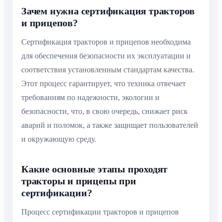
Зачем нужна сертификация тракторов
и прицепов?
Сертификация тракторов и прицепов необходима
для обеспечения безопасности их эксплуатации и
соответствия установленным стандартам качества.
Этот процесс гарантирует, что техника отвечает
требованиям по надежности, экологии и
безопасности, что, в свою очередь, снижает риск
аварий и поломок, а также защищает пользователей
и окружающую среду.
Какие основные этапы проходят
тракторы и прицепы при
сертификации?
Процесс сертификации тракторов и прицепов