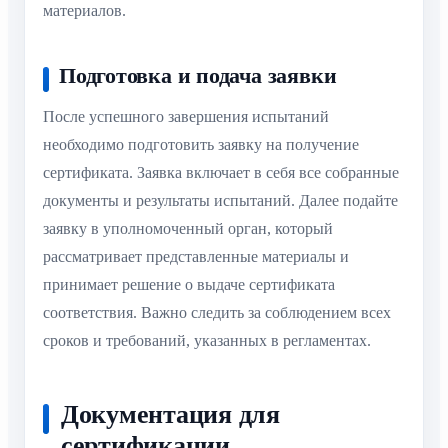
материалов.
Подготовка и подача заявки
После успешного завершения испытаний
необходимо подготовить заявку на получение
сертификата. Заявка включает в себя все собранные
документы и результаты испытаний. Далее подайте
заявку в уполномоченный орган, который
рассматривает представленные материалы и
принимает решение о выдаче сертификата
соответствия. Важно следить за соблюдением всех
сроков и требований, указанных в регламентах.
Документация для
сертификации