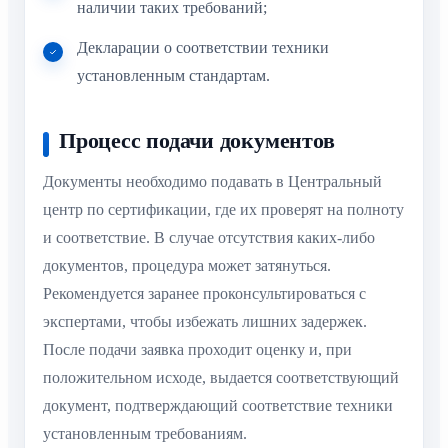
наличии таких требований;
Декларации о соответствии техники
установленным стандартам.
Процесс подачи документов
Документы необходимо подавать в Центральный
центр по сертификации, где их проверят на полноту
и соответствие. В случае отсутствия каких-либо
документов, процедура может затянуться.
Рекомендуется заранее проконсультироваться с
экспертами, чтобы избежать лишних задержек.
После подачи заявка проходит оценку и, при
положительном исходе, выдается соответствующий
документ, подтверждающий соответствие техники
установленным требованиям.