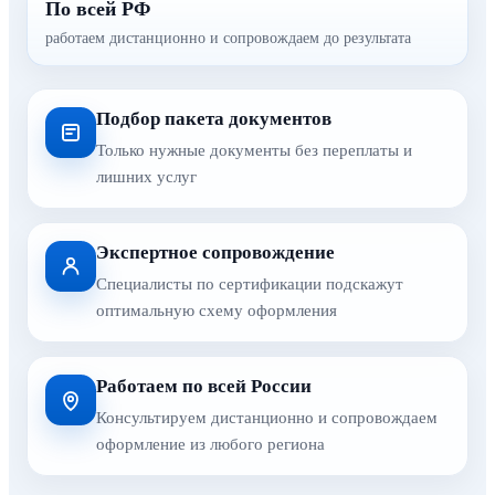
По всей РФ
работаем дистанционно и сопровождаем до результата
Подбор пакета документов
Только нужные документы без переплаты и
лишних услуг
Экспертное сопровождение
Специалисты по сертификации подскажут
оптимальную схему оформления
Работаем по всей России
Консультируем дистанционно и сопровождаем
оформление из любого региона