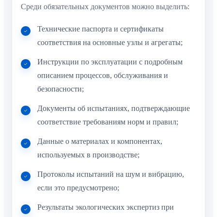
Среди обязательных документов можно выделить:
Технические паспорта и сертификаты
соответствия на основные узлы и агрегаты;
Инструкции по эксплуатации с подробным
описанием процессов, обслуживания и
безопасности;
Документы об испытаниях, подтверждающие
соответствие требованиям норм и правил;
Данные о материалах и компонентах,
используемых в производстве;
Протоколы испытаний на шум и вибрацию,
если это предусмотрено;
Результаты экологических экспертиз при