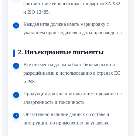
соответствие европейским стандартам EN 982
и ISO 13485.
Каждая игла должна иметь маркировку с
указанием производителя и даты производства.
2. Инъекционные пигменты
Все пигменты должны быть безопасными и
разрешёнными к использованию в странах ЕС
и РФ.
Продукция должна проходить тестирование на
аллергенность и токсичность.
Обязательно наличие данных о составе и
инструкции по применению на упаковке.