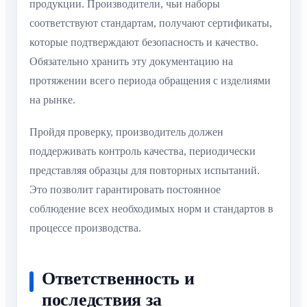
продукции. Производители, чьи наборы
соответствуют стандартам, получают сертификаты,
которые подтверждают безопасность и качество.
Обязательно хранить эту документацию на
протяжении всего периода обращения с изделиями
на рынке.
Пройдя проверку, производитель должен
поддерживать контроль качества, периодически
представляя образцы для повторных испытаний.
Это позволит гарантировать постоянное
соблюдение всех необходимых норм и стандартов в
процессе производства.
Ответственность и
последствия за