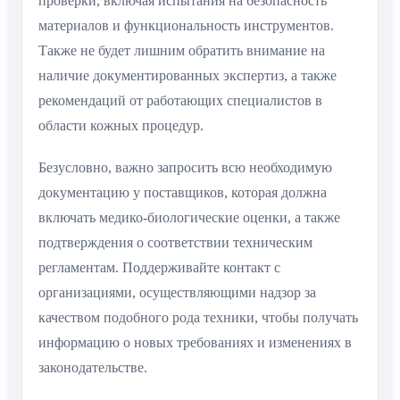
проверки, включая испытания на безопасность
материалов и функциональность инструментов.
Также не будет лишним обратить внимание на
наличие документированных экспертиз, а также
рекомендаций от работающих специалистов в
области кожных процедур.
Безусловно, важно запросить всю необходимую
документацию у поставщиков, которая должна
включать медико-биологические оценки, а также
подтверждения о соответствии техническим
регламентам. Поддерживайте контакт с
организациями, осуществляющими надзор за
качеством подобного рода техники, чтобы получать
информацию о новых требованиях и изменениях в
законодательстве.