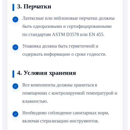
3. Перчатки
Латексные или нейлоновые перчатки должны
быть одноразовыми и сертифицированными
по стандартам ASTM D3578 или EN 455.
Упаковка должна быть герметичной и
содержать информацию о сроке годности.
4. Условия хранения
Все компоненты должны храниться в
помещениях с контролируемой температурой и
влажностью.
Необходимо соблюдение санитарных норм,
включая стерилизацию инструментов.