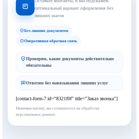
Оставьте контакты, и мы подскажем
оптимальный вариант оформления без
лишних шагов
Без лишних документов
Оперативная обратная связь
Проверим, какие документы действительно
обязательны
Ответим без навязывания лишних услуг
[contact-form-7 id="8321f0f" title="Заказ звонка"]
Нажимая кнопку, вы соглашаетесь на обработку
персональных данных.