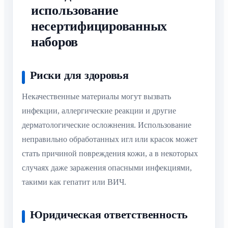
использование
несертифицированных
наборов
Риски для здоровья
Некачественные материалы могут вызвать
инфекции, аллергические реакции и другие
дерматологические осложнения. Использование
неправильно обработанных игл или красок может
стать причиной повреждения кожи, а в некоторых
случаях даже заражения опасными инфекциями,
такими как гепатит или ВИЧ.
Юридическая ответственность