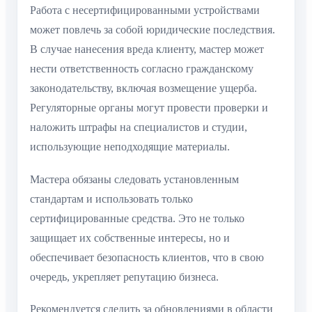
Работа с несертифицированными устройствами
может повлечь за собой юридические последствия.
В случае нанесения вреда клиенту, мастер может
нести ответственность согласно гражданскому
законодательству, включая возмещение ущерба.
Регуляторные органы могут провести проверки и
наложить штрафы на специалистов и студии,
использующие неподходящие материалы.
Мастера обязаны следовать установленным
стандартам и использовать только
сертифицированные средства. Это не только
защищает их собственные интересы, но и
обеспечивает безопасность клиентов, что в свою
очередь, укрепляет репутацию бизнеса.
Рекомендуется следить за обновлениями в области