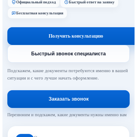
Официальный подход
Быстрый ответ на заявку
Бесплатная консультация
Получить консультацию
Быстрый звонок специалиста
Подскажем, какие документы потребуются именно в вашей
ситуации и с чего лучше начать оформление.
Заказать звонок
Перезвоним и подскажем, какие документы нужны именно вам