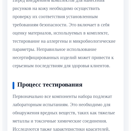
Перед внедрением комплектов для нанесения
рисунков на кожу необходимо осуществить
проверку их соответствия установленным
требованиям безопасности. Это включает в себя
оценку материалов, используемых в комплекте,
тестирование на аллергены и микробиологические
параметры. Неправильное использование
несертифицированных изделий может привести к
серьезным последствиям для здоровья клиентов.
Процесс тестирования
Первоначально все компоненты набора подлежат
лабораторным испытаниям. Это необходимо для
обнаружения вредных веществ, таких как тяжелые
металлы и токсичные химические соединения.
Исследуются также характеристики красителей,