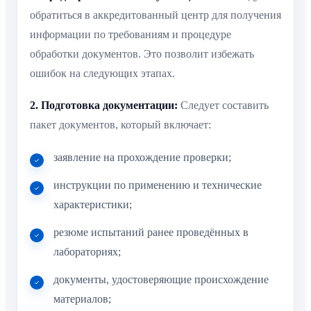
обратиться в аккредитованный центр для получения
информации по требованиям и процедуре
обработки документов. Это позволит избежать
ошибок на следующих этапах.
2. Подготовка документации:
Следует составить
пакет документов, который включает:
заявление на прохождение проверки;
инструкции по применению и технические
характеристики;
резюме испытаний ранее проведённых в
лабораториях;
документы, удостоверяющие происхождение
материалов;