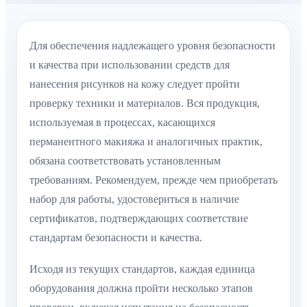
Для обеспечения надлежащего уровня безопасности
и качества при использовании средств для
нанесения рисунков на кожу следует пройти
проверку техники и материалов. Вся продукция,
используемая в процессах, касающихся
перманентного макияжа и аналогичных практик,
обязана соответствовать установленным
требованиям. Рекомендуем, прежде чем приобретать
набор для работы, удостовериться в наличие
сертификатов, подтверждающих соответствие
стандартам безопасности и качества.
Исходя из текущих стандартов, каждая единица
оборудования должна пройти несколько этапов