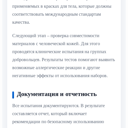
применяемых в красках для тела, которые должны
соответствовать международным стандартам
качества.
Следующий этап – проверка совместимости
материалов с человеческой кожей. Для этого
проводятся клинические испытания на группах
добровольцев. Результаты тестов помогают выявить
возможные аллергические реакции и другие
негативные эффекты от использования наборов.
Документация и отчетность
Все испытания документируются. В результате
составляется отчет, который включает
рекомендации по безопасному использованию