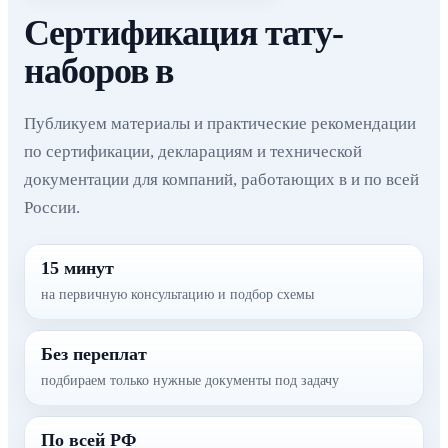
Сертификация тату-
наборов в
Публикуем материалы и практические рекомендации
по сертификации, декларациям и технической
документации для компаний, работающих в и по всей
России.
15 минут
на первичную консультацию и подбор схемы
Без переплат
подбираем только нужные документы под задачу
По всей РФ