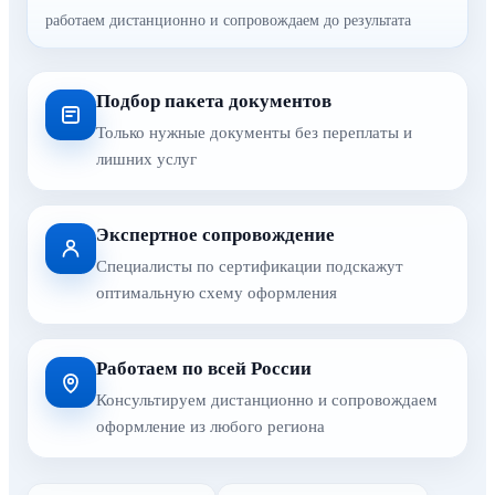
работаем дистанционно и сопровождаем до результата
Подбор пакета документов
Только нужные документы без переплаты и
лишних услуг
Экспертное сопровождение
Специалисты по сертификации подскажут
оптимальную схему оформления
Работаем по всей России
Консультируем дистанционно и сопровождаем
оформление из любого региона