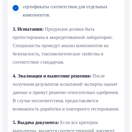
сертификаты соответствия для отдельных
компонентов.
3. Испытания:
Продукция должна быть
протестирована в аккредитованной лаборатории.
Специалисты проведут анализ компонентов на
безопасность, токсикологические свойства и
соответствие стандартам.
4. Эвалюация и вынесение решения:
После
получения результатов испытаний эксперты оценят
данные и примут решение относительно одобрения.
В случае несоответствия, предоставляется
возможность доработки и повторного тестирования.
5. Выдача документа:
Если все критерии
выполнены, выдается соответствующий документ,