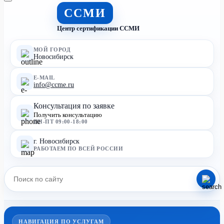
ССМИ
Центр сертификации ССМИ
МОЙ ГОРОД
Новосибирск
E-MAIL
info@ccme.ru
Консультация по заявке
Получить консультацию
ПН-ПТ 09:00-18:00
г. Новосибирск
РАБОТАЕМ ПО ВСЕЙ РОССИИ
НАВИГАЦИЯ ПО УСЛУГАМ