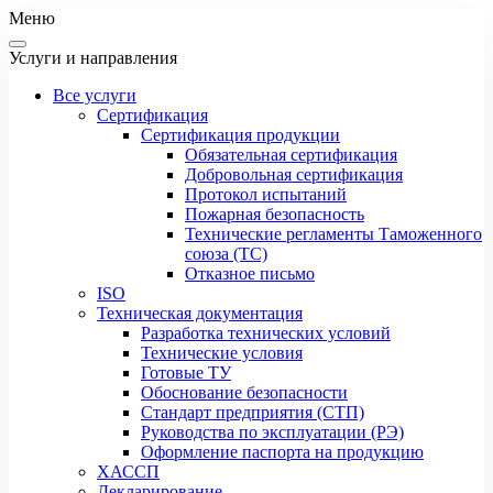
Меню
Услуги и направления
Все услуги
Сертификация
Сертификация продукции
Обязательная сертификация
Добровольная сертификация
Протокол испытаний
Пожарная безопасность
Технические регламенты Таможенного
союза (ТС)
Отказное письмо
ISO
Техническая документация
Разработка технических условий
Технические условия
Готовые ТУ
Обоснование безопасности
Стандарт предприятия (СТП)
Руководства по эксплуатации (РЭ)
Оформление паспорта на продукцию
ХАССП
Декларирование