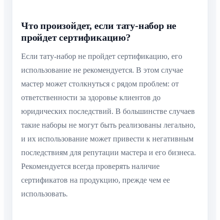
Что произойдет, если тату-набор не
пройдет сертификацию?
Если тату-набор не пройдет сертификацию, его
использование не рекомендуется. В этом случае
мастер может столкнуться с рядом проблем: от
ответственности за здоровье клиентов до
юридических последствий. В большинстве случаев
такие наборы не могут быть реализованы легально,
и их использование может привести к негативным
последствиям для репутации мастера и его бизнеса.
Рекомендуется всегда проверять наличие
сертификатов на продукцию, прежде чем ее
использовать.