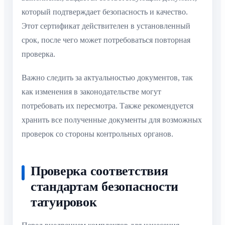
который подтверждает безопасность и качество.
Этот сертификат действителен в установленный
срок, после чего может потребоваться повторная
проверка.
Важно следить за актуальностью документов, так
как изменения в законодательстве могут
потребовать их пересмотра. Также рекомендуется
хранить все полученные документы для возможных
проверок со стороны контрольных органов.
Проверка соответствия
стандартам безопасности
татуировок