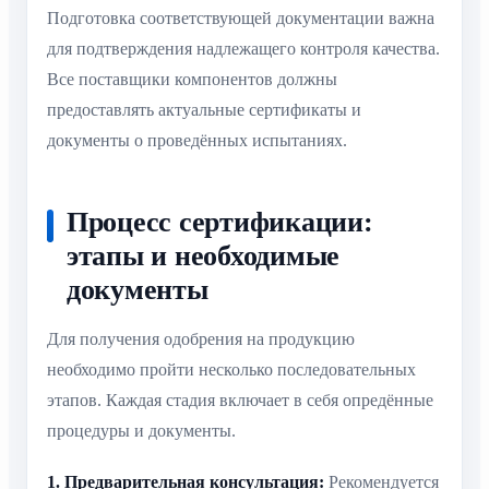
Подготовка соответствующей документации важна
для подтверждения надлежащего контроля качества.
Все поставщики компонентов должны
предоставлять актуальные сертификаты и
документы о проведённых испытаниях.
Процесс сертификации:
этапы и необходимые
документы
Для получения одобрения на продукцию
необходимо пройти несколько последовательных
этапов. Каждая стадия включает в себя опредённые
процедуры и документы.
1. Предварительная консультация:
Рекомендуется