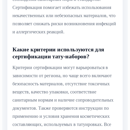
Сертификация помогает избежать использования
некачественных или небезопасных материалов, что
позволяет снижать риски возникновения инфекций
и аллергических реакций.
Какие критерии используются для
сертификации тату-наборов?
Критерии сертификации могут варьироваться в
зависимости от региона, но чаще всего включают
безопасность материалов, отсутствие токсичных
веществ, качество упаковки, соответствие
санитарным нормам и наличие сопроводительных
документов. Также проверяются инструкции по
применению и условия хранения косметических
составляющих, используемых в татуировках. Все