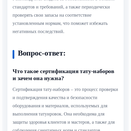
стандартов и требований, а также периодически
проверять свои запасы на соответствие
установленным нормам, что поможет избежать
негативных последствий.
Вопрос-ответ:
Что такое сертификация тату-наборов
и зачем она нужна?
Сертификация тату-наборов – это процесс проверки
и подтверждения качества и безопасности
оборудования и материалов, используемых для
выполнения татуировок. Она необходима для
защиты здоровья клиентов и мастеров, а также для
соблюдения санитарных норм и стандартов.