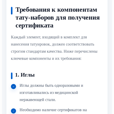
Требования к компонентам
тату-наборов для получения
сертификата
Каждый элемент, входящий в комплект для
нанесения татуировок, должен соответствовать
строгим стандартам качества. Ниже перечислены
ключевые компоненты и их требования:
1. Иглы
Иглы должны быть одноразовыми и
изготавливались из медицинской
нержавеющей стали.
Необходимо наличие сертификатов на