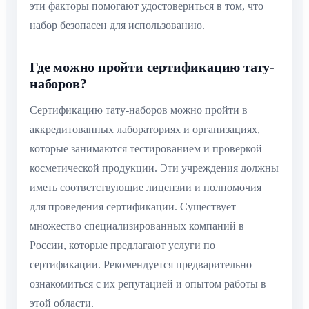
эти факторы помогают удостовериться в том, что
набор безопасен для использованию.
Где можно пройти сертификацию тату-
наборов?
Сертификацию тату-наборов можно пройти в
аккредитованных лабораториях и организациях,
которые занимаются тестированием и проверкой
косметической продукции. Эти учреждения должны
иметь соответствующие лицензии и полномочия
для проведения сертификации. Существует
множество специализированных компаний в
России, которые предлагают услуги по
сертификации. Рекомендуется предварительно
ознакомиться с их репутацией и опытом работы в
этой области.