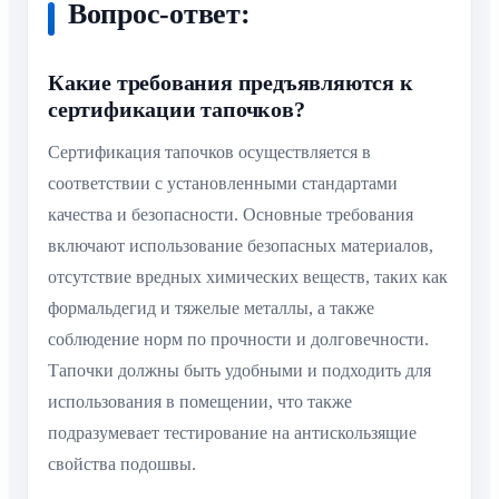
Вопрос-ответ:
Какие требования предъявляются к
сертификации тапочков?
Сертификация тапочков осуществляется в
соответствии с установленными стандартами
качества и безопасности. Основные требования
включают использование безопасных материалов,
отсутствие вредных химических веществ, таких как
формальдегид и тяжелые металлы, а также
соблюдение норм по прочности и долговечности.
Тапочки должны быть удобными и подходить для
использования в помещении, что также
подразумевает тестирование на антискользящие
свойства подошвы.