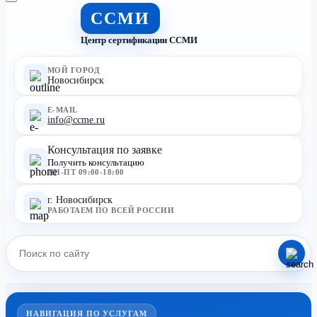
ССМИ
Центр сертификации ССМИ
МОЙ ГОРОД
Новосибирск
E-MAIL
info@ccme.ru
Консультация по заявке
Получить консультацию
ПН-ПТ 09:00-18:00
г. Новосибирск
РАБОТАЕМ ПО ВСЕЙ РОССИИ
НАВИГАЦИЯ ПО УСЛУГАМ