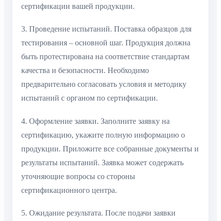
сертификации вашей продукции.
3. Проведение испытаний. Поставка образцов для
тестирования – основной шаг. Продукция должна
быть протестирована на соответствие стандартам
качества и безопасности. Необходимо
предварительно согласовать условия и методику
испытаний с органом по сертификации.
4. Оформление заявки. Заполните заявку на
сертификацию, укажите полную информацию о
продукции. Приложите все собранные документы и
результаты испытаний. Заявка может содержать
уточняющие вопросы со стороны
сертификационного центра.
5. Ожидание результата. После подачи заявки