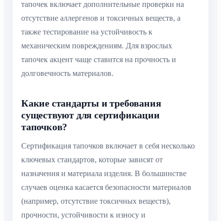
тапочек включает дополнительные проверки на
отсутствие аллергенов и токсичных веществ, а
также тестирование на устойчивость к
механическим повреждениям. Для взрослых
тапочек акцент чаще ставится на прочность и
долговечность материалов.
Какие стандарты и требования
существуют для сертификации
тапочков?
Сертификация тапочков включает в себя несколько
ключевых стандартов, которые зависят от
назначения и материала изделия. В большинстве
случаев оценка касается безопасности материалов
(например, отсутствие токсичных веществ),
прочности, устойчивости к износу и