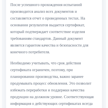
После успешного прохождения испытаний
производится анализ всех документов и
составляется отчет о проведенных тестах. На
основании результатов выдается сертификат,
который подтверждает соответствие изделия
требованиям стандартов. Данный документ
является гарантом качества и безопасности для
конечного потребителя.
Необходимо учитывать, что срок действия
сертификата ограничен, поэтому, при
планировании производства, важно заранее
продумывать процесс обновления. Это позволит
избежать переработки и поддержки качества
продукции на должном уровне. Соответствующая
информация о действующих сертификатах всегда