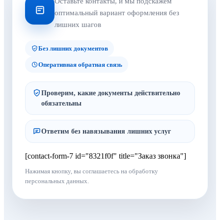
Оставьте контакты, и мы подскажем
оптимальный вариант оформления без
лишних шагов
Без лишних документов
Оперативная обратная связь
Проверим, какие документы действительно
обязательны
Ответим без навязывания лишних услуг
[contact-form-7 id="8321f0f" title="Заказ звонка"]
Нажимая кнопку, вы соглашаетесь на обработку
персональных данных.