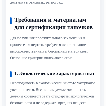
доступна в открытых регистрах.
Требования к материалам
для сертификации тапочков
Для получения положительного заключения в
процессе экспертизы требуется использование
высококачественных и безопасных материалов.
Основные критерии включают в себя:
1. Экологические характеристики
Необходимость в экологической чистоте материалов
увеличивается. Все используемые компоненты
должны соответствовать стандартам экологической
безопасности и не содержать вредных веществ.