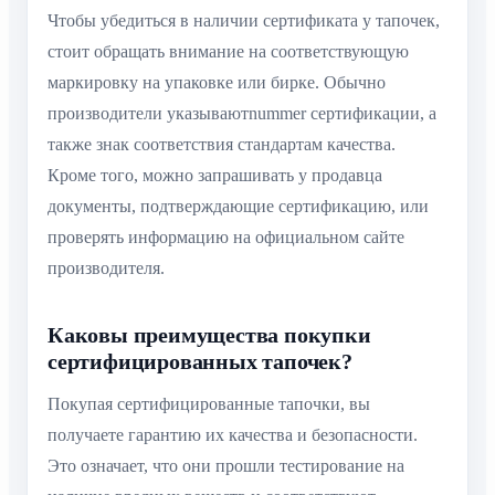
Чтобы убедиться в наличии сертификата у тапочек,
стоит обращать внимание на соответствующую
маркировку на упаковке или бирке. Обычно
производители указываютnummer сертификации, а
также знак соответствия стандартам качества.
Кроме того, можно запрашивать у продавца
документы, подтверждающие сертификацию, или
проверять информацию на официальном сайте
производителя.
Каковы преимущества покупки
сертифицированных тапочек?
Покупая сертифицированные тапочки, вы
получаете гарантию их качества и безопасности.
Это означает, что они прошли тестирование на