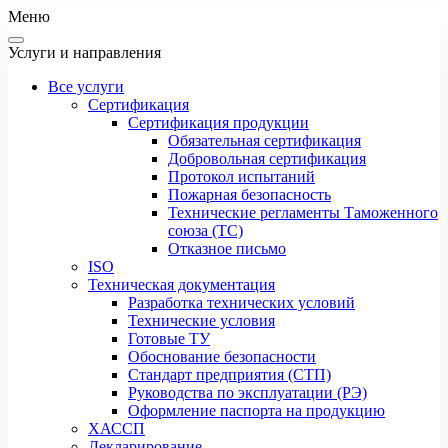
Меню
Услуги и направления
Все услуги
Сертификация
Сертификация продукции
Обязательная сертификация
Добровольная сертификация
Протокол испытаний
Пожарная безопасность
Технические регламенты Таможенного
союза (ТС)
Отказное письмо
ISO
Техническая документация
Разработка технических условий
Технические условия
Готовые ТУ
Обоснование безопасности
Стандарт предприятия (СТП)
Руководства по эксплуатации (РЭ)
Оформление паспорта на продукцию
ХАССП
Декларирование