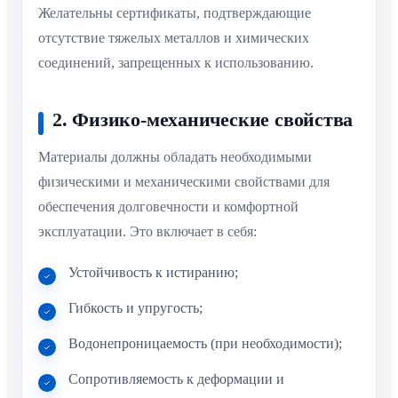
Желательны сертификаты, подтверждающие
отсутствие тяжелых металлов и химических
соединений, запрещенных к использованию.
2. Физико-механические свойства
Материалы должны обладать необходимыми
физическими и механическими свойствами для
обеспечения долговечности и комфортной
эксплуатации. Это включает в себя:
Устойчивость к истиранию;
Гибкость и упругость;
Водонепроницаемость (при необходимости);
Сопротивляемость к деформации и