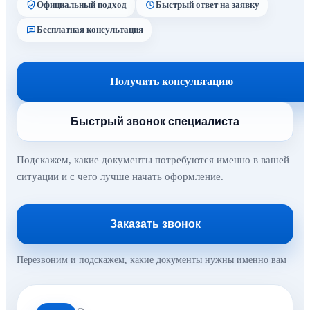
Официальный подход
Быстрый ответ на заявку
Бесплатная консультация
Получить консультацию
Быстрый звонок специалиста
Подскажем, какие документы потребуются именно в вашей
ситуации и с чего лучше начать оформление.
Заказать звонок
Перезвоним и подскажем, какие документы нужны именно вам