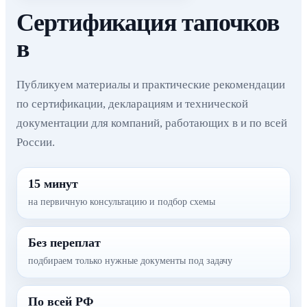
Сертификация тапочков
в
Публикуем материалы и практические рекомендации
по сертификации, декларациям и технической
документации для компаний, работающих в и по всей
России.
15 минут
на первичную консультацию и подбор схемы
Без переплат
подбираем только нужные документы под задачу
По всей РФ