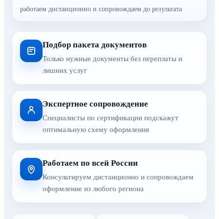
работаем дистанционно и сопровождаем до результата
Подбор пакета документов
Только нужные документы без переплаты и
лишних услуг
Экспертное сопровождение
Специалисты по сертификации подскажут
оптимальную схему оформления
Работаем по всей России
Консультируем дистанционно и сопровождаем
оформление из любого региона