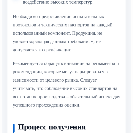
воздействию высоких температур.
Необходимо предоставление испытательных
протоколов и технических паспортов на каждый
использованный компонент. Продукция, не
удовлетворяющая данным требованиям, не
допускается к сертификации.
Рекомендуется обращать внимание на регламенты и
рекомендации, которые могут варьироваться в
зависимости от целевого рынка. Следует
учитывать, что соблюдение высоких стандартов на
всех этапах производства – обязательный аспект для
успешного прохождения оценки.
Процесс получения