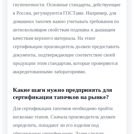
гигиеничности. Основные стандарты, действующие
в России, регулируются ГОСТами. Например, для
домашних тапочек важно учитывать требования по
антискользящим свойствам подошвы и дышащим
качествам верхнего материала. На этапе
сертификации производитель должен предоставить
документы, подтверждающие соответствие своей
продукции этим стандартам, которые проверяются
аккредитованными лабораториями.
Какие шаги нужно предпринять для
сертификации тапочков на рынке?
Для сертификации тапочков необходимо пройти
несколько этапов. Сначала производитель должен
определить, попадают ли его изделия под
обязательную сертификацию. Далее следует