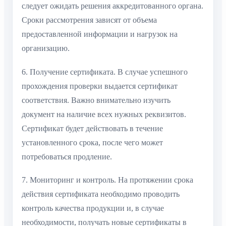
следует ожидать решения аккредитованного органа.
Сроки рассмотрения зависят от объема
предоставленной информации и нагрузок на
организацию.
6. Получение сертификата. В случае успешного
прохождения проверки выдается сертификат
соответствия. Важно внимательно изучить
документ на наличие всех нужных реквизитов.
Сертификат будет действовать в течение
установленного срока, после чего может
потребоваться продление.
7. Мониторинг и контроль. На протяжении срока
действия сертификата необходимо проводить
контроль качества продукции и, в случае
необходимости, получать новые сертификаты в