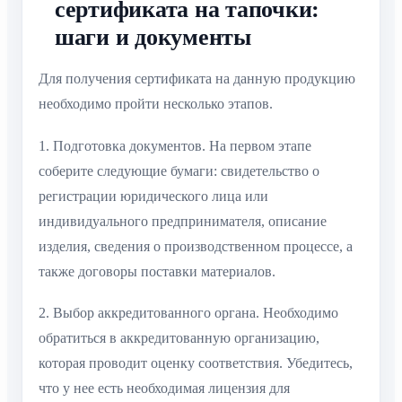
сертификата на тапочки:
шаги и документы
Для получения сертификата на данную продукцию
необходимо пройти несколько этапов.
1. Подготовка документов. На первом этапе
соберите следующие бумаги: свидетельство о
регистрации юридического лица или
индивидуального предпринимателя, описание
изделия, сведения о производственном процессе, а
также договоры поставки материалов.
2. Выбор аккредитованного органа. Необходимо
обратиться в аккредитованную организацию,
которая проводит оценку соответствия. Убедитесь,
что у нее есть необходимая лицензия для