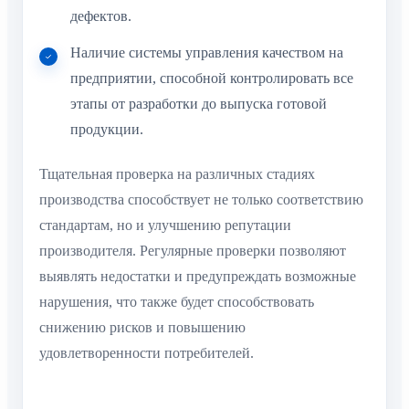
дефектов.
Наличие системы управления качеством на
предприятии, способной контролировать все
этапы от разработки до выпуска готовой
продукции.
Тщательная проверка на различных стадиях
производства способствует не только соответствию
стандартам, но и улучшению репутации
производителя. Регулярные проверки позволяют
выявлять недостатки и предупреждать возможные
нарушения, что также будет способствовать
снижению рисков и повышению
удовлетворенности потребителей.