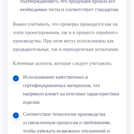
подтверждающего, что продукция прошла все
необходимые тесты и соответствует стандартам.
Важно учитывать, что проверка проводится как на
этапе проектирования, так и в процессе серийного
производства. При этом могут использованы как
предварительные, так и периодические испытания.
Ключевые аспекты, которые следует учитывать:
Использование качественных и
сертифицированных материалов, что
напрямую влияет на итоговые характеристики
изделия.
Соответствие технологии производства
установленным процессам и требованиям,
чтобы избежать возможных отклонений и