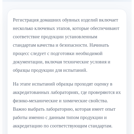
Регистрация домашних обувных изделий включает
несколько ключевых этапов, которые обеспечивают
соответствие продукции установленным
стандартам качества и безопасности. Начинать
процесс следует с подготовки необходимой
документации, включая технические условия и
образцы продукции для испытаний.
На этапе испытаний образцы проходят оценку в
аккредитованных лабораториях, где проверяются их
физико-механические и химические свойства.
Важно выбрать лабораторию, которая имеет опыт
работы именно с данным типом продукции и
аккредитацию по соответствующим стандартам.