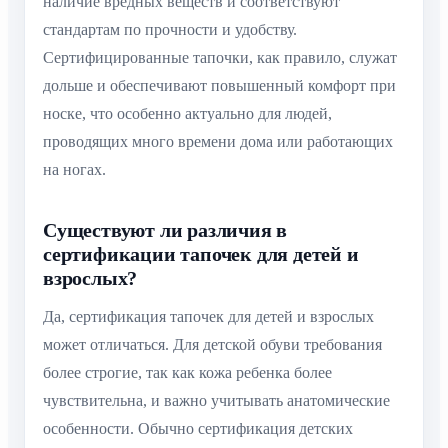
наличие вредных веществ и соответствуют
стандартам по прочности и удобству.
Сертифицированные тапочки, как правило, служат
дольше и обеспечивают повышенный комфорт при
носке, что особенно актуально для людей,
проводящих много времени дома или работающих
на ногах.
Существуют ли различия в
сертификации тапочек для детей и
взрослых?
Да, сертификация тапочек для детей и взрослых
может отличаться. Для детской обуви требования
более строгие, так как кожа ребенка более
чувствительна, и важно учитывать анатомические
особенности. Обычно сертификация детских