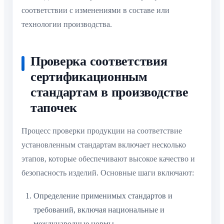
соответствии с изменениями в составе или
технологии производства.
Проверка соответствия
сертификационным
стандартам в производстве
тапочек
Процесс проверки продукции на соответствие
установленным стандартам включает несколько
этапов, которые обеспечивают высокое качество и
безопасность изделий. Основные шаги включают:
Определение применимых стандартов и
требований, включая национальные и
международные нормы.