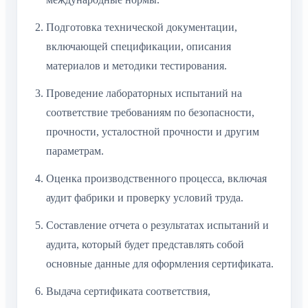
Подготовка технической документации,
включающей спецификации, описания
материалов и методики тестирования.
Проведение лабораторных испытаний на
соответствие требованиям по безопасности,
прочности, усталостной прочности и другим
параметрам.
Оценка производственного процесса, включая
аудит фабрики и проверку условий труда.
Составление отчета о результатах испытаний и
аудита, который будет представлять собой
основные данные для оформления сертификата.
Выдача сертификата соответствия,