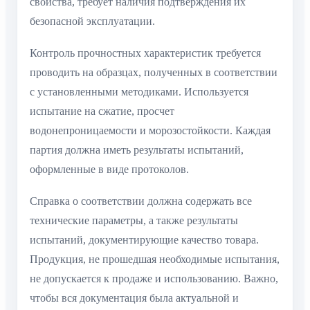
свойства, требует наличия подтверждения их
безопасной эксплуатации.
Контроль прочностных характеристик требуется
проводить на образцах, полученных в соответствии
с установленными методиками. Используется
испытание на сжатие, просчет
водонепроницаемости и морозостойкости. Каждая
партия должна иметь результаты испытаний,
оформленные в виде протоколов.
Справка о соответствии должна содержать все
технические параметры, а также результаты
испытаний, документирующие качество товара.
Продукция, не прошедшая необходимые испытания,
не допускается к продаже и использованию. Важно,
чтобы вся документация была актуальной и