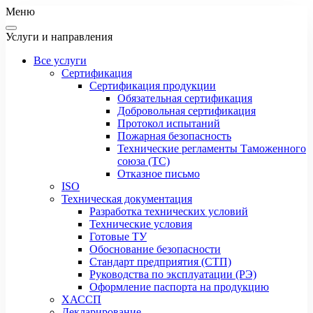
Меню
Услуги и направления
Все услуги
Сертификация
Сертификация продукции
Обязательная сертификация
Добровольная сертификация
Протокол испытаний
Пожарная безопасность
Технические регламенты Таможенного
союза (ТС)
Отказное письмо
ISO
Техническая документация
Разработка технических условий
Технические условия
Готовые ТУ
Обоснование безопасности
Стандарт предприятия (СТП)
Руководства по эксплуатации (РЭ)
Оформление паспорта на продукцию
ХАССП
Декларирование