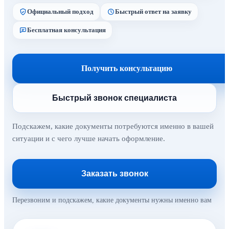
Официальный подход
Быстрый ответ на заявку
Бесплатная консультация
Получить консультацию
Быстрый звонок специалиста
Подскажем, какие документы потребуются именно в вашей
ситуации и с чего лучше начать оформление.
Заказать звонок
Перезвоним и подскажем, какие документы нужны именно вам