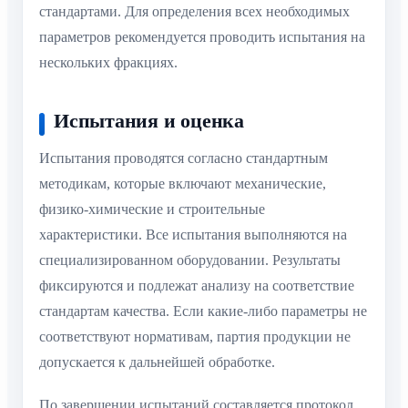
стандартами. Для определения всех необходимых
параметров рекомендуется проводить испытания на
нескольких фракциях.
Испытания и оценка
Испытания проводятся согласно стандартным
методикам, которые включают механические,
физико-химические и строительные
характеристики. Все испытания выполняются на
специализированном оборудовании. Результаты
фиксируются и подлежат анализу на соответствие
стандартам качества. Если какие-либо параметры не
соответствуют нормативам, партия продукции не
допускается к дальнейшей обработке.
По завершении испытаний составляется протокол,