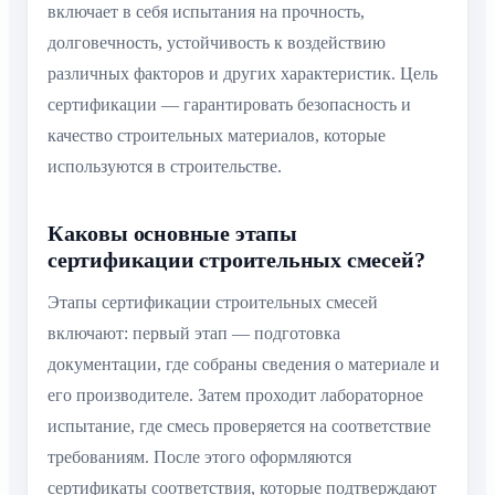
включает в себя испытания на прочность,
долговечность, устойчивость к воздействию
различных факторов и других характеристик. Цель
сертификации — гарантировать безопасность и
качество строительных материалов, которые
используются в строительстве.
Каковы основные этапы
сертификации строительных смесей?
Этапы сертификации строительных смесей
включают: первый этап — подготовка
документации, где собраны сведения о материале и
его производителе. Затем проходит лабораторное
испытание, где смесь проверяется на соответствие
требованиям. После этого оформляются
сертификаты соответствия, которые подтверждают