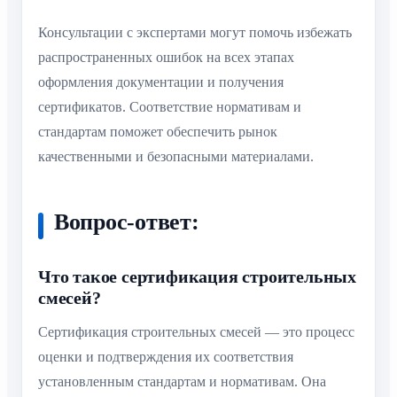
Консультации с экспертами могут помочь избежать
распространенных ошибок на всех этапах
оформления документации и получения
сертификатов. Соответствие нормативам и
стандартам поможет обеспечить рынок
качественными и безопасными материалами.
Вопрос-ответ:
Что такое сертификация строительных
смесей?
Сертификация строительных смесей — это процесс
оценки и подтверждения их соответствия
установленным стандартам и нормативам. Она