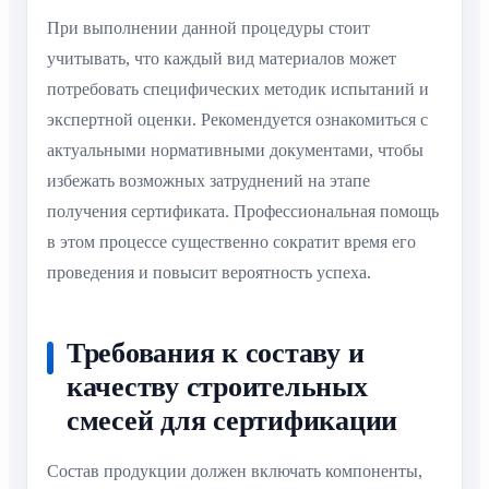
При выполнении данной процедуры стоит
учитывать, что каждый вид материалов может
потребовать специфических методик испытаний и
экспертной оценки. Рекомендуется ознакомиться с
актуальными нормативными документами, чтобы
избежать возможных затруднений на этапе
получения сертификата. Профессиональная помощь
в этом процессе существенно сократит время его
проведения и повысит вероятность успеха.
Требования к составу и
качеству строительных
смесей для сертификации
Состав продукции должен включать компоненты,