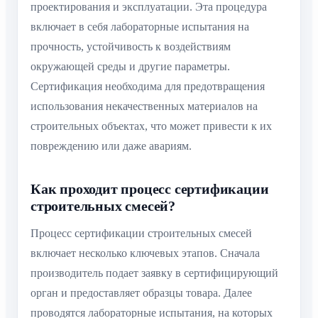
проектирования и эксплуатации. Эта процедура
включает в себя лабораторные испытания на
прочность, устойчивость к воздействиям
окружающей среды и другие параметры.
Сертификация необходима для предотвращения
использования некачественных материалов на
строительных объектах, что может привести к их
повреждению или даже авариям.
Как проходит процесс сертификации
строительных смесей?
Процесс сертификации строительных смесей
включает несколько ключевых этапов. Сначала
производитель подает заявку в сертифицирующий
орган и предоставляет образцы товара. Далее
проводятся лабораторные испытания, на которых