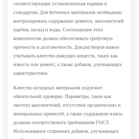
соответствующие установленным нормам и
стандартам. Для бетонных материалов необходимо
контролировать содержание цемента, заполнителей
(щебня, песка) и воды. Соотношение этих
компонентов должно обеспечивать требуемую
прочность и долговечность. Для растворов важно
учитывать качество вяжущих веществ, таких как
известь или цемент, а также добавок, улучшающих
характеристики.
Качество исходных материалов подлежит
обязательной проверке. Параметры, такие как
чистота заполнителей, отсутствие органических и
минеральных примесей, а также содержание влаги,
должны соответствовать требованиям ГОСТ.
Использование сторонних добавок, улучшающих