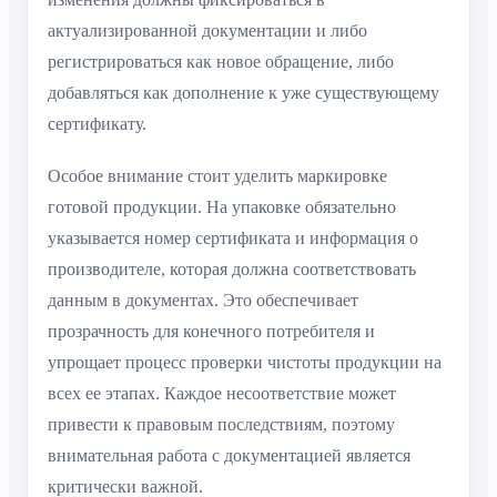
актуализированной документации и либо
регистрироваться как новое обращение, либо
добавляться как дополнение к уже существующему
сертификату.
Особое внимание стоит уделить маркировке
готовой продукции. На упаковке обязательно
указывается номер сертификата и информация о
производителе, которая должна соответствовать
данным в документах. Это обеспечивает
прозрачность для конечного потребителя и
упрощает процесс проверки чистоты продукции на
всех ее этапах. Каждое несоответствие может
привести к правовым последствиям, поэтому
внимательная работа с документацией является
критически важной.