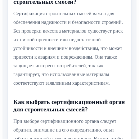
строительных смесей?
Сертификация строительных смесей важна для
обеспечения надежности и безопасности строений.
Без проверки качества материалов существует риск
их низкой прочности или недостаточной
устойчивости к внешним воздействиям, что может
привести к авариям и повреждениям. Она также
защищает интересы потребителей, так как
гарантирует, что использованные материалы
соответствуют заявленным характеристикам.
Как выбрать сертификационный орган
для строительных смесей?
При выборе сертификационного органа следует
обратить внимание на его аккредитацию, опыт
работы в данной сфере и репутацию. Важно, чтобы