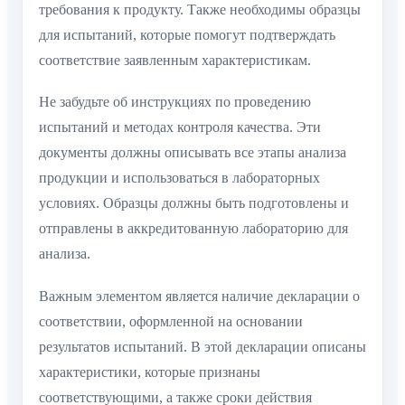
требования к продукту. Также необходимы образцы
для испытаний, которые помогут подтверждать
соответствие заявленным характеристикам.
Не забудьте об инструкциях по проведению
испытаний и методах контроля качества. Эти
документы должны описывать все этапы анализа
продукции и использоваться в лабораторных
условиях. Образцы должны быть подготовлены и
отправлены в аккредитованную лабораторию для
анализа.
Важным элементом является наличие декларации о
соответствии, оформленной на основании
результатов испытаний. В этой декларации описаны
характеристики, которые признаны
соответствующими, а также сроки действия