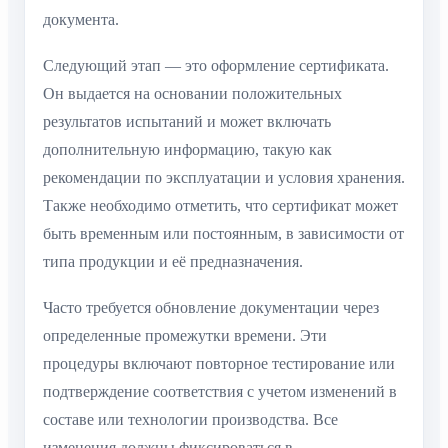
документа.
Следующий этап — это оформление сертификата.
Он выдается на основании положительных
результатов испытаний и может включать
дополнительную информацию, такую как
рекомендации по эксплуатации и условия хранения.
Также необходимо отметить, что сертификат может
быть временным или постоянным, в зависимости от
типа продукции и её предназначения.
Часто требуется обновление документации через
определенные промежутки времени. Эти
процедуры включают повторное тестирование или
подтверждение соответствия с учетом изменений в
составе или технологии производства. Все
изменения должны фиксироваться в