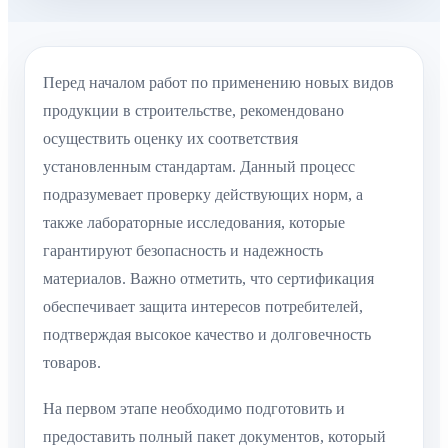
Перед началом работ по применению новых видов
продукции в строительстве, рекомендовано
осуществить оценку их соответствия
установленным стандартам. Данный процесс
подразумевает проверку действующих норм, а
также лабораторные исследования, которые
гарантируют безопасность и надежность
материалов. Важно отметить, что сертификация
обеспечивает защита интересов потребителей,
подтверждая высокое качество и долговечность
товаров.
На первом этапе необходимо подготовить и
предоставить полный пакет документов, который