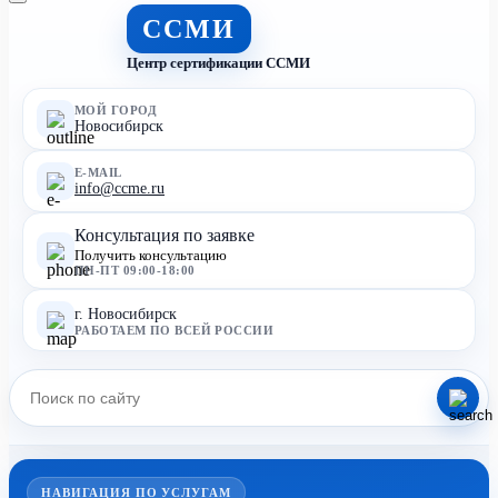
ССМИ
Центр сертификации ССМИ
МОЙ ГОРОД
Новосибирск
E-MAIL
info@ccme.ru
Консультация по заявке
Получить консультацию
ПН-ПТ 09:00-18:00
г. Новосибирск
РАБОТАЕМ ПО ВСЕЙ РОССИИ
НАВИГАЦИЯ ПО УСЛУГАМ