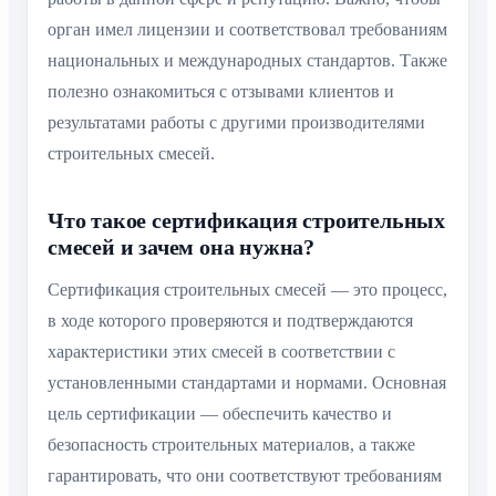
орган имел лицензии и соответствовал требованиям
национальных и международных стандартов. Также
полезно ознакомиться с отзывами клиентов и
результатами работы с другими производителями
строительных смесей.
Что такое сертификация строительных
смесей и зачем она нужна?
Сертификация строительных смесей — это процесс,
в ходе которого проверяются и подтверждаются
характеристики этих смесей в соответствии с
установленными стандартами и нормами. Основная
цель сертификации — обеспечить качество и
безопасность строительных материалов, а также
гарантировать, что они соответствуют требованиям