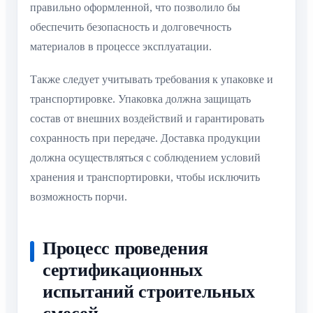
правильно оформленной, что позволило бы
обеспечить безопасность и долговечность
материалов в процессе эксплуатации.
Также следует учитывать требования к упаковке и
транспортировке. Упаковка должна защищать
состав от внешних воздействий и гарантировать
сохранность при передаче. Доставка продукции
должна осуществляться с соблюдением условий
хранения и транспортировки, чтобы исключить
возможность порчи.
Процесс проведения
сертификационных
испытаний строительных