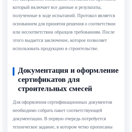
который включает все данные и результаты,
полученные в ходе испытаний. Протокол является
основанием для принятия решения о соответствии
или несоответствии образцов требованиям. После
этого выдается заключение, которое позволяет
использовать продукцию в строительстве.
Документация и оформление
сертификатов для
строительных смесей
Для оформления сертификационных документов
необходимо собрать пакет соответствующей
документации. В первую очередь потребуется
техническое задание, в котором четко прописаны