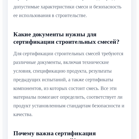
допустимые характеристики смеси и безопасность
ее использования в строительстве.
Какие документы нужны для
сертификации строительных смесей?
Для сертификации строительных смесей требуются
различные документы, включая технические
условия, спецификацию продукта, результаты
предыдущих испытаний, а также сертификаты
компонентов, из которых состоит смесь. Все эти
материалы помогают определить, соответствует ли
продукт установленным стандартам безопасности и
качества.
Почему важна сертификация