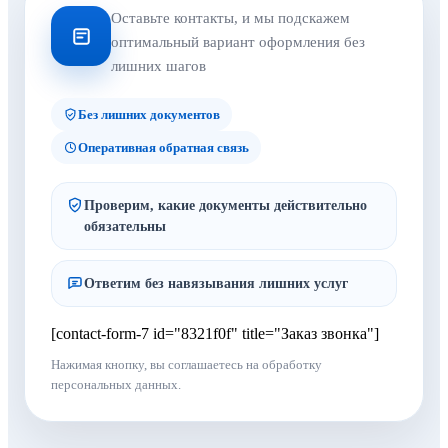
Оставьте контакты, и мы подскажем
оптимальный вариант оформления без
лишних шагов
Без лишних документов
Оперативная обратная связь
Проверим, какие документы действительно
обязательны
Ответим без навязывания лишних услуг
[contact-form-7 id="8321f0f" title="Заказ звонка"]
Нажимая кнопку, вы соглашаетесь на обработку
персональных данных.