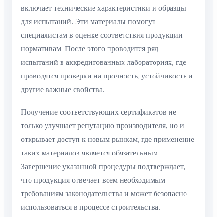
включает технические характеристики и образцы
для испытаний. Эти материалы помогут
специалистам в оценке соответствия продукции
нормативам. После этого проводится ряд
испытаний в аккредитованных лабораториях, где
проводятся проверки на прочность, устойчивость и
другие важные свойства.
Получение соответствующих сертификатов не
только улучшает репутацию производителя, но и
открывает доступ к новым рынкам, где применение
таких материалов является обязательным.
Завершение указанной процедуры подтверждает,
что продукция отвечает всем необходимым
требованиям законодательства и может безопасно
использоваться в процессе строительства.