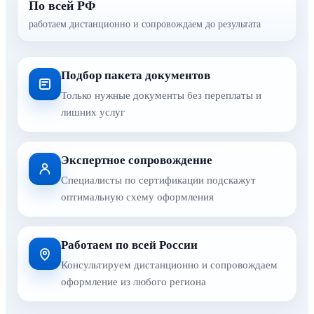
По всей РФ
работаем дистанционно и сопровождаем до результата
Подбор пакета документов
Только нужные документы без переплаты и
лишних услуг
Экспертное сопровождение
Специалисты по сертификации подскажут
оптимальную схему оформления
Работаем по всей России
Консультируем дистанционно и сопровождаем
оформление из любого региона