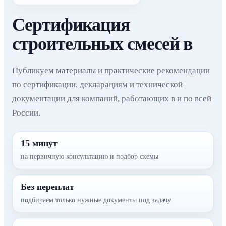
Сертификация
строительных смесей в
Публикуем материалы и практические рекомендации
по сертификации, декларациям и технической
документации для компаний, работающих в и по всей
России.
15 минут
на первичную консультацию и подбор схемы
Без переплат
подбираем только нужные документы под задачу