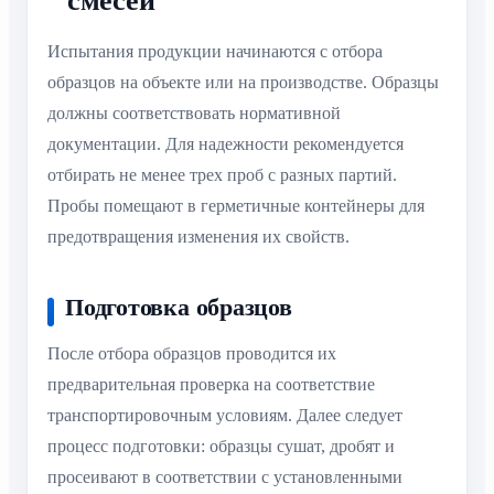
смесей
Испытания продукции начинаются с отбора
образцов на объекте или на производстве. Образцы
должны соответствовать нормативной
документации. Для надежности рекомендуется
отбирать не менее трех проб с разных партий.
Пробы помещают в герметичные контейнеры для
предотвращения изменения их свойств.
Подготовка образцов
После отбора образцов проводится их
предварительная проверка на соответствие
транспортировочным условиям. Далее следует
процесс подготовки: образцы сушат, дробят и
просеивают в соответствии с установленными