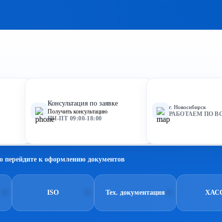
Консультация по заявке
г. Новосибирск
Получить консультацию
РАБОТАЕМ ПО В
ПН-ПТ 09:00-18:00
о перейдите к оформлению документов
ISO
Тех. документация
ХАС