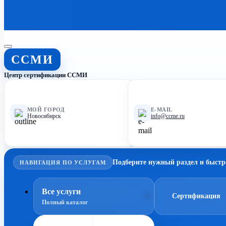
ССМИ
Центр сертификации ССМИ
МОЙ ГОРОД
E-MAIL
Новосибирск
info@ccme.ru
Подберите нужный раздел и быстр
НАВИГАЦИЯ ПО УСЛУГАМ
Все услуги
Сертификация
Полный каталог