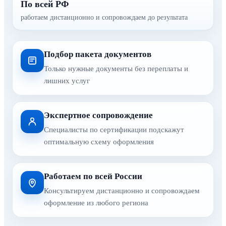
По всей РФ
работаем дистанционно и сопровождаем до результата
Подбор пакета документов
Только нужные документы без переплаты и
лишних услуг
Экспертное сопровождение
Специалисты по сертификации подскажут
оптимальную схему оформления
Работаем по всей России
Консультируем дистанционно и сопровождаем
оформление из любого региона