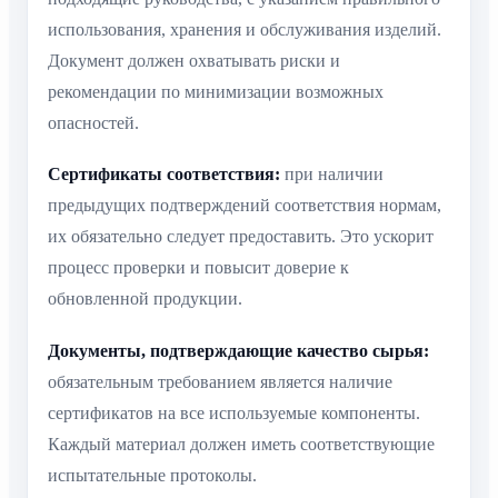
использования, хранения и обслуживания изделий.
Документ должен охватывать риски и
рекомендации по минимизации возможных
опасностей.
Сертификаты соответствия:
при наличии
предыдущих подтверждений соответствия нормам,
их обязательно следует предоставить. Это ускорит
процесс проверки и повысит доверие к
обновленной продукции.
Документы, подтверждающие качество сырья:
обязательным требованием является наличие
сертификатов на все используемые компоненты.
Каждый материал должен иметь соответствующие
испытательные протоколы.