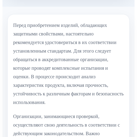
Перед приобретением изделий, обладающих
защитными свойствами, настоятельно
рекомендуется удостовериться в их соответствии
установленным стандартам. Для этого следует
обращаться в аккредитованные организации,
которые проводят комплексные испытания и
оценки. В процессе происходит анализ
характеристик продукта, включая прочность,
устойчивость к различным факторам и безопасность
использования.
Организации, занимающиеся проверкой,
осуществляют свою деятельность в соответствии с
действующим законодательством. Важно