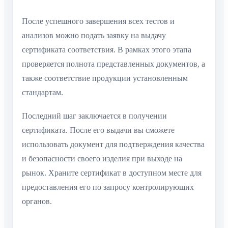
После успешного завершения всех тестов и
анализов можно подать заявку на выдачу
сертификата соответствия. В рамках этого этапа
проверяется полнота представленных документов, а
также соответствие продукции установленным
стандартам.
Последний шаг заключается в получении
сертификата. После его выдачи вы сможете
использовать документ для подтверждения качества
и безопасности своего изделия при выходе на
рынок. Храните сертификат в доступном месте для
предоставления его по запросу контролирующих
органов.