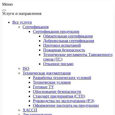
Меню
Услуги и направления
Все услуги
Сертификация
Сертификация продукции
Обязательная сертификация
Добровольная сертификация
Протокол испытаний
Пожарная безопасность
Технические регламенты Таможенного
союза (ТС)
Отказное письмо
ISO
Техническая документация
Разработка технических условий
Технические условия
Готовые ТУ
Обоснование безопасности
Стандарт предприятия (СТП)
Руководства по эксплуатации (РЭ)
Оформление паспорта на продукцию
ХАССП
Декларирование