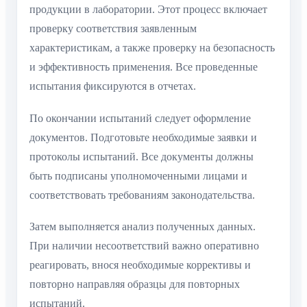
продукции в лаборатории. Этот процесс включает
проверку соответствия заявленным
характеристикам, а также проверку на безопасность
и эффективность применения. Все проведенные
испытания фиксируются в отчетах.
По окончании испытаний следует оформление
документов. Подготовьте необходимые заявки и
протоколы испытаний. Все документы должны
быть подписаны уполномоченными лицами и
соответствовать требованиям законодательства.
Затем выполняется анализ полученных данных.
При наличии несоответствий важно оперативно
реагировать, внося необходимые коррективы и
повторно направляя образцы для повторных
испытаний.