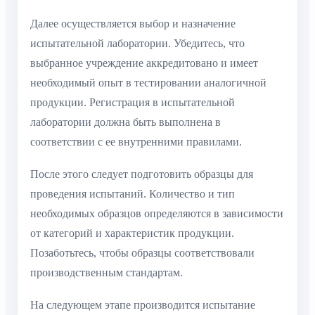
Далее осуществляется выбор и назначение
испытательной лаборатории. Убедитесь, что
выбранное учреждение аккредитовано и имеет
необходимый опыт в тестировании аналогичной
продукции. Регистрация в испытательной
лаборатории должна быть выполнена в
соответствии с ее внутренними правилами.
После этого следует подготовить образцы для
проведения испытаний. Количество и тип
необходимых образцов определяются в зависимости
от категорий и характеристик продукции.
Позаботьтесь, чтобы образцы соответствовали
производственным стандартам.
На следующем этапе производится испытание