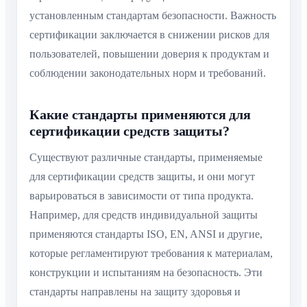
установленным стандартам безопасности. Важность
сертификации заключается в снижении рисков для
пользователей, повышении доверия к продуктам и
соблюдении законодательных норм и требований.
Какие стандарты применяются для
сертификации средств защиты?
Существуют различные стандарты, применяемые
для сертификации средств защиты, и они могут
варьироваться в зависимости от типа продукта.
Например, для средств индивидуальной защиты
применяются стандарты ISO, EN, ANSI и другие,
которые регламентируют требования к материалам,
конструкции и испытаниям на безопасность. Эти
стандарты направлены на защиту здоровья и