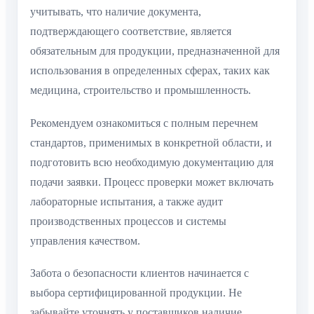
учитывать, что наличие документа,
подтверждающего соответствие, является
обязательным для продукции, предназначенной для
использования в определенных сферах, таких как
медицина, строительство и промышленность.
Рекомендуем ознакомиться с полным перечнем
стандартов, применимых в конкретной области, и
подготовить всю необходимую документацию для
подачи заявки. Процесс проверки может включать
лабораторные испытания, а также аудит
производственных процессов и системы
управления качеством.
Забота о безопасности клиентов начинается с
выбора сертифицированной продукции. Не
забывайте уточнять у поставщиков наличие