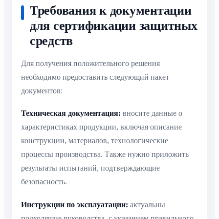
Требования к документации
для сертификации защитных
средств
Для получения положительного решения
необходимо предоставить следующий пакет
документов:
Техническая документация:
вносите данные о
характеристиках продукции, включая описание
конструкции, материалов, технологические
процессы производства. Также нужно приложить
результаты испытаний, подтверждающие
безопасность.
Инструкции по эксплуатации:
актуальны
подходящие руководства, с указанием правильного