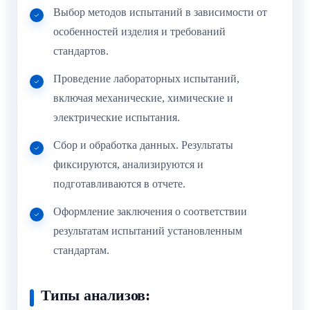
Выбор методов испытаний в зависимости от
особенностей изделия и требований
стандартов.
Проведение лабораторных испытаний,
включая механические, химические и
электрические испытания.
Сбор и обработка данных. Результаты
фиксируются, анализируются и
подготавливаются в отчете.
Оформление заключения о соответствии
результатам испытаний установленным
стандартам.
Типы анализов: