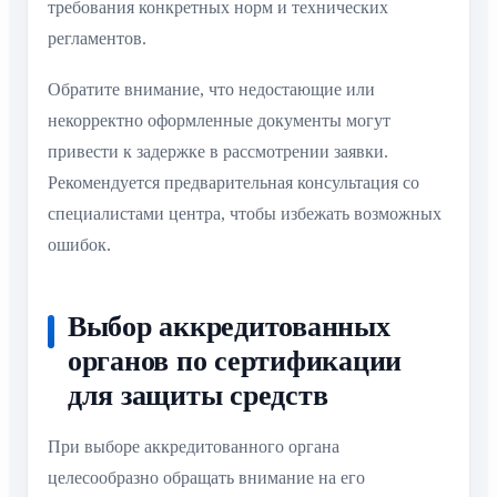
требования конкретных норм и технических
регламентов.
Обратите внимание, что недостающие или
некорректно оформленные документы могут
привести к задержке в рассмотрении заявки.
Рекомендуется предварительная консультация со
специалистами центра, чтобы избежать возможных
ошибок.
Выбор аккредитованных
органов по сертификации
для защиты средств
При выборе аккредитованного органа
целесообразно обращать внимание на его