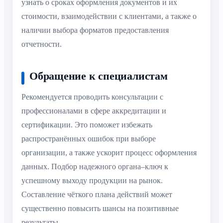
узнать о сроках оформления документов и их
стоимости, взаимодействии с клиентами, а также о
наличии выбора форматов предоставления
отчетности.
Обращение к специалистам
Рекомендуется проводить консультации с
профессионалами в сфере аккредитации и
сертификации. Это поможет избежать
распространённых ошибок при выборе
организации, а также ускорит процесс оформления
данных. Подбор надежного органа–ключ к
успешному выходу продукции на рынок.
Составление чёткого плана действий может
существенно повысить шансы на позитивные
результаты.