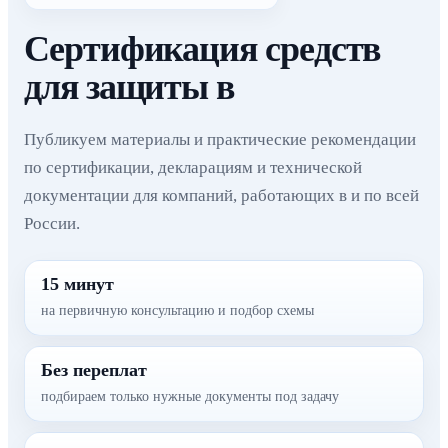
Сертификация средств
для защиты в
Публикуем материалы и практические рекомендации
по сертификации, декларациям и технической
документации для компаний, работающих в и по всей
России.
15 минут
на первичную консультацию и подбор схемы
Без переплат
подбираем только нужные документы под задачу