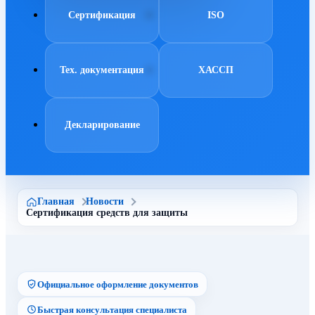
Сертификация
ISO
Тех. документация
ХАССП
Декларирование
Главная
Новости
Сертификация средств для защиты
Официальное оформление документов
Быстрая консультация специалиста