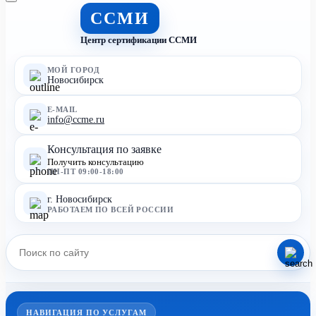
ССМИ
Центр сертификации ССМИ
МОЙ ГОРОД
Новосибирск
E-MAIL
info@ccme.ru
Консультация по заявке
Получить консультацию
ПН-ПТ 09:00-18:00
г. Новосибирск
РАБОТАЕМ ПО ВСЕЙ РОССИИ
НАВИГАЦИЯ ПО УСЛУГАМ