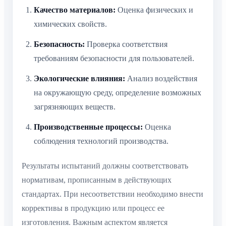
Качество материалов:
Оценка физических и
химических свойств.
Безопасность:
Проверка соответствия
требованиям безопасности для пользователей.
Экологические влияния:
Анализ воздействия
на окружающую среду, определение возможных
загрязняющих веществ.
Производственные процессы:
Оценка
соблюдения технологий производства.
Результаты испытаний должны соответствовать
нормативам, прописанным в действующих
стандартах. При несоответствии необходимо внести
коррективы в продукцию или процесс ее
изготовления. Важным аспектом является