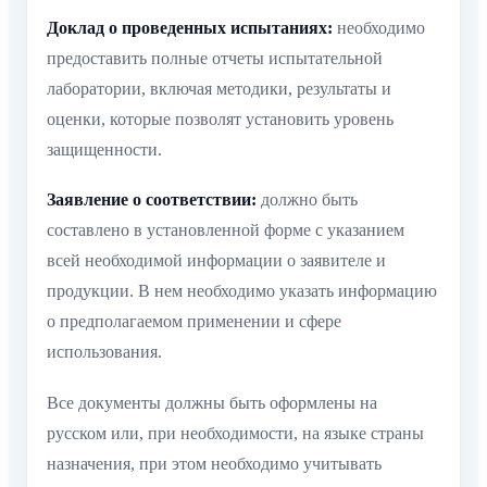
Доклад о проведенных испытаниях:
необходимо
предоставить полные отчеты испытательной
лаборатории, включая методики, результаты и
оценки, которые позволят установить уровень
защищенности.
Заявление о соответствии:
должно быть
составлено в установленной форме с указанием
всей необходимой информации о заявителе и
продукции. В нем необходимо указать информацию
о предполагаемом применении и сфере
использования.
Все документы должны быть оформлены на
русском или, при необходимости, на языке страны
назначения, при этом необходимо учитывать