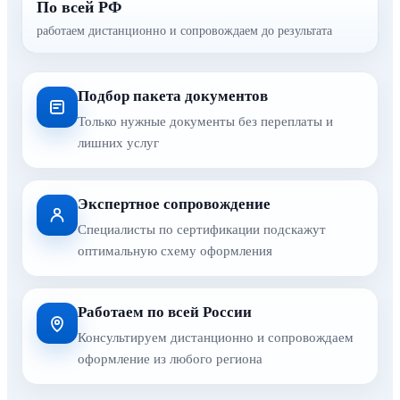
По всей РФ
работаем дистанционно и сопровождаем до результата
Подбор пакета документов
Только нужные документы без переплаты и
лишних услуг
Экспертное сопровождение
Специалисты по сертификации подскажут
оптимальную схему оформления
Работаем по всей России
Консультируем дистанционно и сопровождаем
оформление из любого региона