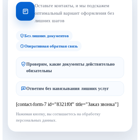
Оставьте контакты, и мы подскажем
оптимальный вариант оформления без
лишних шагов
Без лишних документов
Оперативная обратная связь
Проверим, какие документы действительно
обязательны
Ответим без навязывания лишних услуг
[contact-form-7 id="8321f0f" title="Заказ звонка"]
Нажимая кнопку, вы соглашаетесь на обработку
персональных данных.