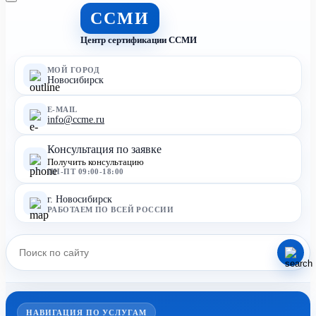
ССМИ
Центр сертификации ССМИ
МОЙ ГОРОД
Новосибирск
E-MAIL
info@ccme.ru
Консультация по заявке
Получить консультацию
ПН-ПТ 09:00-18:00
г. Новосибирск
РАБОТАЕМ ПО ВСЕЙ РОССИИ
НАВИГАЦИЯ ПО УСЛУГАМ