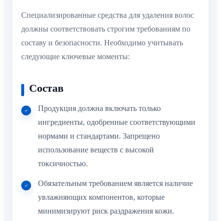
Специализированные средства для удаления волос
должны соответствовать строгим требованиям по
составу и безопасности. Необходимо учитывать
следующие ключевые моменты:
Состав
Продукция должна включать только
ингредиенты, одобренные соответствующими
нормами и стандартами. Запрещено
использование веществ с высокой
токсичностью.
Обязательным требованием является наличие
увлажняющих компонентов, которые
минимизируют риск раздражения кожи.