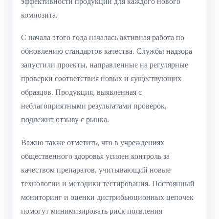
эффективности продукции для каждого нового
композита.
С начала этого года началась активная работа по
обновлению стандартов качества. Службы надзора
запустили проекты, направленные на регулярные
проверки соответствия новых и существующих
образцов. Продукция, выявленная с
неблагоприятными результатами проверок,
подлежит отзыву с рынка.
Важно также отметить, что в учреждениях
общественного здоровья усилен контроль за
качеством препаратов, учитывающий новые
технологии и методики тестирования. Постоянный
мониторинг и оценки дистрибьюционных цепочек
помогут минимизировать риск появления