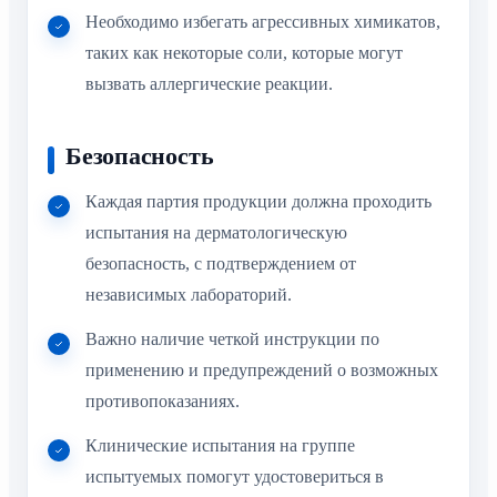
Необходимо избегать агрессивных химикатов,
таких как некоторые соли, которые могут
вызвать аллергические реакции.
Безопасность
Каждая партия продукции должна проходить
испытания на дерматологическую
безопасность, с подтверждением от
независимых лабораторий.
Важно наличие четкой инструкции по
применению и предупреждений о возможных
противопоказаниях.
Клинические испытания на группе
испытуемых помогут удостовериться в