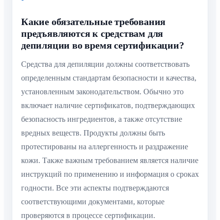
Какие обязательные требования
предъявляются к средствам для
депиляции во время сертификации?
Средства для депиляции должны соответствовать
определенным стандартам безопасности и качества,
установленным законодательством. Обычно это
включает наличие сертификатов, подтверждающих
безопасность ингредиентов, а также отсутствие
вредных веществ. Продукты должны быть
протестированы на аллергенность и раздражение
кожи. Также важным требованием является наличие
инструкций по применению и информация о сроках
годности. Все эти аспекты подтверждаются
соответствующими документами, которые
проверяются в процессе сертификации.