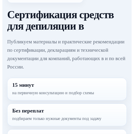
Сертификация средств
для депиляции в
Публикуем материалы и практические рекомендации
по сертификации, декларациям и технической
документации для компаний, работающих в и по всей
России.
15 минут
на первичную консультацию и подбор схемы
Без переплат
подбираем только нужные документы под задачу