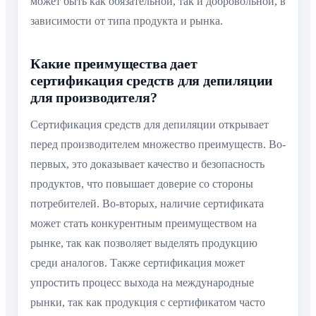
может быть как обязательной, так и добровольной, в
зависимости от типа продукта и рынка.
Какие преимущества дает
сертификация средств для депиляции
для производителя?
Сертификация средств для депиляции открывает
перед производителем множество преимуществ. Во-
первых, это доказывает качество и безопасность
продуктов, что повышает доверие со стороны
потребителей. Во-вторых, наличие сертификата
может стать конкурентным преимуществом на
рынке, так как позволяет выделять продукцию
среди аналогов. Также сертификация может
упростить процесс выхода на международные
рынки, так как продукция с сертификатом часто