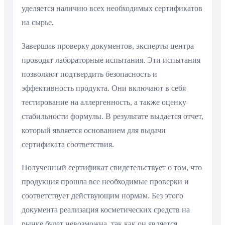
уделяется наличию всех необходимых сертификатов
на сырье.
Завершив проверку документов, эксперты центра
проводят лабораторные испытания. Эти испытания
позволяют подтвердить безопасность и
эффективность продукта. Они включают в себя
тестирование на аллергенность, а также оценку
стабильности формулы. В результате выдается отчет,
который является основанием для выдачи
сертификата соответствия.
Полученный сертификат свидетельствует о том, что
продукция прошла все необходимые проверки и
соответствует действующим нормам. Без этого
документа реализация косметических средств на
рынке будет невозможна, так как он является