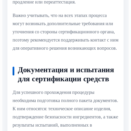
продление или переаттестация.
Важно учитывать, что на всех этапах процесса
могут возникать дополнительные требования или
уточнения со стороны сертификационного органа,
поэтому рекомендуется поддерживать контакт с ним
для оперативного решения возникающих вопросов.
Документация и испытания
для сертификации средств
Для успешного прохождения процедуры
необходима подготовка полного пакета документов.
К ним относятся: техническое описание изделия,
подтверждение безопасности ингредиентов, а также
результаты испытаний, выполненных в