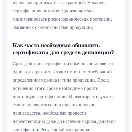
лучше воспринимается за границей. Наконец,
сертификация помогает производителю
минимизировать риски юридических претензий,
связанных с безопасностью продукции.
Как часто необходимо обновлять
сертификаты для средств депиляции?
Срок действия сертификата обычно составляет от
одного до трех лет, в зависимости от требований
определенного рынка и типа продукции. После
истечения этого срока необходимо пройти
повторную сертификацию. В некоторых случаях,
если изменяются состав или технология
производства, необходимо провести
переаттестацию даже до истечения срока действия
сертификата. Регулярный контроль за