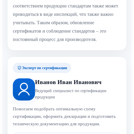
соответствием продукции стандартам также может
проводиться в виде инспекций, что также важно
учитывать. Таким образом, обновление
сертификатов и соблюдение стандартов – это
постоянный процесс для производителя.
Эксперт по сертификации
Иванов Иван Иванович
Ведущий специалист по сертификации
продукции
Помогаем подобрать оптимальную схему
сертификации, оформить декларации и подготовить
техническую документацию для продукции.