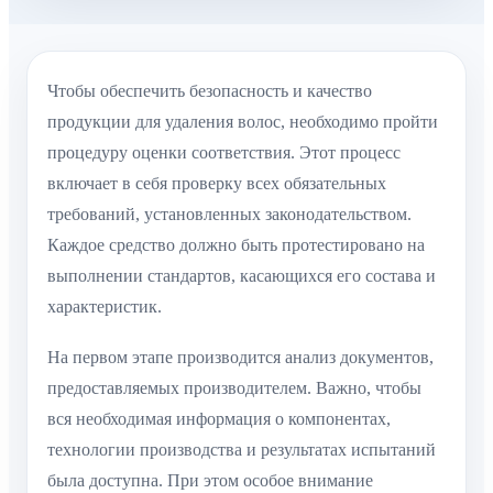
Чтобы обеспечить безопасность и качество
продукции для удаления волос, необходимо пройти
процедуру оценки соответствия. Этот процесс
включает в себя проверку всех обязательных
требований, установленных законодательством.
Каждое средство должно быть протестировано на
выполнении стандартов, касающихся его состава и
характеристик.
На первом этапе производится анализ документов,
предоставляемых производителем. Важно, чтобы
вся необходимая информация о компонентах,
технологии производства и результатах испытаний
была доступна. При этом особое внимание