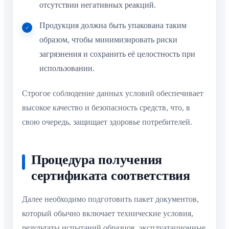
отсутствии негативных реакций.
Продукция должна быть упакована таким
образом, чтобы минимизировать риски
загрязнения и сохранить её целостность при
использовании.
Строгое соблюдение данных условий обеспечивает
высокое качество и безопасность средств, что, в
свою очередь, защищает здоровье потребителей.
Процедура получения
сертификата соответствия
Далее необходимо подготовить пакет документов,
который обычно включает технические условия,
результаты испытаний образцов, эксплуатационные