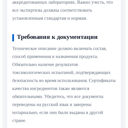
аккредитованных лабораториях. Важно учесть, что
все экспертизы должны соответствовать
установленным стандартам и нормам.
Требования к документации
Техническое описание должно включать состав,
способ применения и назначения продукта.
Обязательно наличие результатов
токсикологических испытаний, подтверждающих
безопасность во время использования. Сертификаты
качества ингредиентов также являются
обязательными. Убедитесь, что все документы
переведены на русский язык и заверены
нотариально, если они были выданы в другой
стране.