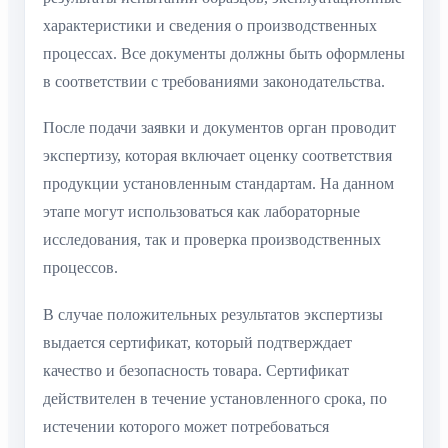
характеристики и сведения о производственных
процессах. Все документы должны быть оформлены
в соответствии с требованиями законодательства.
После подачи заявки и документов орган проводит
экспертизу, которая включает оценку соответствия
продукции установленным стандартам. На данном
этапе могут использоваться как лабораторные
исследования, так и проверка производственных
процессов.
В случае положительных результатов экспертизы
выдается сертификат, который подтверждает
качество и безопасность товара. Сертификат
действителен в течение установленного срока, по
истечении которого может потребоваться