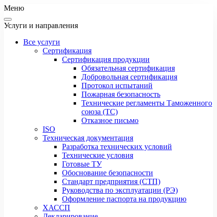
Меню
Услуги и направления
Все услуги
Сертификация
Сертификация продукции
Обязательная сертификация
Добровольная сертификация
Протокол испытаний
Пожарная безопасность
Технические регламенты Таможенного
союза (ТС)
Отказное письмо
ISO
Техническая документация
Разработка технических условий
Технические условия
Готовые ТУ
Обоснование безопасности
Стандарт предприятия (СТП)
Руководства по эксплуатации (РЭ)
Оформление паспорта на продукцию
ХАССП
Декларирование