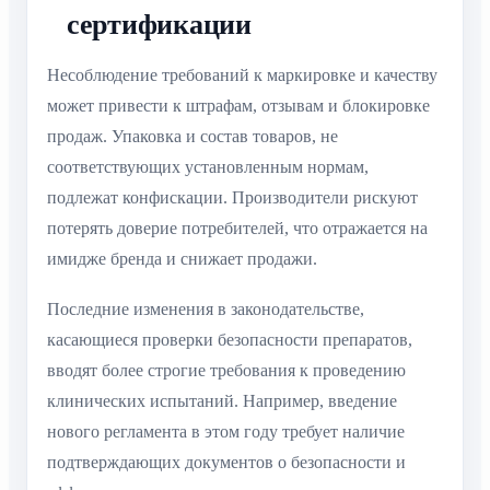
сертификации
Несоблюдение требований к маркировке и качеству
может привести к штрафам, отзывам и блокировке
продаж. Упаковка и состав товаров, не
соответствующих установленным нормам,
подлежат конфискации. Производители рискуют
потерять доверие потребителей, что отражается на
имидже бренда и снижает продажи.
Последние изменения в законодательстве,
касающиеся проверки безопасности препаратов,
вводят более строгие требования к проведению
клинических испытаний. Например, введение
нового регламента в этом году требует наличие
подтверждающих документов о безопасности и