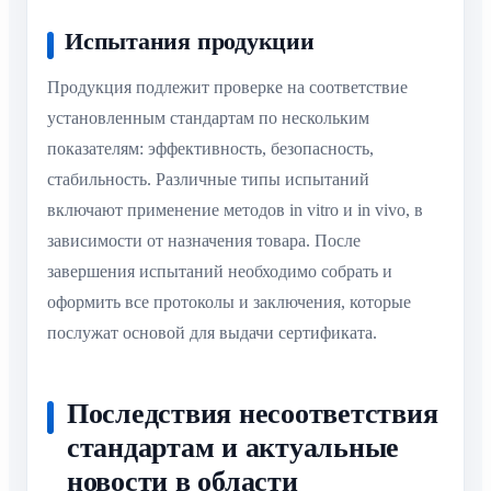
Испытания продукции
Продукция подлежит проверке на соответствие
установленным стандартам по нескольким
показателям: эффективность, безопасность,
стабильность. Различные типы испытаний
включают применение методов in vitro и in vivo, в
зависимости от назначения товара. После
завершения испытаний необходимо собрать и
оформить все протоколы и заключения, которые
послужат основой для выдачи сертификата.
Последствия несоответствия
стандартам и актуальные
новости в области