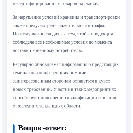
несертифицированных товаров на рынке.
За нарушение условий хранения и транспортировки
также предусмотрены значительные штрафы.
Поэтому важно следить за тем, чтобы продукция
соблюдала все необходимые условия до момента
доставки конечному потребителю.
Регулярно обновляемая информация о предстоящих
семинарах и конференциях помогает
заинтересованным сторонам оставаться в курсе
новых требований. Участие в таких мероприятиях
способствует повышению квалификации и знанию
о последних тенденциях области.
Вопрос-ответ: