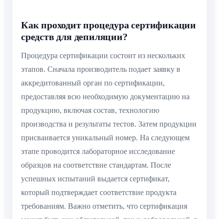
Как проходит процедура сертификации
средств для депиляции?
Процедура сертификации состоит из нескольких
этапов. Сначала производитель подает заявку в
аккредитованный орган по сертификации,
предоставляя всю необходимую документацию на
продукцию, включая состав, технологию
производства и результаты тестов. Затем продукции
присваивается уникальный номер. На следующем
этапе проводится лабораторное исследование
образцов на соответствие стандартам. После
успешных испытаний выдается сертификат,
который подтверждает соответствие продукта
требованиям. Важно отметить, что сертификация