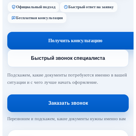
Официальный подход
Быстрый ответ на заявку
Бесплатная консультация
Получить консультацию
Быстрый звонок специалиста
Подскажем, какие документы потребуются именно в вашей
ситуации и с чего лучше начать оформление.
Заказать звонок
Перезвоним и подскажем, какие документы нужны именно вам