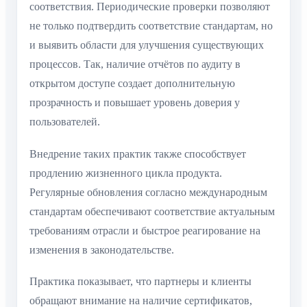
соответствия. Периодические проверки позволяют
не только подтвердить соответствие стандартам, но
и выявить области для улучшения существующих
процессов. Так, наличие отчётов по аудиту в
открытом доступе создает дополнительную
прозрачность и повышает уровень доверия у
пользователей.
Внедрение таких практик также способствует
продлению жизненного цикла продукта.
Регулярные обновления согласно международным
стандартам обеспечивают соответствие актуальным
требованиям отрасли и быстрое реагирование на
изменения в законодательстве.
Практика показывает, что партнеры и клиенты
обращают внимание на наличие сертификатов,