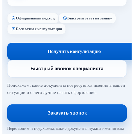
Официальный подход
Быстрый ответ на заявку
Бесплатная консультация
Получить консультацию
Быстрый звонок специалиста
Подскажем, какие документы потребуются именно в вашей
ситуации и с чего лучше начать оформление.
Заказать звонок
Перезвоним и подскажем, какие документы нужны именно вам