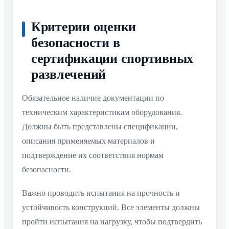
Критерии оценки
безопасности в
сертификации спортивных
развлечений
Обязательное наличие документации по
техническим характеристикам оборудования.
Должны быть представлены спецификации,
описания применяемых материалов и
подтверждение их соответствия нормам
безопасности.
Важно проводить испытания на прочность и
устойчивость конструкций. Все элементы должны
пройти испытания на нагрузку, чтобы подтвердить