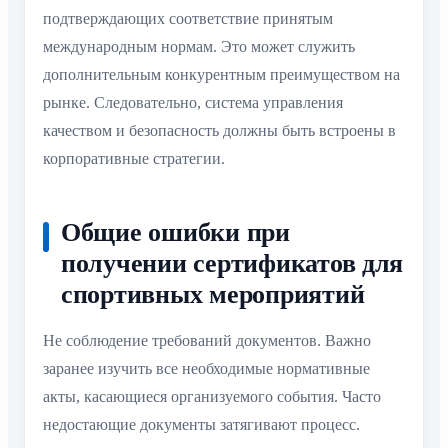
подтверждающих соответствие принятым
международным нормам. Это может служить
дополнительным конкурентным преимуществом на
рынке. Следовательно, система управления
качеством и безопасность должны быть встроены в
корпоративные стратегии.
Общие ошибки при
получении сертификатов для
спортивных мероприятий
Не соблюдение требований документов. Важно
заранее изучить все необходимые нормативные
акты, касающиеся организуемого события. Часто
недостающие документы затягивают процесс.