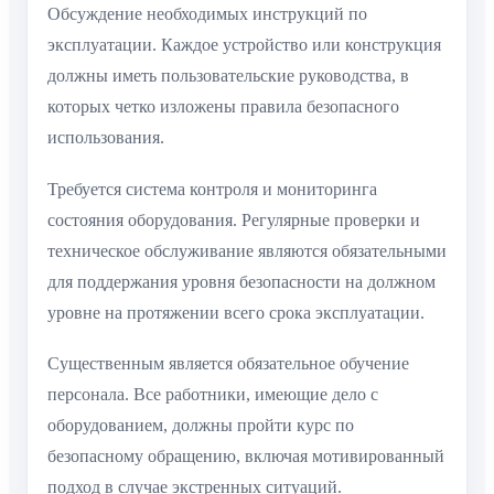
Обсуждение необходимых инструкций по
эксплуатации. Каждое устройство или конструкция
должны иметь пользовательские руководства, в
которых четко изложены правила безопасного
использования.
Требуется система контроля и мониторинга
состояния оборудования. Регулярные проверки и
техническое обслуживание являются обязательными
для поддержания уровня безопасности на должном
уровне на протяжении всего срока эксплуатации.
Существенным является обязательное обучение
персонала. Все работники, имеющие дело с
оборудованием, должны пройти курс по
безопасному обращению, включая мотивированный
подход в случае экстренных ситуаций.