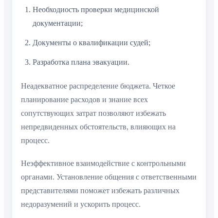
Необходиость проверки медицинской
документации;
Документы о квалификации судей;
Разработка плана эвакуации.
Неадекватное распределение бюджета. Четкое
планирование расходов и знание всех
сопутствующих затрат позволяют избежать
непредвиденных обстоятельств, влияющих на
процесс.
Неэффективное взаимодействие с контрольными
органами. Установление общения с ответственными
представителями поможет избежать различных
недоразумений и ускорить процесс.