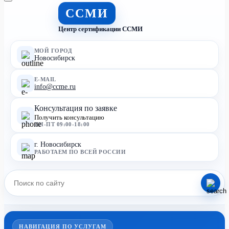
ССМИ
Центр сертификации ССМИ
МОЙ ГОРОД
Новосибирск
E-MAIL
info@ccme.ru
Консультация по заявке
Получить консультацию
ПН-ПТ 09:00-18:00
г. Новосибирск
РАБОТАЕМ ПО ВСЕЙ РОССИИ
НАВИГАЦИЯ ПО УСЛУГАМ