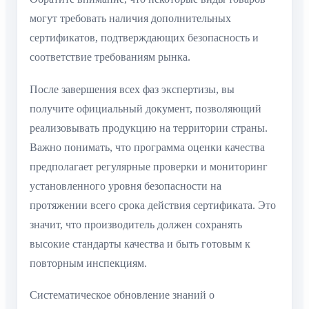
могут требовать наличия дополнительных
сертификатов, подтверждающих безопасность и
соответствие требованиям рынка.
После завершения всех фаз экспертизы, вы
получите официальный документ, позволяющий
реализовывать продукцию на территории страны.
Важно понимать, что программа оценки качества
предполагает регулярные проверки и мониторинг
установленного уровня безопасности на
протяжении всего срока действия сертификата. Это
значит, что производитель должен сохранять
высокие стандарты качества и быть готовым к
повторным инспекциям.
Систематическое обновление знаний о