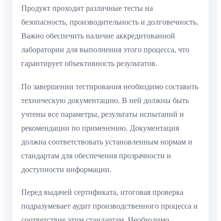
Продукт проходит различные тесты на
безопасность, производительность и долговечность.
Важно обеспечить наличие аккредитованной
лаборатории для выполнения этого процесса, что
гарантирует объективность результатов.
По завершении тестирования необходимо составить
техническую документацию. В ней должны быть
учтены все параметры, результаты испытаний и
рекомендации по применению. Документация
должна соответствовать установленным нормам и
стандартам для обеспечения прозрачности и
доступности информации.
Перед выдачей сертификата, итоговая проверка
подразумевает аудит производственного процесса и
соответствие этим стандартам. Необходимо