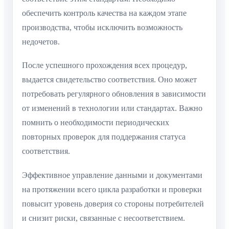
обеспечить контроль качества на каждом этапе
производства, чтобы исключить возможность
недочетов.
После успешного прохождения всех процедур,
выдается свидетельство соответствия. Оно может
потребовать регулярного обновления в зависимости
от изменений в технологии или стандартах. Важно
помнить о необходимости периодических
повторных проверок для поддержания статуса
соответствия.
Эффективное управление данными и документами
на протяжении всего цикла разработки и проверки
повысит уровень доверия со стороны потребителей
и снизит риски, связанные с несоответствием.