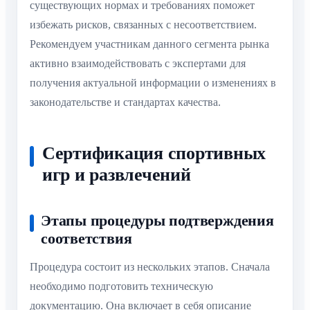
существующих нормах и требованиях поможет
избежать рисков, связанных с несоответствием.
Рекомендуем участникам данного сегмента рынка
активно взаимодействовать с экспертами для
получения актуальной информации о изменениях в
законодательстве и стандартах качества.
Сертификация спортивных
игр и развлечений
Этапы процедуры подтверждения
соответствия
Процедура состоит из нескольких этапов. Сначала
необходимо подготовить техническую
документацию. Она включает в себя описание