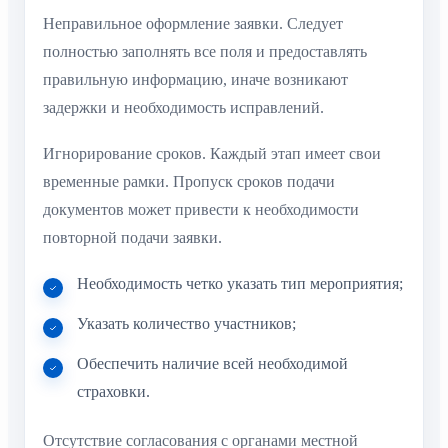
Неправильное оформление заявки. Следует
полностью заполнять все поля и предоставлять
правильную информацию, иначе возникают
задержки и необходимость исправлений.
Игнорирование сроков. Каждый этап имеет свои
временные рамки. Пропуск сроков подачи
документов может привести к необходимости
повторной подачи заявки.
Необходимость четко указать тип мероприятия;
Указать количество участников;
Обеспечить наличие всей необходимой
страховки.
Отсутствие согласования с органами местной