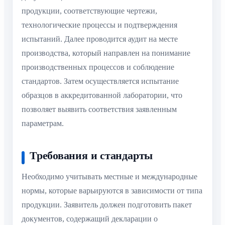
продукции, соответствующие чертежи,
технологические процессы и подтверждения
испытаний. Далее проводится аудит на месте
производства, который направлен на понимание
производственных процессов и соблюдение
стандартов. Затем осуществляется испытание
образцов в аккредитованной лаборатории, что
позволяет выявить соответствия заявленным
параметрам.
Требования и стандарты
Необходимо учитывать местные и международные
нормы, которые варьируются в зависимости от типа
продукции. Заявитель должен подготовить пакет
документов, содержащий декларации о