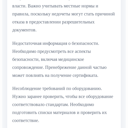
власти. Важно учитывать местные нормы и
правила, поскольку недочеты могут стать причиной
отказа в предоставлении разрешительных
документов.
Недостаточная информация о безопасности.
Необходимо предусмотреть все аспекты
безопасности, включая медицинское
сопровождение. Пренебрежение данной частью
может повлиять на получение сертификата.
Несоблюдение требований по оборудованию.
Нужно заранее проверить, чтобы все оборудование
соответствовало стандартам. Необходимо
подготовить списки материалов и проверить их
соответствие.