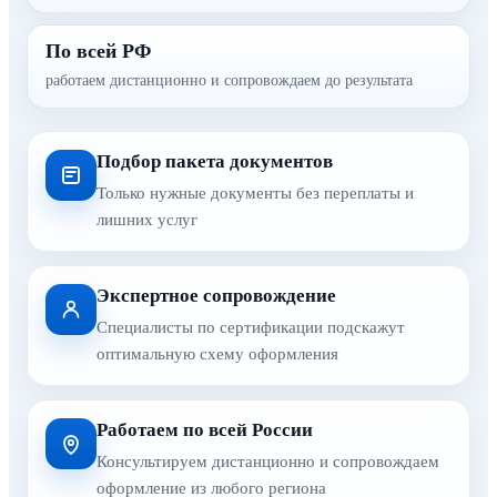
По всей РФ
работаем дистанционно и сопровождаем до результата
Подбор пакета документов
Только нужные документы без переплаты и
лишних услуг
Экспертное сопровождение
Специалисты по сертификации подскажут
оптимальную схему оформления
Работаем по всей России
Консультируем дистанционно и сопровождаем
оформление из любого региона