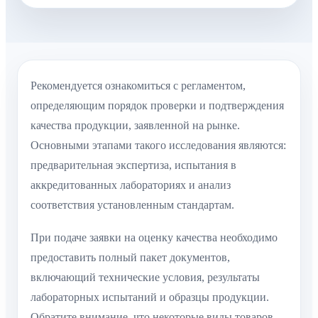
Рекомендуется ознакомиться с регламентом,
определяющим порядок проверки и подтверждения
качества продукции, заявленной на рынке.
Основными этапами такого исследования являются:
предварительная экспертиза, испытания в
аккредитованных лабораториях и анализ
соответствия установленным стандартам.
При подаче заявки на оценку качества необходимо
предоставить полный пакет документов,
включающий технические условия, результаты
лабораторных испытаний и образцы продукции.
Обратите внимание, что некоторые виды товаров