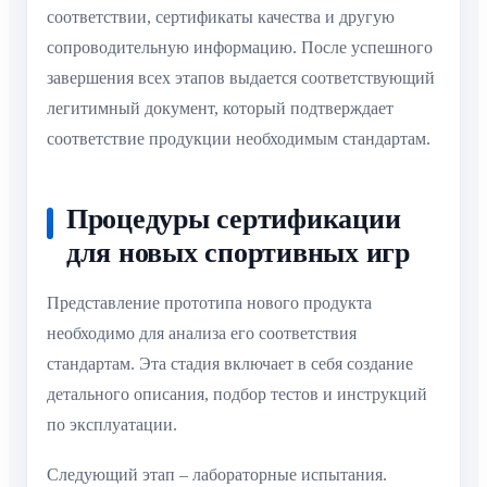
соответствии, сертификаты качества и другую
сопроводительную информацию. После успешного
завершения всех этапов выдается соответствующий
легитимный документ, который подтверждает
соответствие продукции необходимым стандартам.
Процедуры сертификации
для новых спортивных игр
Представление прототипа нового продукта
необходимо для анализа его соответствия
стандартам. Эта стадия включает в себя создание
детального описания, подбор тестов и инструкций
по эксплуатации.
Следующий этап – лабораторные испытания.