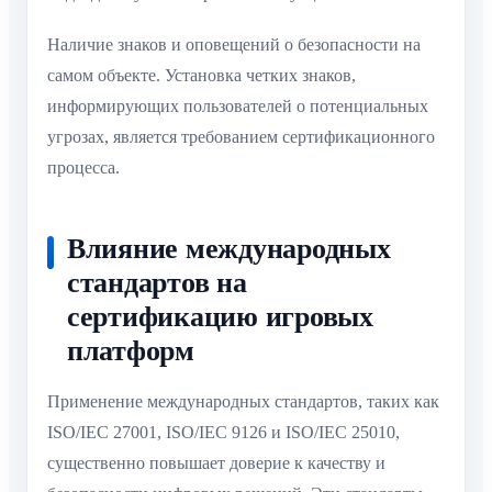
Наличие знаков и оповещений о безопасности на
самом объекте. Установка четких знаков,
информирующих пользователей о потенциальных
угрозах, является требованием сертификационного
процесса.
Влияние международных
стандартов на
сертификацию игровых
платформ
Применение международных стандартов, таких как
ISO/IEC 27001, ISO/IEC 9126 и ISO/IEC 25010,
существенно повышает доверие к качеству и