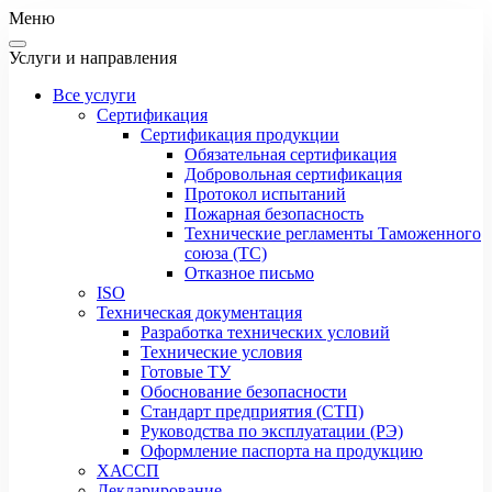
Меню
Услуги и направления
Все услуги
Сертификация
Сертификация продукции
Обязательная сертификация
Добровольная сертификация
Протокол испытаний
Пожарная безопасность
Технические регламенты Таможенного
союза (ТС)
Отказное письмо
ISO
Техническая документация
Разработка технических условий
Технические условия
Готовые ТУ
Обоснование безопасности
Стандарт предприятия (СТП)
Руководства по эксплуатации (РЭ)
Оформление паспорта на продукцию
ХАССП
Декларирование