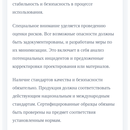
стабильность и безопасность в процессе
использования.
Специальное внимание уделяется проведению
оценки рисков. Все возможные опасности должны
быть задокументированы, и разработаны меры по
их минимизации. Это включает в себя анализ
потенциальных инцидентов и предложенные
корректировки проектирования или материалов.
Наличие стандартов качества и безопасности
обязательно. Продукция должна соответствовать
действующим национальным и международным
стандартам. Сертифицированные образцы обязаны
быть проверены на предмет соответствия
установленным нормам.