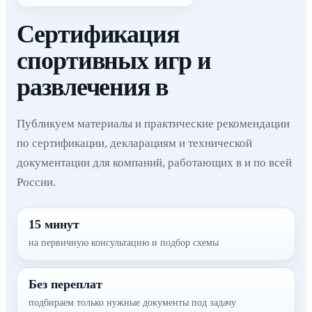
Сертификация
спортивных игр и
развлечения в
Публикуем материалы и практические рекомендации
по сертификации, декларациям и технической
документации для компаний, работающих в и по всей
России.
15 минут
на первичную консультацию и подбор схемы
Без переплат
подбираем только нужные документы под задачу