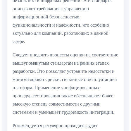
безопасности цифровых решений. Эти стандарты
описывают требования к управлению
информационной безопасностью,
функциональности и надежности, что особенно
актуально для компаний, работающих в данной
сфере.
Следует внедрить процессы оценки на соответствие
вышеупомянутым стандартам на ранних этапах
разработки. Это позволяет устранить недостатки и
минимизировать риски, связанные с эксплуатацией
платформ. Применение унифицированных
процедур тестирования также обеспечивает более
высокую степень совместимости с другими
системами и уменьшает трудоемкость интеграции.
Рекомендуется регулярно проходить аудит