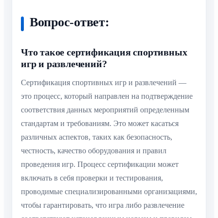
Вопрос-ответ:
Что такое сертификация спортивных
игр и развлечений?
Сертификация спортивных игр и развлечений —
это процесс, который направлен на подтверждение
соответствия данных мероприятий определенным
стандартам и требованиям. Это может касаться
различных аспектов, таких как безопасность,
честность, качество оборудования и правил
проведения игр. Процесс сертификации может
включать в себя проверки и тестирования,
проводимые специализированными организациями,
чтобы гарантировать, что игра либо развлечение