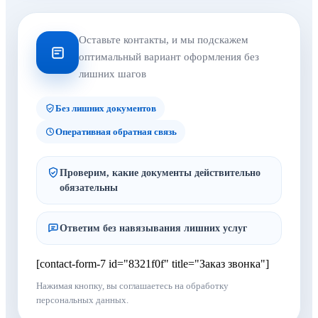
Оставьте контакты, и мы подскажем
оптимальный вариант оформления без
лишних шагов
Без лишних документов
Оперативная обратная связь
Проверим, какие документы действительно
обязательны
Ответим без навязывания лишних услуг
[contact-form-7 id="8321f0f" title="Заказ звонка"]
Нажимая кнопку, вы соглашаетесь на обработку
персональных данных.