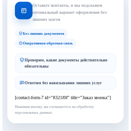
Оставьте контакты, и мы подскажем
оптимальный вариант оформления без
лишних шагов
Без лишних документов
Оперативная обратная связь
Проверим, какие документы действительно
обязательны
Ответим без навязывания лишних услуг
[contact-form-7 id="8321f0f" title="Заказ звонка"]
Нажимая кнопку, вы соглашаетесь на обработку
персональных данных.