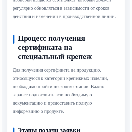
регулярно обновляться в зависимости от сроков
действия и изменений в производственной линии.
Процесс получения
сертификата на
специальный крепеж
Для получения сертификата на продукцию,
относящуюся к категории крепежных изделий,
необходимо пройти несколько этапов. Важно
заранее подготовить всю необходимую
документацию и предоставить полную
информацию о продукте.
Этапы подачи заявки