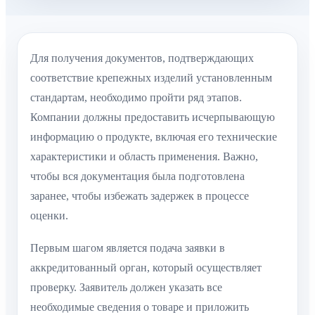
Для получения документов, подтверждающих
соответствие крепежных изделий установленным
стандартам, необходимо пройти ряд этапов.
Компании должны предоставить исчерпывающую
информацию о продукте, включая его технические
характеристики и область применения. Важно,
чтобы вся документация была подготовлена
заранее, чтобы избежать задержек в процессе
оценки.
Первым шагом является подача заявки в
аккредитованный орган, который осуществляет
проверку. Заявитель должен указать все
необходимые сведения о товаре и приложить