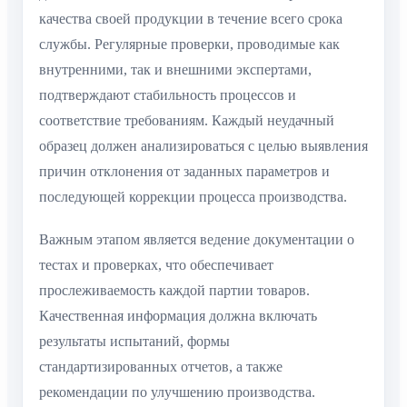
качества своей продукции в течение всего срока
службы. Регулярные проверки, проводимые как
внутренними, так и внешними экспертами,
подтверждают стабильность процессов и
соответствие требованиям. Каждый неудачный
образец должен анализироваться с целью выявления
причин отклонения от заданных параметров и
последующей коррекции процесса производства.
Важным этапом является ведение документации о
тестах и проверках, что обеспечивает
прослеживаемость каждой партии товаров.
Качественная информация должна включать
результаты испытаний, формы
стандартизированных отчетов, а также
рекомендации по улучшению производства.