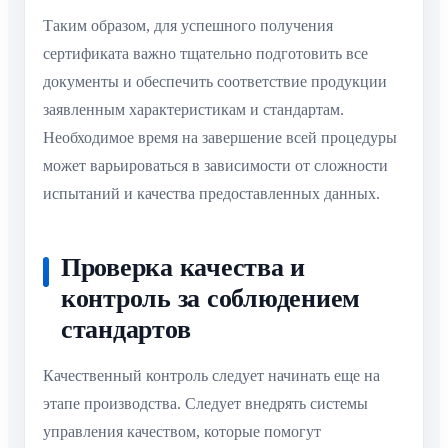
Таким образом, для успешного получения
сертификата важно тщательно подготовить все
документы и обеспечить соответствие продукции
заявленным характеристикам и стандартам.
Необходимое время на завершение всей процедуры
может варьироваться в зависимости от сложности
испытаний и качества предоставленных данных.
Проверка качества и
контроль за соблюдением
стандартов
Качественный контроль следует начинать еще на
этапе производства. Следует внедрять системы
управления качеством, которые помогут