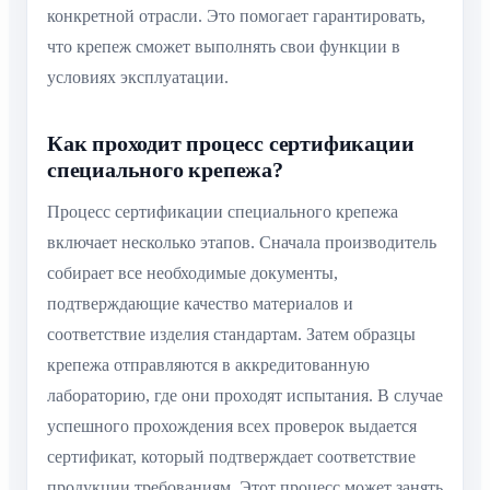
конкретной отрасли. Это помогает гарантировать,
что крепеж сможет выполнять свои функции в
условиях эксплуатации.
Как проходит процесс сертификации
специального крепежа?
Процесс сертификации специального крепежа
включает несколько этапов. Сначала производитель
собирает все необходимые документы,
подтверждающие качество материалов и
соответствие изделия стандартам. Затем образцы
крепежа отправляются в аккредитованную
лабораторию, где они проходят испытания. В случае
успешного прохождения всех проверок выдается
сертификат, который подтверждает соответствие
продукции требованиям. Этот процесс может занять