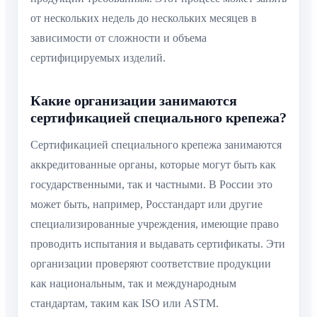
от нескольких недель до нескольких месяцев в
зависимости от сложности и объема
сертифицируемых изделий.
Какие организации занимаются
сертификацией специального крепежа?
Сертификацией специального крепежа занимаются
аккредитованные органы, которые могут быть как
государственными, так и частными. В России это
может быть, например, Росстандарт или другие
специализированные учреждения, имеющие право
проводить испытания и выдавать сертификаты. Эти
организации проверяют соответствие продукции
как национальным, так и международным
стандартам, таким как ISO или ASTM.