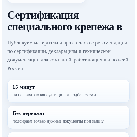
Сертификация
специального крепежа в
Публикуем материалы и практические рекомендации
по сертификации, декларациям и технической
документации для компаний, работающих в и по всей
России.
15 минут
на первичную консультацию и подбор схемы
Без переплат
подбираем только нужные документы под задачу