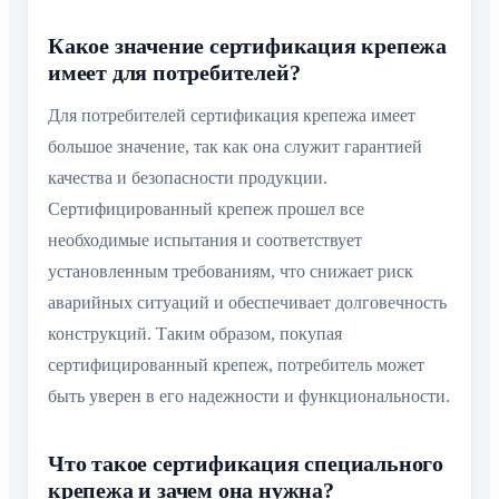
Какое значение сертификация крепежа
имеет для потребителей?
Для потребителей сертификация крепежа имеет
большое значение, так как она служит гарантией
качества и безопасности продукции.
Сертифицированный крепеж прошел все
необходимые испытания и соответствует
установленным требованиям, что снижает риск
аварийных ситуаций и обеспечивает долговечность
конструкций. Таким образом, покупая
сертифицированный крепеж, потребитель может
быть уверен в его надежности и функциональности.
Что такое сертификация специального
крепежа и зачем она нужна?