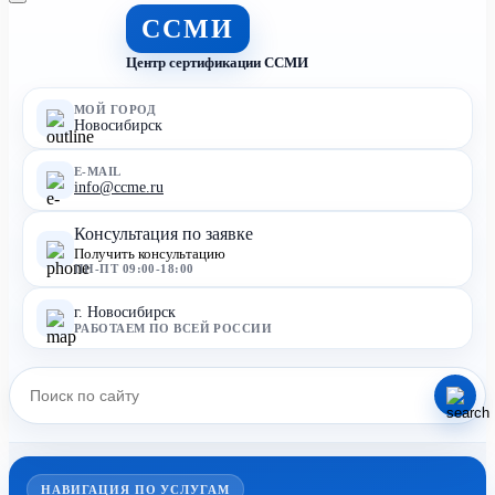
ССМИ
Центр сертификации ССМИ
МОЙ ГОРОД
Новосибирск
E-MAIL
info@ccme.ru
Консультация по заявке
Получить консультацию
ПН-ПТ 09:00-18:00
г. Новосибирск
РАБОТАЕМ ПО ВСЕЙ РОССИИ
НАВИГАЦИЯ ПО УСЛУГАМ