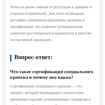
Успех на рынке зависит от репутации и доверия со
стороны потребителей. Для этого необходимо
регулярно публиковать результаты проверок и
сертификаций, что позволит потенциальным
клиентам удостовериться в надежности и качестве
поставляемой продукции.
Вопрос-ответ:
Что такое сертификация специального
крепежа и почему она важна?
Сертификация специального крепежа — это
процесс, который подтверждает соответствие
крепежных изделий установленным стандартам и