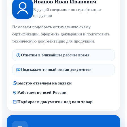
Иванов Иван Иванович
Ведущий специалист по сертификации
продукции
Помогаем подобрать оптимальную схему
сертификации, оформить декларации и подготовить
техническую документацию для продукции.
Ответим в ближайшее рабочее время
Подскажем точный состав документов
Быстро отвечаем на заявки
Работаем по всей России
Подбираем документы под ваш товар