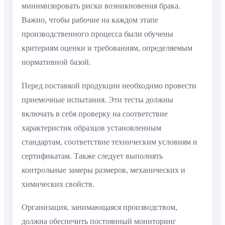
минимизировать риски возникновения брака.
Важно, чтобы рабочие на каждом этапе
производственного процесса были обучены
критериям оценки и требованиям, определяемым
нормативной базой.
Перед поставкой продукции необходимо провести
приемочные испытания. Эти тесты должны
включать в себя проверку на соответствие
характеристик образцов установленным
стандартам, соответствие техническим условиям и
сертификатам. Также следует выполнять
контрольные замеры размеров, механических и
химических свойств.
Организация, занимающаяся производством,
должна обеспечить постоянный мониторинг