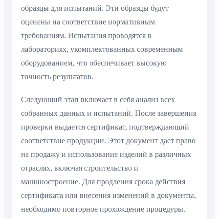
образцы для испытаний. Эти образцы будут
оценены на соответствие нормативным
требованиям. Испытания проводятся в
лабораториях, укомплектованных современным
оборудованием, что обеспечивает высокую
точность результатов.
Следующий этап включает в себя анализ всех
собранных данных и испытаний. После завершения
проверки выдается сертификат, подтверждающий
соответствие продукции. Этот документ дает право
на продажу и использование изделий в различных
отраслях, включая строительство и
машиностроение. Для продления срока действия
сертификата или внесения изменений в документы,
необходимо повторное прохождение процедуры.