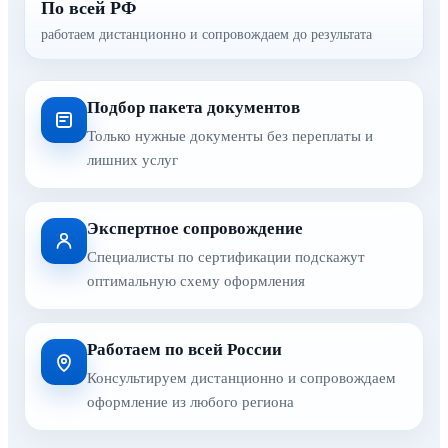
По всей РФ
работаем дистанционно и сопровождаем до результата
Подбор пакета документов
Только нужные документы без переплаты и
лишних услуг
Экспертное сопровождение
Специалисты по сертификации подскажут
оптимальную схему оформления
Работаем по всей России
Консультируем дистанционно и сопровождаем
оформление из любого региона