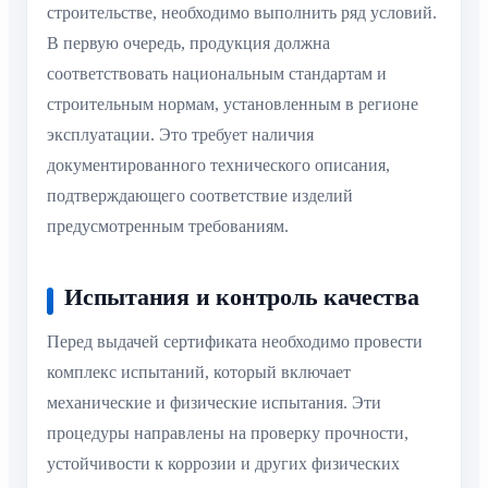
строительстве, необходимо выполнить ряд условий.
В первую очередь, продукция должна
соответствовать национальным стандартам и
строительным нормам, установленным в регионе
эксплуатации. Это требует наличия
документированного технического описания,
подтверждающего соответствие изделий
предусмотренным требованиям.
Испытания и контроль качества
Перед выдачей сертификата необходимо провести
комплекс испытаний, который включает
механические и физические испытания. Эти
процедуры направлены на проверку прочности,
устойчивости к коррозии и других физических