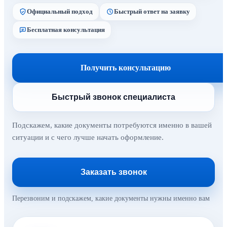
Официальный подход
Быстрый ответ на заявку
Бесплатная консультация
Получить консультацию
Быстрый звонок специалиста
Подскажем, какие документы потребуются именно в вашей
ситуации и с чего лучше начать оформление.
Заказать звонок
Перезвоним и подскажем, какие документы нужны именно вам