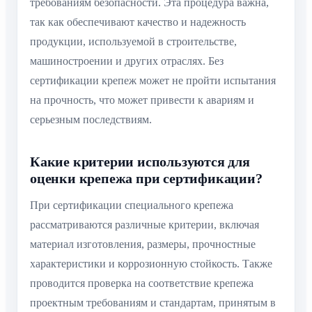
требованиям безопасности. Эта процедура важна,
так как обеспечивают качество и надежность
продукции, используемой в строительстве,
машиностроении и других отраслях. Без
сертификации крепеж может не пройти испытания
на прочность, что может привести к авариям и
серьезным последствиям.
Какие критерии используются для
оценки крепежа при сертификации?
При сертификации специального крепежа
рассматриваются различные критерии, включая
материал изготовления, размеры, прочностные
характеристики и коррозионную стойкость. Также
проводится проверка на соответствие крепежа
проектным требованиям и стандартам, принятым в