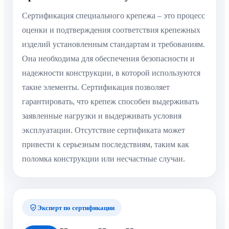
Сертификация специального крепежа – это процесс
оценки и подтверждения соответствия крепежных
изделий установленным стандартам и требованиям.
Она необходима для обеспечения безопасности и
надежности конструкции, в которой используются
такие элементы. Сертификация позволяет
гарантировать, что крепеж способен выдерживать
заявленные нагрузки и выдерживать условия
эксплуатации. Отсутствие сертификата может
привести к серьезным последствиям, таким как
поломка конструкции или несчастные случаи.
Эксперт по сертификации