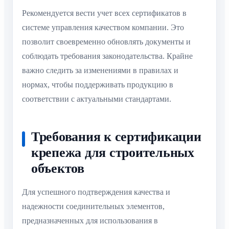
Рекомендуется вести учет всех сертификатов в
системе управления качеством компании. Это
позволит своевременно обновлять документы и
соблюдать требования законодательства. Крайне
важно следить за изменениями в правилах и
нормах, чтобы поддерживать продукцию в
соответствии с актуальными стандартами.
Требования к сертификации
крепежа для строительных
объектов
Для успешного подтверждения качества и
надежности соединительных элементов,
предназначенных для использования в