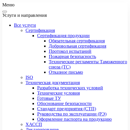
Меню
Услуги и направления
Все услуги
Сертификация
Сертификация продукции
Обязательная сертификация
Добровольная сертификация
Протокол испытаний
Пожарная безопасность
Технические регламенты Таможенного
союза (ТС)
Отказное письмо
ISO
Техническая документация
Разработка технических условий
Технические условия
Готовые ТУ
Обоснование безопасности
Стандарт предприятия (СТП)
Руководства по эксплуатации (РЭ)
Оформление паспорта на продукцию
ХАССП
Декларирование