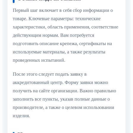
Первый шаг включает в себя сбор информации о
товаре. Ключевые параметры: технические
характеристики, область применения, соответствие
действующим нормам. Вам потребуется
подготовить описание крепежа, сертификаты на
используемые материалы, а также результаты
проведенных испытаний.
После этого следует подать заявку в
аккредитованный центр. Форму заявки можно
получить на сайте организации. Важно правильно
заполнить все пункты, указав полные данные о
производителе, а также о целевом использовании
изделия.