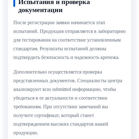
Испытания и проверка
документации
После регистрации заявки начинается этап
испытаний. Продукция отправляется в лабораторию
для тестирования на соответствие установленным
стандартам. Результаты испытаний должны
подтвердить безопасность и надежность крепежа.
Дополнительно осуществляется проверка
представленных документов. Специалисты центра
анализируют всю submitted информацию, чтобы
убедиться в ее актуальности и соответствии
требованиям. При отсутствии замечаний вы
получите сертификат, который станет
подтверждением высоких стандартов вашей
продукции.