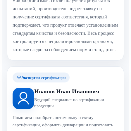
микроорганизмов. После получения результатов
испытаний, производитель подает заявку на
получение сертификата соответствия, который
подтверждает, что продукт отвечает установленным
стандартам качества и безопасности. Весь процесс
контролируется специализированными органами,
которые следят за соблюдением норм и стандартов.
Эксперт по сертификации
Иванов Иван Иванович
Ведущий специалист по сертификации
продукции
Помогаем подобрать оптимальную схему
сертификации, оформить декларации и подготовить