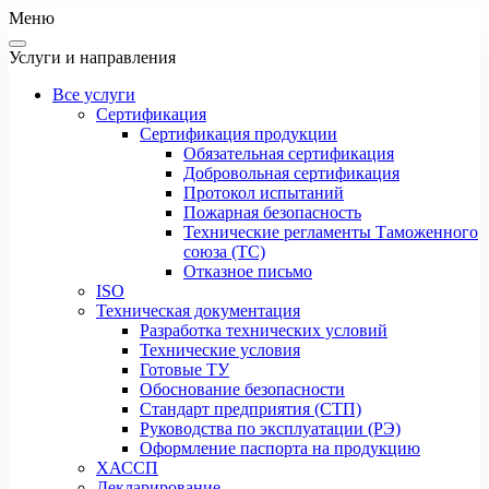
Меню
Услуги и направления
Все услуги
Сертификация
Сертификация продукции
Обязательная сертификация
Добровольная сертификация
Протокол испытаний
Пожарная безопасность
Технические регламенты Таможенного
союза (ТС)
Отказное письмо
ISO
Техническая документация
Разработка технических условий
Технические условия
Готовые ТУ
Обоснование безопасности
Стандарт предприятия (СТП)
Руководства по эксплуатации (РЭ)
Оформление паспорта на продукцию
ХАССП
Декларирование