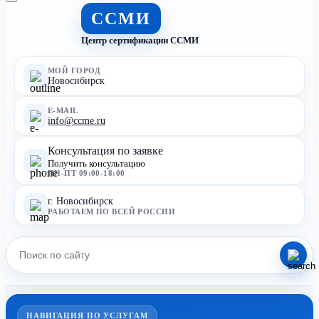
ССМИ
Центр сертификации ССМИ
МОЙ ГОРОД
Новосибирск
E-MAIL
info@ccme.ru
Консультация по заявке
Получить консультацию
ПН-ПТ 09:00-18:00
г. Новосибирск
РАБОТАЕМ ПО ВСЕЙ РОССИИ
НАВИГАЦИЯ ПО УСЛУГАМ