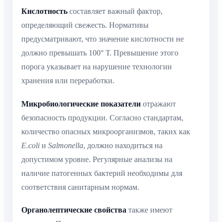
Кислотность
составляет важный фактор,
определяющий свежесть. Нормативы
предусматривают, что значение кислотности не
должно превышать 100° Т. Превышение этого
порога указывает на нарушение технологии
хранения или переработки.
Микробиологические показатели
отражают
безопасность продукции. Согласно стандартам,
количество опасных микроорганизмов, таких как
E.coli
и
Salmonella
, должно находиться на
допустимом уровне. Регулярные анализы на
наличие патогенных бактерий необходимы для
соответствия санитарным нормам.
Органолептические свойства
также имеют