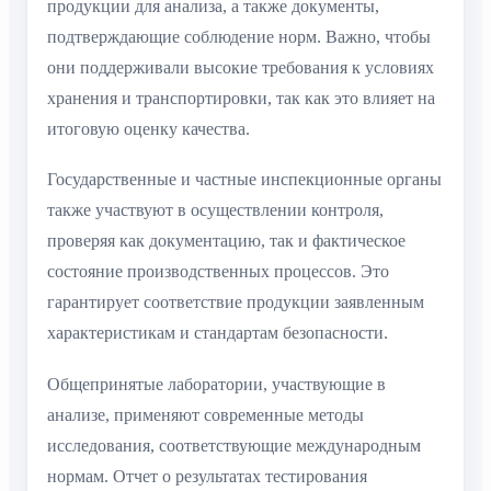
продукции для анализа, а также документы,
подтверждающие соблюдение норм. Важно, чтобы
они поддерживали высокие требования к условиях
хранения и транспортировки, так как это влияет на
итоговую оценку качества.
Государственные и частные инспекционные органы
также участвуют в осуществлении контроля,
проверяя как документацию, так и фактическое
состояние производственных процессов. Это
гарантирует соответствие продукции заявленным
характеристикам и стандартам безопасности.
Общепринятые лаборатории, участвующие в
анализе, применяют современные методы
исследования, соответствующие международным
нормам. Отчет о результатах тестирования