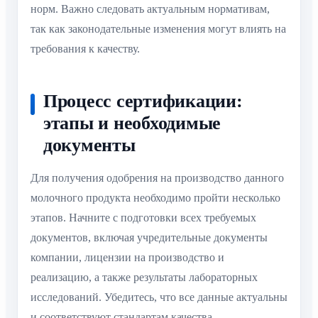
норм. Важно следовать актуальным нормативам,
так как законодательные изменения могут влиять на
требования к качеству.
Процесс сертификации:
этапы и необходимые
документы
Для получения одобрения на производство данного
молочного продукта необходимо пройти несколько
этапов. Начните с подготовки всех требуемых
документов, включая учредительные документы
компании, лицензии на производство и
реализацию, а также результаты лабораторных
исследований. Убедитесь, что все данные актуальны
и соответствуют стандартам качества.