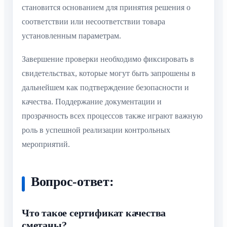
становится основанием для принятия решения о
соответствии или несоответствии товара
установленным параметрам.
Завершение проверки необходимо фиксировать в
свидетельствах, которые могут быть запрошены в
дальнейшем как подтверждение безопасности и
качества. Поддержание документации и
прозрачность всех процессов также играют важную
роль в успешной реализации контрольных
мероприятий.
Вопрос-ответ:
Что такое сертификат качества
сметаны?