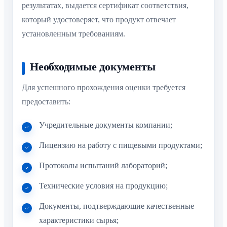
результатах, выдается сертификат соответствия,
который удостоверяет, что продукт отвечает
установленным требованиям.
Необходимые документы
Для успешного прохождения оценки требуется
предоставить:
Учредительные документы компании;
Лицензию на работу с пищевыми продуктами;
Протоколы испытаний лабораторий;
Технические условия на продукцию;
Документы, подтверждающие качественные
характеристики сырья;