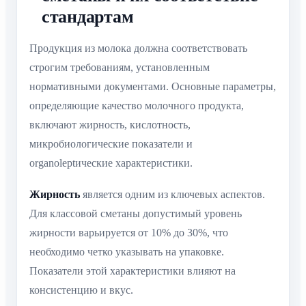
стандартам
Продукция из молока должна соответствовать
строгим требованиям, установленным
нормативными документами. Основные параметры,
определяющие качество молочного продукта,
включают жирность, кислотность,
микробиологические показатели и
organoleptические характеристики.
Жирность
является одним из ключевых аспектов.
Для классовой сметаны допустимый уровень
жирности варьируется от 10% до 30%, что
необходимо четко указывать на упаковке.
Показатели этой характеристики влияют на
консистенцию и вкус.