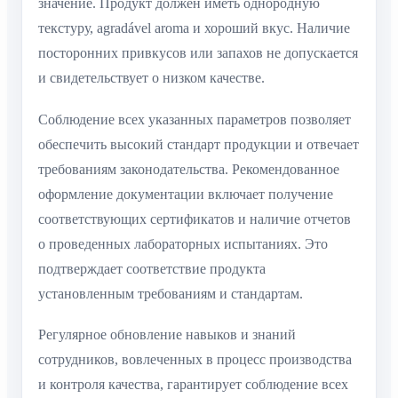
значение. Продукт должен иметь однородную
текстуру, agradável aroma и хороший вкус. Наличие
посторонних привкусов или запахов не допускается
и свидетельствует о низком качестве.
Соблюдение всех указанных параметров позволяет
обеспечить высокий стандарт продукции и отвечает
требованиям законодательства. Рекомендованное
оформление документации включает получение
соответствующих сертификатов и наличие отчетов
о проведенных лабораторных испытаниях. Это
подтверждает соответствие продукта
установленным требованиям и стандартам.
Регулярное обновление навыков и знаний
сотрудников, вовлеченных в процесс производства
и контроля качества, гарантирует соблюдение всех