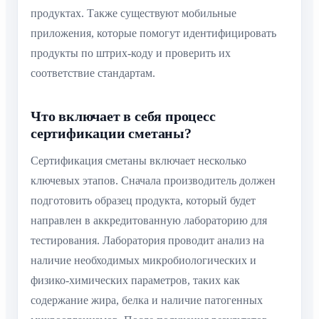
продуктах. Также существуют мобильные
приложения, которые помогут идентифицировать
продукты по штрих-коду и проверить их
соответствие стандартам.
Что включает в себя процесс
сертификации сметаны?
Сертификация сметаны включает несколько
ключевых этапов. Сначала производитель должен
подготовить образец продукта, который будет
направлен в аккредитованную лабораторию для
тестирования. Лаборатория проводит анализ на
наличие необходимых микробиологических и
физико-химических параметров, таких как
содержание жира, белка и наличие патогенных