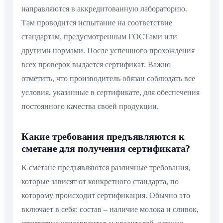
направляются в аккредитованную лабораторию.
Там проводится испытание на соответствие
стандартам, предусмотренным ГОСТами или
другими нормами. После успешного прохождения
всех проверок выдается сертификат. Важно
отметить, что производитель обязан соблюдать все
условия, указанные в сертификате, для обеспечения
постоянного качества своей продукции.
Какие требования предъявляются к
сметане для получения сертификата?
К сметане предъявляются различные требования,
которые зависят от конкретного стандарта, по
которому происходит сертификация. Обычно это
включает в себя: состав – наличие молока и сливок,