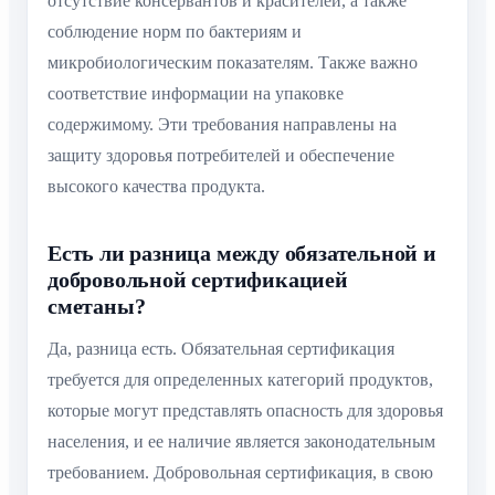
отсутствие консервантов и красителей, а также
соблюдение норм по бактериям и
микробиологическим показателям. Также важно
соответствие информации на упаковке
содержимому. Эти требования направлены на
защиту здоровья потребителей и обеспечение
высокого качества продукта.
Есть ли разница между обязательной и
добровольной сертификацией
сметаны?
Да, разница есть. Обязательная сертификация
требуется для определенных категорий продуктов,
которые могут представлять опасность для здоровья
населения, и ее наличие является законодательным
требованием. Добровольная сертификация, в свою