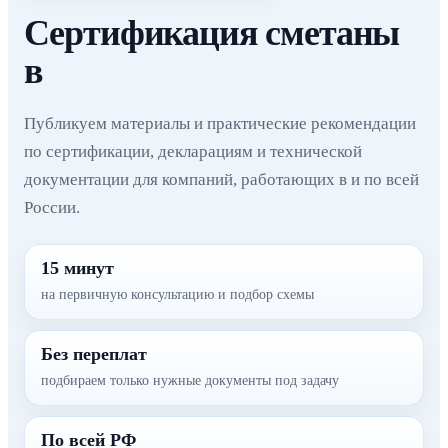
Сертификация сметаны
в
Публикуем материалы и практические рекомендации
по сертификации, декларациям и технической
документации для компаний, работающих в и по всей
России.
15 минут
на первичную консультацию и подбор схемы
Без переплат
подбираем только нужные документы под задачу
По всей РФ