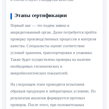
Этапы сертификации
Первый шаг — это подача заявки в
аккредитованный орган. Далее потребуется пройти
проверку производственных процессов и контроля
качества. Специалисты оценят соответствие
условий хранения, транспортировки и упаковки.
Также будет осуществлена проверка на наличие
необходимых гигиенических и
микробиологических показателей.
На следующем этапе проводятся испытания
образцов продукции в лабораторных условиях. По
результатам анализов формируется протокол
проверок. После этого, при положительных