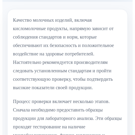
Качество молочных изделий, включая
кисломолочные продукты, напрямую зависит от
соблюдения стандартов и норм, которые
обеспечивают их безопасность и положительное
воздействие на здоровье потребителей.
Настоятельно рекомендуется производителям
следовать установленным стандартам и пройти
соответствующую проверку, чтобы подтвердить
высокие показатели своей продукции.
Процесс проверки включает несколько этапов.
Сначала необходимо предоставить образцы
продукции для лабораторного анализа. Эти образцы
проходят тестирование на наличие