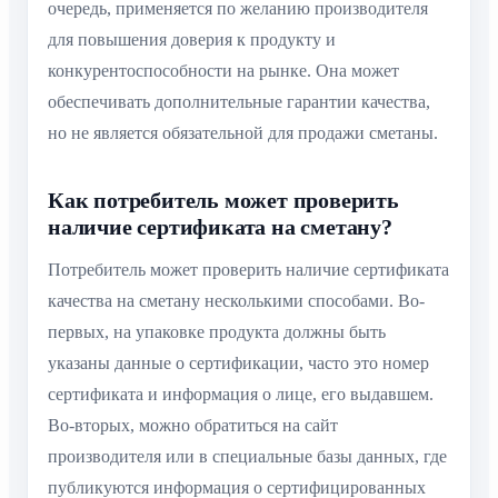
очередь, применяется по желанию производителя
для повышения доверия к продукту и
конкурентоспособности на рынке. Она может
обеспечивать дополнительные гарантии качества,
но не является обязательной для продажи сметаны.
Как потребитель может проверить
наличие сертификата на сметану?
Потребитель может проверить наличие сертификата
качества на сметану несколькими способами. Во-
первых, на упаковке продукта должны быть
указаны данные о сертификации, часто это номер
сертификата и информация о лице, его выдавшем.
Во-вторых, можно обратиться на сайт
производителя или в специальные базы данных, где
публикуются информация о сертифицированных