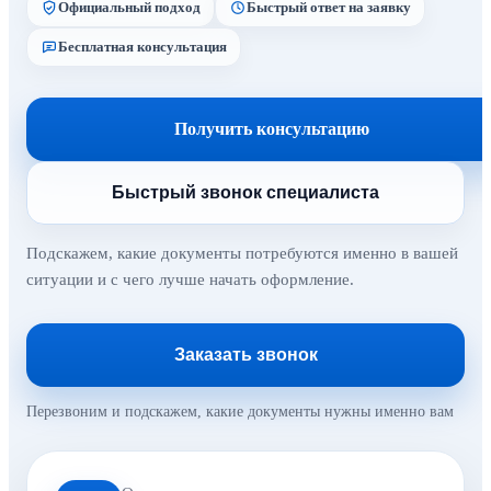
Официальный подход
Быстрый ответ на заявку
Бесплатная консультация
Получить консультацию
Быстрый звонок специалиста
Подскажем, какие документы потребуются именно в вашей
ситуации и с чего лучше начать оформление.
Заказать звонок
Перезвоним и подскажем, какие документы нужны именно вам