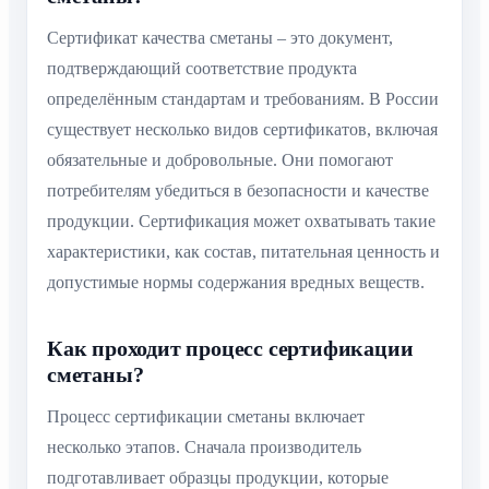
Сертификат качества сметаны – это документ,
подтверждающий соответствие продукта
определённым стандартам и требованиям. В России
существует несколько видов сертификатов, включая
обязательные и добровольные. Они помогают
потребителям убедиться в безопасности и качестве
продукции. Сертификация может охватывать такие
характеристики, как состав, питательная ценность и
допустимые нормы содержания вредных веществ.
Как проходит процесс сертификации
сметаны?
Процесс сертификации сметаны включает
несколько этапов. Сначала производитель
подготавливает образцы продукции, которые