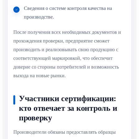
Сведения о системе контроля качества на
производстве.
После получения всех необходимых документов и
прохождения проверки, предприятие сможет
производить и реализовывать свою продукцию с
соответствующей маркировкой, что обеспечит
доверие со стороны потребителей и возможность
выхода на новые рынки.
Участники сертификации:
кто отвечает за контроль и
проверку
Производители обязаны предоставлять образцы