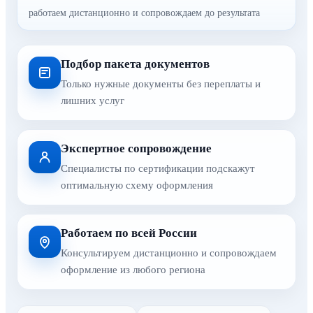
работаем дистанционно и сопровождаем до результата
Подбор пакета документов
Только нужные документы без переплаты и
лишних услуг
Экспертное сопровождение
Специалисты по сертификации подскажут
оптимальную схему оформления
Работаем по всей России
Консультируем дистанционно и сопровождаем
оформление из любого региона