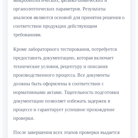
микробиологических, физико-химических и
органолептических параметров. Результаты
анализов являются основой для принятия решения о
соответствии продукции действующим
требованиям.
Кроме лабораторного тестирования, потребуется
предоставить документацию, которая включает
технические условия, рецептуру и описания
производственного процесса. Все документы
должны быть оформлены в соответствии с
нормативными актами. Тщательность подготовки
документации позволяет избежать задержек в
процессе и гарантирует успешное прохождение
проверки.
После завершения всех этапов проверки выдается