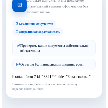
Оставьте контакты, и мы подскажем
оптимальный вариант оформления без
лишних шагов
Без лишних документов
Оперативная обратная связь
Проверим, какие документы действительно
обязательны
Ответим без навязывания лишних услуг
[contact-form-7 id="8321f0f" title="Заказ звонка"]
Нажимая кнопку, вы соглашаетесь на обработку
персональных данных.