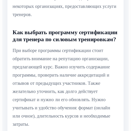
некоторых организациях, предоставляющих услуги
тренеров.
Как выбрать программу сертификации
для тренера по силовым тренировкам?
При выборе программы сертификации стоит
обратить внимание на репутацию организации,
предлагающей курс. Важно изучить содержание
программы, проверить наличие аккредитаций и
отзывов от предыдущих участников. Также
желательно уточнить, как долго действует
сертификат и нужно ли его обновлять. Нужно
учитывать и удобство обучения: формат (онлайн
или очное), длительность курсов и необходимые
затраты.