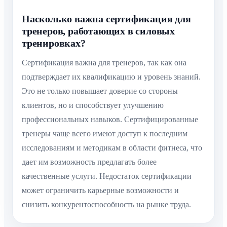
Насколько важна сертификация для
тренеров, работающих в силовых
тренировках?
Сертификация важна для тренеров, так как она
подтверждает их квалификацию и уровень знаний.
Это не только повышает доверие со стороны
клиентов, но и способствует улучшению
профессиональных навыков. Сертифицированные
тренеры чаще всего имеют доступ к последним
исследованиям и методикам в области фитнеса, что
дает им возможность предлагать более
качественные услуги. Недостаток сертификации
может ограничить карьерные возможности и
снизить конкурентоспособность на рынке труда.