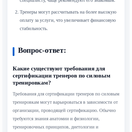
специалисту, чаще рекомендуют его знакомым.
Тренеры могут рассчитывать на более высокую
оплату за услуги, что увеличивает финансовую
стабильность.
Вопрос-ответ:
Какие существуют требования для
сертификации тренеров по силовым
тренировкам?
Требования для сертификации тренеров по силовым
тренировкам могут варьироваться в зависимости от
организации, проводящей сертификацию. Обычно
требуются знания анатомии и физиологии,
тренировочных принципов, диетологии и