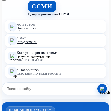
ССМИ
Центр сертификации ССМИ
МОЙ ГОРОД
Новосибирск
E-MAIL
info@ccme.ru
Консультация по заявке
Получить консультацию
ПН-ПТ 09:00-18:00
г. Новосибирск
РАБОТАЕМ ПО ВСЕЙ РОССИИ
НАВИГАЦИЯ ПО УСЛУГАМ