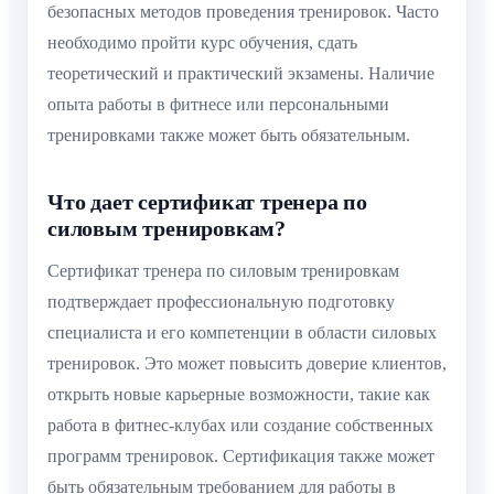
безопасных методов проведения тренировок. Часто
необходимо пройти курс обучения, сдать
теоретический и практический экзамены. Наличие
опыта работы в фитнесе или персональными
тренировками также может быть обязательным.
Что дает сертификат тренера по
силовым тренировкам?
Сертификат тренера по силовым тренировкам
подтверждает профессиональную подготовку
специалиста и его компетенции в области силовых
тренировок. Это может повысить доверие клиентов,
открыть новые карьерные возможности, такие как
работа в фитнес-клубах или создание собственных
программ тренировок. Сертификация также может
быть обязательным требованием для работы в