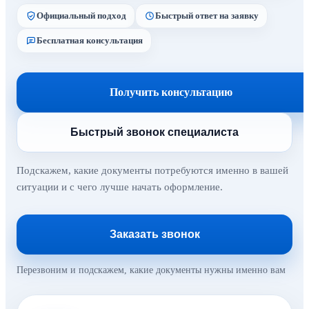
Официальный подход
Быстрый ответ на заявку
Бесплатная консультация
Получить консультацию
Быстрый звонок специалиста
Подскажем, какие документы потребуются именно в вашей
ситуации и с чего лучше начать оформление.
Заказать звонок
Перезвоним и подскажем, какие документы нужны именно вам