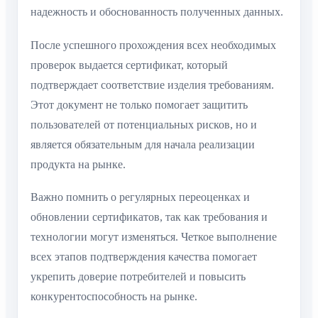
надежность и обоснованность полученных данных.
После успешного прохождения всех необходимых
проверок выдается сертификат, который
подтверждает соответствие изделия требованиям.
Этот документ не только помогает защитить
пользователей от потенциальных рисков, но и
является обязательным для начала реализации
продукта на рынке.
Важно помнить о регулярных переоценках и
обновлении сертификатов, так как требования и
технологии могут изменяться. Четкое выполнение
всех этапов подтверждения качества помогает
укрепить доверие потребителей и повысить
конкурентоспособность на рынке.