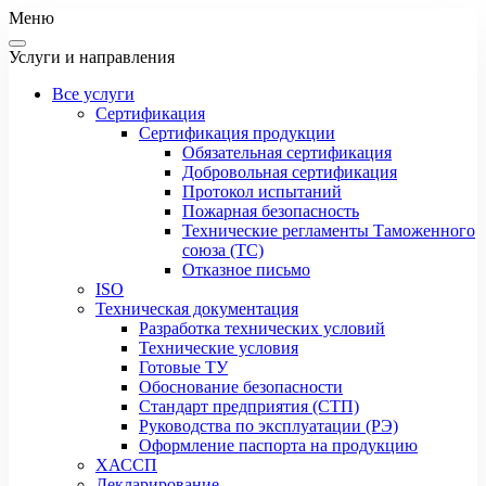
Меню
Услуги и направления
Все услуги
Сертификация
Сертификация продукции
Обязательная сертификация
Добровольная сертификация
Протокол испытаний
Пожарная безопасность
Технические регламенты Таможенного
союза (ТС)
Отказное письмо
ISO
Техническая документация
Разработка технических условий
Технические условия
Готовые ТУ
Обоснование безопасности
Стандарт предприятия (СТП)
Руководства по эксплуатации (РЭ)
Оформление паспорта на продукцию
ХАССП
Декларирование