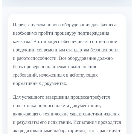
Перед запуском нового оборудования для фитнеса
необходимо пройти процедуру подтверждения
качества. Этот процесс обеспечивает соответствие
продукции современным стандартам безопасности
и работоспособности. Все оборудование должно
быть проверено на предмет выполнения
требований, изложенных в действующих
нормативных документах.
Для успешного завершения процесса требуется
подготовка полного пакета документации,
включающего технические характеристики изделия
и результаты его испытаний. Испытания проводятся
аккредитованными лабораториями, что гарантирует