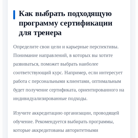
Как выбрать подходящую
программу сертификации
для тренера
Определите свои цели и карьерные перспективы.
Понимание направлений, в которых вы хотите
развиваться, поможет выбрать наиболее
соответствующий курс. Например, если интересует
работа с персональными клиентами, оптимальным
будет получение сертификата, ориентированного на
индивидуализированные подходы.
Изучите аккредитацию организации, проводящей
обучение. Рекомендуется выбирать программы,
которые аккредитованы авторитетными