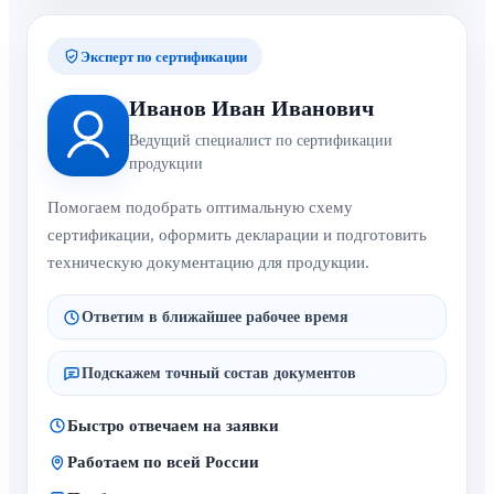
Эксперт по сертификации
Иванов Иван Иванович
Ведущий специалист по сертификации
продукции
Помогаем подобрать оптимальную схему
сертификации, оформить декларации и подготовить
техническую документацию для продукции.
Ответим в ближайшее рабочее время
Подскажем точный состав документов
Быстро отвечаем на заявки
Работаем по всей России