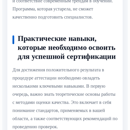
и соответствие современным трендам в обучении.
Программа, которая устарела, не сможет
качественно подготовить специалистов.
Практические навыки,
которые необходимо освоить
для успешной сертификации
Для достижения положительного результата в
процедуре аттестации необходимо овладеть
несколькими ключевыми навыками. В первую
очередь, важно знать теоретические основы работы
с методами оценки качества. Это включает в себя
понимание стандартов, применяемых в вашей
области, а также соответствующих рекомендаций по
проведению проверок.