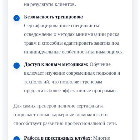
на результаты клиентов.
Безопасность тренировок:
Сертифицированные специалисты
осведомлены о методах минимизации риска
травм и способны адаптировать занятия под
индивидуальные особенности занимающихся.
Доступ к новым методикам:
Обучение
включает изучение современных подходов и
технологий, что позволяет тренерам
предлагать более эффективные программы.
Для самих тренеров наличие сертификата
открывает новые карьерные возможности и
способствует развитию профессиональной сети.
Работа в престижных клубах:
Многие