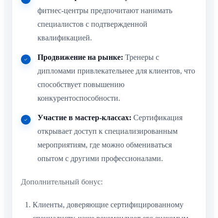
фитнес-центры предпочитают нанимать
специалистов с подтвержденной
квалификацией.
Продвижение на рынке:
Тренеры с
дипломами привлекательнее для клиентов, что
способствует повышению
конкурентоспособности.
Участие в мастер-классах:
Сертификация
открывает доступ к специализированным
мероприятиям, где можно обмениваться
опытом с другими профессионалами.
Дополнительный бонус:
Клиенты, доверяющие сертифицированному