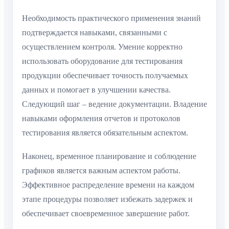
Необходимость практического применения знаний
подтверждается навыками, связанными с
осуществлением контроля. Умение корректно
использовать оборудование для тестирования
продукции обеспечивает точность получаемых
данных и помогает в улучшении качества.
Следующий шаг – ведение документации. Владение
навыками оформления отчетов и протоколов
тестирования является обязательным аспектом.
Наконец, временное планирование и соблюдение
графиков является важным аспектом работы.
Эффективное распределение времени на каждом
этапе процедуры позволяет избежать задержек и
обеспечивает своевременное завершение работ.