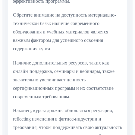
эффективность программы.
Обратите внимание на доступность материально-
технической базы: наличие современного
оборудования и учебных материалов является
важным фактором для успешного освоения
содержания курса.
Наличие дополнительных ресурсов, таких как
онлайн-поддержка, семинары и вебинары, также
значительно увеличивает ценность
сертификационных программ и их соответствие
современным требованиям.
Наконец, курсы должны обновляться регулярно,
reflecting изменения в фитнес-индустрии и
требования, чтобы поддерживать свою актуальность