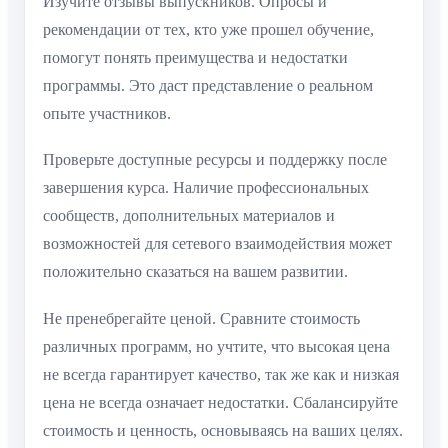
Изучите отзывы выпускников. Опросы и
рекомендации от тех, кто уже прошел обучение,
помогут понять преимущества и недостатки
программы. Это даст представление о реальном
опыте участников.
Проверьте доступные ресурсы и поддержку после
завершения курса. Наличие профессиональных
сообществ, дополнительных материалов и
возможностей для сетевого взаимодействия может
положительно сказаться на вашем развитии.
Не пренебрегайте ценой. Сравните стоимость
различных программ, но учтите, что высокая цена
не всегда гарантирует качество, так же как и низкая
цена не всегда означает недостатки. Сбалансируйте
стоимость и ценность, основываясь на ваших целях.