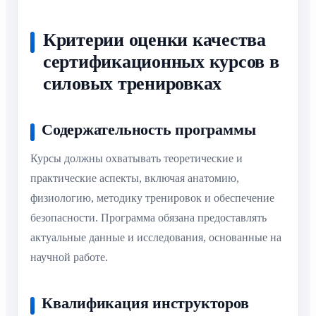
Критерии оценки качества
сертификационных курсов в
силовых тренировках
Содержательность программы
Курсы должны охватывать теоретические и
практические аспекты, включая анатомию,
физиологию, методику тренировок и обеспечение
безопасности. Программа обязана предоставлять
актуальные данные и исследования, основанные на
научной работе.
Квалификация инструкторов