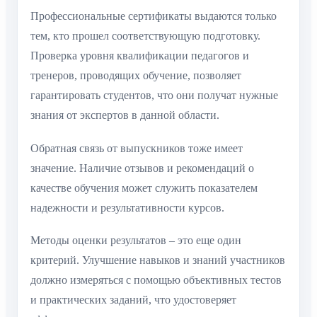
Профессиональные сертификаты выдаются только
тем, кто прошел соответствующую подготовку.
Проверка уровня квалификации педагогов и
тренеров, проводящих обучение, позволяет
гарантировать студентов, что они получат нужные
знания от экспертов в данной области.
Обратная связь от выпускников тоже имеет
значение. Наличие отзывов и рекомендаций о
качестве обучения может служить показателем
надежности и результативности курсов.
Методы оценки результатов – это еще один
критерий. Улучшение навыков и знаний участников
должно измеряться с помощью объективных тестов
и практических заданий, что удостоверяет