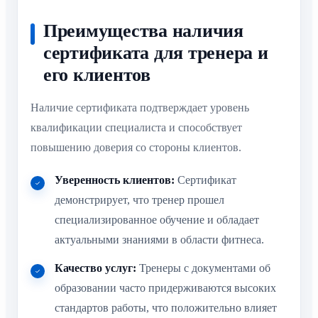
Преимущества наличия
сертификата для тренера и
его клиентов
Наличие сертификата подтверждает уровень
квалификации специалиста и способствует
повышению доверия со стороны клиентов.
Уверенность клиентов:
Сертификат
демонстрирует, что тренер прошел
специализированное обучение и обладает
актуальными знаниями в области фитнеса.
Качество услуг:
Тренеры с документами об
образовании часто придерживаются высоких
стандартов работы, что положительно влияет