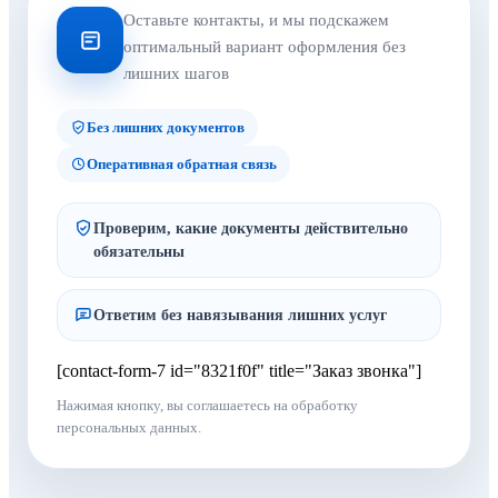
Оставьте контакты, и мы подскажем
оптимальный вариант оформления без
лишних шагов
Без лишних документов
Оперативная обратная связь
Проверим, какие документы действительно
обязательны
Ответим без навязывания лишних услуг
[contact-form-7 id="8321f0f" title="Заказ звонка"]
Нажимая кнопку, вы соглашаетесь на обработку
персональных данных.