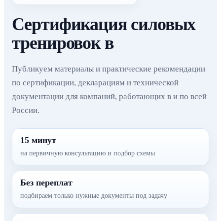
Сертификация силовых
тренировок в
Публикуем материалы и практические рекомендации
по сертификации, декларациям и технической
документации для компаний, работающих в и по всей
России.
15 минут
на первичную консультацию и подбор схемы
Без переплат
подбираем только нужные документы под задачу