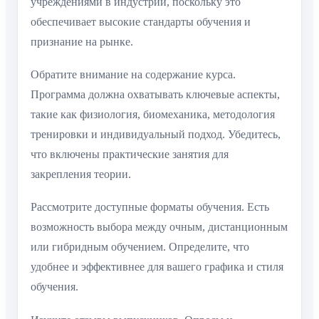
учреждениями в индустрии, поскольку это
обеспечивает высокие стандарты обучения и
признание на рынке.
Обратите внимание на содержание курса.
Программа должна охватывать ключевые аспекты,
такие как физиология, биомеханика, методология
тренировки и индивидуальный подход. Убедитесь,
что включены практические занятия для
закрепления теории.
Рассмотрите доступные форматы обучения. Есть
возможность выбора между очным, дистанционным
или гибридным обучением. Определите, что
удобнее и эффективнее для вашего графика и стиля
обучения.