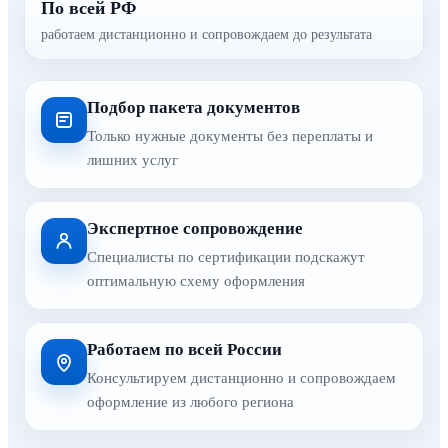
По всей РФ
работаем дистанционно и сопровождаем до результата
Подбор пакета документов
Только нужные документы без переплаты и
лишних услуг
Экспертное сопровождение
Специалисты по сертификации подскажут
оптимальную схему оформления
Работаем по всей России
Консультируем дистанционно и сопровождаем
оформление из любого региона