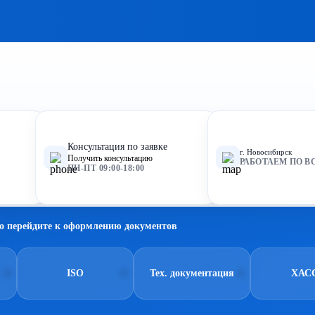
Консультация по заявке
г. Новосибирск
Получить консультацию
РАБОТАЕМ ПО В
ПН-ПТ 09:00-18:00
о перейдите к оформлению документов
ISO
Тех. документация
ХАС