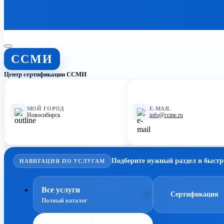
ССМИ
Центр сертификации ССМИ
МОЙ ГОРОД
E-MAIL
Новосибирск
info@ccme.ru
Подберите нужный раздел и быстр
НАВИГАЦИЯ ПО УСЛУГАМ
Все услуги
Сертификация
Полный каталог