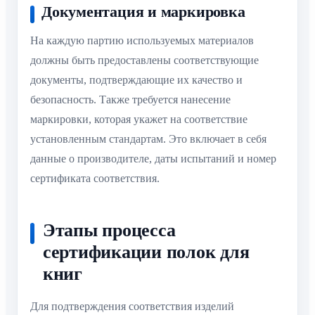
Документация и маркировка
На каждую партию используемых материалов
должны быть предоставлены соответствующие
документы, подтверждающие их качество и
безопасность. Также требуется нанесение
маркировки, которая укажет на соответствие
установленным стандартам. Это включает в себя
данные о производителе, даты испытаний и номер
сертификата соответствия.
Этапы процесса
сертификации полок для
книг
Для подтверждения соответствия изделий