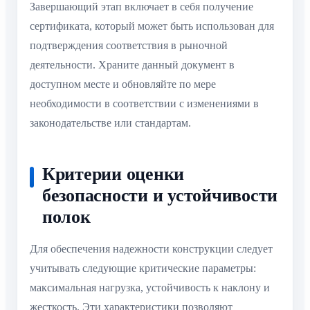
Завершающий этап включает в себя получение
сертификата, который может быть использован для
подтверждения соответствия в рыночной
деятельности. Храните данный документ в
доступном месте и обновляйте по мере
необходимости в соответствии с изменениями в
законодательстве или стандартам.
Критерии оценки
безопасности и устойчивости
полок
Для обеспечения надежности конструкции следует
учитывать следующие критические параметры:
максимальная нагрузка, устойчивость к наклону и
жесткость. Эти характеристики позволяют