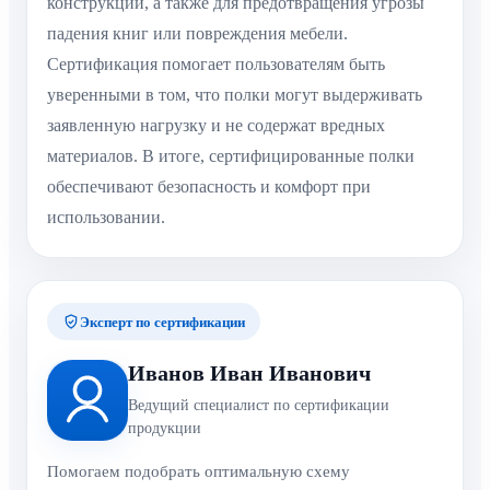
конструкции, а также для предотвращения угрозы
падения книг или повреждения мебели.
Сертификация помогает пользователям быть
уверенными в том, что полки могут выдерживать
заявленную нагрузку и не содержат вредных
материалов. В итоге, сертифицированные полки
обеспечивают безопасность и комфорт при
использовании.
Эксперт по сертификации
Иванов Иван Иванович
Ведущий специалист по сертификации
продукции
Помогаем подобрать оптимальную схему