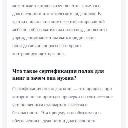
может иметь низкое качество, что скажется на
долговечности и эстетическом виде полок. В-
третьих, использование несертифицированной
мебели в образовательных или государственных
учреждениях может вызвать юридические
последствия и вопросы со стороны
контролирующих органов.
Что такое сертификация полок для
книг и зачем она нужна?
Сертификация полок для книг — это процесс, при
котором полки проходят проверки на соответствие
установленным стандартам качества и
безопасности. Эта процедура необходима для
обеспечения надежности и долговечности