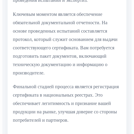
проведения испытаний и экспертиз.
Ключевым моментом является обеспечение
обязательной документальной отчетности. На
основе проведенных испытаний составляется
протокол, который служит основанием для выдачи
соответствующего сертификата. Вам потребуется
подготовить пакет документов, включающий
техническую документацию и информацию о
производителе.
Финальной стадией процесса является регистрация
сертификата в национальных реестрах. Это
обеспечивает легитимность и признание вашей
продукции на рынке, улучшая доверие со стороны
потребителей и партнеров.