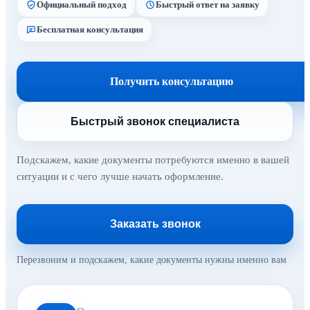
Официальный подход
Быстрый ответ на заявку
Бесплатная консультация
Получить консультацию
Быстрый звонок специалиста
Подскажем, какие документы потребуются именно в вашей
ситуации и с чего лучше начать оформление.
Заказать звонок
Перезвоним и подскажем, какие документы нужны именно вам