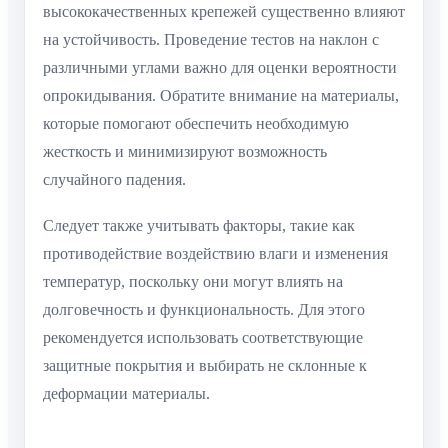
высококачественных крепежей существенно влияют
на устойчивость. Проведение тестов на наклон с
различными углами важно для оценки вероятности
опрокидывания. Обратите внимание на материалы,
которые помогают обеспечить необходимую
жесткость и минимизируют возможность
случайного падения.
Следует также учитывать факторы, такие как
противодействие воздействию влаги и изменения
температур, поскольку они могут влиять на
долговечность и функциональность. Для этого
рекомендуется использовать соответствующие
защитные покрытия и выбирать не склонные к
деформации материалы.