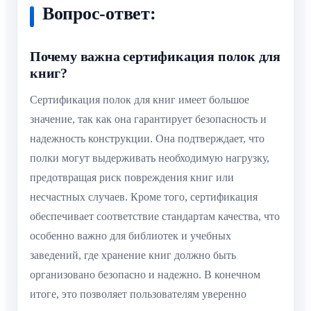
Вопрос-ответ:
Почему важна сертификация полок для
книг?
Сертификация полок для книг имеет большое
значение, так как она гарантирует безопасность и
надежность конструкции. Она подтверждает, что
полки могут выдерживать необходимую нагрузку,
предотвращая риск повреждения книг или
несчастных случаев. Кроме того, сертификация
обеспечивает соответствие стандартам качества, что
особенно важно для библиотек и учебных
заведений, где хранение книг должно быть
организовано безопасно и надежно. В конечном
итоге, это позволяет пользователям уверенно