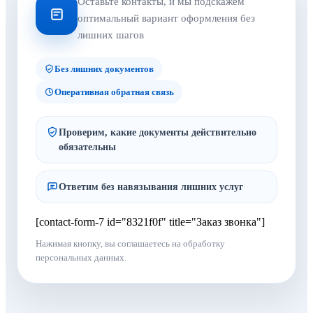
Оставьте контакты, и мы подскажем
оптимальный вариант оформления без
лишних шагов
Без лишних документов
Оперативная обратная связь
Проверим, какие документы действительно
обязательны
Ответим без навязывания лишних услуг
[contact-form-7 id="8321f0f" title="Заказ звонка"]
Нажимая кнопку, вы соглашаетесь на обработку
персональных данных.