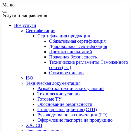
Меню
Услуги и направления
Все услуги
Сертификация
Сертификация продукции
Обязательная сертификация
Добровольная сертификация
Протокол испытаний
Пожарная безопасность
Технические регламенты Таможенного
союза (ТС)
Отказное письмо
ISO
Техническая документация
Разработка технических условий
Технические условия
Готовые ТУ
Обоснование безопасности
Стандарт предприятия (СТП)
Руководства по эксплуатации (РЭ)
Оформление паспорта на продукцию
ХАССП
Декларирование