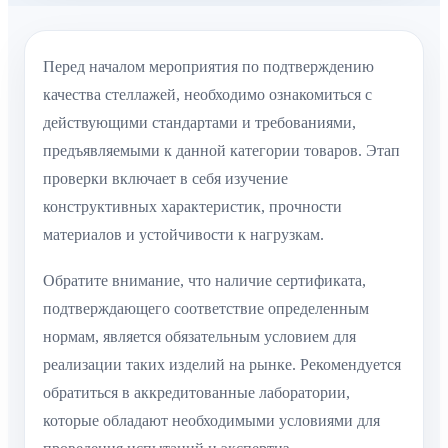
Перед началом мероприятия по подтверждению
качества стеллажей, необходимо ознакомиться с
действующими стандартами и требованиями,
предъявляемыми к данной категории товаров. Этап
проверки включает в себя изучение
конструктивных характеристик, прочности
материалов и устойчивости к нагрузкам.
Обратите внимание, что наличие сертификата,
подтверждающего соответствие определенным
нормам, является обязательным условием для
реализации таких изделий на рынке. Рекомендуется
обратиться в аккредитованные лаборатории,
которые обладают необходимыми условиями для