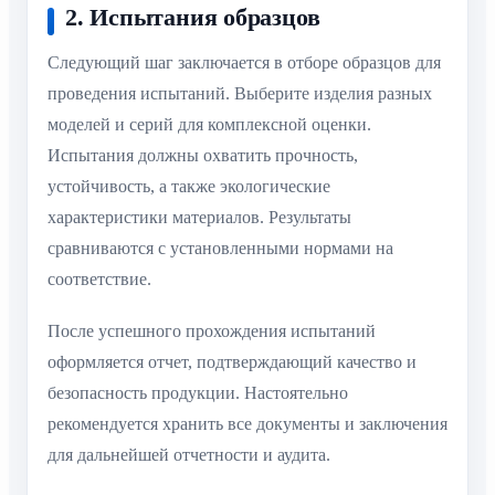
2. Испытания образцов
Следующий шаг заключается в отборе образцов для
проведения испытаний. Выберите изделия разных
моделей и серий для комплексной оценки.
Испытания должны охватить прочность,
устойчивость, а также экологические
характеристики материалов. Результаты
сравниваются с установленными нормами на
соответствие.
После успешного прохождения испытаний
оформляется отчет, подтверждающий качество и
безопасность продукции. Настоятельно
рекомендуется хранить все документы и заключения
для дальнейшей отчетности и аудита.