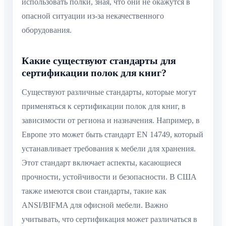
использовать полки, зная, что они не окажутся в
опасной ситуации из-за некачественного
оборудования.
Какие существуют стандарты для
сертификации полок для книг?
Существуют различные стандарты, которые могут
применяться к сертификации полок для книг, в
зависимости от региона и назначения. Например, в
Европе это может быть стандарт EN 14749, который
устанавливает требования к мебели для хранения.
Этот стандарт включает аспекты, касающиеся
прочности, устойчивости и безопасности. В США
также имеются свои стандарты, такие как
ANSI/BIFMA для офисной мебели. Важно
учитывать, что сертификация может различаться в