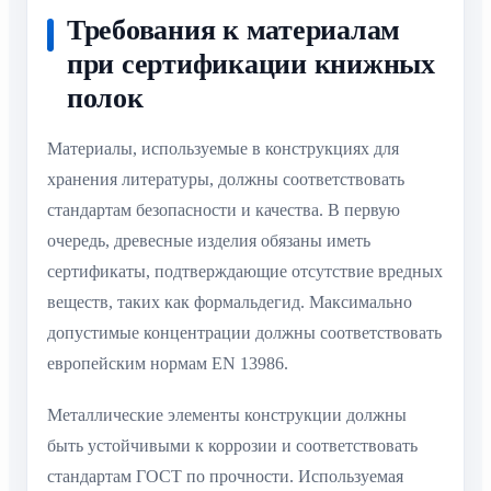
Требования к материалам
при сертификации книжных
полок
Материалы, используемые в конструкциях для
хранения литературы, должны соответствовать
стандартам безопасности и качества. В первую
очередь, древесные изделия обязаны иметь
сертификаты, подтверждающие отсутствие вредных
веществ, таких как формальдегид. Максимально
допустимые концентрации должны соответствовать
европейским нормам EN 13986.
Металлические элементы конструкции должны
быть устойчивыми к коррозии и соответствовать
стандартам ГОСТ по прочности. Используемая