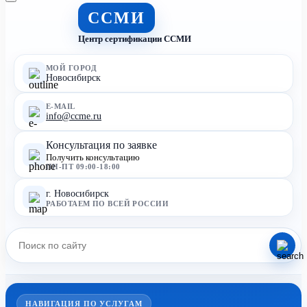
ССМИ
Центр сертификации ССМИ
МОЙ ГОРОД
Новосибирск
E-MAIL
info@ccme.ru
Консультация по заявке
Получить консультацию
ПН-ПТ 09:00-18:00
г. Новосибирск
РАБОТАЕМ ПО ВСЕЙ РОССИИ
НАВИГАЦИЯ ПО УСЛУГАМ