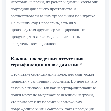
изготовлены полки, их размер и дизайн, чтобы они
подходили для вашего пространства и
соответствовали вашим требованиям по нагрузке.
Не лишним будет проверить, есть ли у
производителя другие сертифицированные
продукты, что является дополнительным
свидетельством надежности.
Каковы последствия отсутствия
сертификации полок для книг?
Отсутствие сертификации полок для книг может
привести к различным проблемам. Во-первых, это
связано с рисками, так как несертифицированные
полки могут не выдержать заявленной нагрузки,
что приведет к их поломке и возможному
повреждению книг. Во-вторых, такая продукция