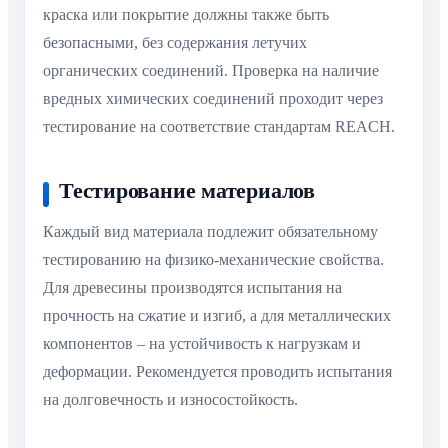
краска или покрытие должны также быть
безопасными, без содержания летучих
органических соединений. Проверка на наличие
вредных химических соединений проходит через
тестирование на соответствие стандартам REACH.
Тестирование материалов
Каждый вид материала подлежит обязательному
тестированию на физико-механические свойства.
Для древесины производятся испытания на
прочность на сжатие и изгиб, а для металлических
компонентов – на устойчивость к нагрузкам и
деформации. Рекомендуется проводить испытания
на долговечность и износостойкость.