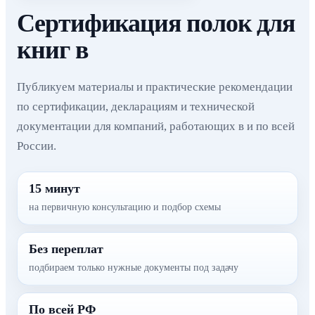
Сертификация полок для
книг в
Публикуем материалы и практические рекомендации
по сертификации, декларациям и технической
документации для компаний, работающих в и по всей
России.
15 минут
на первичную консультацию и подбор схемы
Без переплат
подбираем только нужные документы под задачу
По всей РФ