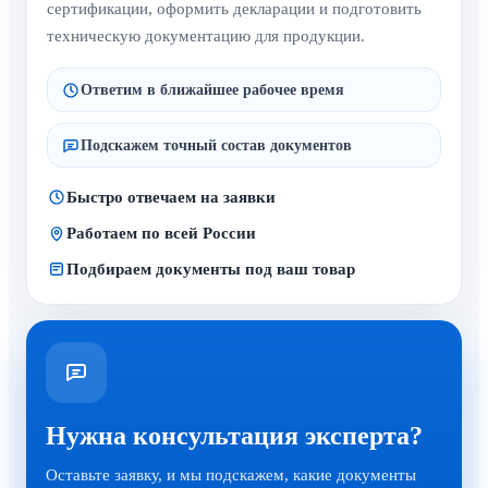
сертификации, оформить декларации и подготовить
техническую документацию для продукции.
Ответим в ближайшее рабочее время
Подскажем точный состав документов
Быстро отвечаем на заявки
Работаем по всей России
Подбираем документы под ваш товар
Нужна консультация эксперта?
Оставьте заявку, и мы подскажем, какие документы