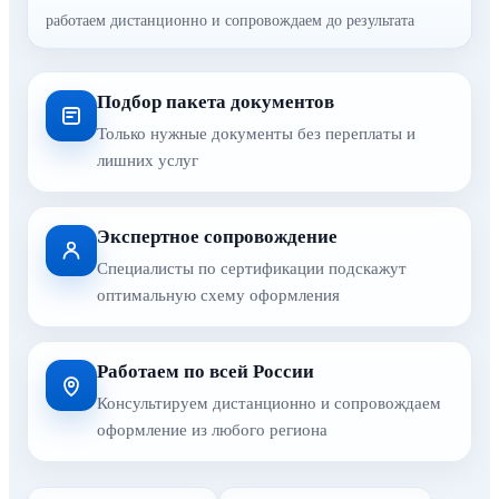
работаем дистанционно и сопровождаем до результата
Подбор пакета документов
Только нужные документы без переплаты и
лишних услуг
Экспертное сопровождение
Специалисты по сертификации подскажут
оптимальную схему оформления
Работаем по всей России
Консультируем дистанционно и сопровождаем
оформление из любого региона