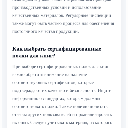
производственных условий и использование
качественных материалов. Регулярные инспекции
также могут быть частью процесса для обеспечения
постоянного качества продукции.
Как выбрать сертифицированные
полки для книг?
При выборе сертифицированных полок для книг
важно обратить внимание на наличие
соответствующих сертификатов, которые
подтверждают их качество и безопасность. Ищите
информацию о стандартах, которым должны
соответствовать полки. Также полезно почитать
отзывы других пользователей и проанализировать
их опыт. Следует учитывать материал, из которого