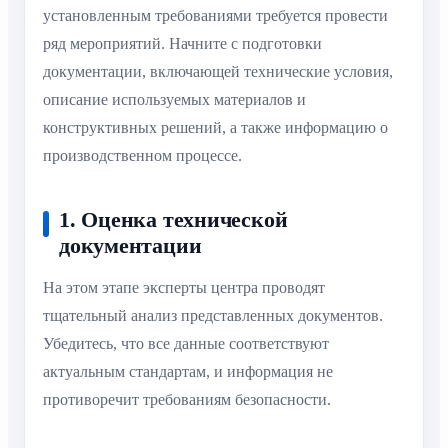
установленным требованиями требуется провести
ряд мероприятий. Начните с подготовки
документации, включающей технические условия,
описание используемых материалов и
конструктивных решений, а также информацию о
производственном процессе.
1. Оценка технической
документации
На этом этапе эксперты центра проводят
тщательный анализ представленных документов.
Убедитесь, что все данные соответствуют
актуальным стандартам, и информация не
противоречит требованиям безопасности.