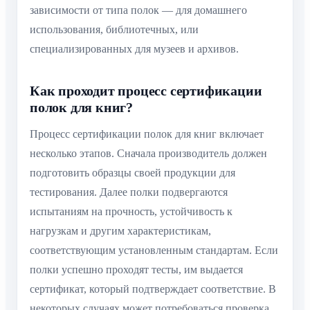
зависимости от типа полок — для домашнего
использования, библиотечных, или
специализированных для музеев и архивов.
Как проходит процесс сертификации
полок для книг?
Процесс сертификации полок для книг включает
несколько этапов. Сначала производитель должен
подготовить образцы своей продукции для
тестирования. Далее полки подвергаются
испытаниям на прочность, устойчивость к
нагрузкам и другим характеристикам,
соответствующим установленным стандартам. Если
полки успешно проходят тесты, им выдается
сертификат, который подтверждает соответствие. В
некоторых случаях может потребоваться проверка