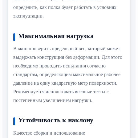
определить, как полка будет работать в условиях
эксплуатации.
Максимальная нагрузка
Важно проверить предельный вес, который может
выдержать конструкция без деформации. Для этого
необходимо проводить испытания согласно
стандартам, определяющим максимальное рабочее
давление на одну квадратную метр поверхности.
Рекомендуется использовать весовые тесты с
постепенным увеличением нагрузки.
Устойчивость к наклону
Качество сборки и использование