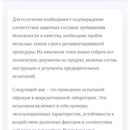
Для получения необходимого подтверждения
соответствия защитных составов требованиям
безопасности и качества, необходимо пройти
несколько этапов строго регламентированной
процедуры. На начальном этапе важно собрать все
технические документы на продукт, включая состав,
инструкции и результаты предварительных
испытаний.
Следующий шаг – это проведение испытаний
образцов в аккредитованной лаборатории. Эти
испытания включают в себя проверку
эксплуатационных характеристик, устойчивости к
воздействию различных факторов и соответствия