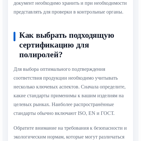
документ необходимо хранить и при необходимости
представлять для проверки в контрольные органы.
Как выбрать подходящую
сертификацию для
полиролей?
Для выбора оптимального подтверждения
соответствия продукции необходимо учитывать
несколько ключевых аспектов. Сначала определите,
какие стандарты применимы к вашим изделиям на
целевых рынках. Наиболее распространённые
стандарты обычно включают ISO, EN и ГОСТ.
Обратите внимание на требования к безопасности и
экологическим нормам, которые могут различаться