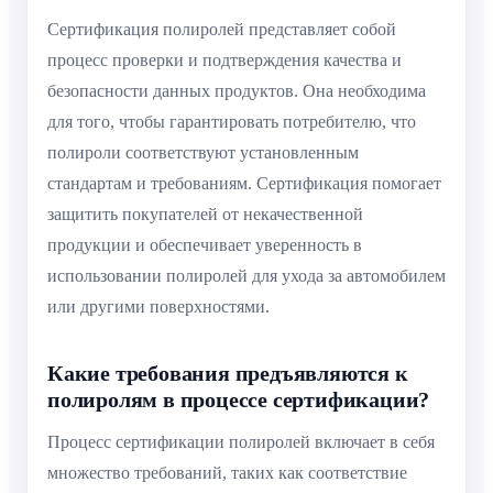
Сертификация полиролей представляет собой
процесс проверки и подтверждения качества и
безопасности данных продуктов. Она необходима
для того, чтобы гарантировать потребителю, что
полироли соответствуют установленным
стандартам и требованиям. Сертификация помогает
защитить покупателей от некачественной
продукции и обеспечивает уверенность в
использовании полиролей для ухода за автомобилем
или другими поверхностями.
Какие требования предъявляются к
полиролям в процессе сертификации?
Процесс сертификации полиролей включает в себя
множество требований, таких как соответствие