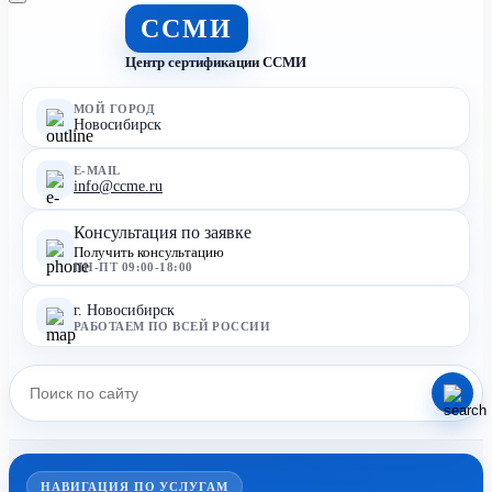
ССМИ
Центр сертификации ССМИ
МОЙ ГОРОД
Новосибирск
E-MAIL
info@ccme.ru
Консультация по заявке
Получить консультацию
ПН-ПТ 09:00-18:00
г. Новосибирск
РАБОТАЕМ ПО ВСЕЙ РОССИИ
НАВИГАЦИЯ ПО УСЛУГАМ