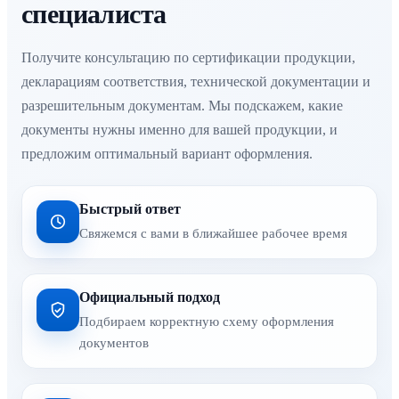
специалиста
Получите консультацию по сертификации продукции,
декларациям соответствия, технической документации и
разрешительным документам. Мы подскажем, какие
документы нужны именно для вашей продукции, и
предложим оптимальный вариант оформления.
Быстрый ответ
Свяжемся с вами в ближайшее рабочее время
Официальный подход
Подбираем корректную схему оформления
документов