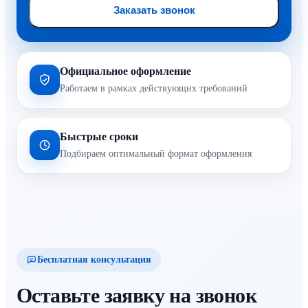
Заказать звонок
Официальное оформление
Работаем в рамках действующих требований
Быстрые сроки
Подбираем оптимальный формат оформления
Бесплатная консультация
Оставьте заявку на звонок