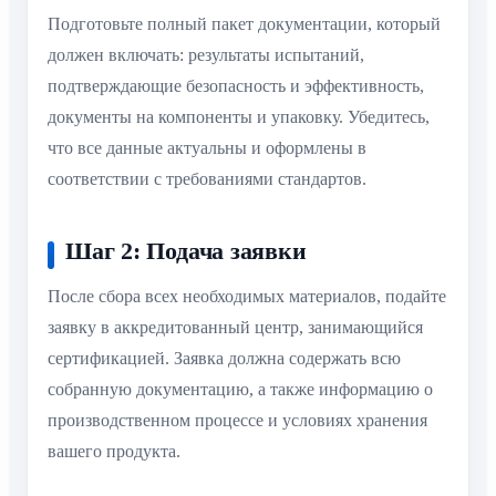
Подготовьте полный пакет документации, который
должен включать: результаты испытаний,
подтверждающие безопасность и эффективность,
документы на компоненты и упаковку. Убедитесь,
что все данные актуальны и оформлены в
соответствии с требованиями стандартов.
Шаг 2: Подача заявки
После сбора всех необходимых материалов, подайте
заявку в аккредитованный центр, занимающийся
сертификацией. Заявка должна содержать всю
собранную документацию, а также информацию о
производственном процессе и условиях хранения
вашего продукта.