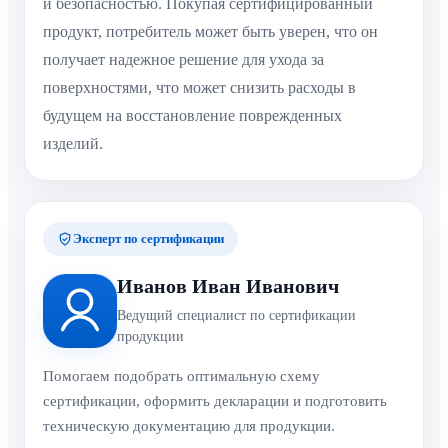
и безопасностью. Покупая сертифицированный
продукт, потребитель может быть уверен, что он
получает надежное решение для ухода за
поверхностями, что может снизить расходы в
будущем на восстановление поврежденных
изделий.
Эксперт по сертификации
Иванов Иван Иванович
Ведущий специалист по сертификации
продукции
Помогаем подобрать оптимальную схему
сертификации, оформить декларации и подготовить
техническую документацию для продукции.