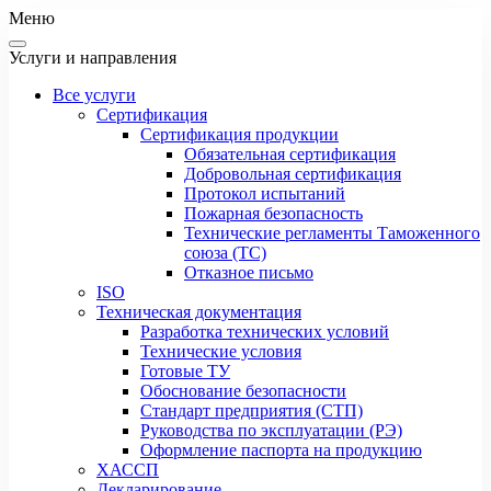
Меню
Услуги и направления
Все услуги
Сертификация
Сертификация продукции
Обязательная сертификация
Добровольная сертификация
Протокол испытаний
Пожарная безопасность
Технические регламенты Таможенного
союза (ТС)
Отказное письмо
ISO
Техническая документация
Разработка технических условий
Технические условия
Готовые ТУ
Обоснование безопасности
Стандарт предприятия (СТП)
Руководства по эксплуатации (РЭ)
Оформление паспорта на продукцию
ХАССП
Декларирование