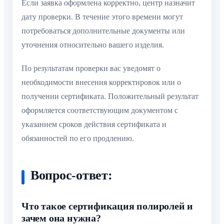
Если заявка оформлена корректно, центр назначит
дату проверки. В течение этого времени могут
потребоваться дополнительные документы или
уточнения относительно вашего изделия.
По результатам проверки вас уведомят о
необходимости внесения корректировок или о
получении сертификата. Положительный результат
оформляется соответствующим документом с
указанием сроков действия сертификата и
обязанностей по его продлению.
Вопрос-ответ:
Что такое сертификация полиролей и
зачем она нужна?