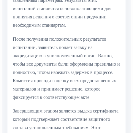
заявленным параметрам. Результаты этих
испытаний становятся основополагающими для
принятия решения о соответствии продукции
необходимым стандартам.
После получения положительных результатов
испытаний, заявитель подает заявку на
аккредитацию в уполномоченный орган. Важно,
чтобы все документы были оформлены правильно и
полностью, чтобы избежать задержек в процессе.
Комиссия проводит оценку всех предоставленных
материалов и принимает решение, которое
фиксируется в соответствующем акте.
Завершающим этапом является выдача сертификата,
который подтверждает соответствие защитного
состава установленным требованиям. Этот