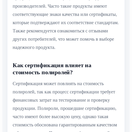
производителей. Часто такие продукты имеют
соответствующие знаки качества или сертификаты,
которые подтверждают их соответствие стандартам.
Также рекомендуется ознакомиться с отзывами
других потребителей, что может помочь в выборе
надежного продукта.
Как сертификация влияет на
стоимость полиролей?
Сертификация может повлиять на стоимость
полиролей, так как процесс сертификации требует
финансовых затрат на тестирование и проверку
продукции. Полироли, прошедшие сертификацию,
часто имеют более высокую цену, однако такая
стоимость обоснована гарантированным качеством