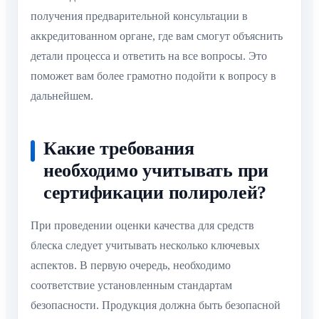
получения предварительной консультации в
аккредитованном органе, где вам смогут объяснить
детали процесса и ответить на все вопросы. Это
поможет вам более грамотно подойти к вопросу в
дальнейшем.
Какие требования
необходимо учитывать при
сертификации полиролей?
При проведении оценки качества для средств
блеска следует учитывать несколько ключевых
аспектов. В первую очередь, необходимо
соответствие установленным стандартам
безопасности. Продукция должна быть безопасной