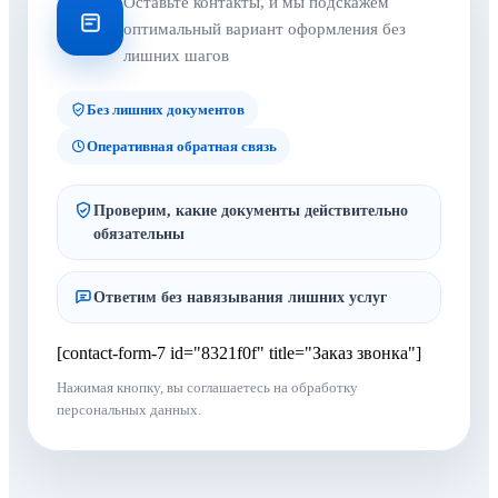
Оставьте контакты, и мы подскажем
оптимальный вариант оформления без
лишних шагов
Без лишних документов
Оперативная обратная связь
Проверим, какие документы действительно
обязательны
Ответим без навязывания лишних услуг
[contact-form-7 id="8321f0f" title="Заказ звонка"]
Нажимая кнопку, вы соглашаетесь на обработку
персональных данных.