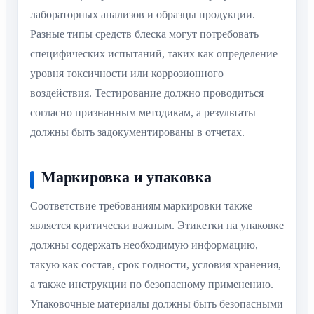
лабораторных анализов и образцы продукции.
Разные типы средств блеска могут потребовать
специфических испытаний, таких как определение
уровня токсичности или коррозионного
воздействия. Тестирование должно проводиться
согласно признанным методикам, а результаты
должны быть задокументированы в отчетах.
Маркировка и упаковка
Соответствие требованиям маркировки также
является критически важным. Этикетки на упаковке
должны содержать необходимую информацию,
такую как состав, срок годности, условия хранения,
а также инструкции по безопасному применению.
Упаковочные материалы должны быть безопасными