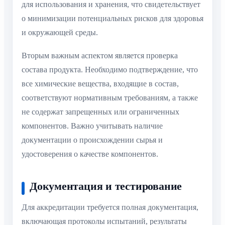
для использования и хранения, что свидетельствует
о минимизации потенциальных рисков для здоровья
и окружающей среды.
Вторым важным аспектом является проверка
состава продукта. Необходимо подтверждение, что
все химические вещества, входящие в состав,
соответствуют нормативным требованиям, а также
не содержат запрещенных или ограниченных
компонентов. Важно учитывать наличие
документации о происхождении сырья и
удостоверения о качестве компонентов.
Документация и тестирование
Для аккредитации требуется полная документация,
включающая протоколы испытаний, результаты