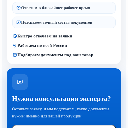
Ответим в ближайшее рабочее время
Подскажем точный состав документов
Быстро отвечаем на заявки
Работаем по всей России
Подбираем документы под ваш товар
Нужна консультация эксперта?
Оставьте заявку, и мы подскажем, какие документы
нужны именно для вашей продукции.