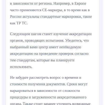
в зависимости от региона. Например, в Европе
часто применяются CE-маркеры, в то время как в
России актуальны стандартные маркировки, такие
как ТР ТС.
Следующим шагом станет изучение аккредитации
органов, проводящих испытания. Убедитесь, что
выбранный вами центр имеет необходимую
аккредитацию на проведение проверок согласно
тем стандартам, которые вы планируете
использовать.
Не забудьте рассмотреть вопрос о времени и
стоимости получения документов. Сроки могут
варьироваться в зависимости от сложности
процедуры и загруженности аккредитованного
органа. Также стоит заранее уточнить возможные