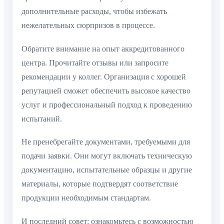
дополнительные расходы, чтобы избежать
нежелательных сюрпризов в процессе.
Обратите внимание на опыт аккредитованного
центра. Прочитайте отзывы или запросите
рекомендации у коллег. Организация с хорошей
репутацией сможет обеспечить высокое качество
услуг и профессиональный подход к проведению
испытаний.
Не пренебрегайте документами, требуемыми для
подачи заявки. Они могут включать техническую
документацию, испытательные образцы и другие
материалы, которые подтвердят соответствие
продукции необходимым стандартам.
И последний совет: ознакомьтесь с возможностью