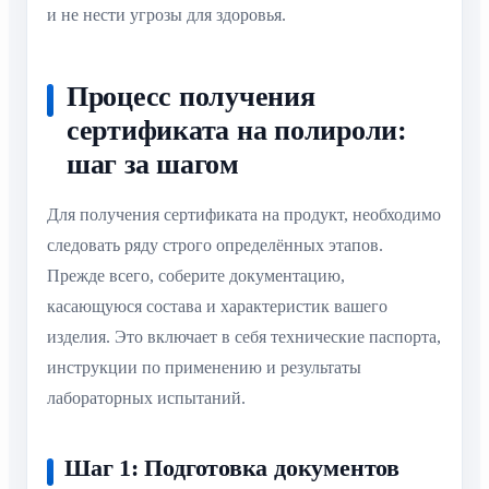
и не нести угрозы для здоровья.
Процесс получения
сертификата на полироли:
шаг за шагом
Для получения сертификата на продукт, необходимо
следовать ряду строго определённых этапов.
Прежде всего, соберите документацию,
касающуюся состава и характеристик вашего
изделия. Это включает в себя технические паспорта,
инструкции по применению и результаты
лабораторных испытаний.
Шаг 1: Подготовка документов