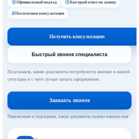
Официальный подход
Быстрый ответ на заявку
Бесплатная консультация
Получить консультацию
Быстрый звонок специалиста
Подскажем, какие документы потребуются именно в вашей
ситуации и с чего лучше начать оформление.
Заказать звонок
Перезвоним и подскажем, какие документы нужны именно вам