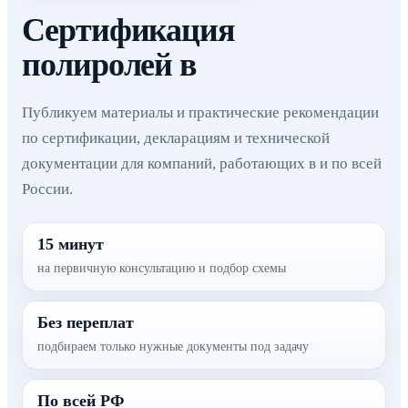
Сертификация
полиролей в
Публикуем материалы и практические рекомендации
по сертификации, декларациям и технической
документации для компаний, работающих в и по всей
России.
15 минут
на первичную консультацию и подбор схемы
Без переплат
подбираем только нужные документы под задачу
По всей РФ