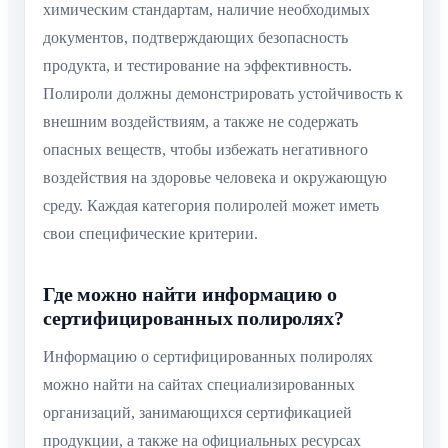
химическим стандартам, наличие необходимых
документов, подтверждающих безопасность
продукта, и тестирование на эффективность.
Полироли должны демонстрировать устойчивость к
внешним воздействиям, а также не содержать
опасных веществ, чтобы избежать негативного
воздействия на здоровье человека и окружающую
среду. Каждая категория полиролей может иметь
свои специфические критерии.
Где можно найти информацию о
сертифицированных полиролях?
Информацию о сертифицированных полиролях
можно найти на сайтах специализированных
организаций, занимающихся сертификацией
продукции, а также на официальных ресурсах