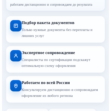
работаем дистанционно и сопровождаем до результата
Подбор пакета документов
Только нужные документы без переплаты и
лишних услуг
Экспертное сопровождение
Специалисты по сертификации подскажут
оптимальную схему оформления
Работаем по всей России
Консультируем дистанционно и сопровождаем
оформление из любого региона