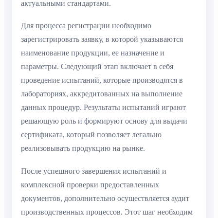
актуальными стандартами.
Для процесса регистрации необходимо
зарегистрировать заявку, в которой указываются
наименование продукции, ее назначение и
параметры. Следующий этап включает в себя
проведение испытаний, которые производятся в
лабораториях, аккредитованных на выполнение
данных процедур. Результаты испытаний играют
решающую роль и формируют основу для выдачи
сертификата, который позволяет легально
реализовывать продукцию на рынке.
После успешного завершения испытаний и
комплексной проверки предоставленных
документов, дополнительно осуществляется аудит
производственных процессов. Этот шаг необходим