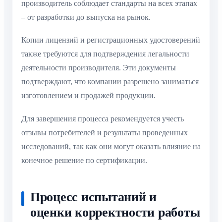
производитель соблюдает стандарты на всех этапах
– от разработки до выпуска на рынок.
Копии лицензий и регистрационных удостоверений
также требуются для подтверждения легальности
деятельности производителя. Эти документы
подтверждают, что компании разрешено заниматься
изготовлением и продажей продукции.
Для завершения процесса рекомендуется учесть
отзывы потребителей и результаты проведенных
исследований, так как они могут оказать влияние на
конечное решение по сертификации.
Процесс испытаний и
оценки корректности работы