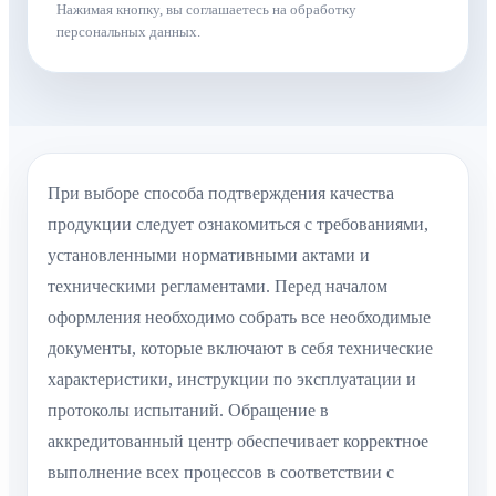
Нажимая кнопку, вы соглашаетесь на обработку
персональных данных.
При выборе способа подтверждения качества
продукции следует ознакомиться с требованиями,
установленными нормативными актами и
техническими регламентами. Перед началом
оформления необходимо собрать все необходимые
документы, которые включают в себя технические
характеристики, инструкции по эксплуатации и
протоколы испытаний. Обращение в
аккредитованный центр обеспечивает корректное
выполнение всех процессов в соответствии с