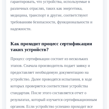
гарантировать, что устройства, используемые в
различных отраслях, таких как энергетика,
медицина, транспорт и другие, соответствуют
требованиям безопасности, функциональности и
надежности.
Как проходит процесс сертификации
таких устройств?
Процесс сертификации состоит из нескольких
этапов. Сначала производитель подает заявку и
предоставляет необходимую документацию на
устройство. Далее проводятся испытания, в ходе
которых проверяется соответствие устройства
стандартам. После этого составляется отчет о
результатах, который изучается сертификационным
органом. Если устройство успешно проходит все