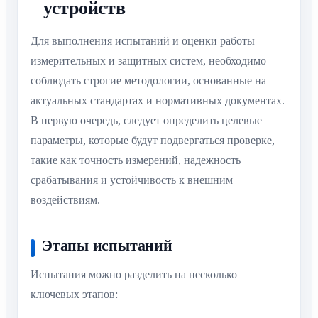
устройств
Для выполнения испытаний и оценки работы
измерительных и защитных систем, необходимо
соблюдать строгие методологии, основанные на
актуальных стандартах и нормативных документах.
В первую очередь, следует определить целевые
параметры, которые будут подвергаться проверке,
такие как точность измерений, надежность
срабатывания и устойчивость к внешним
воздействиям.
Этапы испытаний
Испытания можно разделить на несколько
ключевых этапов: