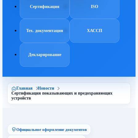
Сертификация
ISO
Тех. документация
ХАССП
Декларирование
Главная
Новости
Сертификация показывающих и предохраняющих
устройств
Официальное оформление документов