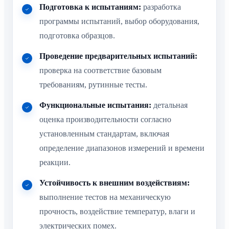
Подготовка к испытаниям:
разработка
программы испытаний, выбор оборудования,
подготовка образцов.
Проведение предварительных испытаний:
проверка на соответствие базовым
требованиям, рутинные тесты.
Функциональные испытания:
детальная
оценка производительности согласно
установленным стандартам, включая
определение диапазонов измерений и времени
реакции.
Устойчивость к внешним воздействиям:
выполнение тестов на механическую
прочность, воздействие температур, влаги и
электрических помех.