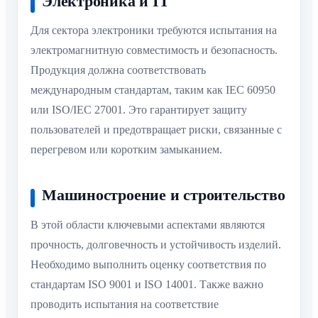
Электроника и IT
Для сектора электроники требуются испытания на
электромагнитную совместимость и безопасность.
Продукция должна соответствовать
международным стандартам, таким как IEC 60950
или ISO/IEC 27001. Это гарантирует защиту
пользователей и предотвращает риски, связанные с
перегревом или коротким замыканием.
Машиностроение и строительство
В этой области ключевыми аспектами являются
прочность, долговечность и устойчивость изделий.
Необходимо выполнить оценку соответствия по
стандартам ISO 9001 и ISO 14001. Также важно
проводить испытания на соответствие