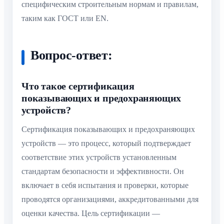
специфическим строительным нормам и правилам,
таким как ГОСТ или EN.
Вопрос-ответ:
Что такое сертификация
показывающих и предохраняющих
устройств?
Сертификация показывающих и предохраняющих
устройств — это процесс, который подтверждает
соответствие этих устройств установленным
стандартам безопасности и эффективности. Он
включает в себя испытания и проверки, которые
проводятся организациями, аккредитованными для
оценки качества. Цель сертификации —