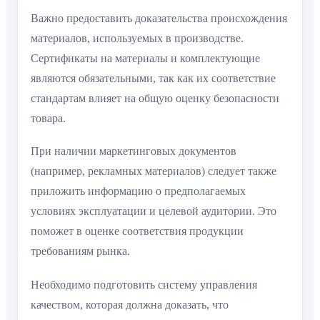
Важно предоставить доказательства происхождения
материалов, используемых в производстве.
Сертификаты на материалы и комплектующие
являются обязательными, так как их соответствие
стандартам влияет на общую оценку безопасности
товара.
При наличии маркетинговых документов
(например, рекламных материалов) следует также
приложить информацию о предполагаемых
условиях эксплуатации и целевой аудитории. Это
поможет в оценке соответствия продукции
требованиям рынка.
Необходимо подготовить систему управления
качеством, которая должна доказать, что