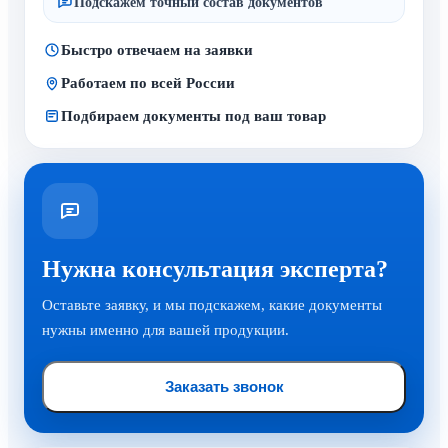
Подскажем точный состав документов
Быстро отвечаем на заявки
Работаем по всей России
Подбираем документы под ваш товар
Нужна консультация эксперта?
Оставьте заявку, и мы подскажем, какие документы
нужны именно для вашей продукции.
Заказать звонок