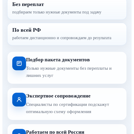
Без переплат
подбираем только нужные документы под задачу
По всей РФ
работаем дистанционно и сопровождаем до результата
Подбор пакета документов
Только нужные документы без переплаты и
лишних услуг
Экспертное сопровождение
Специалисты по сертификации подскажут
оптимальную схему оформления
Работаем по всей России