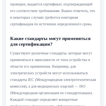
проверки, выдается сертификат, подтверждающий
его соответствие требованиям. Важно отметить, что
в некоторых случаях требуется повторная
сертификация по истечении определенного срока.
Какие стандарты могут применяться
для сертификации?
Существуют различные стандарты, которые могут
применяться в зависимости от типа устройства и
области его применения. Например, для
электрических устройств могут использоваться
стандарты IEC (Международная электротехническая
комиссия), а для медицинских изделий — ISO
(Международная организация по стандартизации).
Каждый стандарт определяет конкретные