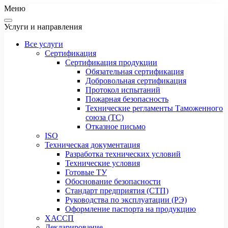
Меню
Услуги и направления
Все услуги
Сертификация
Сертификация продукции
Обязательная сертификация
Добровольная сертификация
Протокол испытаний
Пожарная безопасность
Технические регламенты Таможенного
союза (ТС)
Отказное письмо
ISO
Техническая документация
Разработка технических условий
Технические условия
Готовые ТУ
Обоснование безопасности
Стандарт предприятия (СТП)
Руководства по эксплуатации (РЭ)
Оформление паспорта на продукцию
ХАССП
Декларирование