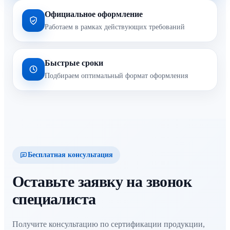
Официальное оформление
Работаем в рамках действующих требований
Быстрые сроки
Подбираем оптимальный формат оформления
Бесплатная консультация
Оставьте заявку на звонок
специалиста
Получите консультацию по сертификации продукции,