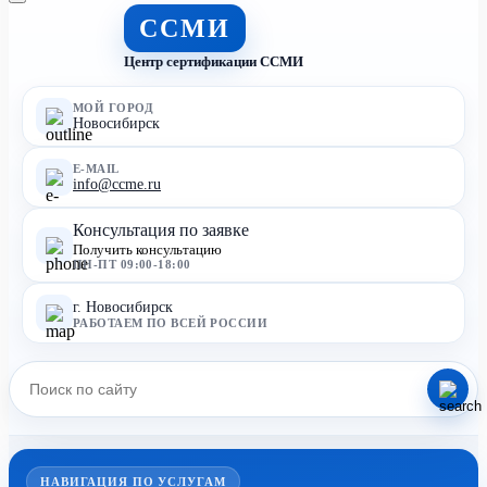
ССМИ
Центр сертификации ССМИ
МОЙ ГОРОД
Новосибирск
E-MAIL
info@ccme.ru
Консультация по заявке
Получить консультацию
ПН-ПТ 09:00-18:00
г. Новосибирск
РАБОТАЕМ ПО ВСЕЙ РОССИИ
НАВИГАЦИЯ ПО УСЛУГАМ