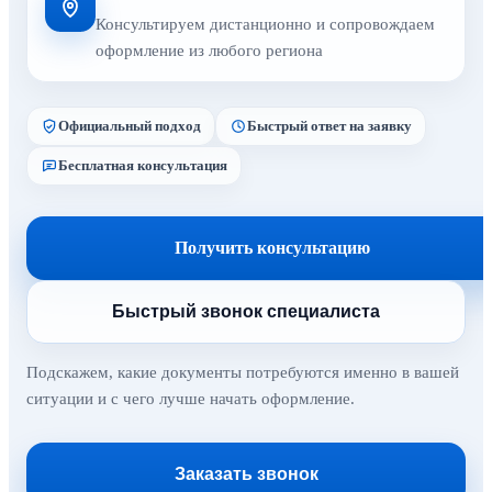
Консультируем дистанционно и сопровождаем
оформление из любого региона
Официальный подход
Быстрый ответ на заявку
Бесплатная консультация
Получить консультацию
Быстрый звонок специалиста
Подскажем, какие документы потребуются именно в вашей
ситуации и с чего лучше начать оформление.
Заказать звонок