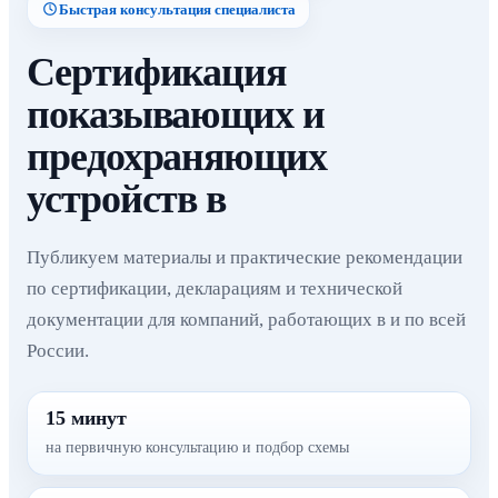
Быстрая консультация специалиста
Сертификация
показывающих и
предохраняющих
устройств в
Публикуем материалы и практические рекомендации
по сертификации, декларациям и технической
документации для компаний, работающих в и по всей
России.
15 минут
на первичную консультацию и подбор схемы