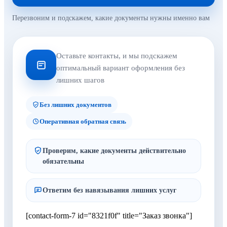
Перезвоним и подскажем, какие документы нужны именно вам
Оставьте контакты, и мы подскажем
оптимальный вариант оформления без
лишних шагов
Без лишних документов
Оперативная обратная связь
Проверим, какие документы действительно
обязательны
Ответим без навязывания лишних услуг
[contact-form-7 id="8321f0f" title="Заказ звонка"]