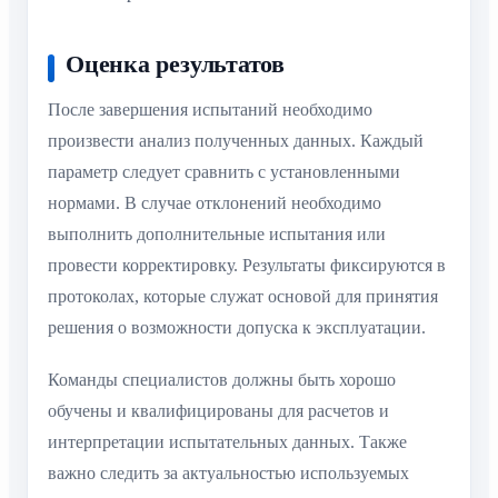
Оценка результатов
После завершения испытаний необходимо
произвести анализ полученных данных. Каждый
параметр следует сравнить с установленными
нормами. В случае отклонений необходимо
выполнить дополнительные испытания или
провести корректировку. Результаты фиксируются в
протоколах, которые служат основой для принятия
решения о возможности допуска к эксплуатации.
Команды специалистов должны быть хорошо
обучены и квалифицированы для расчетов и
интерпретации испытательных данных. Также
важно следить за актуальностью используемых