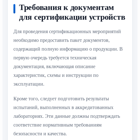
Требования к документам
для сертификации устройств
Для проведения сертификационных мероприятий
необходимо предоставить пакет документов,
содержащий полную информацию о продукции. В
первую очередь требуется техническая
документация, включающая описание
характеристик, схемы и инструкции по
эксплуатации.
Кроме того, следует подготовить результаты
испытаний, выполненных в аккредитованных
лабораториях. Эти данные должны подтверждать
соответствие нормативным требованиям
безопасности и качества.