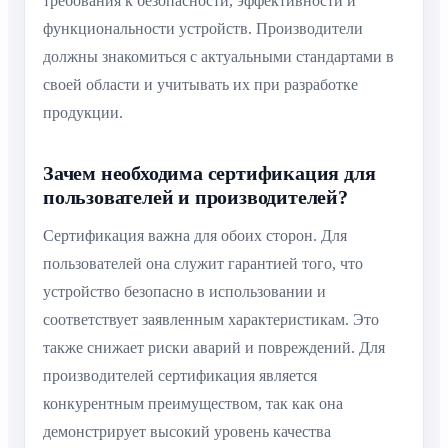
требования к безопасности, эффективности и
функциональности устройств. Производители
должны знакомиться с актуальными стандартами в
своей области и учитывать их при разработке
продукции.
Зачем необходима сертификация для
пользователей и производителей?
Сертификация важна для обоих сторон. Для
пользователей она служит гарантией того, что
устройство безопасно в использовании и
соответствует заявленным характеристикам. Это
также снижает риски аварий и повреждений. Для
производителей сертификация является
конкурентным преимуществом, так как она
демонстрирует высокий уровень качества