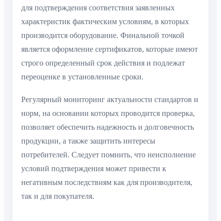
для подтверждения соответствия заявленных
характеристик фактическим условиям, в которых
производится оборудование. Финальной точкой
является оформление сертификатов, которые имеют
строго определенный срок действия и подлежат
переоценке в установленные сроки.
Регулярный мониторинг актуальности стандартов и
норм, на основании которых проводится проверка,
позволяет обеспечить надежность и долговечность
продукции, а также защитить интересы
потребителей. Следует помнить, что неисполнение
условий подтверждения может привести к
негативным последствиям как для производителя,
так и для покупателя.