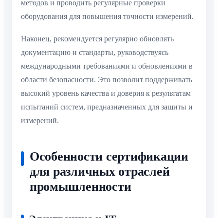
методов и проводить регулярные проверки
оборудования для повышения точности измерений.
Наконец, рекомендуется регулярно обновлять
документацию и стандарты, руководствуясь
международными требованиями и обновлениями в
области безопасности. Это позволит поддерживать
высокий уровень качества и доверия к результатам
испытаний систем, предназначенных для защиты и
измерений.
Особенности сертификации
для различных отраслей
промышленности