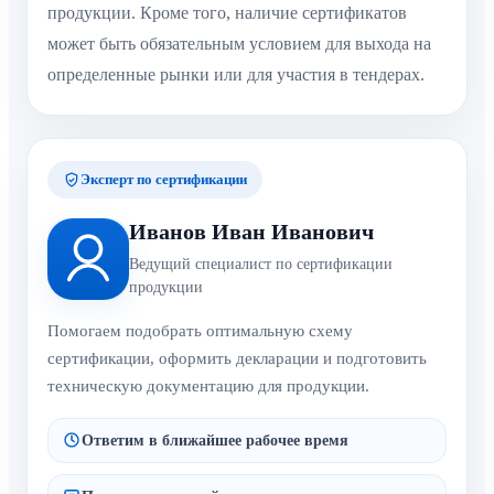
продукции. Кроме того, наличие сертификатов
может быть обязательным условием для выхода на
определенные рынки или для участия в тендерах.
Эксперт по сертификации
Иванов Иван Иванович
Ведущий специалист по сертификации
продукции
Помогаем подобрать оптимальную схему
сертификации, оформить декларации и подготовить
техническую документацию для продукции.
Ответим в ближайшее рабочее время