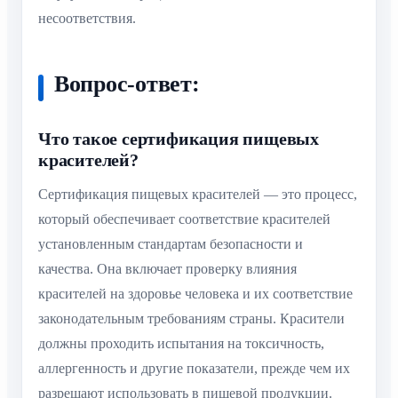
несоответствия.
Вопрос-ответ:
Что такое сертификация пищевых
красителей?
Сертификация пищевых красителей — это процесс,
который обеспечивает соответствие красителей
установленным стандартам безопасности и
качества. Она включает проверку влияния
красителей на здоровье человека и их соответствие
законодательным требованиям страны. Красители
должны проходить испытания на токсичность,
аллергенность и другие показатели, прежде чем их
разрешают использовать в пищевой продукции.