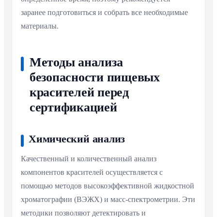
заранее подготовиться и собрать все необходимые
материалы.
Методы анализа
безопасности пищевых
красителей перед
сертификацией
Химический анализ
Качественный и количественный анализ
компонентов красителей осуществляется с
помощью методов высокоэффективной жидкостной
хроматографии (ВЭЖХ) и масс-спектрометрии. Эти
методики позволяют детектировать и