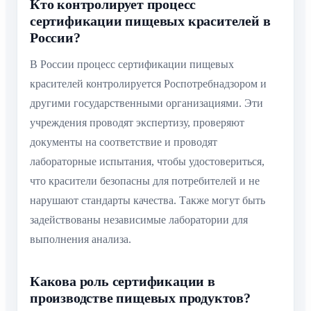
Кто контролирует процесс
сертификации пищевых красителей в
России?
В России процесс сертификации пищевых
красителей контролируется Роспотребнадзором и
другими государственными организациями. Эти
учреждения проводят экспертизу, проверяют
документы на соответствие и проводят
лабораторные испытания, чтобы удостовериться,
что красители безопасны для потребителей и не
нарушают стандарты качества. Также могут быть
задействованы независимые лаборатории для
выполнения анализа.
Какова роль сертификации в
производстве пищевых продуктов?