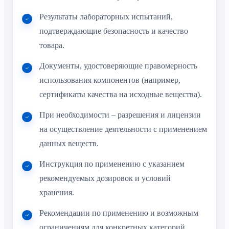
Результаты лабораторных испытаний,
подтверждающие безопасность и качество
товара.
Документы, удостоверяющие правомерность
использования компонентов (например,
сертификаты качества на исходные вещества).
При необходимости – разрешения и лицензии
на осуществление деятельности с применением
данных веществ.
Инструкция по применению с указанием
рекомендуемых дозировок и условий
хранения.
Рекомендации по применению и возможным
ограничениям для конкретных категорий