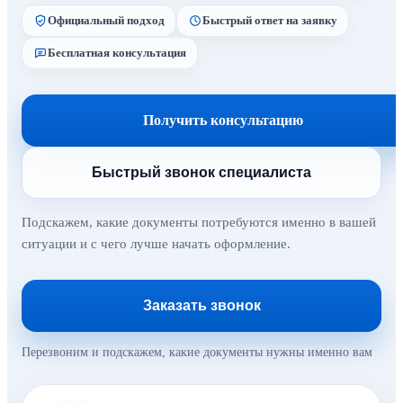
Официальный подход
Быстрый ответ на заявку
Бесплатная консультация
Получить консультацию
Быстрый звонок специалиста
Подскажем, какие документы потребуются именно в вашей
ситуации и с чего лучше начать оформление.
Заказать звонок
Перезвоним и подскажем, какие документы нужны именно вам