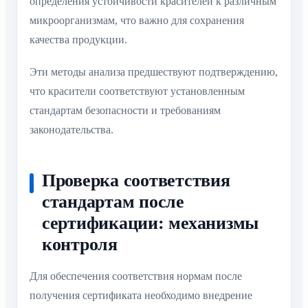
определения устойчивости красителей к различным
микроорганизмам, что важно для сохранения
качества продукции.
Эти методы анализа предшествуют подтверждению,
что красители соответствуют установленным
стандартам безопасности и требованиям
законодательства.
Проверка соответствия
стандартам после
сертификации: механизмы
контроля
Для обеспечения соответствия нормам после
получения сертификата необходимо внедрение