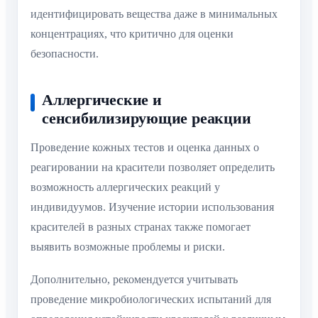
идентифицировать вещества даже в минимальных
концентрациях, что критично для оценки
безопасности.
Аллергические и
сенсибилизирующие реакции
Проведение кожных тестов и оценка данных о
реагировании на красители позволяет определить
возможность аллергических реакций у
индивидуумов. Изучение истории использования
красителей в разных странах также помогает
выявить возможные проблемы и риски.
Дополнительно, рекомендуется учитывать
проведение микробиологических испытаний для