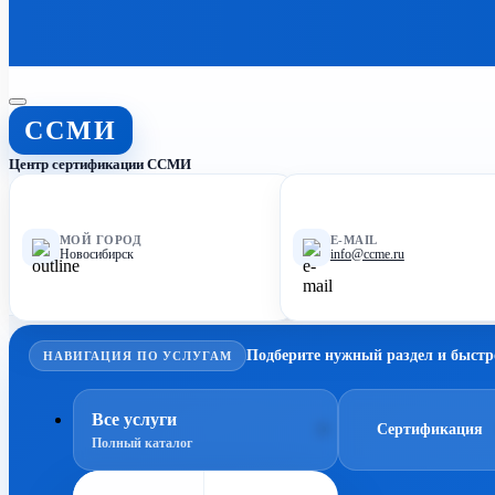
ССМИ
Центр сертификации ССМИ
МОЙ ГОРОД
E-MAIL
Новосибирск
info@ccme.ru
Подберите нужный раздел и быстр
НАВИГАЦИЯ ПО УСЛУГАМ
Все услуги
Сертификация
Полный каталог