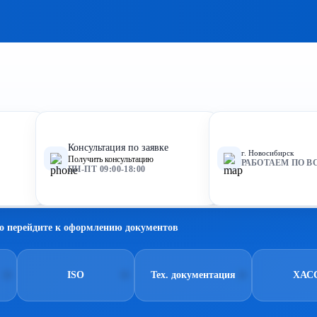
Консультация по заявке
г. Новосибирск
Получить консультацию
РАБОТАЕМ ПО В
ПН-ПТ 09:00-18:00
о перейдите к оформлению документов
ISO
Тех. документация
ХАС