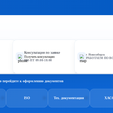
Консультация по заявке
г. Новосибирск
Получить консультацию
РАБОТАЕМ ПО В
ПН-ПТ 09:00-18:00
о перейдите к оформлению документов
ISO
Тех. документация
ХАС