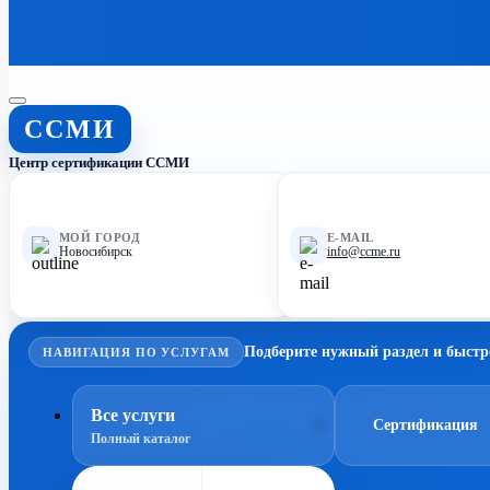
ССМИ
Центр сертификации ССМИ
МОЙ ГОРОД
E-MAIL
Новосибирск
info@ccme.ru
Подберите нужный раздел и быстр
НАВИГАЦИЯ ПО УСЛУГАМ
Все услуги
Сертификация
Полный каталог