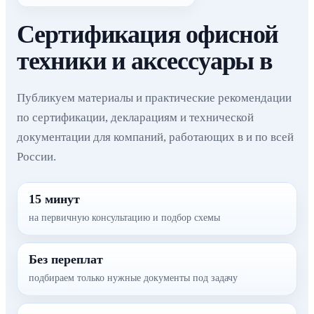
Сертификация офисной
техники и аксессуары в
Публикуем материалы и практические рекомендации
по сертификации, декларациям и технической
документации для компаний, работающих в и по всей
России.
15 минут
на первичную консультацию и подбор схемы
Без переплат
подбираем только нужные документы под задачу