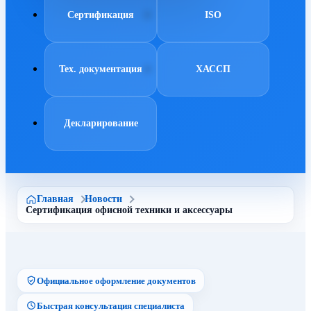
Сертификация
ISO
Тех. документация
ХАССП
Декларирование
Главная
Новости
Сертификация офисной техники и аксессуары
Официальное оформление документов
Быстрая консультация специалиста