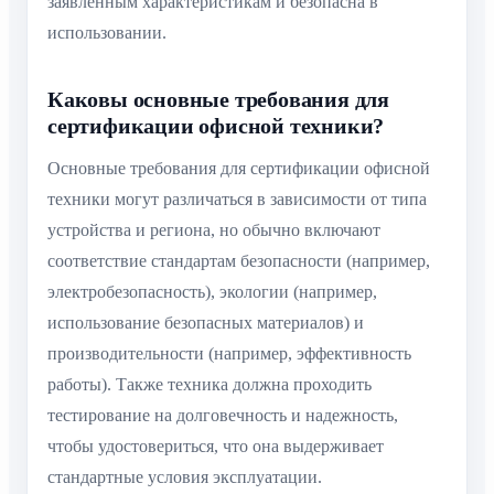
заявленным характеристикам и безопасна в
использовании.
Каковы основные требования для
сертификации офисной техники?
Основные требования для сертификации офисной
техники могут различаться в зависимости от типа
устройства и региона, но обычно включают
соответствие стандартам безопасности (например,
электробезопасность), экологии (например,
использование безопасных материалов) и
производительности (например, эффективность
работы). Также техника должна проходить
тестирование на долговечность и надежность,
чтобы удостовериться, что она выдерживает
стандартные условия эксплуатации.