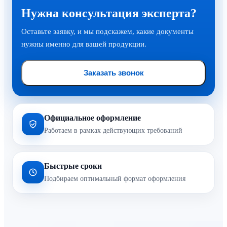
Нужна консультация эксперта?
Оставьте заявку, и мы подскажем, какие документы
нужны именно для вашей продукции.
Заказать звонок
Официальное оформление
Работаем в рамках действующих требований
Быстрые сроки
Подбираем оптимальный формат оформления