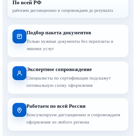
По всей РФ
работаем дистанционно и сопровождаем до результата
Подбор пакета документов
Только нужные документы без переплаты и
лишних услуг
Экспертное сопровождение
Специалисты по сертификации подскажут
оптимальную схему оформления
Работаем по всей России
Консультируем дистанционно и сопровождаем
оформление из любого региона