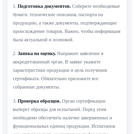
1.
Подготовка документов.
Соберите необходимые
бумаги: технические описания, паспорта на
продукцию, а также документы, подтверждающие
происхождение товаров. Важно, чтобы информация
была актуальной и полнокой.
2.
Заявка на оценку.
Направьте заявление в
аккредитованный орган. В заявке укажите
характеристики продукции и цель получения
сертификата. Обязательно приложите все
собранные документы.
3.
Проверка образцов.
Орган сертификации
выберет образцы для испытаний. Перед этим
необходимо обеспечить наличие завершенных и
функциональных единиц продукции. Испытания