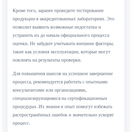
Кроме того, заранее проведите тестирование
продукции в аккредитованных лабораториях. Это
позволит выявить возможные недостатки и
устранить их до начала официального процесса
оценки. Не забудьте учитывать внешние факторы,
такие как условия эксплуатации, которые могут
повлиять на результаты проверки.
Для повышения шансов на успешное завершение
процесса, рекомендуется работать с опытными
консультантами или организациями,
специализирующимися на сертификационных
процедурах. Их знания и опыт помогут избежать
распространённых ошибок и значительно ускорят
процесс.