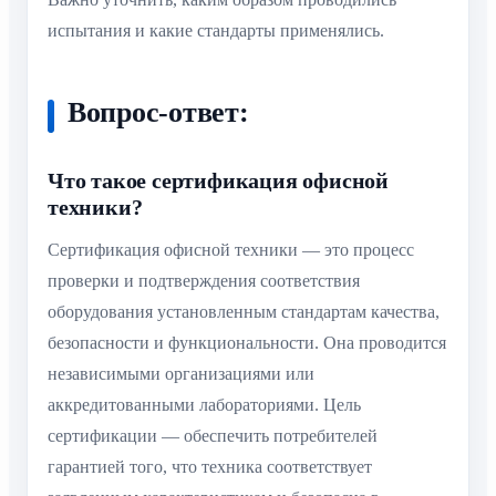
испытания и какие стандарты применялись.
Вопрос-ответ:
Что такое сертификация офисной
техники?
Сертификация офисной техники — это процесс
проверки и подтверждения соответствия
оборудования установленным стандартам качества,
безопасности и функциональности. Она проводится
независимыми организациями или
аккредитованными лабораториями. Цель
сертификации — обеспечить потребителей
гарантией того, что техника соответствует