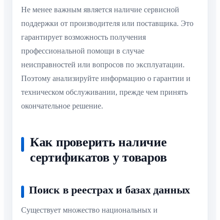
Не менее важным является наличие сервисной
поддержки от производителя или поставщика. Это
гарантирует возможность получения
профессиональной помощи в случае
неисправностей или вопросов по эксплуатации.
Поэтому анализируйте информацию о гарантии и
техническом обслуживании, прежде чем принять
окончательное решение.
Как проверить наличие
сертификатов у товаров
Поиск в реестрах и базах данных
Существует множество национальных и