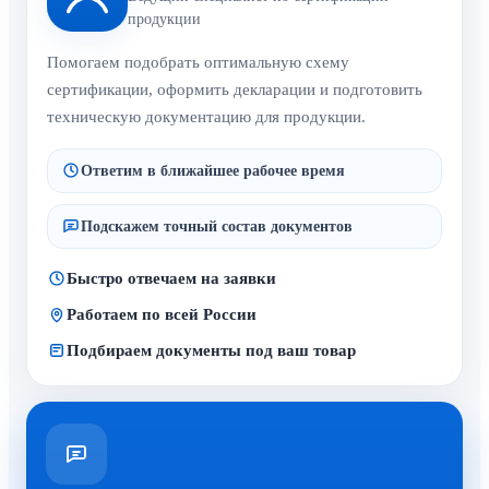
продукции
Помогаем подобрать оптимальную схему
сертификации, оформить декларации и подготовить
техническую документацию для продукции.
Ответим в ближайшее рабочее время
Подскажем точный состав документов
Быстро отвечаем на заявки
Работаем по всей России
Подбираем документы под ваш товар