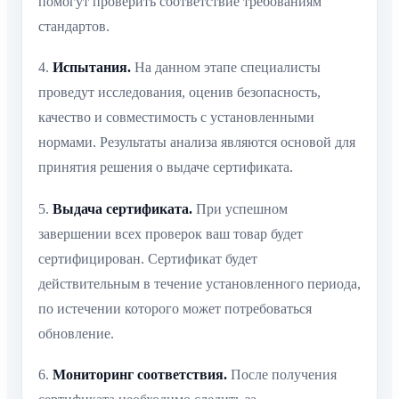
помогут проверить соответствие требованиям
стандартов.
4.
Испытания.
На данном этапе специалисты
проведут исследования, оценив безопасность,
качество и совместимость с установленными
нормами. Результаты анализа являются основой для
принятия решения о выдаче сертификата.
5.
Выдача сертификата.
При успешном
завершении всех проверок ваш товар будет
сертифицирован. Сертификат будет
действительным в течение установленного периода,
по истечении которого может потребоваться
обновление.
6.
Мониторинг соответствия.
После получения