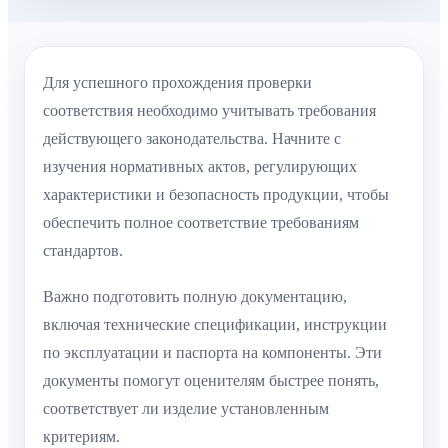
Для успешного прохождения проверки
соответствия необходимо учитывать требования
действующего законодательства. Начните с
изучения нормативных актов, регулирующих
характеристики и безопасность продукции, чтобы
обеспечить полное соответствие требованиям
стандартов.
Важно подготовить полную документацию,
включая технические спецификации, инструкции
по эксплуатации и паспорта на компоненты. Эти
документы помогут оценителям быстрее понять,
соответствует ли изделие установленным
критериям.