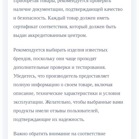
Приобретая товары, рекомендуется проверять
наличие документации, подтверждающей качество
и безопасность. Каждый товар должен иметь
сертификат соответствия, который должен быть
выдан аккредитованным центром.
Рекомендуется выбирать изделия известных
брендов, поскольку они чаще проходят
дополнительные проверки и тестирования.
Убедитесь, что производитель предоставляет
полную информацию о своем товаре, включая
описание, технические характеристики и условия
эксплуатации. Желательно, чтобы выбранные вами
продукты имели отзывы пользователей,
подтверждающие их надежность.
Важно обратить внимание на соответствие