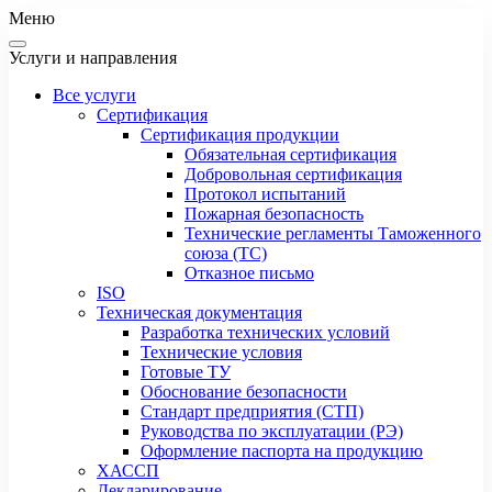
Меню
Услуги и направления
Все услуги
Сертификация
Сертификация продукции
Обязательная сертификация
Добровольная сертификация
Протокол испытаний
Пожарная безопасность
Технические регламенты Таможенного
союза (ТС)
Отказное письмо
ISO
Техническая документация
Разработка технических условий
Технические условия
Готовые ТУ
Обоснование безопасности
Стандарт предприятия (СТП)
Руководства по эксплуатации (РЭ)
Оформление паспорта на продукцию
ХАССП
Декларирование