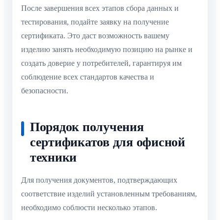
После завершения всех этапов сбора данных и
тестирования, подайте заявку на получение
сертификата. Это даст возможность вашему
изделию занять необходимую позицию на рынке и
создать доверие у потребителей, гарантируя им
соблюдение всех стандартов качества и
безопасности.
Порядок получения
сертификатов для офисной
техники
Для получения документов, подтверждающих
соответствие изделий установленным требованиям,
необходимо соблюсти несколько этапов.