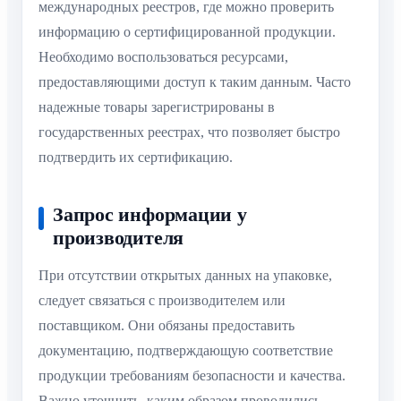
международных реестров, где можно проверить
информацию о сертифицированной продукции.
Необходимо воспользоваться ресурсами,
предоставляющими доступ к таким данным. Часто
надежные товары зарегистрированы в
государственных реестрах, что позволяет быстро
подтвердить их сертификацию.
Запрос информации у
производителя
При отсутствии открытых данных на упаковке,
следует связаться с производителем или
поставщиком. Они обязаны предоставить
документацию, подтверждающую соответствие
продукции требованиям безопасности и качества.
Важно уточнить, каким образом проводились