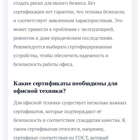
создать риски для малого бизнеса. Без
сертификации нет гарантии, что техника безопасна
и соответствует заявленным характеристикам. Это
может привести к проблемам с эксплуатацией,
ремонтом и даже юридическим последствиям.
Рекомендуется выбирать сертифицированные
устройства, чтобы обеспечить надежность и
безопасность работы офиса.
Какие сертификаты необходимы для
офисной техники?
Для офисной техники существует несколько важных
сертификатов, которые подтверждают её
безопасность и соответствие стандартам качества. К
таким сертификатам относятся, например,
сертификат соответствия по ГОСТ, который