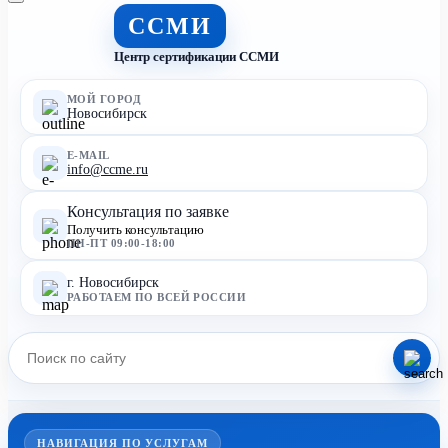
ССМИ
Центр сертификации ССМИ
МОЙ ГОРОД
Новосибирск
E-MAIL
info@ccme.ru
Консультация по заявке
Получить консультацию
ПН-ПТ 09:00-18:00
г. Новосибирск
РАБОТАЕМ ПО ВСЕЙ РОССИИ
НАВИГАЦИЯ ПО УСЛУГАМ