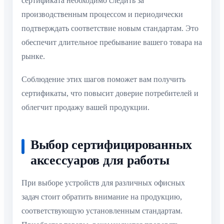
сертификата необходимо следить за
производственным процессом и периодически
подтверждать соответствие новым стандартам. Это
обеспечит длительное пребывание вашего товара на
рынке.
Соблюдение этих шагов поможет вам получить
сертификаты, что повысит доверие потребителей и
облегчит продажу вашей продукции.
Выбор сертифицированных
аксессуаров для работы
При выборе устройств для различных офисных
задач стоит обратить внимание на продукцию,
соответствующую установленным стандартам.