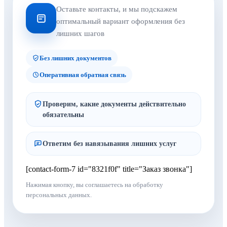
Оставьте контакты, и мы подскажем
оптимальный вариант оформления без
лишних шагов
Без лишних документов
Оперативная обратная связь
Проверим, какие документы действительно
обязательны
Ответим без навязывания лишних услуг
[contact-form-7 id="8321f0f" title="Заказ звонка"]
Нажимая кнопку, вы соглашаетесь на обработку
персональных данных.