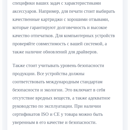
специфики ваших задач с характеристиками
аксессуаров. Например, для печати стоит выбирать
качественные картриджи с хорошими отзывами,
которые гарантируют долговечность и высокое
качество отпечатков. Для компьютерных устройств
проверяйте совместимость с вашей системой, а
также наличие обновлений для драйверов.
Также стоит учитывать уровень безопасности
продукции. Все устройства должны
соответствовать международным стандартам
безопасности и экологии. Это включает в себя
отсутствие вредных веществ, а также адекватное
руководство по эксплуатации. При наличии
сертификатов ISO и CE у товара можно быть
уверенным в его качестве и безопасности.