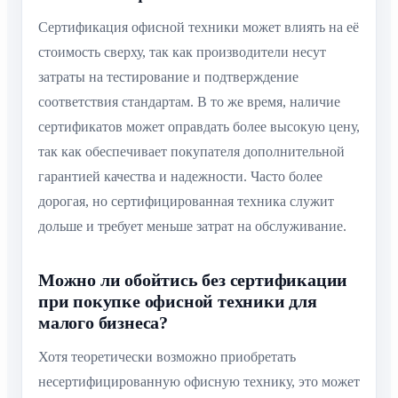
Сертификация офисной техники может влиять на её
стоимость сверху, так как производители несут
затраты на тестирование и подтверждение
соответствия стандартам. В то же время, наличие
сертификатов может оправдать более высокую цену,
так как обеспечивает покупателя дополнительной
гарантией качества и надежности. Часто более
дорогая, но сертифицированная техника служит
дольше и требует меньше затрат на обслуживание.
Можно ли обойтись без сертификации
при покупке офисной техники для
малого бизнеса?
Хотя теоретически возможно приобретать
несертифицированную офисную технику, это может