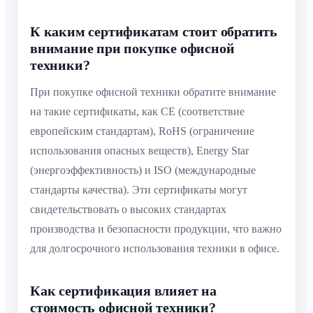
К каким сертификатам стоит обратить
внимание при покупке офисной
техники?
При покупке офисной техники обратите внимание
на такие сертификаты, как CE (соответствие
европейским стандартам), RoHS (ограничение
использования опасных веществ), Energy Star
(энергоэффективность) и ISO (международные
стандарты качества). Эти сертификаты могут
свидетельствовать о высоких стандартах
производства и безопасности продукции, что важно
для долгосрочного использования техники в офисе.
Как сертификация влияет на
стоимость офисной техники?