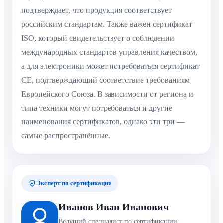
подтверждает, что продукция соответствует
российским стандартам. Также важен сертификат
ISO, который свидетельствует о соблюдении
международных стандартов управления качеством,
а для электроники может потребоваться сертификат
CE, подтверждающий соответствие требованиям
Европейского Союза. В зависимости от региона и
типа техники могут потребоваться и другие
наименования сертификатов, однако эти три —
самые распространённые.
Эксперт по сертификации
Иванов Иван Иванович
Ведущий специалист по сертификации