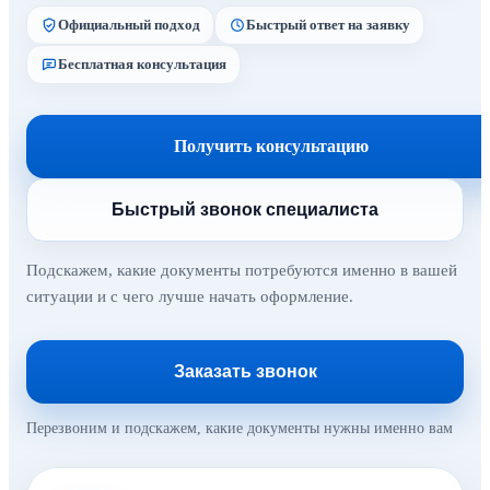
Официальный подход
Быстрый ответ на заявку
Бесплатная консультация
Получить консультацию
Быстрый звонок специалиста
Подскажем, какие документы потребуются именно в вашей
ситуации и с чего лучше начать оформление.
Заказать звонок
Перезвоним и подскажем, какие документы нужны именно вам