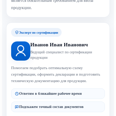
является обязательным требованием для ввоза
продукции.
Эксперт по сертификации
Иванов Иван Иванович
Ведущий специалист по сертификации
продукции
Помогаем подобрать оптимальную схему
сертификации, оформить декларации и подготовить
техническую документацию для продукции.
Ответим в ближайшее рабочее время
Подскажем точный состав документов