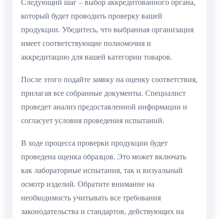
Следующий шаг – выбор аккредитованного органа,
который будет проводить проверку вашей
продукции. Убедитесь, что выбранная организация
имеет соответствующие полномочия и
аккредитацию для вашей категории товаров.
После этого подайте заявку на оценку соответствия,
прилагая все собранные документы. Специалист
проведет анализ предоставленной информации и
согласует условия проведения испытаний.
В ходе процесса проверки продукции будет
проведена оценка образцов. Это может включать
как лабораторные испытания, так и визуальный
осмотр изделий. Обратите внимание на
необходимость учитывать все требования
законодательства и стандартов, действующих на