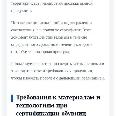
территории, где планируется продажа данной
продукции.
По завершении испытаний и подтверждении
соответствия, вы получите сертификат. Этот
документ будет действительным в течение
определённого срока, по истечении которого
потребуется повторная проверка.
Рекомендуется постоянно следить за изменениями в
законодательстве и требованиях к продукции,
чтобы избежать проблем с дальнейшей реализацией.
Требования к материалам и
технологиям при
сертификации обувниц