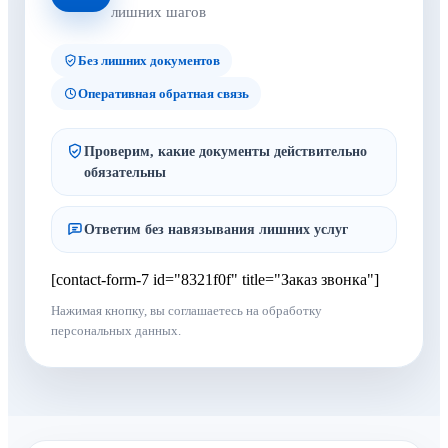
лишних шагов
Без лишних документов
Оперативная обратная связь
Проверим, какие документы действительно
обязательны
Ответим без навязывания лишних услуг
[contact-form-7 id="8321f0f" title="Заказ звонка"]
Нажимая кнопку, вы соглашаетесь на обработку
персональных данных.