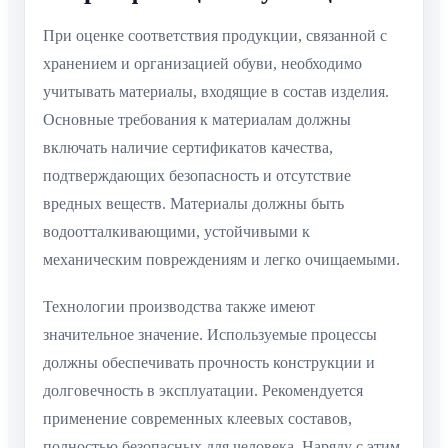
При оценке соответствия продукции, связанной с
хранением и организацией обуви, необходимо
учитывать материалы, входящие в состав изделия.
Основные требования к материалам должны
включать наличие сертификатов качества,
подтверждающих безопасность и отсутствие
вредных веществ. Материалы должны быть
водоотталкивающими, устойчивыми к
механическим повреждениям и легко очищаемыми.
Технологии производства также имеют
значительное значение. Используемые процессы
должны обеспечивать прочность конструкции и
долговечность в эксплуатации. Рекомендуется
применение современных клеевых составов,
полностью безопасных для человека. Наряду с этим,