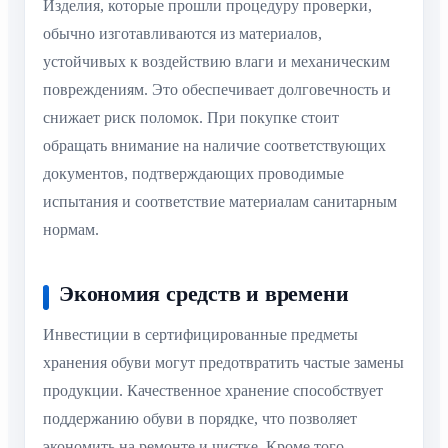
Изделия, которые прошли процедуру проверки,
обычно изготавливаются из материалов,
устойчивых к воздействию влаги и механическим
повреждениям. Это обеспечивает долговечность и
снижает риск поломок. При покупке стоит
обращать внимание на наличие соответствующих
документов, подтверждающих проводимые
испытания и соответствие материалам санитарным
нормам.
Экономия средств и времени
Инвестиции в сертифицированные предметы
хранения обуви могут предотвратить частые замены
продукции. Качественное хранение способствует
поддержанию обуви в порядке, что позволяет
экономить на ремонте и чистке. Кроме того,