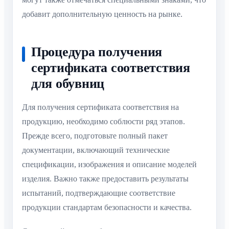
добавит дополнительную ценность на рынке.
Процедура получения
сертификата соответствия
для обувниц
Для получения сертификата соответствия на
продукцию, необходимо соблюсти ряд этапов.
Прежде всего, подготовьте полный пакет
документации, включающий технические
спецификации, изображения и описание моделей
изделия. Важно также предоставить результаты
испытаний, подтверждающие соответствие
продукции стандартам безопасности и качества.