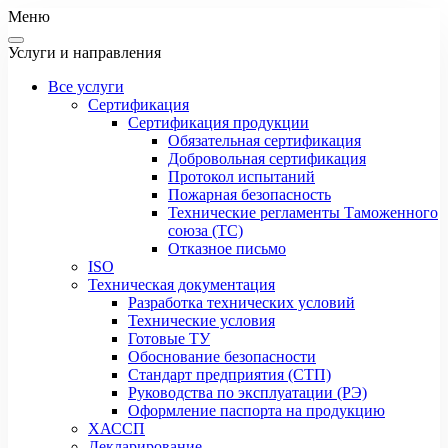
Меню
Услуги и направления
Все услуги
Сертификация
Сертификация продукции
Обязательная сертификация
Добровольная сертификация
Протокол испытаний
Пожарная безопасность
Технические регламенты Таможенного
союза (ТС)
Отказное письмо
ISO
Техническая документация
Разработка технических условий
Технические условия
Готовые ТУ
Обоснование безопасности
Стандарт предприятия (СТП)
Руководства по эксплуатации (РЭ)
Оформление паспорта на продукцию
ХАССП
Декларирование