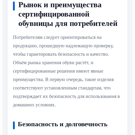
Рынок и преимущества
сертифицированной
обувницы для потребителей
Потребителям следует ориентироваться на
продукцию, прошедшую надлежащую проверку,
чтобы гарантировать безопасность и качество.
Объём рынка хранения обуви растёт, и
сертифицированные решения имеют явные
преимущества. В первую очередь, такие изделия
соответствуют установленным стандартам, что
подтверждает их безопасность для использования в
домашних условиях.
Безопасность и долговечность