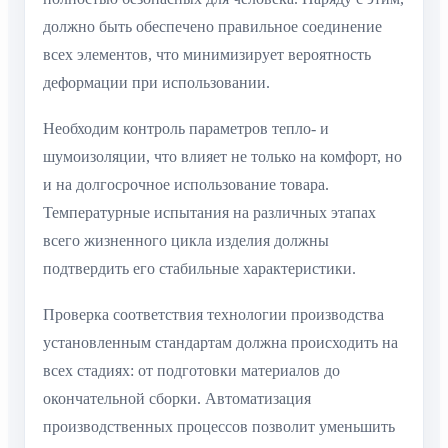
должно быть обеспечено правильное соединение
всех элементов, что минимизирует вероятность
деформации при использовании.
Необходим контроль параметров тепло- и
шумоизоляции, что влияет не только на комфорт, но
и на долгосрочное использование товара.
Температурные испытания на различных этапах
всего жизненного цикла изделия должны
подтвердить его стабильные характеристики.
Проверка соответствия технологии производства
установленным стандартам должна происходить на
всех стадиях: от подготовки материалов до
окончательной сборки. Автоматизация
производственных процессов позволит уменьшить