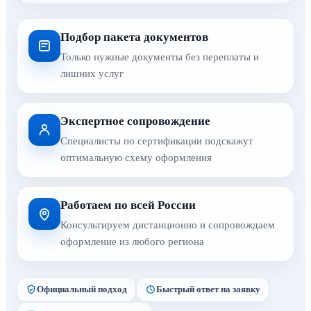
Подбор пакета документов
Только нужные документы без переплаты и
лишних услуг
Экспертное сопровождение
Специалисты по сертификации подскажут
оптимальную схему оформления
Работаем по всей России
Консультируем дистанционно и сопровождаем
оформление из любого региона
Официальный подход
Быстрый ответ на заявку