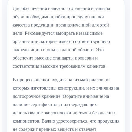
Для обеспечения надежного хранения и защиты
обуви необходимо пройти процедуру оценки
качества продукции, предназначенной для этой
цели. Рекомендуется выбирать независимые
организации, которые имеют соответствующую
аккредитацию и опыт в данной области. Это
обеспечит высокие стандарты проверки и
соответствия высоким требованиям клиентов.
В процесс оценки входит анализ материалов, из
которых изготовлены конструкции, и их влияния на
долгосрочное хранение. Обратите внимание на
наличие сертификатов, подтверждающих
использование экологически чистых и безопасных
компонентов. Важно удостовериться, что продукция
не содержит вредных веществ и отвечает