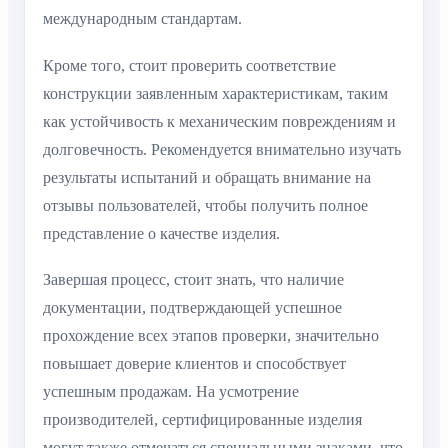
международным стандартам.
Кроме того, стоит проверить соответствие
конструкции заявленным характеристикам, таким
как устойчивость к механическим повреждениям и
долговечность. Рекомендуется внимательно изучать
результаты испытаний и обращать внимание на
отзывы пользователей, чтобы получить полное
представление о качестве изделия.
Завершая процесс, стоит знать, что наличие
документации, подтверждающей успешное
прохождение всех этапов проверки, значительно
повышает доверие клиентов и способствует
успешным продажам. На усмотрение
производителей, сертифицированные изделия
могут также отмечаться специальными знаками, что