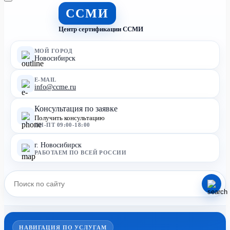
ССМИ
Центр сертификации ССМИ
МОЙ ГОРОД
Новосибирск
E-MAIL
info@ccme.ru
Консультация по заявке
Получить консультацию
ПН-ПТ 09:00-18:00
г. Новосибирск
РАБОТАЕМ ПО ВСЕЙ РОССИИ
НАВИГАЦИЯ ПО УСЛУГАМ