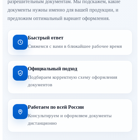
разрешительным документам. Мы подскажем, какие
документы нужны именно для вашей продукции, и
предложим оптимальный вариант оформления.
Быстрый ответ
Свяжемся с вами в ближайшее рабочее время
Официальный подход
Подбираем корректную схему оформления
документов
Работаем по всей России
Консультируем и оформляем документы
дистанционно