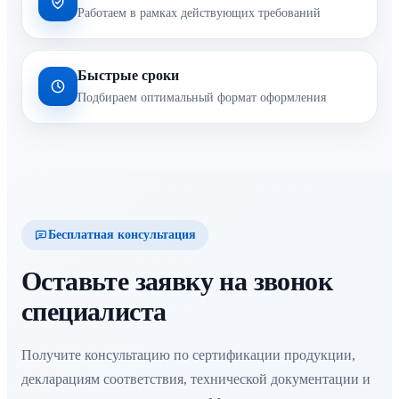
Работаем в рамках действующих требований
Быстрые сроки
Подбираем оптимальный формат оформления
Бесплатная консультация
Оставьте заявку на звонок
специалиста
Получите консультацию по сертификации продукции,
декларациям соответствия, технической документации и