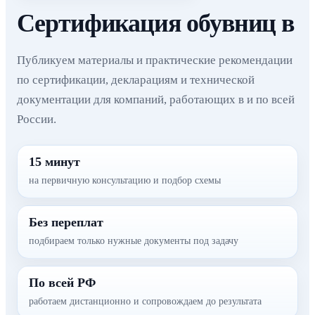
Сертификация обувниц в
Публикуем материалы и практические рекомендации
по сертификации, декларациям и технической
документации для компаний, работающих в и по всей
России.
15 минут
на первичную консультацию и подбор схемы
Без переплат
подбираем только нужные документы под задачу
По всей РФ
работаем дистанционно и сопровождаем до результата