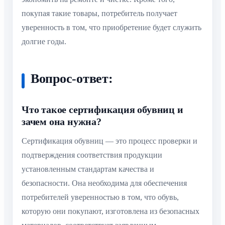
покупая такие товары, потребитель получает
уверенность в том, что приобретение будет служить
долгие годы.
Вопрос-ответ:
Что такое сертификация обувниц и
зачем она нужна?
Сертификация обувниц — это процесс проверки и
подтверждения соответствия продукции
установленным стандартам качества и
безопасности. Она необходима для обеспечения
потребителей уверенностью в том, что обувь,
которую они покупают, изготовлена из безопасных