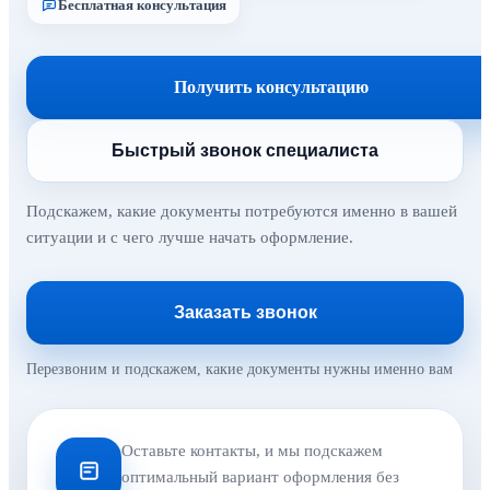
Бесплатная консультация
Получить консультацию
Быстрый звонок специалиста
Подскажем, какие документы потребуются именно в вашей
ситуации и с чего лучше начать оформление.
Заказать звонок
Перезвоним и подскажем, какие документы нужны именно вам
Оставьте контакты, и мы подскажем
оптимальный вариант оформления без