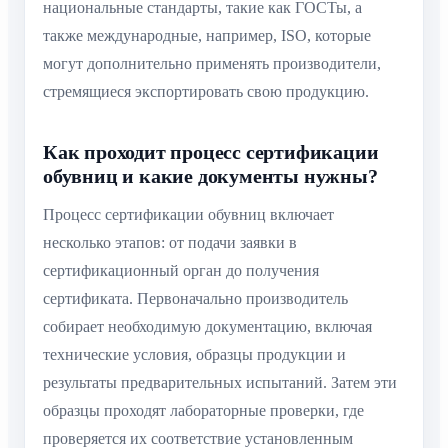
национальные стандарты, такие как ГОСТы, а
также международные, например, ISO, которые
могут дополнительно применять производители,
стремящиеся экспортировать свою продукцию.
Как проходит процесс сертификации
обувниц и какие документы нужны?
Процесс сертификации обувниц включает
несколько этапов: от подачи заявки в
сертификационный орган до получения
сертификата. Первоначально производитель
собирает необходимую документацию, включая
технические условия, образцы продукции и
результаты предварительных испытаний. Затем эти
образцы проходят лабораторные проверки, где
проверяется их соответствие установленным