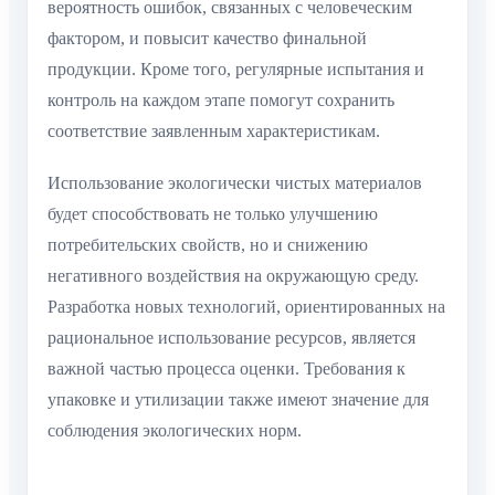
вероятность ошибок, связанных с человеческим
фактором, и повысит качество финальной
продукции. Кроме того, регулярные испытания и
контроль на каждом этапе помогут сохранить
соответствие заявленным характеристикам.
Использование экологически чистых материалов
будет способствовать не только улучшению
потребительских свойств, но и снижению
негативного воздействия на окружающую среду.
Разработка новых технологий, ориентированных на
рациональное использование ресурсов, является
важной частью процесса оценки. Требования к
упаковке и утилизации также имеют значение для
соблюдения экологических норм.