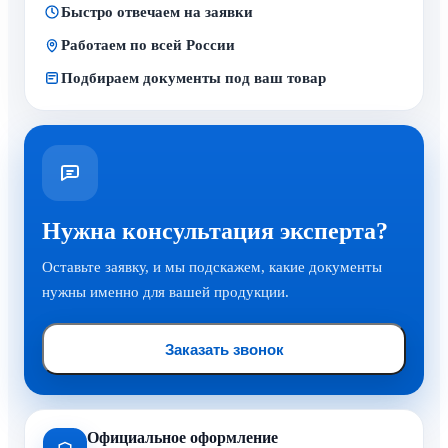
Быстро отвечаем на заявки
Работаем по всей России
Подбираем документы под ваш товар
Нужна консультация эксперта?
Оставьте заявку, и мы подскажем, какие документы
нужны именно для вашей продукции.
Заказать звонок
Официальное оформление