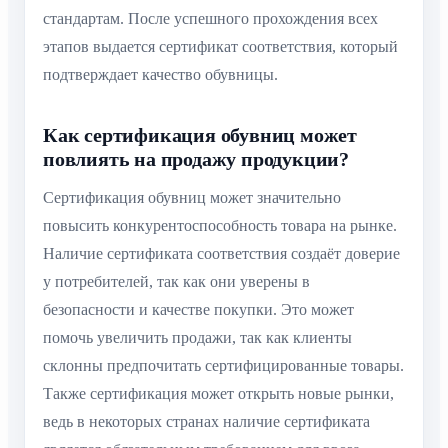
стандартам. После успешного прохождения всех
этапов выдается сертификат соответствия, который
подтверждает качество обувницы.
Как сертификация обувниц может
повлиять на продажу продукции?
Сертификация обувниц может значительно
повысить конкурентоспособность товара на рынке.
Наличие сертификата соответствия создаёт доверие
у потребителей, так как они уверены в
безопасности и качестве покупки. Это может
помочь увеличить продажи, так как клиенты
склонны предпочитать сертифицированные товары.
Также сертификация может открыть новые рынки,
ведь в некоторых странах наличие сертификата