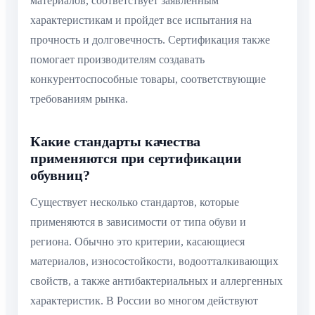
материалов, соответствует заявленным
характеристикам и пройдет все испытания на
прочность и долговечность. Сертификация также
помогает производителям создавать
конкурентоспособные товары, соответствующие
требованиям рынка.
Какие стандарты качества
применяются при сертификации
обувниц?
Существует несколько стандартов, которые
применяются в зависимости от типа обуви и
региона. Обычно это критерии, касающиеся
материалов, износостойкости, водоотталкивающих
свойств, а также антибактериальных и аллергенных
характеристик. В России во многом действуют