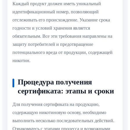
Каждый продукт должен иметь уникальный
идентификационный номер, позволяющий
отслеживать его происхождение. Указание срока
годности и условий хранения является
обязательным. Все эти требования направлены на
защиту потребителей и предотвращение
потенциального вреда от продукции, содержащей
никотин.
Процедура получения
сертификата: этапы и сроки
Для получения сертификата на продукцию,
содержащую никотиновую основу, необходимо
выполнить несколько последовательных действий.
Ознакомьтесь с этапами процесса и возможными