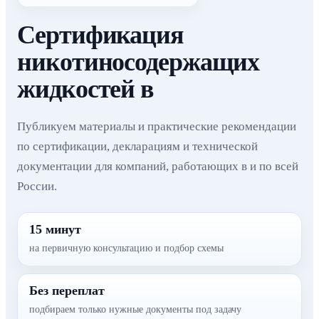
Сертификация
никотиносодержащих
жидкостей в
Публикуем материалы и практические рекомендации
по сертификации, декларациям и технической
документации для компаний, работающих в и по всей
России.
15 минут
на первичную консультацию и подбор схемы
Без переплат
подбираем только нужные документы под задачу