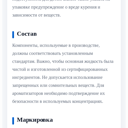
упаковке предупреждение о вреде курения и
зависимости от веществ.
Состав
Компоненты, используемые в производстве,
должны соответствовать установленным
стандартам. Важно, чтобы основная жидкость была
чистой и изготовленной из сертифицированных
ингредиентов. Не допускается использование
запрещенных или сомнительных веществ. Для
ароматизаторов необходимо подтверждение их
безопасности в используемых концентрациях.
Маркировка