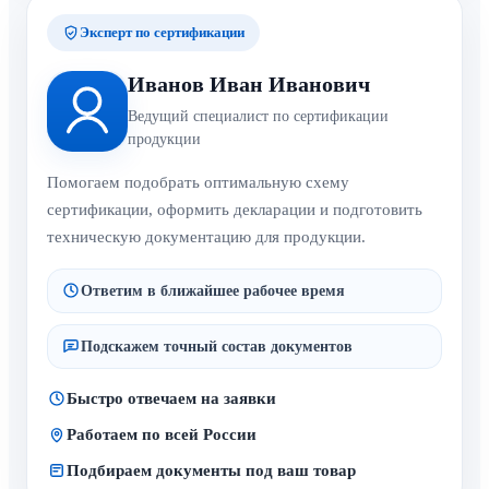
Эксперт по сертификации
Иванов Иван Иванович
Ведущий специалист по сертификации
продукции
Помогаем подобрать оптимальную схему
сертификации, оформить декларации и подготовить
техническую документацию для продукции.
Ответим в ближайшее рабочее время
Подскажем точный состав документов
Быстро отвечаем на заявки
Работаем по всей России
Подбираем документы под ваш товар