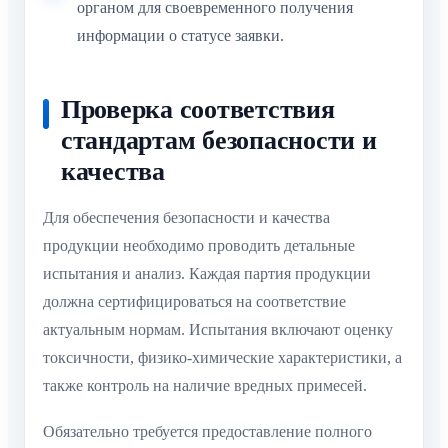
органом для своевременного получения
информации о статусе заявки.
Проверка соответствия
стандартам безопасности и
качества
Для обеспечения безопасности и качества
продукции необходимо проводить детальные
испытания и анализ. Каждая партия продукции
должна сертифицироваться на соответствие
актуальным нормам. Испытания включают оценку
токсичности, физико-химические характеристики, а
также контроль на наличие вредных примесей.
Обязательно требуется предоставление полного