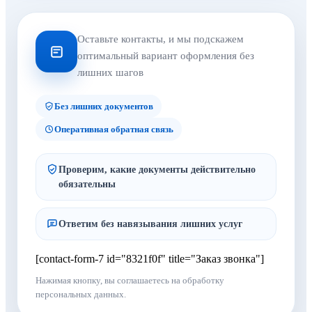
Оставьте контакты, и мы подскажем
оптимальный вариант оформления без
лишних шагов
Без лишних документов
Оперативная обратная связь
Проверим, какие документы действительно
обязательны
Ответим без навязывания лишних услуг
[contact-form-7 id="8321f0f" title="Заказ звонка"]
Нажимая кнопку, вы соглашаетесь на обработку
персональных данных.