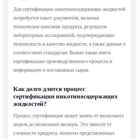
Для сертификации никотиносодержащих жидкостей
потребуется пакет документов, включая:
техническое описание продукта, результаты
лабораторных исследований, подтверждающие
безопасность и качество жидкости, а также данные о
соответствии стандартам. Важно также иметь
сертификацию производственного процесса и
информацию о поставщиках сырья.
Как долго длится процесс
сертификации никотиносодержащих
жидкостей?
Процесс сертификации может занять от нескольких
недель до нескольких месяцев. Это зависит от
сложности продукта, полноты представленных