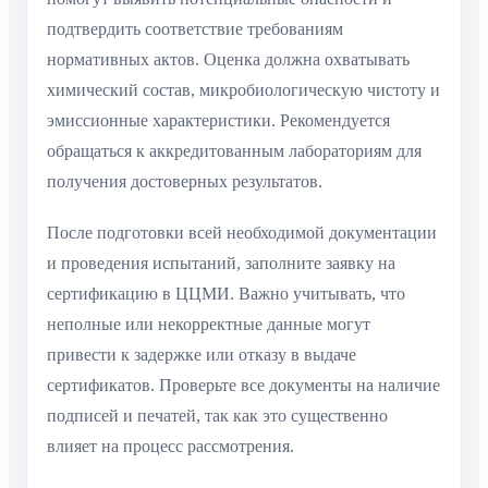
подтвердить соответствие требованиям
нормативных актов. Оценка должна охватывать
химический состав, микробиологическую чистоту и
эмиссионные характеристики. Рекомендуется
обращаться к аккредитованным лабораториям для
получения достоверных результатов.
После подготовки всей необходимой документации
и проведения испытаний, заполните заявку на
сертификацию в ЦЦМИ. Важно учитывать, что
неполные или некорректные данные могут
привести к задержке или отказу в выдаче
сертификатов. Проверьте все документы на наличие
подписей и печатей, так как это существенно
влияет на процесс рассмотрения.