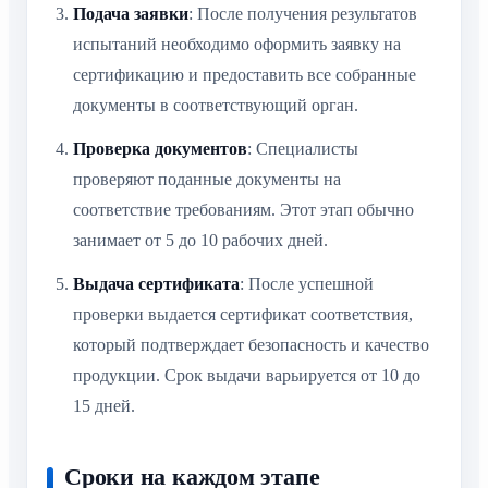
Подача заявки
: После получения результатов
испытаний необходимо оформить заявку на
сертификацию и предоставить все собранные
документы в соответствующий орган.
Проверка документов
: Специалисты
проверяют поданные документы на
соответствие требованиям. Этот этап обычно
занимает от 5 до 10 рабочих дней.
Выдача сертификата
: После успешной
проверки выдается сертификат соответствия,
который подтверждает безопасность и качество
продукции. Срок выдачи варьируется от 10 до
15 дней.
Сроки на каждом этапе