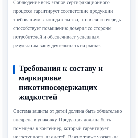
Соблюдение всех этапов сертификационного
процесса гарантирует соответствие продукции
требованиям законодательства, что в свою очередь
способствует повышению доверия со стороны
потребителей и обеспечивает успешным
результатом вашу деятельность на рынке.
Требования к составу и
маркировке
никотиносодержащих
жидкостей
Система защиты от детей должна быть обязательно
внедрена в упаковку. Продукция должна быть
помещена в контейнер, который гарантирует
недоступность для детей. Важно также указать на