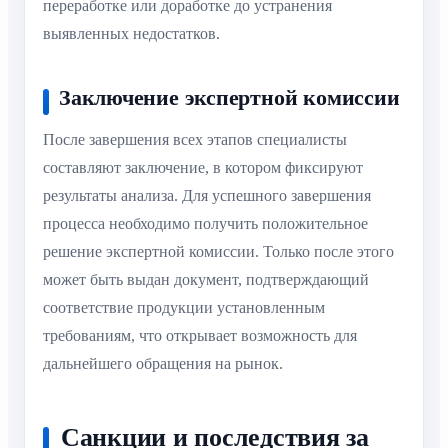
переработке или доработке до устранения
выявленных недостатков.
Заключение экспертной комиссии
После завершения всех этапов специалисты
составляют заключение, в котором фиксируют
результаты анализа. Для успешного завершения
процесса необходимо получить положительное
решение экспертной комиссии. Только после этого
может быть выдан документ, подтверждающий
соответствие продукции установленным
требованиям, что открывает возможность для
дальнейшего обращения на рынок.
Санкции и последствия за