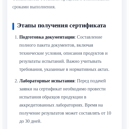
сроками выполнения.
Этапы получения сертификата
Подготовка документации
: Составление
полного пакета документов, включая
технические условия, описания продуктов и
результаты испытаний. Важно учитывать
требования, указанные в нормативных актах.
Лабораторные испытания
: Перед подачей
заявки на сертификат необходимо провести
испытания образцов продукции в
аккредитованных лабораториях. Время на
получение результатов может составлять от 10
до 30 дней.