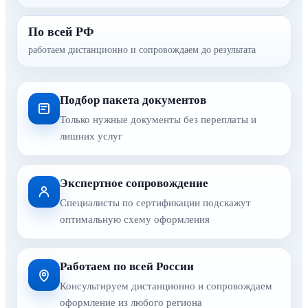
По всей РФ
работаем дистанционно и сопровождаем до результата
Подбор пакета документов
Только нужные документы без переплаты и
лишних услуг
Экспертное сопровождение
Специалисты по сертификации подскажут
оптимальную схему оформления
Работаем по всей России
Консультируем дистанционно и сопровождаем
оформление из любого региона