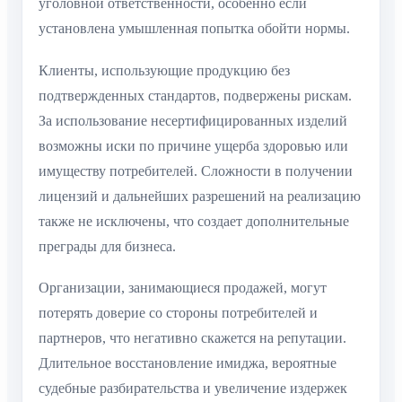
уголовной ответственности, особенно если
установлена умышленная попытка обойти нормы.
Клиенты, использующие продукцию без
подтвержденных стандартов, подвержены рискам.
За использование несертифицированных изделий
возможны иски по причине ущерба здоровью или
имуществу потребителей. Сложности в получении
лицензий и дальнейших разрешений на реализацию
также не исключены, что создает дополнительные
преграды для бизнеса.
Организации, занимающиеся продажей, могут
потерять доверие со стороны потребителей и
партнеров, что негативно скажется на репутации.
Длительное восстановление имиджа, вероятные
судебные разбирательства и увеличение издержек