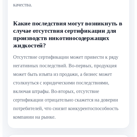
качества.
Какие последствия могут возникнуть в
случае отсутствия сертификации для
производств никотиносодержащих
жидкостей?
Отсутствие сертификации может привести к ряду
негативных последствий. Во-первых, продукция
может быть изъята из продажи, а бизнес может
столкнуться с юридическими последствиями,
включая штрафы. Во-вторых, отсутствие
сертификации отрицательно скажется на доверии
потребителей, что снизит конкурентоспособность
компании на рынке.