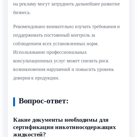
на рекламу могут затруднить дальнейшее развитие
бизнеса.
Рекомендовано внимательно изучать требования и
поддерживать постоянный контроль за
соблюдением всех установленных норм.
Использование профессиональных
консультационных услуг может снизить риск
возникновения нарушений и повысить уровень
доверия к продукции.
Вопрос-ответ:
Какие документы необходимы для
сертификации никотиносодержащих
жидкостей?