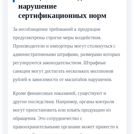
нарушение
сертификационных норм
За несоблюдение требований к продукции
предусмотрены строгие меры воздействия.
Производители и импортеры могут столкнуться с
административными штрафами, размерами которых
регулируются законодательством. Штрафные
санкции могут достигать нескольких миллионов
рублей в зависимости от масштабов нарушения.
Кроме финансовых наказаний, существуют и
другие последствия. Например, органы контроля
могут приостановить или изъять продукцию из
обращения. Это сотрудничество с
правоохранительными органами может привести к