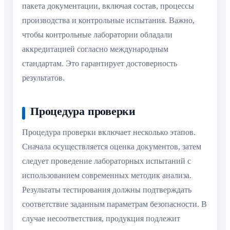
пакета документации, включая состав, процессы
производства и контрольные испытания. Важно,
чтобы контрольные лаборатории обладали
аккредитацией согласно международным
стандартам. Это гарантирует достоверность
результатов.
Процедура проверки
Процедура проверки включает несколько этапов.
Сначала осуществляется оценка документов, затем
следует проведение лабораторных испытаний с
использованием современных методик анализа.
Результаты тестирования должны подтверждать
соответствие заданным параметрам безопасности. В
случае несоответствия, продукция подлежит