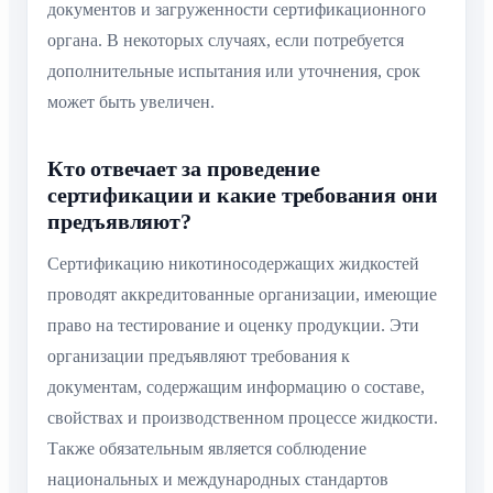
документов и загруженности сертификационного
органа. В некоторых случаях, если потребуется
дополнительные испытания или уточнения, срок
может быть увеличен.
Кто отвечает за проведение
сертификации и какие требования они
предъявляют?
Сертификацию никотиносодержащих жидкостей
проводят аккредитованные организации, имеющие
право на тестирование и оценку продукции. Эти
организации предъявляют требования к
документам, содержащим информацию о составе,
свойствах и производственном процессе жидкости.
Также обязательным является соблюдение
национальных и международных стандартов