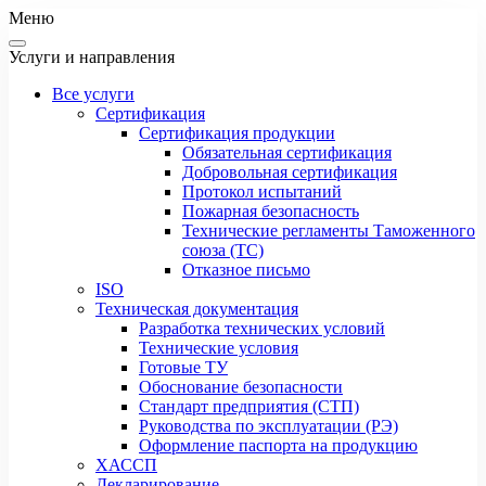
Меню
Услуги и направления
Все услуги
Сертификация
Сертификация продукции
Обязательная сертификация
Добровольная сертификация
Протокол испытаний
Пожарная безопасность
Технические регламенты Таможенного
союза (ТС)
Отказное письмо
ISO
Техническая документация
Разработка технических условий
Технические условия
Готовые ТУ
Обоснование безопасности
Стандарт предприятия (СТП)
Руководства по эксплуатации (РЭ)
Оформление паспорта на продукцию
ХАССП
Декларирование