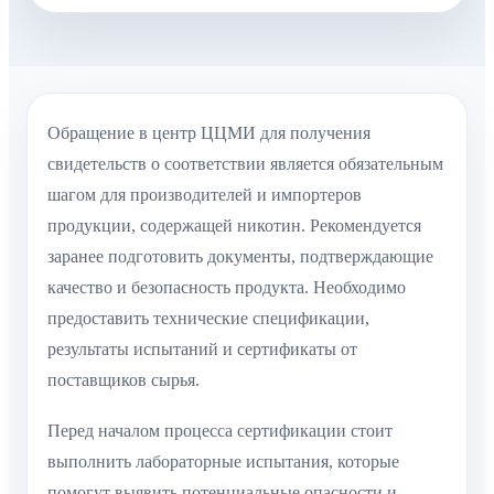
Обращение в центр ЦЦМИ для получения
свидетельств о соответствии является обязательным
шагом для производителей и импортеров
продукции, содержащей никотин. Рекомендуется
заранее подготовить документы, подтверждающие
качество и безопасность продукта. Необходимо
предоставить технические спецификации,
результаты испытаний и сертификаты от
поставщиков сырья.
Перед началом процесса сертификации стоит
выполнить лабораторные испытания, которые
помогут выявить потенциальные опасности и