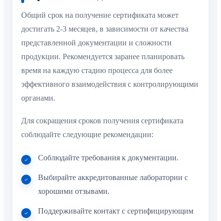
Общий срок на получение сертификата может
достигать 2-3 месяцев, в зависимости от качества
представленной документации и сложности
продукции. Рекомендуется заранее планировать
время на каждую стадию процесса для более
эффективного взаимодействия с контролирующими
органами.
Для сокращения сроков получения сертификата
соблюдайте следующие рекомендации:
Соблюдайте требования к документации.
Выбирайте аккредитованные лаборатории с
хорошими отзывами.
Поддерживайте контакт с сертифицирующим