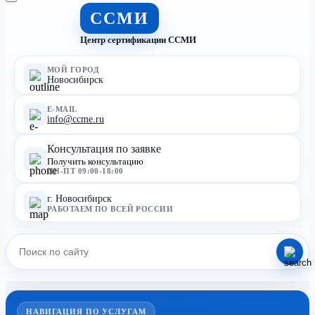
ССМИ
Центр сертификации ССМИ
МОЙ ГОРОД
Новосибирск
E-MAIL
info@ccme.ru
Консультация по заявке
Получить консультацию
ПН-ПТ 09:00-18:00
г. Новосибирск
РАБОТАЕМ ПО ВСЕЙ РОССИИ
НАВИГАЦИЯ ПО УСЛУГАМ