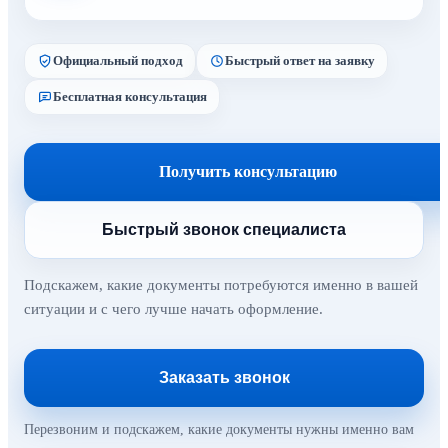
Официальный подход
Быстрый ответ на заявку
Бесплатная консультация
Получить консультацию
Быстрый звонок специалиста
Подскажем, какие документы потребуются именно в вашей
ситуации и с чего лучше начать оформление.
Заказать звонок
Перезвоним и подскажем, какие документы нужны именно вам