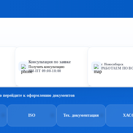
Консультация по заявке
г. Новосибирск
Получить консультацию
РАБОТАЕМ ПО В
ПН-ПТ 09:00-18:00
о перейдите к оформлению документов
ISO
Тех. документация
ХАС