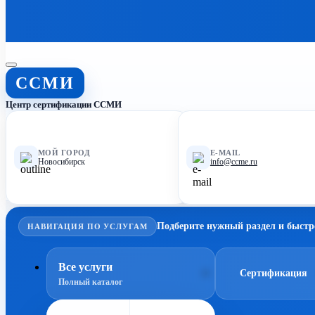
ССМИ
Центр сертификации ССМИ
МОЙ ГОРОД
E-MAIL
Новосибирск
info@ccme.ru
Подберите нужный раздел и быстр
НАВИГАЦИЯ ПО УСЛУГАМ
Все услуги
Сертификация
Полный каталог