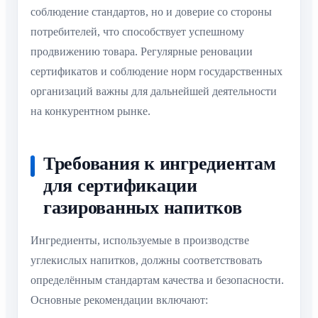
соблюдение стандартов, но и доверие со стороны
потребителей, что способствует успешному
продвижению товара. Регулярные реновации
сертификатов и соблюдение норм государственных
организаций важны для дальнейшей деятельности
на конкурентном рынке.
Требования к ингредиентам
для сертификации
газированных напитков
Ингредиенты, используемые в производстве
углекислых напитков, должны соответствовать
определённым стандартам качества и безопасности.
Основные рекомендации включают: