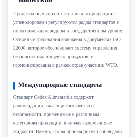
Процессы оценки соответствия для продукции с
углеводородами регулируются рядом стандартов и
норм на международном и государственном уровне.
Основные требования изложены в документах ISO
22000, которое обеспечивает систему управления
безопасностью пищевых продуктов, и
гармонизированы в рамках стран-участниц WTO.
Международные стандарты
Стандарт Codex Alimentarius содержит
рекомендации, касающиеся качества и
безопасности, применимые к различным
категориям продукции, включая газированные
жидкости. Важно, чтобы производители соблюдали