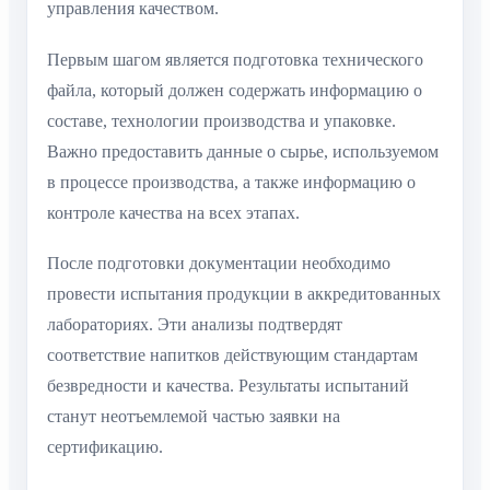
управления качеством.
Первым шагом является подготовка технического
файла, который должен содержать информацию о
составе, технологии производства и упаковке.
Важно предоставить данные о сырье, используемом
в процессе производства, а также информацию о
контроле качества на всех этапах.
После подготовки документации необходимо
провести испытания продукции в аккредитованных
лабораториях. Эти анализы подтвердят
соответствие напитков действующим стандартам
безвредности и качества. Результаты испытаний
станут неотъемлемой частью заявки на
сертификацию.