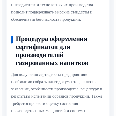
ингредиентах и технологиях их производства
позволит поддерживать высокие стандарты и
обеспечивать безопасность продукции.
Процедура оформления
сертификатов для
производителей
газированных напитков
Для получения сертификата предприятиям
необходимо собрать пакет документов, включая
заявление, особенности производства, рецептуру и
результаты испытаний образцов продукции. Также
требуется провести оценку состояния
производственных мощностей и системы