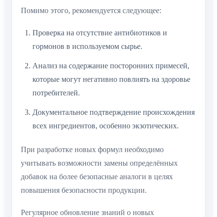
Помимо этого, рекомендуется следующее:
Проверка на отсутствие антибиотиков и
гормонов в используемом сырье.
Анализ на содержание посторонних примесей,
которые могут негативно повлиять на здоровье
потребителей.
Документальное подтверждение происхождения
всех ингредиентов, особенно экзотических.
При разработке новых формул необходимо
учитывать возможности замены определённых
добавок на более безопасные аналоги в целях
повышения безопасности продукции.
Регулярное обновление знаний о новых