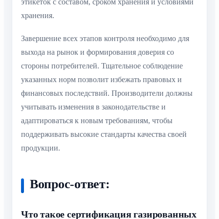
этикеток с составом, сроком хранения и условиями
хранения.
Завершение всех этапов контроля необходимо для
выхода на рынок и формирования доверия со
стороны потребителей. Тщательное соблюдение
указанных норм позволит избежать правовых и
финансовых последствий. Производители должны
учитывать изменения в законодательстве и
адаптироваться к новым требованиям, чтобы
поддерживать высокие стандарты качества своей
продукции.
Вопрос-ответ:
Что такое сертификация газированных