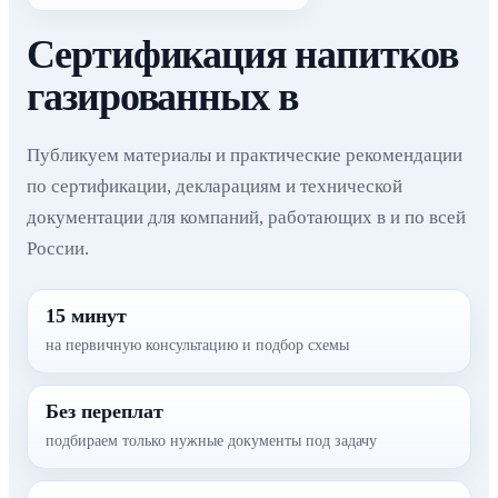
Сертификация напитков
газированных в
Публикуем материалы и практические рекомендации
по сертификации, декларациям и технической
документации для компаний, работающих в и по всей
России.
15 минут
на первичную консультацию и подбор схемы
Без переплат
подбираем только нужные документы под задачу