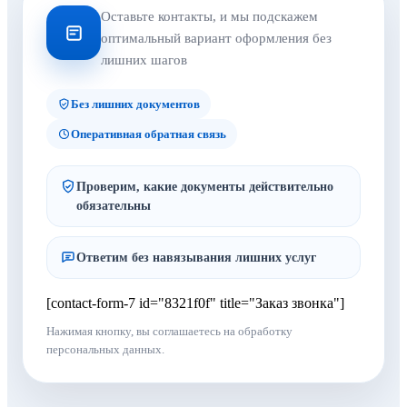
Оставьте контакты, и мы подскажем
оптимальный вариант оформления без
лишних шагов
Без лишних документов
Оперативная обратная связь
Проверим, какие документы действительно
обязательны
Ответим без навязывания лишних услуг
[contact-form-7 id="8321f0f" title="Заказ звонка"]
Нажимая кнопку, вы соглашаетесь на обработку
персональных данных.