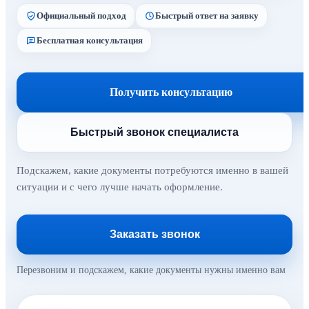
Официальный подход
Быстрый ответ на заявку
Бесплатная консультация
Получить консультацию
Быстрый звонок специалиста
Подскажем, какие документы потребуются именно в вашей
ситуации и с чего лучше начать оформление.
Заказать звонок
Перезвоним и подскажем, какие документы нужны именно вам