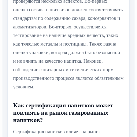
проверяются несколько аспектов. Во-первых,
оценка состава напитка: он должен соответствовать
стандартам по содержанию сахара, консервантов и
ароматизаторов. Во-вторых, осуществляется
тестирование на наличие вредных веществ, таких
как тяжелые металлы и пестициды. Также важна
оценка упаковки, которая должна быть безопасной
и не влиять на качество напитка. Наконец,
соблюдение санитарных и гигиенических норм
производственного процесса является обязательным
условием.
Как сертификация напитков может
повлиять на рынок газированных
напитков?
Сертификация напитков влияет на рынок