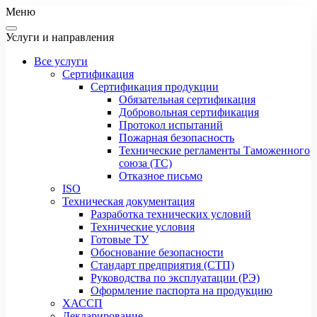
Меню
Услуги и направления
Все услуги
Сертификация
Сертификация продукции
Обязательная сертификация
Добровольная сертификация
Протокол испытаний
Пожарная безопасность
Технические регламенты Таможенного
союза (ТС)
Отказное письмо
ISO
Техническая документация
Разработка технических условий
Технические условия
Готовые ТУ
Обоснование безопасности
Стандарт предприятия (СТП)
Руководства по эксплуатации (РЭ)
Оформление паспорта на продукцию
ХАССП
Декларирование