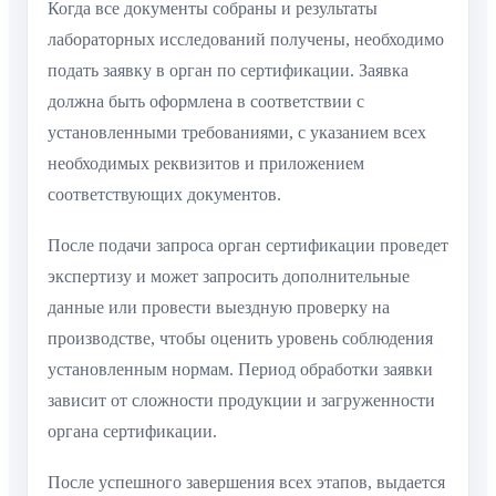
Когда все документы собраны и результаты
лабораторных исследований получены, необходимо
подать заявку в орган по сертификации. Заявка
должна быть оформлена в соответствии с
установленными требованиями, с указанием всех
необходимых реквизитов и приложением
соответствующих документов.
После подачи запроса орган сертификации проведет
экспертизу и может запросить дополнительные
данные или провести выездную проверку на
производстве, чтобы оценить уровень соблюдения
установленным нормам. Период обработки заявки
зависит от сложности продукции и загруженности
органа сертификации.
После успешного завершения всех этапов, выдается