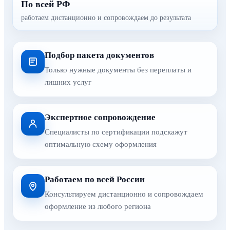
По всей РФ
работаем дистанционно и сопровождаем до результата
Подбор пакета документов
Только нужные документы без переплаты и
лишних услуг
Экспертное сопровождение
Специалисты по сертификации подскажут
оптимальную схему оформления
Работаем по всей России
Консультируем дистанционно и сопровождаем
оформление из любого региона