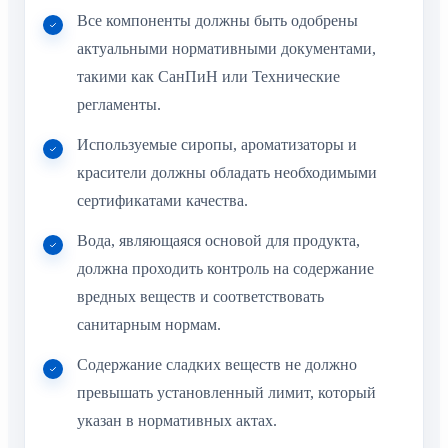
Все компоненты должны быть одобрены
актуальными нормативными документами,
такими как СанПиН или Технические
регламенты.
Используемые сиропы, ароматизаторы и
красители должны обладать необходимыми
сертификатами качества.
Вода, являющаяся основой для продукта,
должна проходить контроль на содержание
вредных веществ и соответствовать
санитарным нормам.
Содержание сладких веществ не должно
превышать установленный лимит, который
указан в нормативных актах.