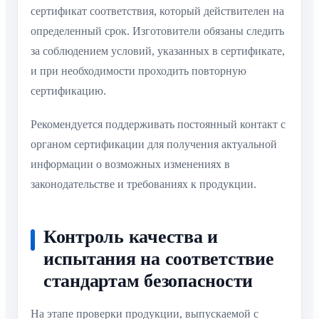
сертификат соответствия, который действителен на
определенный срок. Изготовители обязаны следить
за соблюдением условий, указанных в сертификате,
и при необходимости проходить повторную
сертификацию.
Рекомендуется поддерживать постоянный контакт с
органом сертификации для получения актуальной
информации о возможных изменениях в
законодательстве и требованиях к продукции.
Контроль качества и
испытания на соответствие
стандартам безопасности
На этапе проверки продукции, выпускаемой с