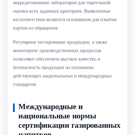
аккредитованные лаборатории для тщательной
оценки всех заданных критериев. Выявленные
несоответствия являются основанием для изъятия
партии из обращения.
Регулярное тестирование продукции, а также
мониторинг производственных процессов
позволяют обеспечить высокое качество и
безопасность продукции на основании
действующих национальных и международных
стандартов.
Международные и
национальные нормы
сертификации газированных
напитков