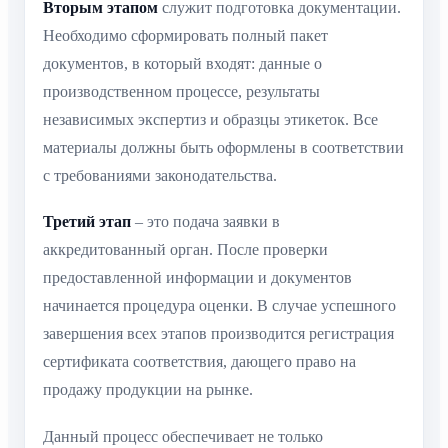
Вторым этапом
служит подготовка документации.
Необходимо сформировать полный пакет
документов, в который входят: данные о
производственном процессе, результаты
независимых экспертиз и образцы этикеток. Все
материалы должны быть оформлены в соответствии
с требованиями законодательства.
Третий этап
– это подача заявки в
аккредитованный орган. После проверки
предоставленной информации и документов
начинается процедура оценки. В случае успешного
завершения всех этапов производится регистрация
сертификата соответствия, дающего право на
продажу продукции на рынке.
Данный процесс обеспечивает не только