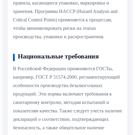
правила, касающиеся упаковки, маркировки и
хранения. Программа HACCP (Hazard Analysis and
Critical Control Points) применяется к процессам,
чтобы минимизировать риски на этапах
производства, упаковки и распространения.
Национальные требования
В Российской Федерации применяются ГОСТы,
например, ГОСТ Р 51574-2000, регламентирующий
особенности производства безалкогольных
продукций. Эти нормы включают требования к
санитарному контролю, методам испытаний и
показателям качества. Также следует учесть наличие
деклараций о соответствии, подтверждающих
безопасность, а также обязательное наличие