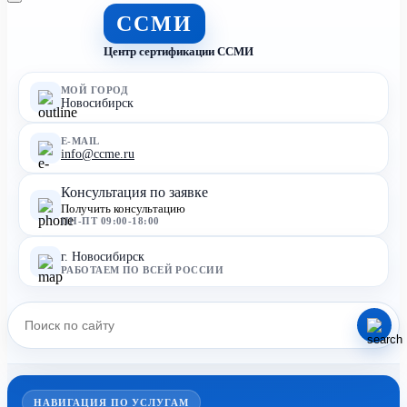
ССМИ
Центр сертификации ССМИ
МОЙ ГОРОД
Новосибирск
E-MAIL
info@ccme.ru
Консультация по заявке
Получить консультацию
ПН-ПТ 09:00-18:00
г. Новосибирск
РАБОТАЕМ ПО ВСЕЙ РОССИИ
НАВИГАЦИЯ ПО УСЛУГАМ