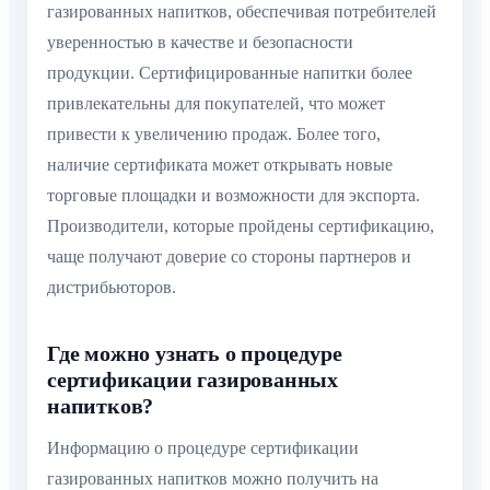
газированных напитков, обеспечивая потребителей
уверенностью в качестве и безопасности
продукции. Сертифицированные напитки более
привлекательны для покупателей, что может
привести к увеличению продаж. Более того,
наличие сертификата может открывать новые
торговые площадки и возможности для экспорта.
Производители, которые пройдены сертификацию,
чаще получают доверие со стороны партнеров и
дистрибьюторов.
Где можно узнать о процедуре
сертификации газированных
напитков?
Информацию о процедуре сертификации
газированных напитков можно получить на