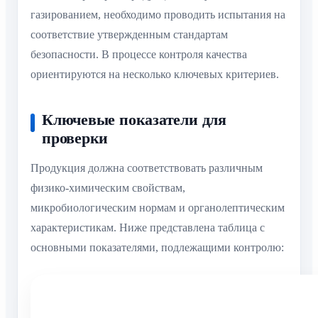
газированием, необходимо проводить испытания на
соответствие утвержденным стандартам
безопасности. В процессе контроля качества
ориентируются на несколько ключевых критериев.
Ключевые показатели для
проверки
Продукция должна соответствовать различным
физико-химическим свойствам,
микробиологическим нормам и органолептическим
характеристикам. Ниже представлена таблица с
основными показателями, подлежащими контролю:
Нормативное
Показатель
Метод контро
значение