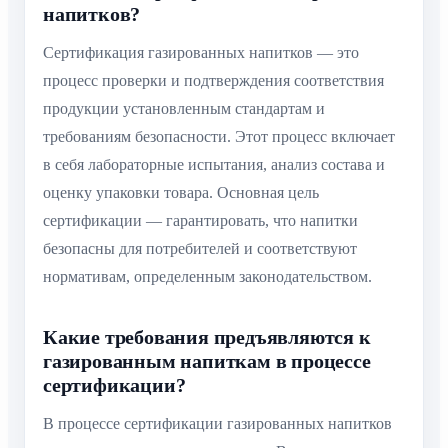
напитков?
Сертификация газированных напитков — это
процесс проверки и подтверждения соответствия
продукции установленным стандартам и
требованиям безопасности. Этот процесс включает
в себя лабораторные испытания, анализ состава и
оценку упаковки товара. Основная цель
сертификации — гарантировать, что напитки
безопасны для потребителей и соответствуют
нормативам, определенным законодательством.
Какие требования предъявляются к
газированным напиткам в процессе
сертификации?
В процессе сертификации газированных напитков