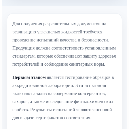
Для получения разрешительных документов на
реализацию углекислых жидкостей требуется
проведение испытаний качества и безопасности.
Продукция должна соответствовать установленным
стандартам, которые обеспечивают защиту здоровья
потребителей и соблюдение санитарных норм.
Первым этапом
является тестирование образцов в
аккредитованной лаборатории. Эти испытания
включают анализ на содержание консервантов,
сахаров, а также исследование физико-химических
свойств. Результаты испытаний являются основой
для выдачи сертификатов соответствия.