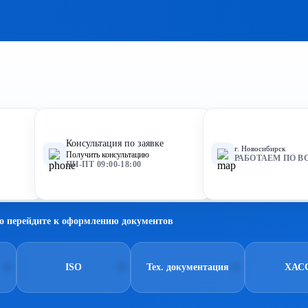
Консультация по заявке
г. Новосибирск
Получить консультацию
РАБОТАЕМ ПО В
ПН-ПТ 09:00-18:00
о перейдите к оформлению документов
ISO
Тех. документация
ХАС