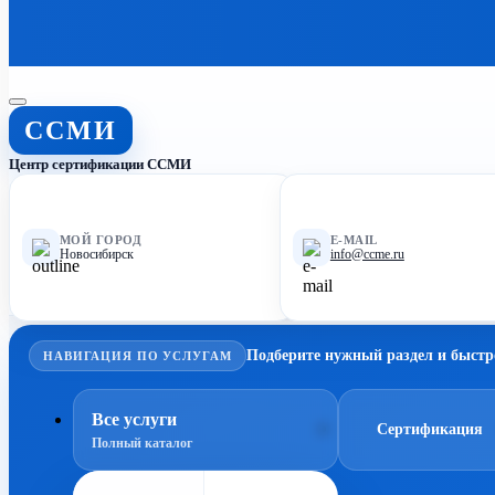
ССМИ
Центр сертификации ССМИ
МОЙ ГОРОД
E-MAIL
Новосибирск
info@ccme.ru
Подберите нужный раздел и быстр
НАВИГАЦИЯ ПО УСЛУГАМ
Все услуги
Сертификация
Полный каталог