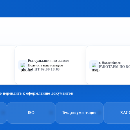
Консультация по заявке
г. Новосибирск
Получить консультацию
РАБОТАЕМ ПО В
ПН-ПТ 09:00-18:00
о перейдите к оформлению документов
ISO
Тех. документация
ХАС