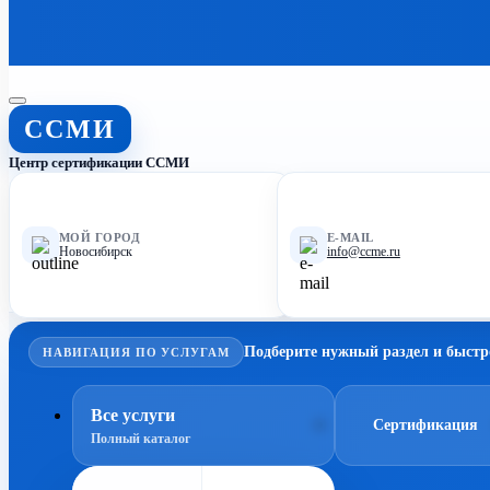
ССМИ
Центр сертификации ССМИ
МОЙ ГОРОД
E-MAIL
Новосибирск
info@ccme.ru
Подберите нужный раздел и быстр
НАВИГАЦИЯ ПО УСЛУГАМ
Все услуги
Сертификация
Полный каталог