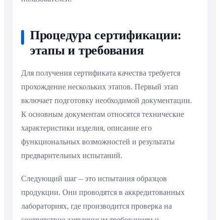
Процедура сертификации:
этапы и требования
Для получения сертификата качества требуется
прохождение нескольких этапов. Первый этап
включает подготовку необходимой документации.
К основным документам относятся технические
характеристики изделия, описание его
функциональных возможностей и результаты
предварительных испытаний.
Следующий шаг – это испытания образцов
продукции. Они проводятся в аккредитованных
лабораториях, где производится проверка на
соответствие заявленным требованиям и