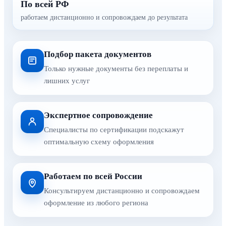
По всей РФ
работаем дистанционно и сопровождаем до результата
Подбор пакета документов
Только нужные документы без переплаты и
лишних услуг
Экспертное сопровождение
Специалисты по сертификации подскажут
оптимальную схему оформления
Работаем по всей России
Консультируем дистанционно и сопровождаем
оформление из любого региона