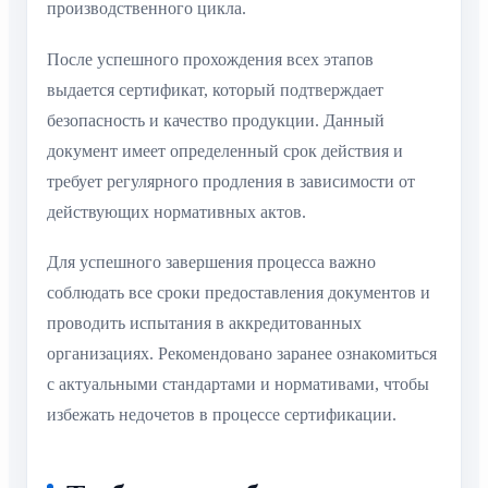
производственного цикла.
После успешного прохождения всех этапов
выдается сертификат, который подтверждает
безопасность и качество продукции. Данный
документ имеет определенный срок действия и
требует регулярного продления в зависимости от
действующих нормативных актов.
Для успешного завершения процесса важно
соблюдать все сроки предоставления документов и
проводить испытания в аккредитованных
организациях. Рекомендовано заранее ознакомиться
с актуальными стандартами и нормативами, чтобы
избежать недочетов в процессе сертификации.