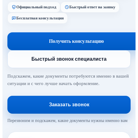
Официальный подход
Быстрый ответ на заявку
Бесплатная консультация
Получить консультацию
Быстрый звонок специалиста
Подскажем, какие документы потребуются именно в вашей
ситуации и с чего лучше начать оформление.
Заказать звонок
Перезвоним и подскажем, какие документы нужны именно вам