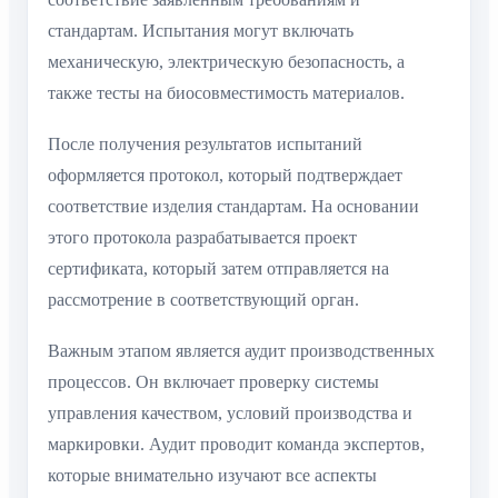
стандартам. Испытания могут включать
механическую, электрическую безопасность, а
также тесты на биосовместимость материалов.
После получения результатов испытаний
оформляется протокол, который подтверждает
соответствие изделия стандартам. На основании
этого протокола разрабатывается проект
сертификата, который затем отправляется на
рассмотрение в соответствующий орган.
Важным этапом является аудит производственных
процессов. Он включает проверку системы
управления качеством, условий производства и
маркировки. Аудит проводит команда экспертов,
которые внимательно изучают все аспекты