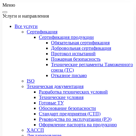
Меню
Услуги и направления
Все услуги
Сертификация
Сертификация продукции
Обязательная сертификация
Добровольная сертификация
Протокол испытаний
Пожарная безопасность
Технические регламенты Таможенного
союза (ТС)
Отказное письмо
ISO
Техническая документация
Разработка технических условий
Технические условия
Готовые ТУ
Обоснование безопасности
Стандарт предприятия (СТП)
Руководства по эксплуатации (РЭ)
Оформление паспорта на продукцию
ХАССП
Декларирование