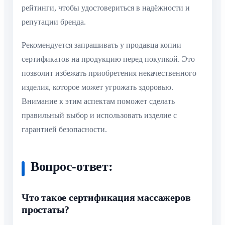
рейтинги, чтобы удостовериться в надёжности и
репутации бренда.
Рекомендуется запрашивать у продавца копии
сертификатов на продукцию перед покупкой. Это
позволит избежать приобретения некачественного
изделия, которое может угрожать здоровью.
Внимание к этим аспектам поможет сделать
правильный выбор и использовать изделие с
гарантией безопасности.
Вопрос-ответ:
Что такое сертификация массажеров
простаты?