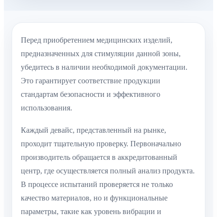
Перед приобретением медицинских изделий,
предназначенных для стимуляции данной зоны,
убедитесь в наличии необходимой документации.
Это гарантирует соответствие продукции
стандартам безопасности и эффективного
использования.
Каждый девайс, представленный на рынке,
проходит тщательную проверку. Первоначально
производитель обращается в аккредитованный
центр, где осуществляется полный анализ продукта.
В процессе испытаний проверяется не только
качество материалов, но и функциональные
параметры, такие как уровень вибрации и