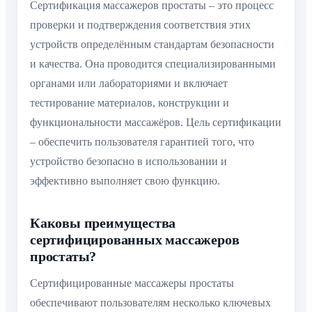
Сертификация массажеров простаты – это процесс
проверки и подтверждения соответствия этих
устройств определённым стандартам безопасности
и качества. Она проводится специализированными
органами или лабораториями и включает
тестирование материалов, конструкции и
функциональности массажёров. Цель сертификации
– обеспечить пользователя гарантией того, что
устройство безопасно в использовании и
эффективно выполняет свою функцию.
Каковы преимущества
сертифицированных массажеров
простаты?
Сертифицированные массажеры простаты
обеспечивают пользователям несколько ключевых