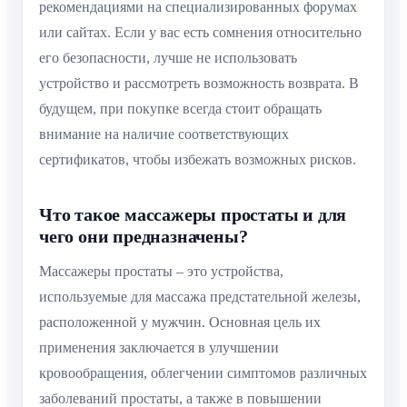
рекомендациями на специализированных форумах
или сайтах. Если у вас есть сомнения относительно
его безопасности, лучше не использовать
устройство и рассмотреть возможность возврата. В
будущем, при покупке всегда стоит обращать
внимание на наличие соответствующих
сертификатов, чтобы избежать возможных рисков.
Что такое массажеры простаты и для
чего они предназначены?
Массажеры простаты – это устройства,
используемые для массажа предстательной железы,
расположенной у мужчин. Основная цель их
применения заключается в улучшении
кровообращения, облегчении симптомов различных
заболеваний простаты, а также в повышении