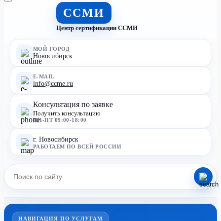
ССМИ
Центр сертификации ССМИ
МОЙ ГОРОД
Новосибирск
E-MAIL
info@ccme.ru
Консультация по заявке
Получить консультацию
ПН-ПТ 09:00-18:00
г. Новосибирск
РАБОТАЕМ ПО ВСЕЙ РОССИИ
НАВИГАЦИЯ ПО УСЛУГАМ