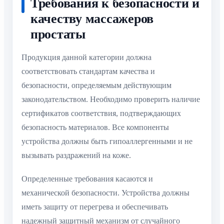
Требования к безопасности и
качеству массажеров
простаты
Продукция данной категории должна
соответствовать стандартам качества и
безопасности, определяемым действующим
законодательством. Необходимо проверить наличие
сертификатов соответствия, подтверждающих
безопасность материалов. Все компоненты
устройства должны быть гипоаллергенными и не
вызывать раздражений на коже.
Определенные требования касаются и
механической безопасности. Устройства должны
иметь защиту от перегрева и обеспечивать
надежный защитный механизм от случайного