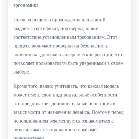
эргономика.
После успешного прохождения испытаний
выдается сертификат, подтверждающий
соответствие установленным требованиям. Этот
процесс включает проверки на безопасность,
влияние на здоровье и аллергические реакции, что
позволяет пользователям быть уверенными в своем
выборе.
Кроме того, важно учитывать, что каждая модель
может иметь свои индивидуальные особенности,
что предполагает дополнительные испытания в
зависимости от назначения девайса. Поэтому перед
использованием рекомендуется ознакомиться с
результатами тестирования и отзывами
пользователей.