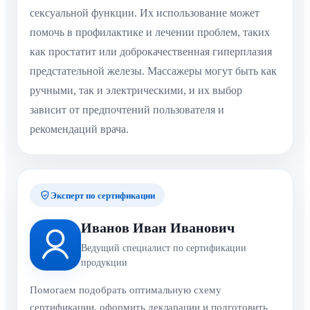
сексуальной функции. Их использование может
помочь в профилактике и лечении проблем, таких
как простатит или доброкачественная гиперплазия
предстательной железы. Массажеры могут быть как
ручными, так и электрическими, и их выбор
зависит от предпочтений пользователя и
рекомендаций врача.
Эксперт по сертификации
Иванов Иван Иванович
Ведущий специалист по сертификации
продукции
Помогаем подобрать оптимальную схему
сертификации, оформить декларации и подготовить