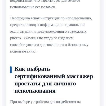
воздействиям, что гарантирует длительное
использование без поломок.
Необходима ясная инструкция по использованию,
предоставляющая информацию о правильной
эксплуатации и предупреждения о возможных
рисках. Указания по уходу за изделием
способствуют его долговечности и безопасному
использованию.
Как выбрать
сертификованный массажер
простаты для личного
использования
При выборе устройства для воздействия на