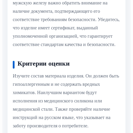
мужскую железу важно обратить внимание на
наличие документа, подтверждающего его
соответствие требованиям безопасности. Убедитесь,
что изделие имеет сертификат, выданный
уполномоченной организацией, что гарантирует
соответствие стандартам качества и безопасности.
Критерии оценки
Изучите состав материала изделия. Он должен быть
гипоаллергенным и не содержать вредных
химикатов. Наилучшим вариантом будут
исполнения из медицинского силикона или
медицинской стали. Также проверяйте наличие
инструкций на русском языке, что указывает на
заботу производителя о потребителе.