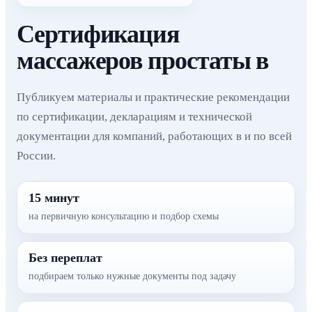
Сертификация
массажеров простаты в
Публикуем материалы и практические рекомендации
по сертификации, декларациям и технической
документации для компаний, работающих в и по всей
России.
15 минут
на первичную консультацию и подбор схемы
Без переплат
подбираем только нужные документы под задачу