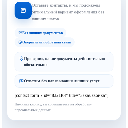
Оставьте контакты, и мы подскажем
оптимальный вариант оформления без
лишних шагов
Без лишних документов
Оперативная обратная связь
Проверим, какие документы действительно
обязательны
Ответим без навязывания лишних услуг
[contact-form-7 id="8321f0f" title="Заказ звонка"]
Нажимая кнопку, вы соглашаетесь на обработку
персональных данных.