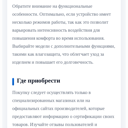
Обратите внимание на функциональные
особенности. Оптимально, если устройство имеет
несколько режимов работы, так как это позволит
варьировать интенсивность воздействия для
повышения комфорта во время использования.
Выбирайте модели с дополнительными функциями,
такими как влагозащита, что облегчает уход за
изделием и повышает его долговечность.
Где приобрести
Покупку следует осуществлять только в
специализированных магазинах или на
официальных сайтах производителей, которые
предоставляют информацию о сертификации своих
товаров. Изучайте отзывы пользователей и