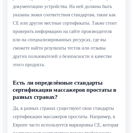
документацию устройства. На ней должны быть
указаны знаки соответствия стандартам, такие как
CE или другие местные сертификаты. Также стоит
проверить информацию на сайте производителя
или на специализированных ресурсах, где вы
сможете найти результаты тестов или отзывы
других пользователей о безопасности и качестве
этого продукта.
Есть ли определённые стандарты
сертификации массажеров простаты в
разных странах?
Да, в разных странах существуют свои стандарты
сертификации массажеров простаты. Например, в
Европе часто используется маркировка CE, которая