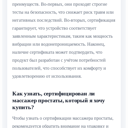
преимуществ. Во-первых, они проходят строгие
тесты на безопасность, что снижает риск травм или
негативных последствий. Во-вторых, сертификация
гарантирует, что устройство соответствует
заявленным характеристикам, таким как мощность
вибрации или водонепроницаемость. Наконец,
наличие сертификата может подтвердить, что
продукт был разработан с учётом потребностей
пользователей, что способствует их комфорту и
удовлетворению от использования.
Как узнать, сертифицирован ли
массажер простаты, который я хочу
купить?
Чтобы узнать о сертификации массажера простаты,
рекомендуется обратить внимание на упаковку и