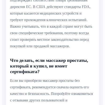
подтверждает соответствие товара требованиям
директив ЕС. В США действуют стандарты FDA,
которые касаются медицинских устройств и
требуют прохождения клинических испытаний.
Важно учитывать, что в каждой стране могут быть
свои специфические требования, поэтому всегда
стоит проверять местное законодательство перед
покупкой или продажей массажеров.
Что делать, если массажер простаты,
который я купил, не имеет
сертификата?
Если вы приобрели массажер простаты без
сертификата, рекомендуется сначала оценить его
качество и безопасность. Попробуйте ознакомиться
с отзывами других пользователей и