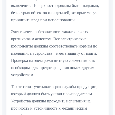
включения. Поверхности должны быть гладкими,
без острых объектов или деталей, которые могут
причинить вред при использовании.
Электрическая безопасность также является
критическим аспектом. Все электрические
компоненты должны соответствовать нормам по
изоляции, а устройства – иметь защиту от влаги.
Проверка на электромагнитную совместимость
необходима для предотвращения помех другим
устройствам.
Также стоит учитывать срок службы продукции,
который должен быть указан производителем.
Устройства должны проходить испытания на
прочность и устойчивость к механическим