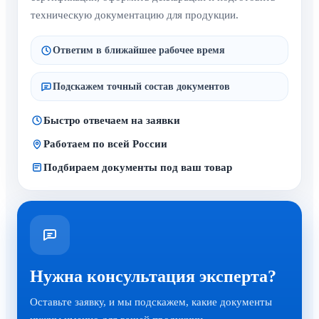
техническую документацию для продукции.
Ответим в ближайшее рабочее время
Подскажем точный состав документов
Быстро отвечаем на заявки
Работаем по всей России
Подбираем документы под ваш товар
Нужна консультация эксперта?
Оставьте заявку, и мы подскажем, какие документы