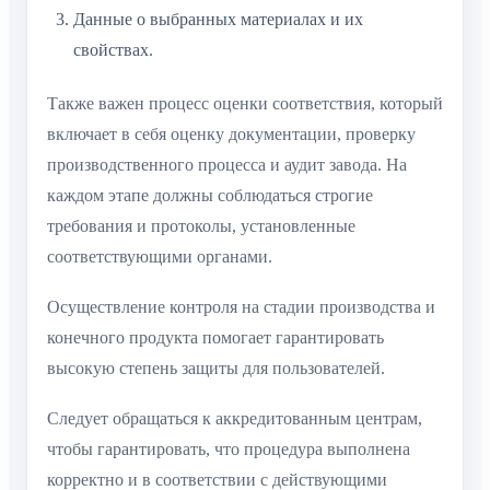
Данные о выбранных материалах и их
свойствах.
Также важен процесс оценки соответствия, который
включает в себя оценку документации, проверку
производственного процесса и аудит завода. На
каждом этапе должны соблюдаться строгие
требования и протоколы, установленные
соответствующими органами.
Осуществление контроля на стадии производства и
конечного продукта помогает гарантировать
высокую степень защиты для пользователей.
Следует обращаться к аккредитованным центрам,
чтобы гарантировать, что процедура выполнена
корректно и в соответствии с действующими