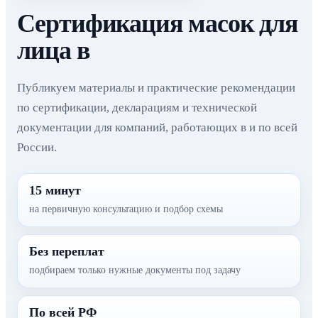
Сертификация масок для
лица в
Публикуем материалы и практические рекомендации
по сертификации, декларациям и технической
документации для компаний, работающих в и по всей
России.
15 минут
на первичную консультацию и подбор схемы
Без переплат
подбираем только нужные документы под задачу
По всей РФ