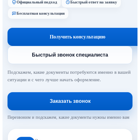
Официальный подход
Быстрый ответ на заявку
Бесплатная консультация
Получить консультацию
Быстрый звонок специалиста
Подскажем, какие документы потребуются именно в вашей
ситуации и с чего лучше начать оформление.
Заказать звонок
Перезвоним и подскажем, какие документы нужны именно вам