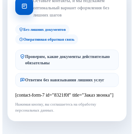
Оставьте контакты, и мы подскажем
оптимальный вариант оформления без
лишних шагов
Без лишних документов
Оперативная обратная связь
Проверим, какие документы действительно
обязательны
Ответим без навязывания лишних услуг
[contact-form-7 id="8321f0f" title="Заказ звонка"]
Нажимая кнопку, вы соглашаетесь на обработку
персональных данных.