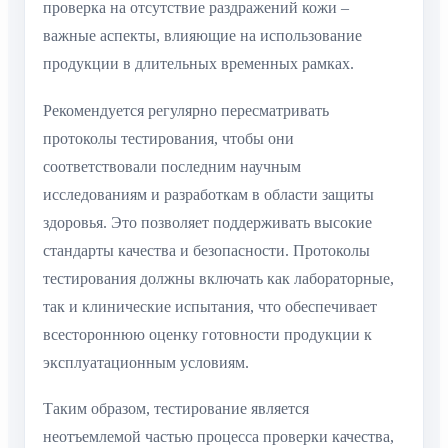
проверка на отсутствие раздражений кожи –
важные аспекты, влияющие на использование
продукции в длительных временных рамках.
Рекомендуется регулярно пересматривать
протоколы тестирования, чтобы они
соответствовали последним научным
исследованиям и разработкам в области защиты
здоровья. Это позволяет поддерживать высокие
стандарты качества и безопасности. Протоколы
тестирования должны включать как лабораторные,
так и клинические испытания, что обеспечивает
всестороннюю оценку готовности продукции к
эксплуатационным условиям.
Таким образом, тестирование является
неотъемлемой частью процесса проверки качества,