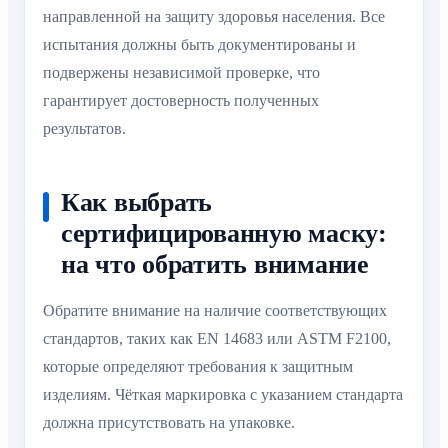
направленной на защиту здоровья населения. Все
испытания должны быть документированы и
подвержены независимой проверке, что
гарантирует достоверность полученных
результатов.
Как выбрать
сертифицированную маску:
на что обратить внимание
Обратите внимание на наличие соответствующих
стандартов, таких как EN 14683 или ASTM F2100,
которые определяют требования к защитным
изделиям. Чёткая маркировка с указанием стандарта
должна присутствовать на упаковке.