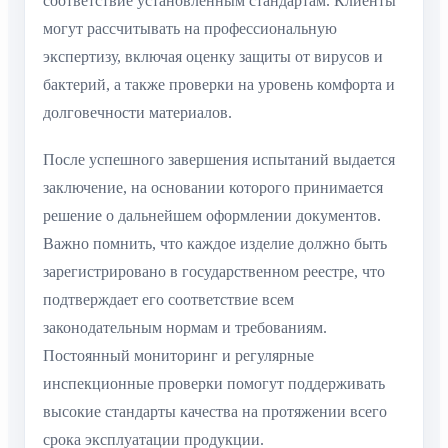
соответствие установленным стандартам. Клиенты
могут рассчитывать на профессиональную
экспертизу, включая оценку защиты от вирусов и
бактерий, а также проверки на уровень комфорта и
долговечности материалов.
После успешного завершения испытаний выдается
заключение, на основании которого принимается
решение о дальнейшем оформлении документов.
Важно помнить, что каждое изделие должно быть
зарегистрировано в государственном реестре, что
подтверждает его соответствие всем
законодательным нормам и требованиям.
Постоянный мониторинг и регулярные
инспекционные проверки помогут поддерживать
высокие стандарты качества на протяжении всего
срока эксплуатации продукции.