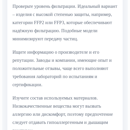
Проверьте уровень фильтрации. Идеальный вариант
– изделия с высокой степенью защиты, например,
категории FFP2 или FFP3, которые обеспечивают
надёжную фильтрацию. Подобные модели
минимизируют передачу частиц.
Ищите информацию о производителе и его
репутации. Заводы и компании, имеющие опыт и
положительные отзывы, чаще всего выполняют
требования лабораторий по испытаниям и
сертификации.
Изучите состав используемых материалов.
Низкокачественные вещества могут вызвать
аллергию или дискомфорт, поэтому предпочтение
следует отдавать гипоаллергенным и дышащим