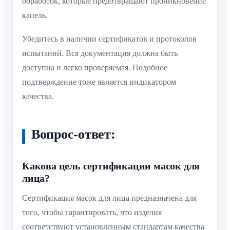
обработок, которые предотвращают проникновение
капель.
Убедитесь в наличии сертификатов и протоколов
испытаний. Вся документация должна быть
доступна и легко проверяемая. Подобное
подтверждение тоже является индикатором
качества.
Вопрос-ответ:
Какова цель сертификации масок для
лица?
Сертификация масок для лица предназначена для
того, чтобы гарантировать, что изделия
соответствуют установленным стандартам качества