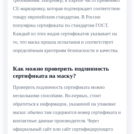
требованиям. Например, в Европе часто применяют
CE-маркировку, которая подтверждает соответствие
товару европейским стандартам. В России
популярны сертификаты по стандартам ГОСТ.
Каждый из этих видов сертификатов указывает на
то, что маска прошла испытания и соответствует
определённым критериям безопасности и качества.
Как можно проверить подлинность
сертификата на маску?
Проверить подлинность сертификата можно
несколькими способами. Во-первых, стоит
обратиться к информации, указанной на упаковке
маски: обычно там содержится номер сертификата и
контактные данные производителя. Через
официальный сайт или сайт сертифицирующего