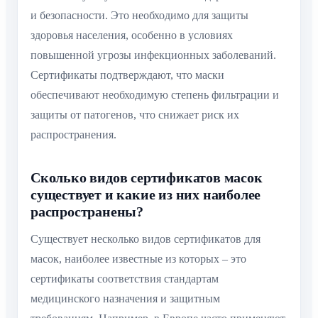
и безопасности. Это необходимо для защиты
здоровья населения, особенно в условиях
повышенной угрозы инфекционных заболеваний.
Сертификаты подтверждают, что маски
обеспечивают необходимую степень фильтрации и
защиты от патогенов, что снижает риск их
распространения.
Сколько видов сертификатов масок
существует и какие из них наиболее
распространены?
Существует несколько видов сертификатов для
масок, наиболее известные из которых – это
сертификаты соответствия стандартам
медицинского назначения и защитным