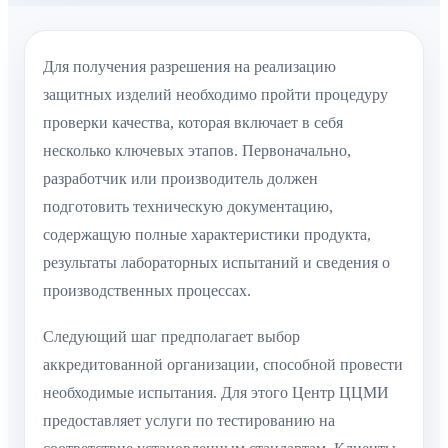
Для получения разрешения на реализацию
защитных изделий необходимо пройти процедуру
проверки качества, которая включает в себя
несколько ключевых этапов. Первоначально,
разработчик или производитель должен
подготовить техническую документацию,
содержащую полные характеристики продукта,
результаты лабораторных испытаний и сведения о
производственных процессах.
Следующий шаг предполагает выбор
аккредитованной организации, способной провести
необходимые испытания. Для этого Центр ЦЦМИ
предоставляет услуги по тестированию на