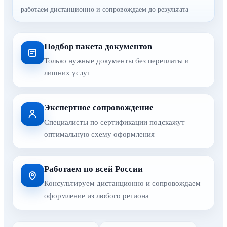
работаем дистанционно и сопровождаем до результата
Подбор пакета документов
Только нужные документы без переплаты и
лишних услуг
Экспертное сопровождение
Специалисты по сертификации подскажут
оптимальную схему оформления
Работаем по всей России
Консультируем дистанционно и сопровождаем
оформление из любого региона