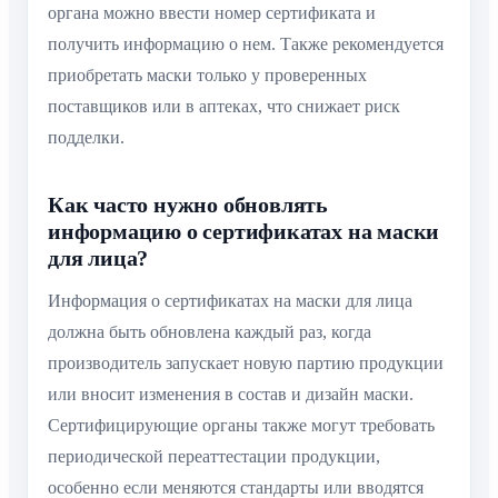
органа можно ввести номер сертификата и
получить информацию о нем. Также рекомендуется
приобретать маски только у проверенных
поставщиков или в аптеках, что снижает риск
подделки.
Как часто нужно обновлять
информацию о сертификатах на маски
для лица?
Информация о сертификатах на маски для лица
должна быть обновлена каждый раз, когда
производитель запускает новую партию продукции
или вносит изменения в состав и дизайн маски.
Сертифицирующие органы также могут требовать
периодической переаттестации продукции,
особенно если меняются стандарты или вводятся