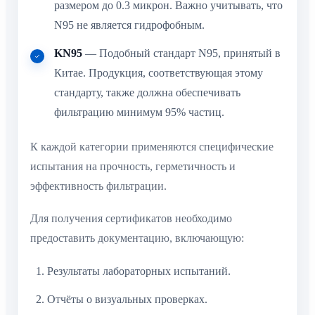
размером до 0.3 микрон. Важно учитывать, что
N95 не является гидрофобным.
KN95
— Подобный стандарт N95, принятый в
Китае. Продукция, соответствующая этому
стандарту, также должна обеспечивать
фильтрацию минимум 95% частиц.
К каждой категории применяются специфические
испытания на прочность, герметичность и
эффективность фильтрации.
Для получения сертификатов необходимо
предоставить документацию, включающую:
Результаты лабораторных испытаний.
Отчёты о визуальных проверках.