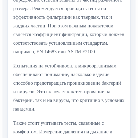
размера. Рекомендуется проводить тесты на
эффективность фильтрации как твердых, так и
жидких частиц. При этом важным показателем
является коэффициент фильтрации, который должен
соответствовать установленным стандартам,
например, EN 14683 или ASTM F2100.
Испытания на устойчивость к микроорганизмам
обеспечивают понимание, насколько изделие
способно предотвращать проникновение бактерий
и вирусов. Это включает как тестирование на
бактерии, так и на вирусы, что критично в условиях
пандемии.
Также стоит учитывать тесты, связанные с
комфортом. Измерение давления на дыхание и