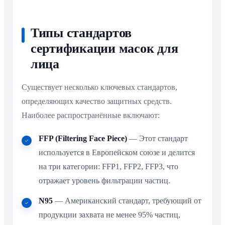
Типы стандартов
сертификации масок для
лица
Существует несколько ключевых стандартов,
определяющих качество защитных средств.
Наиболее распространённые включают:
FFP (Filtering Face Piece)
— Этот стандарт
используется в Европейском союзе и делится
на три категории: FFP1, FFP2, FFP3, что
отражает уровень фильтрации частиц.
N95
— Американский стандарт, требующий от
продукции захвата не менее 95% частиц,