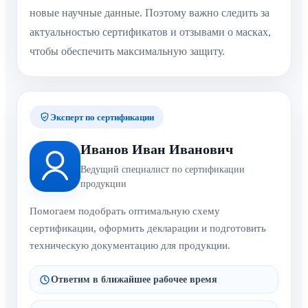
новые научные данные. Поэтому важно следить за
актуальностью сертификатов и отзывами о масках,
чтобы обеспечить максимальную защиту.
Эксперт по сертификации
Иванов Иван Иванович
Ведущий специалист по сертификации
продукции
Помогаем подобрать оптимальную схему
сертификации, оформить декларации и подготовить
техническую документацию для продукции.
Ответим в ближайшее рабочее время