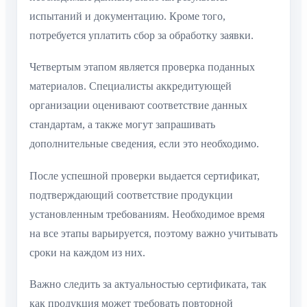
испытаний и документацию. Кроме того,
потребуется уплатить сбор за обработку заявки.
Четвертым этапом является проверка поданных
материалов. Специалисты аккредитующей
организации оценивают соответствие данных
стандартам, а также могут запрашивать
дополнительные сведения, если это необходимо.
После успешной проверки выдается сертификат,
подтверждающий соответствие продукции
установленным требованиям. Необходимое время
на все этапы варьируется, поэтому важно учитывать
сроки на каждом из них.
Важно следить за актуальностью сертификата, так
как продукция может требовать повторной