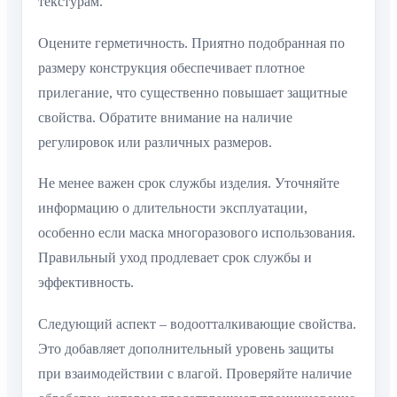
текстурам.
Оцените герметичность. Приятно подобранная по
размеру конструкция обеспечивает плотное
прилегание, что существенно повышает защитные
свойства. Обратите внимание на наличие
регулировок или различных размеров.
Не менее важен срок службы изделия. Уточняйте
информацию о длительности эксплуатации,
особенно если маска многоразового использования.
Правильный уход продлевает срок службы и
эффективность.
Следующий аспект – водоотталкивающие свойства.
Это добавляет дополнительный уровень защиты
при взаимодействии с влагой. Проверяйте наличие