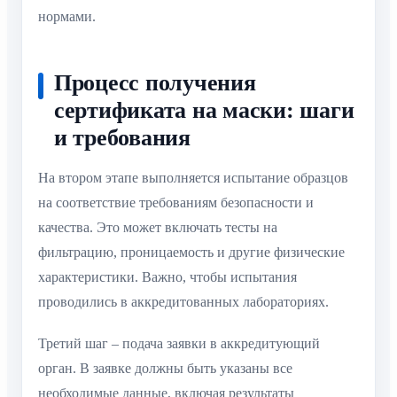
нормами.
Процесс получения
сертификата на маски: шаги
и требования
На втором этапе выполняется испытание образцов
на соответствие требованиям безопасности и
качества. Это может включать тесты на
фильтрацию, проницаемость и другие физические
характеристики. Важно, чтобы испытания
проводились в аккредитованных лабораториях.
Третий шаг – подача заявки в аккредитующий
орган. В заявке должны быть указаны все
необходимые данные, включая результаты