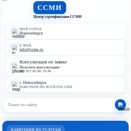
ССМИ
Центр сертификации ССМИ
МОЙ ГОРОД
Новосибирск
E-MAIL
info@ccme.ru
Консультация по заявке
Получить консультацию
ПН-ПТ 09:00-18:00
г. Новосибирск
РАБОТАЕМ ПО ВСЕЙ РОССИИ
НАВИГАЦИЯ ПО УСЛУГАМ