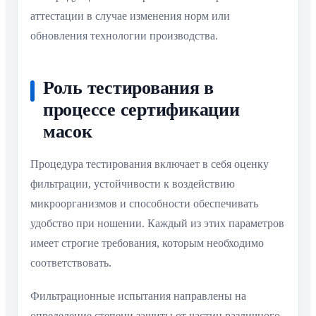
аттестации в случае изменения норм или
обновления технологии производства.
Роль тестирования в
процессе сертификации
масок
Процедура тестирования включает в себя оценку
фильтрации, устойчивости к воздействию
микроорганизмов и способности обеспечивать
удобство при ношении. Каждый из этих параметров
имеет строгие требования, которым необходимо
соответствовать.
Фильтрационные испытания направлены на
определение степени защиты от частиц различного