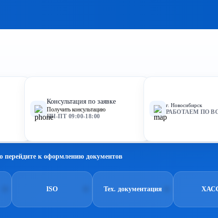
Консультация по заявке
г. Новосибирск
Получить консультацию
РАБОТАЕМ ПО В
ПН-ПТ 09:00-18:00
о перейдите к оформлению документов
ISO
Тех. документация
ХАС