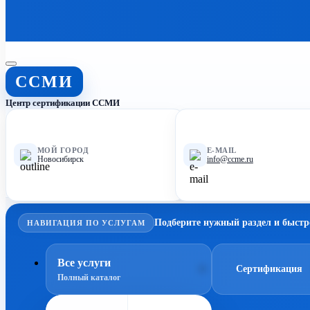
ССМИ
Центр сертификации ССМИ
МОЙ ГОРОД
E-MAIL
Новосибирск
info@ccme.ru
Подберите нужный раздел и быстр
НАВИГАЦИЯ ПО УСЛУГАМ
Все услуги
Сертификация
Полный каталог