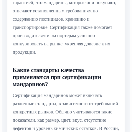
гарантией, что мандарины, которые они покупают,
отвечают установленным требованиям по
содержанию пестицидов, хранению и
транспортировке. Сертификация также помогает
производителям и экспортерам успешно
конкурировать на рынке, укрепляя доверие к их
продукции.
Какие стандарты качества
применяются при сертификации
мандаринов?
Сертификация мандаринов может включать
различные стандарты, в зависимости от требований
конкретных рынков. Обычно учитываются такие
показатели, как размер, цвет, вкус, отсутствие
дефектов и уровень химических остатков. В России,