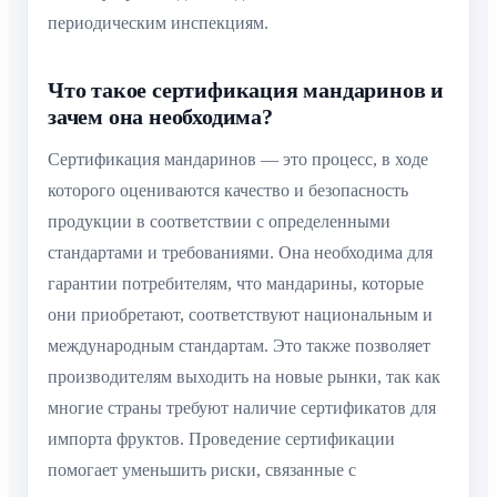
периодическим инспекциям.
Что такое сертификация мандаринов и
зачем она необходима?
Сертификация мандаринов — это процесс, в ходе
которого оцениваются качество и безопасность
продукции в соответствии с определенными
стандартами и требованиями. Она необходима для
гарантии потребителям, что мандарины, которые
они приобретают, соответствуют национальным и
международным стандартам. Это также позволяет
производителям выходить на новые рынки, так как
многие страны требуют наличие сертификатов для
импорта фруктов. Проведение сертификации
помогает уменьшить риски, связанные с