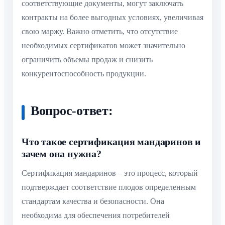
соответствующие документы, могут заключать
контракты на более выгодных условиях, увеличивая
свою маржу. Важно отметить, что отсутствие
необходимых сертификатов может значительно
ограничить объемы продаж и снизить
конкурентоспособность продукции.
Вопрос-ответ:
Что такое сертификация мандаринов и
зачем она нужна?
Сертификация мандаринов – это процесс, который
подтверждает соответствие плодов определенным
стандартам качества и безопасности. Она
необходима для обеспечения потребителей