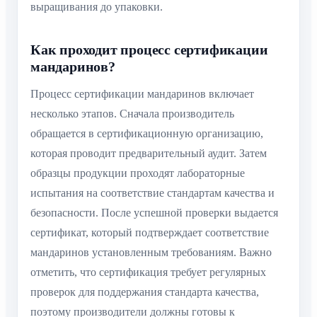
выращивания до упаковки.
Как проходит процесс сертификации
мандаринов?
Процесс сертификации мандаринов включает
несколько этапов. Сначала производитель
обращается в сертификационную организацию,
которая проводит предварительный аудит. Затем
образцы продукции проходят лабораторные
испытания на соответствие стандартам качества и
безопасности. После успешной проверки выдается
сертификат, который подтверждает соответствие
мандаринов установленным требованиям. Важно
отметить, что сертификация требует регулярных
проверок для поддержания стандарта качества,
поэтому производители должны готовы к