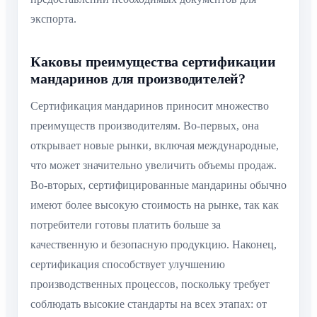
экспорта.
Каковы преимущества сертификации
мандаринов для производителей?
Сертификация мандаринов приносит множество
преимуществ производителям. Во-первых, она
открывает новые рынки, включая международные,
что может значительно увеличить объемы продаж.
Во-вторых, сертифицированные мандарины обычно
имеют более высокую стоимость на рынке, так как
потребители готовы платить больше за
качественную и безопасную продукцию. Наконец,
сертификация способствует улучшению
производственных процессов, поскольку требует
соблюдать высокие стандарты на всех этапах: от