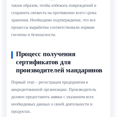
таким образом, чтобы избежать повреждений и
сохранить свежесть на протяжении всего срока
хранения. Необходимо подтверждение, что все
процессы выработки соответствовали нормам
гигиены и безопасности.
Процесс получения
сертификатов для
производителей мандаринов
Первый этап – регистрация предприятия в
аккредитованной организации. Производитель
должен предоставить заявки с указанием всех
необходимых данных о своей деятельности и
продуктах.