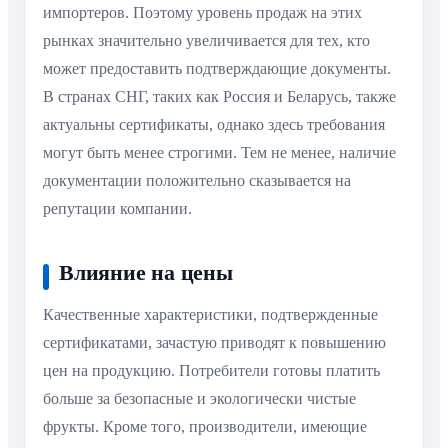
импортеров. Поэтому уровень продаж на этих
рынках значительно увеличивается для тех, кто
может предоставить подтверждающие документы.
В странах СНГ, таких как Россия и Беларусь, также
актуальны сертификаты, однако здесь требования
могут быть менее строгими. Тем не менее, наличие
документации положительно сказывается на
репутации компании.
Влияние на цены
Качественные характеристики, подтвержденные
сертификатами, зачастую приводят к повышению
цен на продукцию. Потребители готовы платить
больше за безопасные и экологически чистые
фрукты. Кроме того, производители, имеющие