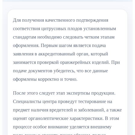
Для получения качественного подтверждения
соответствия цитрусовых плодов установленным
стандартам необходимо следовать четким этапам
оформления. Первым шагом является подача
заявления в аккредитованный орган, который
занимается проверкой оранжерейных изделий. При
подаче документов убедитесь, что все данные
оформлены корректно и точно.
После этого следует этап экспертизы продукции.
Специалисты центра проведут тестирование на
предмет наличия вредителей и заболеваний, а также
оценят органолептические характеристики. В этом
процессе особое внимание уделяется внешнему