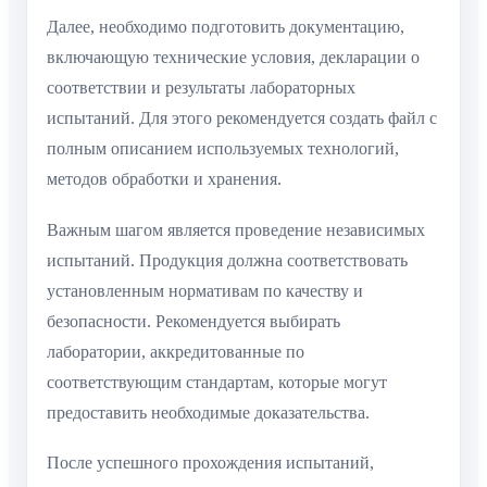
Далее, необходимо подготовить документацию,
включающую технические условия, декларации о
соответствии и результаты лабораторных
испытаний. Для этого рекомендуется создать файл с
полным описанием используемых технологий,
методов обработки и хранения.
Важным шагом является проведение независимых
испытаний. Продукция должна соответствовать
установленным нормативам по качеству и
безопасности. Рекомендуется выбирать
лаборатории, аккредитованные по
соответствующим стандартам, которые могут
предоставить необходимые доказательства.
После успешного прохождения испытаний,