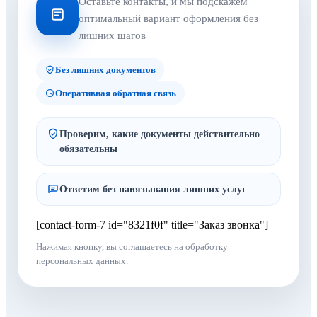
Оставьте контакты, и мы подскажем
оптимальный вариант оформления без
лишних шагов
Без лишних документов
Оперативная обратная связь
Проверим, какие документы действительно
обязательны
Ответим без навязывания лишних услуг
[contact-form-7 id="8321f0f" title="Заказ звонка"]
Нажимая кнопку, вы соглашаетесь на обработку
персональных данных.