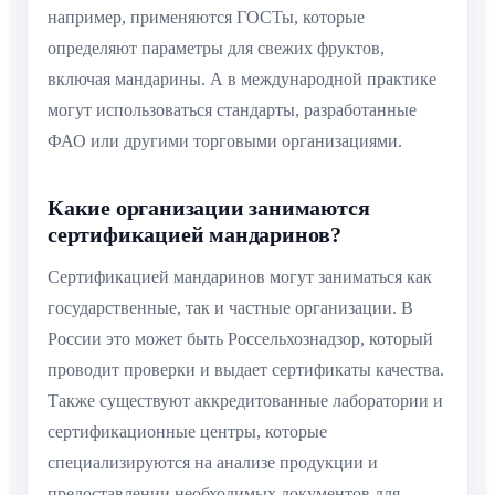
например, применяются ГОСТы, которые
определяют параметры для свежих фруктов,
включая мандарины. А в международной практике
могут использоваться стандарты, разработанные
ФАО или другими торговыми организациями.
Какие организации занимаются
сертификацией мандаринов?
Сертификацией мандаринов могут заниматься как
государственные, так и частные организации. В
России это может быть Россельхознадзор, который
проводит проверки и выдает сертификаты качества.
Также существуют аккредитованные лаборатории и
сертификационные центры, которые
специализируются на анализе продукции и
предоставлении необходимых документов для