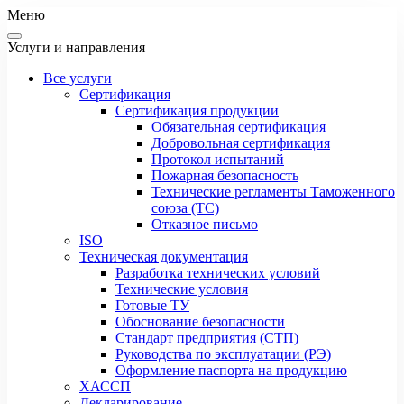
Меню
Услуги и направления
Все услуги
Сертификация
Сертификация продукции
Обязательная сертификация
Добровольная сертификация
Протокол испытаний
Пожарная безопасность
Технические регламенты Таможенного
союза (ТС)
Отказное письмо
ISO
Техническая документация
Разработка технических условий
Технические условия
Готовые ТУ
Обоснование безопасности
Стандарт предприятия (СТП)
Руководства по эксплуатации (РЭ)
Оформление паспорта на продукцию
ХАССП
Декларирование