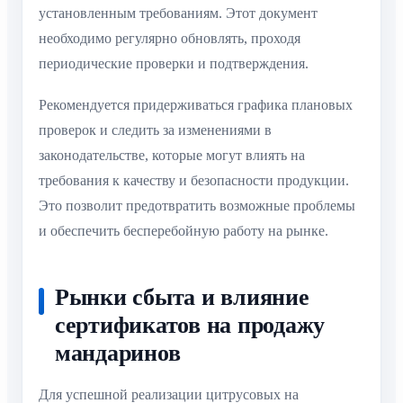
установленным требованиям. Этот документ
необходимо регулярно обновлять, проходя
периодические проверки и подтверждения.
Рекомендуется придерживаться графика плановых
проверок и следить за изменениями в
законодательстве, которые могут влиять на
требования к качеству и безопасности продукции.
Это позволит предотвратить возможные проблемы
и обеспечить бесперебойную работу на рынке.
Рынки сбыта и влияние
сертификатов на продажу
мандаринов
Для успешной реализации цитрусовых на