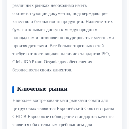
различных рынках необходимо иметь
соответствующие документы, подтверждающие
качество и безопасность продукции. Наличие этих
бумаг открывает доступ к международным
площадкам и позволяет конкурировать с местными
производителями. Все больше торговых сетей
требует от поставщиков наличие стандартов ISO,
GlobalGAP или Organic для обеспечения
безопасности своих клиентов.
Ключевые рынки
Наиболее востребованными рынками сбыта для
цитрусовых являются Европейский Союз и страны
СНГ. В Евросоюзе соблюдение стандартов качества
является обязательным требованием для