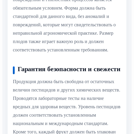
обязательным условием. Форма должна быть
стандартной для данного вида, без аномалий и
повреждений, которые могут свидетельствовать о
неправильной агрономической практике. Размер
плодов также играет важную роль и должен
соответствовать установленным требованиям.
Гарантия безопасности и свежести
Продукция должна быть свободна от остаточных
величин пестицидов и других химических веществ.
Проводятся лабораторные тесты на наличие
вредных для здоровья веществ. Уровень пестицидов
должен соответствовать установленным
национальным и международным стандартам.
Кроме того, каждый фрукт должен быть упакован