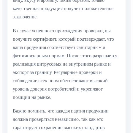
виду, вкусу и аромату, таким образом, только
качественная продукция получит положительное
заключение.
В случае успешного прохождения проверки, вы
получите сертификат, который подтверждает, что
ваша продукция соответствует санитарным и
фитосанитарным нормам. После этого разрешается
реализация цитрусовых на внутреннем рынке и
экспорт за границу. Регулярные проверки и
соблюдение всех норм обеспечивают высокий
уровень доверия потребителей и укрепляют
позиции на рынке.
Важно помнить, что каждая партия продукции
должна проверяться независимо, так как это
гарантирует сохранение высоких стандартов