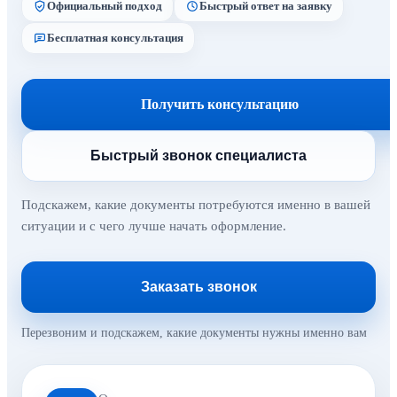
Официальный подход
Быстрый ответ на заявку
Бесплатная консультация
Получить консультацию
Быстрый звонок специалиста
Подскажем, какие документы потребуются именно в вашей
ситуации и с чего лучше начать оформление.
Заказать звонок
Перезвоним и подскажем, какие документы нужны именно вам