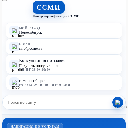
ССМИ
Центр сертификации ССМИ
МОЙ ГОРОД
Новосибирск
E-MAIL
info@ccme.ru
Консультация по заявке
Получить консультацию
ПН-ПТ 09:00-18:00
г. Новосибирск
РАБОТАЕМ ПО ВСЕЙ РОССИИ
НАВИГАЦИЯ ПО УСЛУГАМ