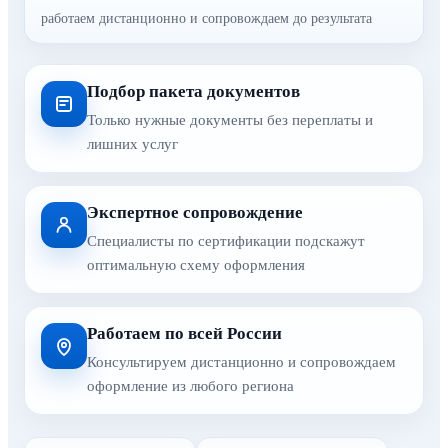
работаем дистанционно и сопровождаем до результата
Подбор пакета документов
Только нужные документы без переплаты и
лишних услуг
Экспертное сопровождение
Специалисты по сертификации подскажут
оптимальную схему оформления
Работаем по всей России
Консультируем дистанционно и сопровождаем
оформление из любого региона