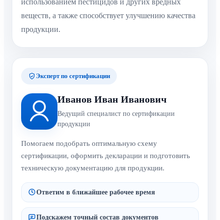
использованием пестицидов и других вредных
веществ, а также способствует улучшению качества
продукции.
Эксперт по сертификации
Иванов Иван Иванович
Ведущий специалист по сертификации
продукции
Помогаем подобрать оптимальную схему
сертификации, оформить декларации и подготовить
техническую документацию для продукции.
Ответим в ближайшее рабочее время
Подскажем точный состав документов