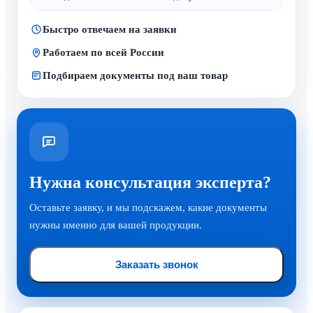
Быстро отвечаем на заявки
Работаем по всей России
Подбираем документы под ваш товар
Нужна консультация эксперта?
Оставьте заявку, и мы подскажем, какие документы
нужны именно для вашей продукции.
Заказать звонок