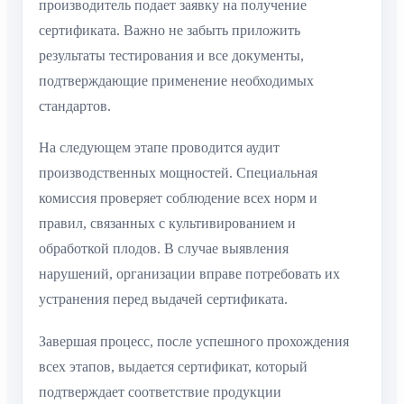
производитель подает заявку на получение
сертификата. Важно не забыть приложить
результаты тестирования и все документы,
подтверждающие применение необходимых
стандартов.
На следующем этапе проводится аудит
производственных мощностей. Специальная
комиссия проверяет соблюдение всех норм и
правил, связанных с культивированием и
обработкой плодов. В случае выявления
нарушений, организации вправе потребовать их
устранения перед выдачей сертификата.
Завершая процесс, после успешного прохождения
всех этапов, выдается сертификат, который
подтверждает соответствие продукции