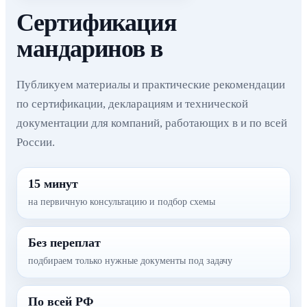
Сертификация
мандаринов в
Публикуем материалы и практические рекомендации
по сертификации, декларациям и технической
документации для компаний, работающих в и по всей
России.
15 минут
на первичную консультацию и подбор схемы
Без переплат
подбираем только нужные документы под задачу
По всей РФ