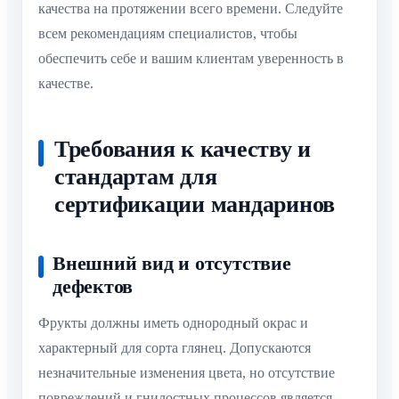
качества на протяжении всего времени. Следуйте
всем рекомендациям специалистов, чтобы
обеспечить себе и вашим клиентам уверенность в
качестве.
Требования к качеству и
стандартам для
сертификации мандаринов
Внешний вид и отсутствие
дефектов
Фрукты должны иметь однородный окрас и
характерный для сорта глянец. Допускаются
незначительные изменения цвета, но отсутствие
повреждений и гнилостных процессов является