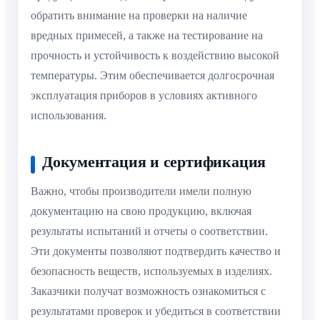
обратить внимание на проверки на наличие
вредных примесей, а также на тестирование на
прочность и устойчивость к воздействию высокой
температуры. Этим обеспечивается долгосрочная
эксплуатация приборов в условиях активного
использования.
Документация и сертификация
Важно, чтобы производители имели полную
документацию на свою продукцию, включая
результаты испытаний и отчеты о соответствии.
Эти документы позволяют подтвердить качество и
безопасность веществ, используемых в изделиях.
Заказчики получат возможность ознакомиться с
результатами проверок и убедиться в соответствии