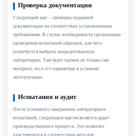
Проверка документации
Следующий шаг – проверка поданной
документации на соответствие установленным
требованиям. В случае необходимости организация
проведения испытаний образцов, для чего
потребуется выбрать аккредитованную
лабораторию. Там будет оценен не только сам
материал, но и его параметры в условиях
эксплуатации.
Испытания и аудит
После успешного завершения лабораторных
испытаний, следующим шагом является аудит
производственного процесса. Это позволит
удостоверится в соответствии методов