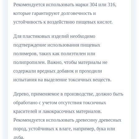
Рекомендуется использовать марки 304 или 316,
которые гарантируют долговечность и
устойчивость к воздействию пищевых кислот.
Для пластиковых изделий необходимо
подтверждение использования пищевых
полимеров, таких как полиэтилен или
полипропилен. Важно, чтобы материалы не
содержали вредных добавок и проходили
испытания на выделение токсичных веществ.
Дерево, применяемое в производстве, должно быть
обработано с учетом отсутствия токсичных
красителей и лакокрасочных материалов.
Рекомендуется использовать древесину древесных
пород, устойчивых к влаге, например, бука или
дуба.