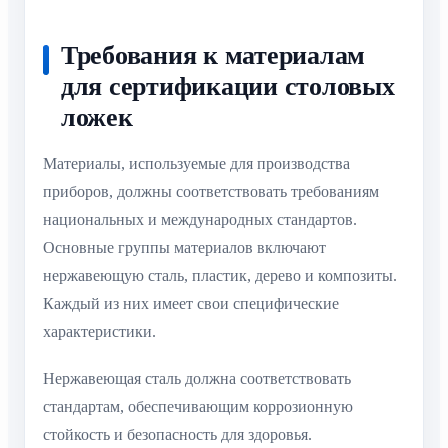
Требования к материалам
для сертификации столовых
ложек
Материалы, используемые для производства
приборов, должны соответствовать требованиям
национальных и международных стандартов.
Основные группы материалов включают
нержавеющую сталь, пластик, дерево и композиты.
Каждый из них имеет свои специфические
характеристики.
Нержавеющая сталь должна соответствовать
стандартам, обеспечивающим коррозионную
стойкость и безопасность для здоровья.