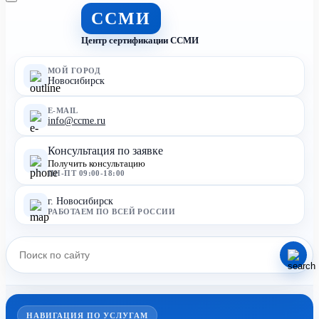
ССМИ
Центр сертификации ССМИ
МОЙ ГОРОД
Новосибирск
E-MAIL
info@ccme.ru
Консультация по заявке
Получить консультацию
ПН-ПТ 09:00-18:00
г. Новосибирск
РАБОТАЕМ ПО ВСЕЙ РОССИИ
НАВИГАЦИЯ ПО УСЛУГАМ