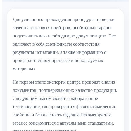
Для успешного прохождения процедуры проверки
качества столовых приборов, необходимо заранее
подготовить всю необходимую документацию. Это
включает в себя сертификаты соответствия,
результаты испытаний, а также информацию о
производственном процессе и используемых
материалах.
На первом этапе эксперты центра проводят анализ
документов, подтверждающих качество продукции.
Следующим шагом является лабораторное
тестирование, где проверяются физико-химические
свойства и безопасность изделия. Рекомендуется
заранее ознакомиться с актуальными стандартами,