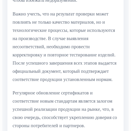
чтобы избежать недоразумений.
Важно учесть, что на результат проверки может
повлиять не только качество материалов, но и
технологические процессы, которые используются
на производстве. В случае выявления
несоответствий, необходимо провести
корректировку и повторное тестирование изделий.
После успешного завершения всех этапов выдается
официальный документ, который подтверждает
соответствие продукции установленным нормам.
Регулярное обновление сертификатов и
соответствие новым стандартам является залогом
успешной реализации продукции на рынке, что, в
свою очередь, способствует укреплению доверия со
стороны потребителей и партнеров.