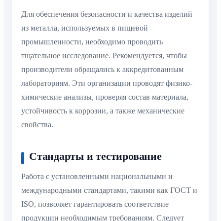
Для обеспечения безопасности и качества изделий
из металла, используемых в пищевой
промышленности, необходимо проводить
тщательное исследование. Рекомендуется, чтобы
производители обращались к аккредитованным
лабораториям. Эти организации проводят физико-
химические анализы, проверяя состав материала,
устойчивость к коррозии, а также механические
свойства.
Стандарты и тестирование
Работа с установленными национальными и
международными стандартами, такими как ГОСТ и
ISO, позволяет гарантировать соответствие
продукции необходимым требованиям. Следует