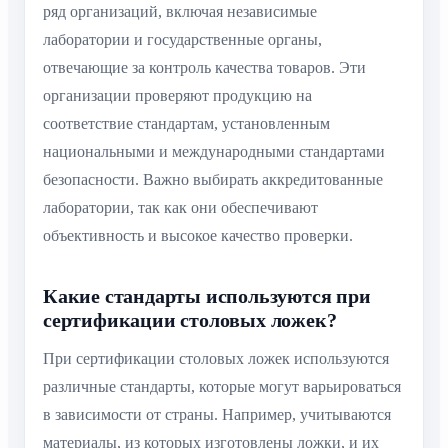
ряд организаций, включая независимые
лаборатории и государственные органы,
отвечающие за контроль качества товаров. Эти
организации проверяют продукцию на
соответствие стандартам, установленным
национальными и международными стандартами
безопасности. Важно выбирать аккредитованные
лаборатории, так как они обеспечивают
объективность и высокое качество проверки.
Какие стандарты используются при
сертификации столовых ложек?
При сертификации столовых ложек используются
различные стандарты, которые могут варьироваться
в зависимости от страны. Например, учитываются
материалы, из которых изготовлены ложки, и их