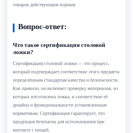
товаров действующим нормам.
Вопрос-ответ:
Что такое сертификация столовой
ложки?
Сертификация столовой ложки — это процесс,
который подтверждает соответствие этого предмета
определённым стандартам качества и безопасности.
Как правило, он включает проверку материалов, из
которых изготовлена ложка, и соответствие её
дизайна и функциональности установленным
нормативам. Сертификация гарантирует, что
продукция безопасна для использования при
контакте с пищей.