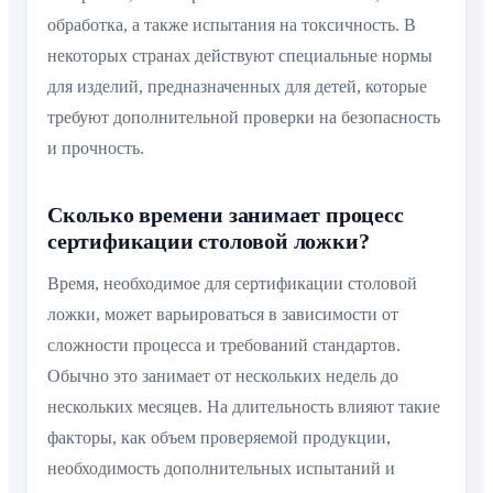
обработка, а также испытания на токсичность. В
некоторых странах действуют специальные нормы
для изделий, предназначенных для детей, которые
требуют дополнительной проверки на безопасность
и прочность.
Сколько времени занимает процесс
сертификации столовой ложки?
Время, необходимое для сертификации столовой
ложки, может варьироваться в зависимости от
сложности процесса и требований стандартов.
Обычно это занимает от нескольких недель до
нескольких месяцев. На длительность влияют такие
факторы, как объем проверяемой продукции,
необходимость дополнительных испытаний и