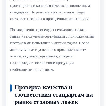
производства и контроля качества выполненным
стандартам. По результатам всех этапов, будет
составлен протокол о проведённых испытаниях
По завершении процедуры необходимо подать
заявку на получение сертификата с приложенными
протоколами испытаний и актами аудита. После
анализа заявки и успешного прохождения всех
этапов, выдается сертификат, который
подтверждает соответствие продукции
необходимым нормативам.
Проверка качества и
соответствия стандартам на
рынке столовых ложек