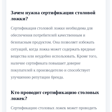
Зачем нужна сертификация столовой
ложки?
Сертификация столовой ложки необходима для
обеспечения потребителей качественным и
безопасным продуктом. Она позволяет избежать
ситуаций, когда ложка может содержать вредные
вещества или неудобно использовать. Кроме того,
наличие сертификата повышает доверие
покупателей к производителю и способствует
улучшению репутации бренда.
Кто проводит сертификацию столовых
ложек?
Сертификацию столовых ложек может проводить