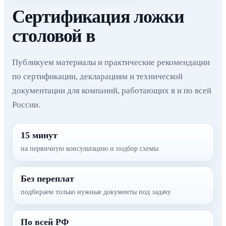
Сертификация ложки
столовой в
Публикуем материалы и практические рекомендации
по сертификации, декларациям и технической
документации для компаний, работающих в и по всей
России.
15 минут
на первичную консультацию и подбор схемы
Без переплат
подбираем только нужные документы под задачу
По всей РФ