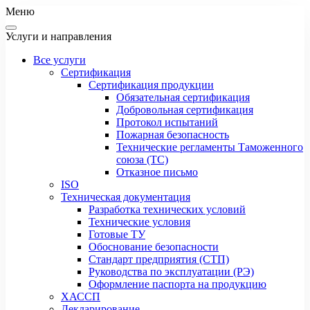
Меню
Услуги и направления
Все услуги
Сертификация
Сертификация продукции
Обязательная сертификация
Добровольная сертификация
Протокол испытаний
Пожарная безопасность
Технические регламенты Таможенного
союза (ТС)
Отказное письмо
ISO
Техническая документация
Разработка технических условий
Технические условия
Готовые ТУ
Обоснование безопасности
Стандарт предприятия (СТП)
Руководства по эксплуатации (РЭ)
Оформление паспорта на продукцию
ХАССП
Декларирование