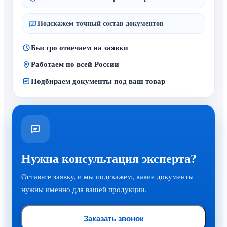
Подскажем точный состав документов
Быстро отвечаем на заявки
Работаем по всей России
Подбираем документы под ваш товар
Нужна консультация эксперта?
Оставьте заявку, и мы подскажем, какие документы
нужны именно для вашей продукции.
Заказать звонок