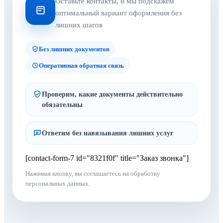
Оставьте контакты, и мы подскажем
оптимальный вариант оформления без
лишних шагов
Без лишних документов
Оперативная обратная связь
Проверим, какие документы действительно
обязательны
Ответим без навязывания лишних услуг
[contact-form-7 id="8321f0f" title="Заказ звонка"]
Нажимая кнопку, вы соглашаетесь на обработку
персональных данных.