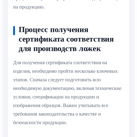
на продукцию.
Процесс получения
сертификата соответствия
для производств ложек
Для получения сертификата соответствия на
изделия, необходимо пройти несколько ключевых
этапов. Сначала следует подготовить всю
необходимую документацию, включая технические
условия, спецификации на продукцию и
изображения образцов. Важно учитывать все
требования законодательства о качестве и
безопасности продукции.