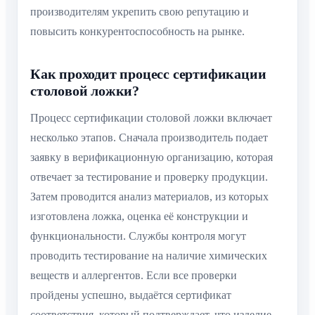
производителям укрепить свою репутацию и
повысить конкурентоспособность на рынке.
Как проходит процесс сертификации
столовой ложки?
Процесс сертификации столовой ложки включает
несколько этапов. Сначала производитель подает
заявку в верификационную организацию, которая
отвечает за тестирование и проверку продукции.
Затем проводится анализ материалов, из которых
изготовлена ложка, оценка её конструкции и
функциональности. Службы контроля могут
проводить тестирование на наличие химических
веществ и аллергентов. Если все проверки
пройдены успешно, выдаётся сертификат
соответствия, который подтверждает, что изделие