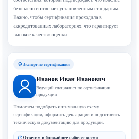
безопасно и отвечает установленным стандартам.
Важно, чтобы сертификация проходила в
аккредитованных лабораториях, что гарантирует
высокое качество оценки.
Эксперт по сертификации
Иванов Иван Иванович
Ведущий специалист по сертификации
продукции
Помогаем подобрать оптимальную схему
сертификации, оформить декларации и подготовить
техническую документацию для продукции.
Ответим в ближайшее рабочее время