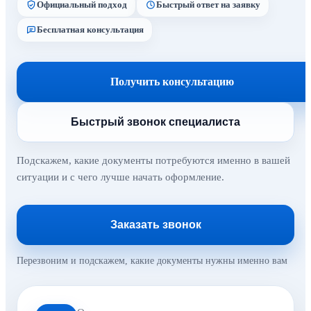
Официальный подход
Быстрый ответ на заявку
Бесплатная консультация
Получить консультацию
Быстрый звонок специалиста
Подскажем, какие документы потребуются именно в вашей
ситуации и с чего лучше начать оформление.
Заказать звонок
Перезвоним и подскажем, какие документы нужны именно вам