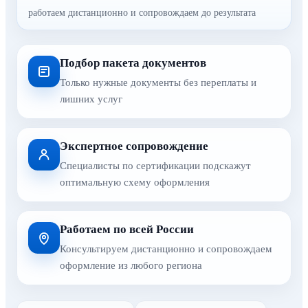
работаем дистанционно и сопровождаем до результата
Подбор пакета документов
Только нужные документы без переплаты и
лишних услуг
Экспертное сопровождение
Специалисты по сертификации подскажут
оптимальную схему оформления
Работаем по всей России
Консультируем дистанционно и сопровождаем
оформление из любого региона