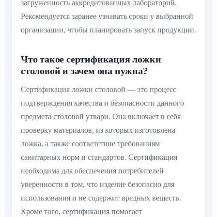
загруженность аккредитованных лабораторий.
Рекомендуется заранее узнавать сроки у выбранной
организации, чтобы планировать запуск продукции.
Что такое сертификация ложки
столовой и зачем она нужна?
Сертификация ложки столовой — это процесс
подтверждения качества и безопасности данного
предмета столовой утвари. Она включает в себя
проверку материалов, из которых изготовлена
ложка, а также соответствие требованиям
санитарных норм и стандартов. Сертификация
необходима для обеспечения потребителей
уверенности в том, что изделие безопасно для
использования и не содержит вредных веществ.
Кроме того, сертификация помогает