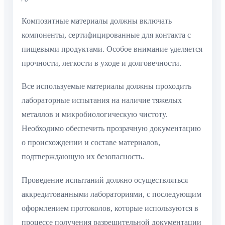
Композитные материалы должны включать
компоненты, сертифицированные для контакта с
пищевыми продуктами. Особое внимание уделяется
прочности, легкости в уходе и долговечности.
Все используемые материалы должны проходить
лабораторные испытания на наличие тяжелых
металлов и микробиологическую чистоту.
Необходимо обеспечить прозрачную документацию
о происхождении и составе материалов,
подтверждающую их безопасность.
Проведение испытаний должно осуществляться
аккредитованными лабораториями, с последующим
оформлением протоколов, которые используются в
процессе получения разрешительной документации