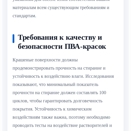
материалам всем существующим требованиям и
стандартам.
Требования к качеству и
безопасности ПВА-красок
Крашеные поверхности должны
продемонстрировать прочность на стирание и
устойчивость к воздействию влаги. Исследования
показывают, что минимальный показатель
прочности на стирание должен составлять 100
циклов, чтобы гарантировать долговечность
покрытия. Устойчивость к химическим
воздействиям также важна, поэтому необходимо
проводить тесты на воздействие растворителей и