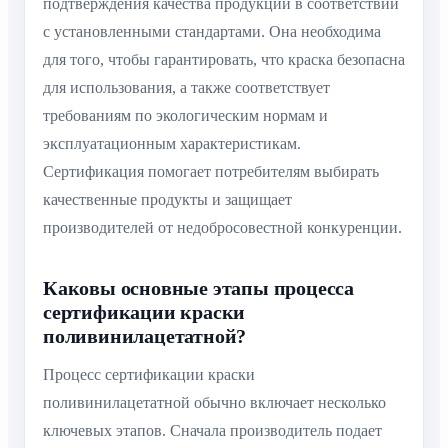
подтверждения качества продукции в соответствии
с установленными стандартами. Она необходима
для того, чтобы гарантировать, что краска безопасна
для использования, а также соответствует
требованиям по экологическим нормам и
эксплуатационным характеристикам.
Сертификация помогает потребителям выбирать
качественные продукты и защищает
производителей от недобросовестной конкуренции.
Каковы основные этапы процесса
сертификации краски
поливинилацетатной?
Процесс сертификации краски
поливинилацетатной обычно включает несколько
ключевых этапов. Сначала производитель подает