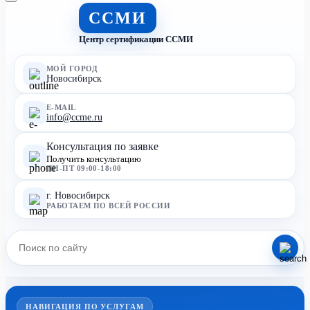
ССМИ
Центр сертификации ССМИ
МОЙ ГОРОД
Новосибирск
E-MAIL
info@ccme.ru
Консультация по заявке
Получить консультацию
ПН-ПТ 09:00-18:00
г. Новосибирск
РАБОТАЕМ ПО ВСЕЙ РОССИИ
НАВИГАЦИЯ ПО УСЛУГАМ