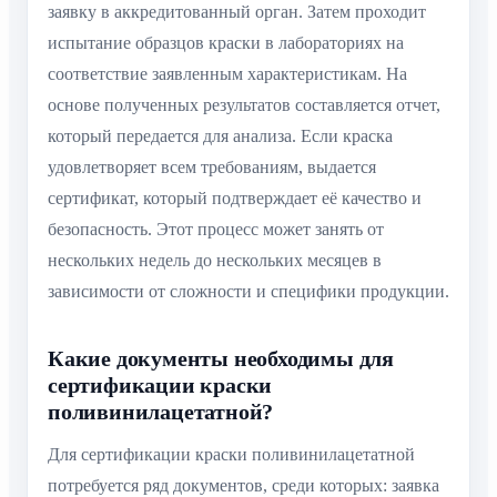
заявку в аккредитованный орган. Затем проходит
испытание образцов краски в лабораториях на
соответствие заявленным характеристикам. На
основе полученных результатов составляется отчет,
который передается для анализа. Если краска
удовлетворяет всем требованиям, выдается
сертификат, который подтверждает её качество и
безопасность. Этот процесс может занять от
нескольких недель до нескольких месяцев в
зависимости от сложности и специфики продукции.
Какие документы необходимы для
сертификации краски
поливинилацетатной?
Для сертификации краски поливинилацетатной
потребуется ряд документов, среди которых: заявка