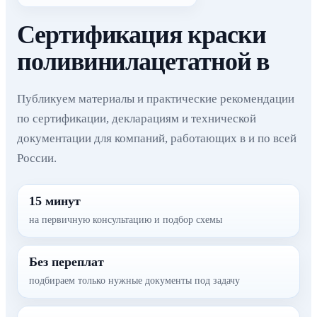
Сертификация краски
поливинилацетатной в
Публикуем материалы и практические рекомендации
по сертификации, декларациям и технической
документации для компаний, работающих в и по всей
России.
15 минут
на первичную консультацию и подбор схемы
Без переплат
подбираем только нужные документы под задачу