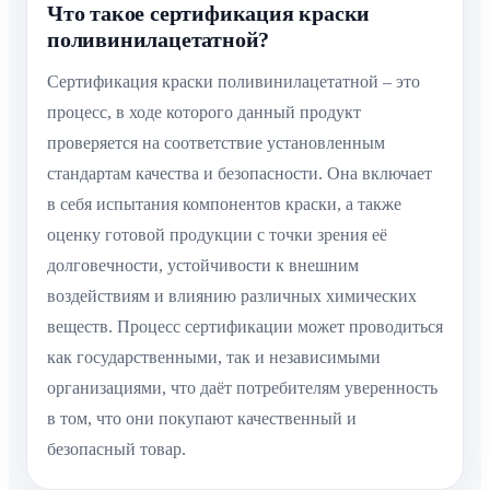
Что такое сертификация краски
поливинилацетатной?
Сертификация краски поливинилацетатной – это
процесс, в ходе которого данный продукт
проверяется на соответствие установленным
стандартам качества и безопасности. Она включает
в себя испытания компонентов краски, а также
оценку готовой продукции с точки зрения её
долговечности, устойчивости к внешним
воздействиям и влиянию различных химических
веществ. Процесс сертификации может проводиться
как государственными, так и независимыми
организациями, что даёт потребителям уверенность
в том, что они покупают качественный и
безопасный товар.