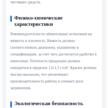
чистящих средств.
Физико-химические
характеристики
Рекомендуется вести обязательные испытания на
вязкость и плотность. Вязкость должна
соответствовать диапазону, указанному в
спецификациях, за счет чего достигается удобство в
нанесении. Плотность продукции должна
находиться в пределах 1,0-1,5 г/см³. Краски должны
быстро высыхать, что увеличивает
производительность работы и снижает риск
загрязнения.
Экологическая безопасность