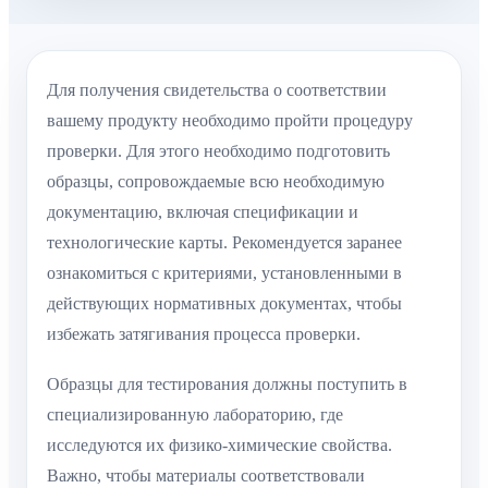
Для получения свидетельства о соответствии
вашему продукту необходимо пройти процедуру
проверки. Для этого необходимо подготовить
образцы, сопровождаемые всю необходимую
документацию, включая спецификации и
технологические карты. Рекомендуется заранее
ознакомиться с критериями, установленными в
действующих нормативных документах, чтобы
избежать затягивания процесса проверки.
Образцы для тестирования должны поступить в
специализированную лабораторию, где
исследуются их физико-химические свойства.
Важно, чтобы материалы соответствовали