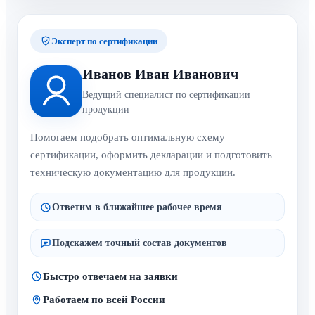
Эксперт по сертификации
Иванов Иван Иванович
Ведущий специалист по сертификации
продукции
Помогаем подобрать оптимальную схему
сертификации, оформить декларации и подготовить
техническую документацию для продукции.
Ответим в ближайшее рабочее время
Подскажем точный состав документов
Быстро отвечаем на заявки
Работаем по всей России