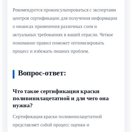
Рекомендуется проконсультироваться с экспертами
центров сертификации для получения информации
о нюансах применения различных схем и
актуальных требованиях в вашей отрасли. Четкое
понимание правил поможет оптимизировать
процесс и избежать лишних проблем.
Вопрос-ответ:
Что такое сертификация краски
поливинилацетатной и для чего она
нужна?
Сертификация краски поливинилацетатной
представляет собой процесс оценки и