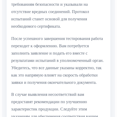
требованиям безопасности и указывали на
отсутствие вредных соединений. Протокол
испытаний станет основой для получения
необходимого сертификата.
После успешного завершения тестирования работа
переходит к оформлению. Вам потребуется
заполнить заявление и подать его вместе с
результатами испытаний в уполномоченный орган.
Убедитесь, что все данные указаны корректно, так
как это напрямую влияет на скорость обработки
заявки и получения окончательного документа.
В случае выявления несоответствий вам
предоставят рекомендации по улучшению
характеристик продукции. Следуйте этим
указаниям для обеспечения соответствия вашим