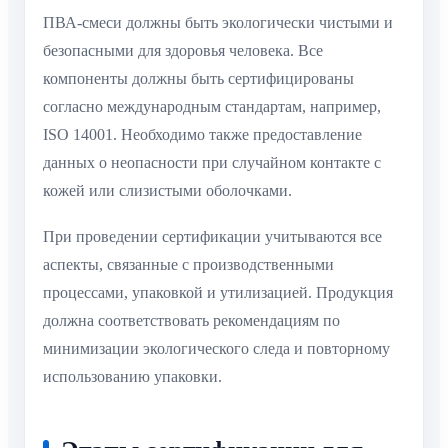
ПВА-смеси должны быть экологически чистыми и
безопасными для здоровья человека. Все
компоненты должны быть сертифицированы
согласно международным стандартам, например,
ISO 14001. Необходимо также предоставление
данных о неопасности при случайном контакте с
кожей или слизистыми оболочками.
При проведении сертификации учитываются все
аспекты, связанные с производственными
процессами, упаковкой и утилизацией. Продукция
должна соответствовать рекомендациям по
минимизации экологического следа и повторному
использованию упаковки.