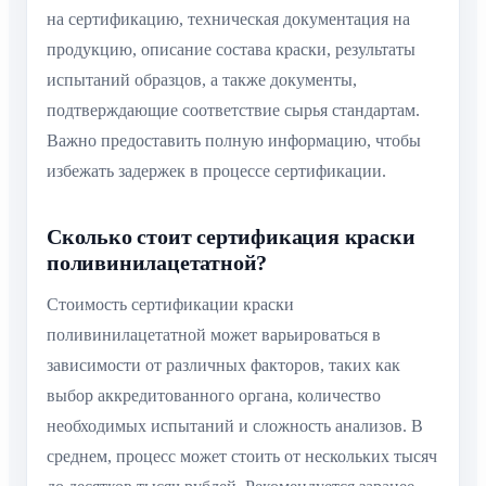
на сертификацию, техническая документация на
продукцию, описание состава краски, результаты
испытаний образцов, а также документы,
подтверждающие соответствие сырья стандартам.
Важно предоставить полную информацию, чтобы
избежать задержек в процессе сертификации.
Сколько стоит сертификация краски
поливинилацетатной?
Стоимость сертификации краски
поливинилацетатной может варьироваться в
зависимости от различных факторов, таких как
выбор аккредитованного органа, количество
необходимых испытаний и сложность анализов. В
среднем, процесс может стоить от нескольких тысяч