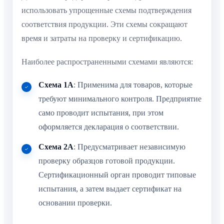
использовать упрощенные схемы подтверждения
соответствия продукции. Эти схемы сокращают
время и затраты на проверку и сертификацию.
Наиболее распространенными схемами являются:
Схема 1А
: Применима для товаров, которые
требуют минимального контроля. Предприятие
само проводит испытания, при этом
оформляется декларация о соответствии.
Схема 2А
: Предусматривает независимую
проверку образцов готовой продукции.
Сертификационный орган проводит типовые
испытания, а затем выдает сертификат на
основании проверки.