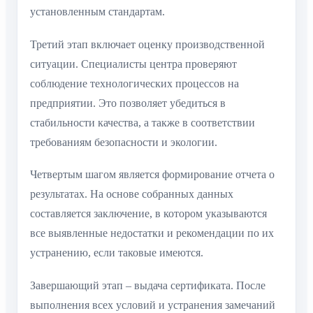
установленным стандартам.
Третий этап включает оценку производственной
ситуации. Специалисты центра проверяют
соблюдение технологических процессов на
предприятии. Это позволяет убедиться в
стабильности качества, а также в соответствии
требованиям безопасности и экологии.
Четвертым шагом является формирование отчета о
результатах. На основе собранных данных
составляется заключение, в котором указываются
все выявленные недостатки и рекомендации по их
устранению, если таковые имеются.
Завершающий этап – выдача сертификата. После
выполнения всех условий и устранения замечаний