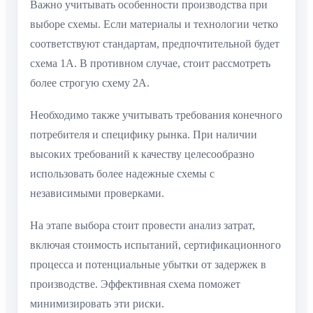
Важно учитывать особенности производства при
выборе схемы. Если материалы и технологии четко
соответствуют стандартам, предпочтительной будет
схема 1А. В противном случае, стоит рассмотреть
более строгую схему 2А.
Необходимо также учитывать требования конечного
потребителя и специфику рынка. При наличии
высоких требований к качеству целесообразно
использовать более надежные схемы с
независимыми проверками.
На этапе выбора стоит провести анализ затрат,
включая стоимость испытаний, сертификационного
процесса и потенциальные убытки от задержек в
производстве. Эффективная схема поможет
минимизировать эти риски.