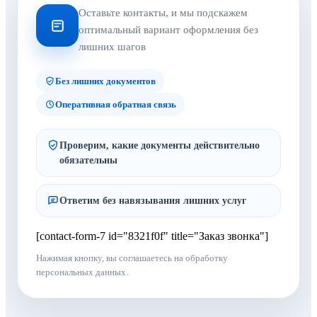
Оставьте контакты, и мы подскажем
оптимальный вариант оформления без
лишних шагов
Без лишних документов
Оперативная обратная связь
Проверим, какие документы действительно
обязательны
Ответим без навязывания лишних услуг
[contact-form-7 id="8321f0f" title="Заказ звонка"]
Нажимая кнопку, вы соглашаетесь на обработку
персональных данных.