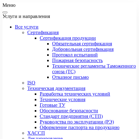
Меню
Услуги и направления
Все услуги
Сертификация
Сертификация продукции
Обязательная сертификация
Добровольная сертификация
Протокол испытаний
Пожарная безопасность
Технические регламенты Таможенного
союза (ТС)
Отказное письмо
ISO
Техническая документация
Разработка технических условий
Технические условия
Готовые ТУ
Обоснование безопасности
Стандарт предприятия (СТП)
Руководства по эксплуатации (РЭ)
Оформление паспорта на продукцию
ХАССП
Декларирование