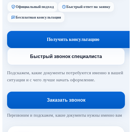
Официальный подход
Быстрый ответ на заявку
Бесплатная консультация
Получить консультацию
Быстрый звонок специалиста
Подскажем, какие документы потребуются именно в вашей
ситуации и с чего лучше начать оформление.
Заказать звонок
Перезвоним и подскажем, какие документы нужны именно вам