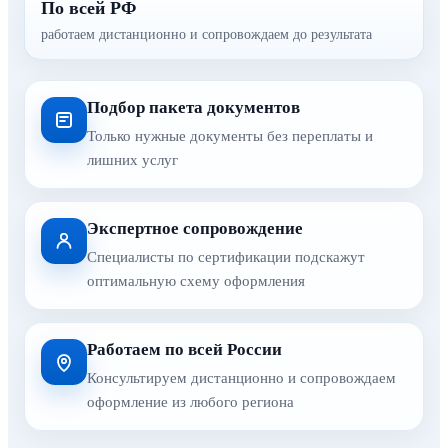
По всей РФ
работаем дистанционно и сопровождаем до результата
Подбор пакета документов
Только нужные документы без переплаты и
лишних услуг
Экспертное сопровождение
Специалисты по сертификации подскажут
оптимальную схему оформления
Работаем по всей России
Консультируем дистанционно и сопровождаем
оформление из любого региона