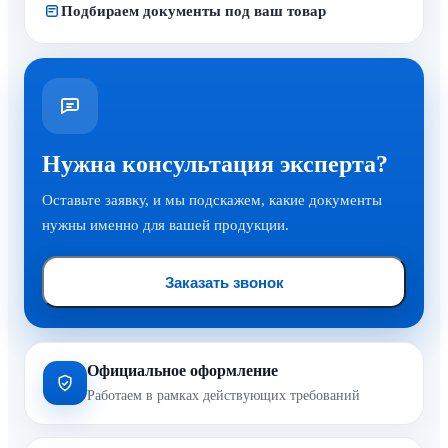
Подбираем документы под ваш товар
Нужна консультация эксперта?
Оставьте заявку, и мы подскажем, какие документы
нужны именно для вашей продукции.
Заказать звонок
Официальное оформление
Работаем в рамках действующих требований