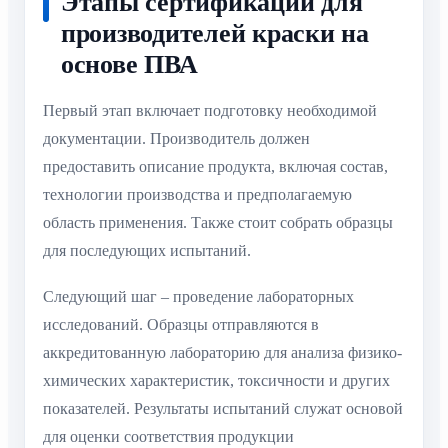
Этапы сертификации для
производителей краски на
основе ПВА
Первый этап включает подготовку необходимой
документации. Производитель должен
предоставить описание продукта, включая состав,
технологии производства и предполагаемую
область применения. Также стоит собрать образцы
для последующих испытаний.
Следующий шаг – проведение лабораторных
исследований. Образцы отправляются в
аккредитованную лабораторию для анализа физико-
химических характеристик, токсичности и других
показателей. Результаты испытаний служат основой
для оценки соответствия продукции