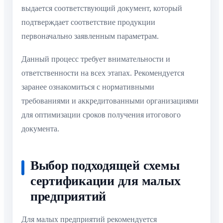
выдается соответствующий документ, который
подтверждает соответствие продукции
первоначально заявленным параметрам.
Данный процесс требует внимательности и
ответственности на всех этапах. Рекомендуется
заранее ознакомиться с нормативными
требованиями и аккредитованными организациями
для оптимизации сроков получения итогового
документа.
Выбор подходящей схемы
сертификации для малых
предприятий
Для малых предприятий рекомендуется