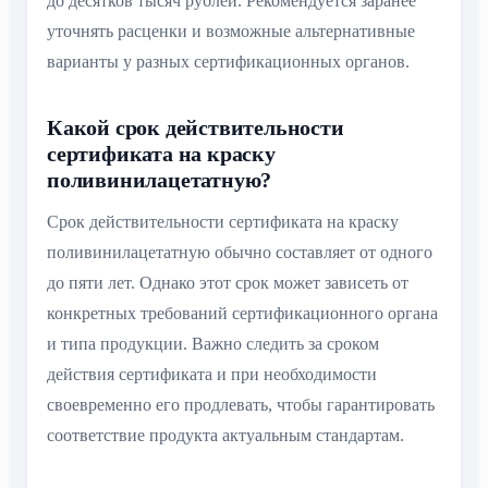
до десятков тысяч рублей. Рекомендуется заранее
уточнять расценки и возможные альтернативные
варианты у разных сертификационных органов.
Какой срок действительности
сертификата на краску
поливинилацетатную?
Срок действительности сертификата на краску
поливинилацетатную обычно составляет от одного
до пяти лет. Однако этот срок может зависеть от
конкретных требований сертификационного органа
и типа продукции. Важно следить за сроком
действия сертификата и при необходимости
своевременно его продлевать, чтобы гарантировать
соответствие продукта актуальным стандартам.