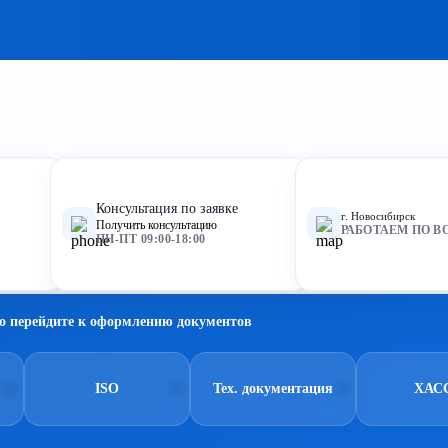
Консультация по заявке
г. Новосибирск
Получить консультацию
РАБОТАЕМ ПО В
ПН-ПТ 09:00-18:00
о перейдите к оформлению документов
ISO
Тех. документация
ХАС