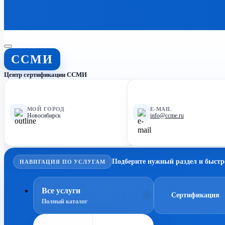
ССМИ
Центр сертификации ССМИ
МОЙ ГОРОД
E-MAIL
Новосибирск
info@ccme.ru
Подберите нужный раздел и быстр
НАВИГАЦИЯ ПО УСЛУГАМ
Все услуги
Сертификация
Полный каталог