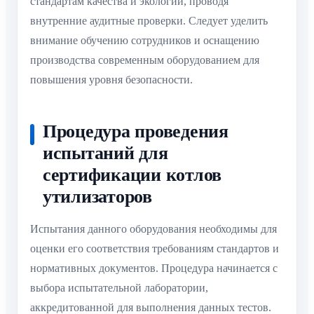
стандартам качества и экологии, проводя
внутренние аудитные проверки. Следует уделить
внимание обучению сотрудников и оснащению
производства современным оборудованием для
повышения уровня безопасности.
Процедура проведения
испытаний для
сертификации котлов
утилизаторов
Испытания данного оборудования необходимы для
оценки его соответствия требованиям стандартов и
нормативных документов. Процедура начинается с
выбора испытательной лаборатории,
аккредитованной для выполнения данных тестов.