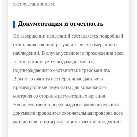
эксплуатационным.
Документация и отчетность
По завершении испытаний составляется подробный
отчет, включающий результаты всех измерений и
наблюдений. В случае успешного прохождения всех
тестов организуется выдача документа,
подтверждающего соответствие требованиям.
Важно сохранить все первичные данные и
промежуточные результаты для возможного
контроля со стороны регуляторных органов.
Непосредственно перед выдачей заключительного
документа проводится окончательная проверка всех
материалов, подтверждающих качество продукции.