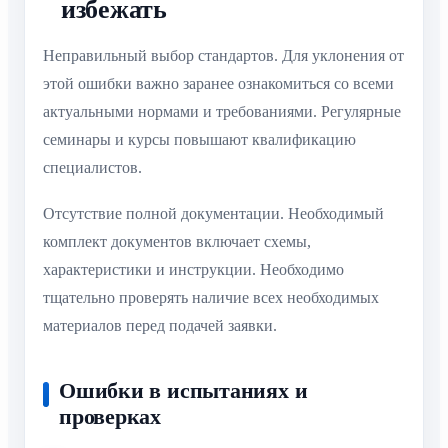
избежать
Неправильный выбор стандартов. Для уклонения от
этой ошибки важно заранее ознакомиться со всеми
актуальными нормами и требованиями. Регулярные
семинары и курсы повышают квалификацию
специалистов.
Отсутствие полной документации. Необходимый
комплект документов включает схемы,
характеристики и инструкции. Необходимо
тщательно проверять наличие всех необходимых
материалов перед подачей заявки.
Ошибки в испытаниях и
проверках