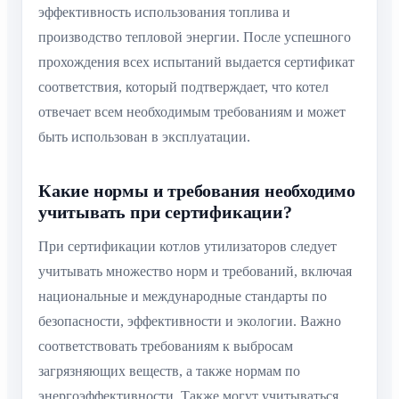
эффективность использования топлива и
производство тепловой энергии. После успешного
прохождения всех испытаний выдается сертификат
соответствия, который подтверждает, что котел
отвечает всем необходимым требованиям и может
быть использован в эксплуатации.
Какие нормы и требования необходимо
учитывать при сертификации?
При сертификации котлов утилизаторов следует
учитывать множество норм и требований, включая
национальные и международные стандарты по
безопасности, эффективности и экологии. Важно
соответствовать требованиям к выбросам
загрязняющих веществ, а также нормам по
энергоэффективности. Также могут учитываться