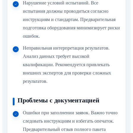
Нарушение условий испытаний. Все
испытания должны проводиться согласно
инструкциям и стандартам. Предварительная
подготовка оборудования минимизирует риски
ошибок.
Неправильная интерпретация результатов.
Анализ данных требует высокой
квалификации. Рекомендуется привлекать
внешних экспертов для проверки сложных
результатов.
Проблемы с документацией
Ошибки при заполнении заявок. Важно точно
следовать инструкциям и избегать опечаток.
Предварительный отзыв полного пакета