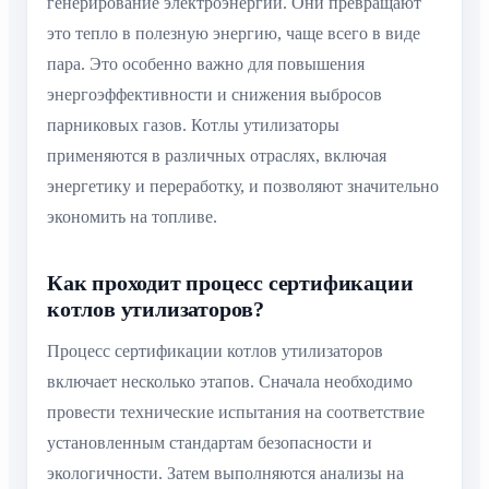
генерирование электроэнергии. Они превращают
это тепло в полезную энергию, чаще всего в виде
пара. Это особенно важно для повышения
энергоэффективности и снижения выбросов
парниковых газов. Котлы утилизаторы
применяются в различных отраслях, включая
энергетику и переработку, и позволяют значительно
экономить на топливе.
Как проходит процесс сертификации
котлов утилизаторов?
Процесс сертификации котлов утилизаторов
включает несколько этапов. Сначала необходимо
провести технические испытания на соответствие
установленным стандартам безопасности и
экологичности. Затем выполняются анализы на