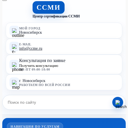
ССМИ
Центр сертификации ССМИ
МОЙ ГОРОД
Новосибирск
E-MAIL
info@ccme.ru
Консультация по заявке
Получить консультацию
ПН-ПТ 09:00-18:00
г. Новосибирск
РАБОТАЕМ ПО ВСЕЙ РОССИИ
НАВИГАЦИЯ ПО УСЛУГАМ