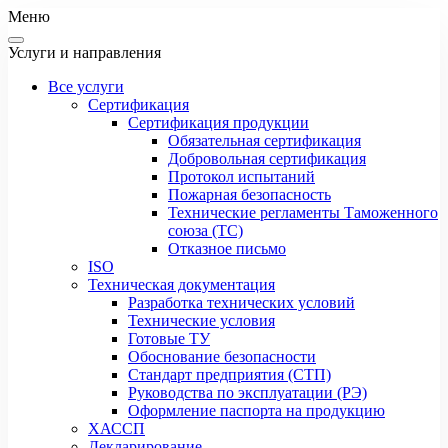
Меню
Услуги и направления
Все услуги
Сертификация
Сертификация продукции
Обязательная сертификация
Добровольная сертификация
Протокол испытаний
Пожарная безопасность
Технические регламенты Таможенного
союза (ТС)
Отказное письмо
ISO
Техническая документация
Разработка технических условий
Технические условия
Готовые ТУ
Обоснование безопасности
Стандарт предприятия (СТП)
Руководства по эксплуатации (РЭ)
Оформление паспорта на продукцию
ХАССП
Декларирование