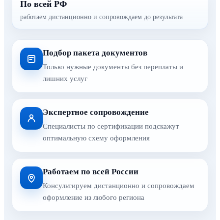
По всей РФ
работаем дистанционно и сопровождаем до результата
Подбор пакета документов
Только нужные документы без переплаты и
лишних услуг
Экспертное сопровождение
Специалисты по сертификации подскажут
оптимальную схему оформления
Работаем по всей России
Консультируем дистанционно и сопровождаем
оформление из любого региона