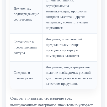
Отчёты испытаний,
сертификаты на
Документы,
комплектующие, протоколы
подтверждающие
контроля качества и другие
соответствие
материалы, соответствующие
нормативам.
Документ, позволяющий
Соглашение о
представителям центра
предоставлении
проводить проверку в
доступа
помещениях заявителя.
Документы, подтверждающие
Сведения о
наличие необходимых условий
производстве
для производства и контроля за
качеством продукции.
Следует учитывать, что наличие всех
вышеуказанных материалов значительно ускоряет