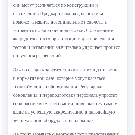
они могут различаться по конструкции и
назначению. Предварительная диагностика
поможет выявить потенциальные недочеты и
устранить их на этапе подготовки. Обращение к
аккредитованным организациям для проведения
тестов и испытаний значительно упрощает процесс
получения разрешений.
Важно следить за изменениями в законодательстве
и нормативной базе, которые могут касаться
теплообменного оборудования. Регулярные
обновления и переподготовка персонала упростят
соблюдение всех требований, повышая тем самым
шанс на успешную аккредитацию и дальнейшую
эксплуатацию оборудования на рынке.
Не стоит забывать о необходимости представления