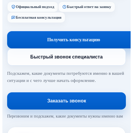
Официальный подход
Быстрый ответ на заявку
Бесплатная консультация
Получить консультацию
Быстрый звонок специалиста
Подскажем, какие документы потребуются именно в вашей
ситуации и с чего лучше начать оформление.
Заказать звонок
Перезвоним и подскажем, какие документы нужны именно вам