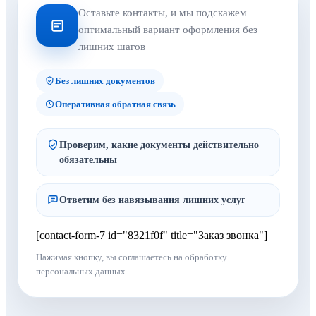
Оставьте контакты, и мы подскажем
оптимальный вариант оформления без
лишних шагов
Без лишних документов
Оперативная обратная связь
Проверим, какие документы действительно
обязательны
Ответим без навязывания лишних услуг
[contact-form-7 id="8321f0f" title="Заказ звонка"]
Нажимая кнопку, вы соглашаетесь на обработку
персональных данных.