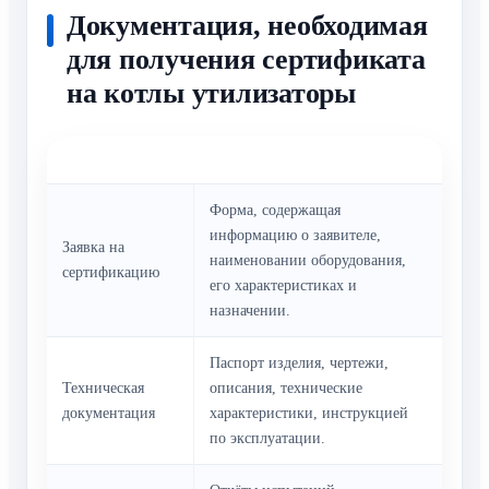
Документация, необходимая
для получения сертификата
на котлы утилизаторы
Документ
Описание
Форма, содержащая
информацию о заявителе,
Заявка на
наименовании оборудования,
сертификацию
его характеристиках и
назначении.
Паспорт изделия, чертежи,
Техническая
описания, технические
документация
характеристики, инструкцией
по эксплуатации.