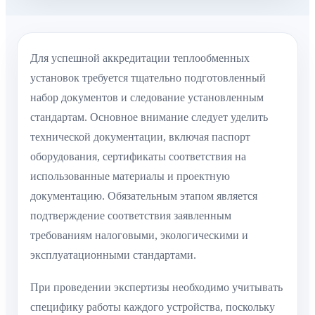
Для успешной аккредитации теплообменных
установок требуется тщательно подготовленный
набор документов и следование установленным
стандартам. Основное внимание следует уделить
технической документации, включая паспорт
оборудования, сертификаты соответствия на
использованные материалы и проектную
документацию. Обязательным этапом является
подтверждение соответствия заявленным
требованиям налоговыми, экологическими и
эксплуатационными стандартами.
При проведении экспертизы необходимо учитывать
специфику работы каждого устройства, поскольку