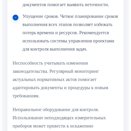
документов помогает выявить неточности.
Упущение сроков. Четкое планирование сроков
выполнения всех этапов позволяет избежать
потерь времени и ресурсов. Рекомендуется
использовать системы управления проектами
для контроля выполнения задач.
Неспособность учитывать изменения
законодательства. Регулярный мониторинг
актуальных нормативных актов помогает
адаптировать документы и процедуры к новым
требованиям.
Неправильное оборудование для контроля.
Использование неподходящих измерительных
приборов может привести к искажению