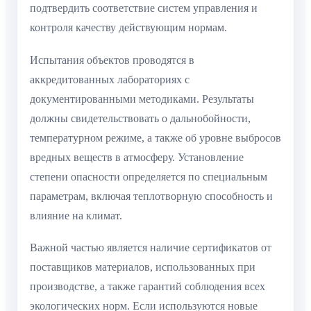
подтвердить соответствие систем управления и
контроля качеству действующим нормам.
Испытания объектов проводятся в
аккредитованных лабораториях с
документированными методиками. Результаты
должны свидетельствовать о дальнобойности,
температурном режиме, а также об уровне выбросов
вредных веществ в атмосферу. Установление
степени опасности определяется по специальным
параметрам, включая теплотворную способность и
влияние на климат.
Важной частью является наличие сертификатов от
поставщиков материалов, использованных при
производстве, а также гарантий соблюдения всех
экологических норм. Если используются новые