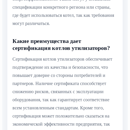
спецификации конкретного региона или страны,
где будет использоваться котел, так как требования
могут различаться.
Какие преимущества дает
сертификация котлов утилизаторов?
Сертификация котлов утилизаторов обеспечивает
подтверждение их качества и безопасности, что
повышает доверие со стороны потребителей и
партнеров. Наличие сертификата способствует
снижению рисков, связанных с эксплуатации
оборудования, так как гарантирует соответствие
всем установленным стандартам. Кроме того,
сертификация может положительно сказаться на
экономической эффективности предприятия, так