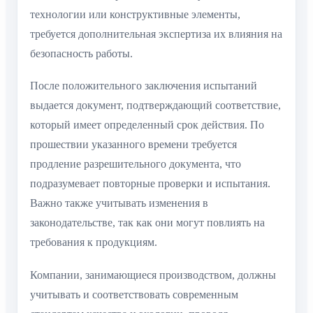
технологии или конструктивные элементы,
требуется дополнительная экспертиза их влияния на
безопасность работы.
После положительного заключения испытаний
выдается документ, подтверждающий соответствие,
который имеет определенный срок действия. По
прошествии указанного времени требуется
продление разрешительного документа, что
подразумевает повторные проверки и испытания.
Важно также учитывать изменения в
законодательстве, так как они могут повлиять на
требования к продукциям.
Компании, занимающиеся производством, должны
учитывать и соответствовать современным