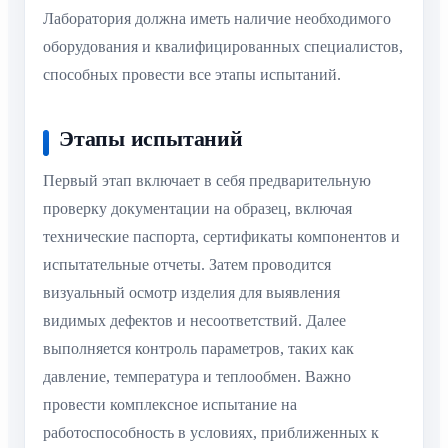
Лаборатория должна иметь наличие необходимого
оборудования и квалифицированных специалистов,
способных провести все этапы испытаний.
Этапы испытаний
Первый этап включает в себя предварительную
проверку документации на образец, включая
технические паспорта, сертификаты компонентов и
испытательные отчеты. Затем проводится
визуальный осмотр изделия для выявления
видимых дефектов и несоответствий. Далее
выполняется контроль параметров, таких как
давление, температура и теплообмен. Важно
провести комплексное испытание на
работоспособность в условиях, приближенных к