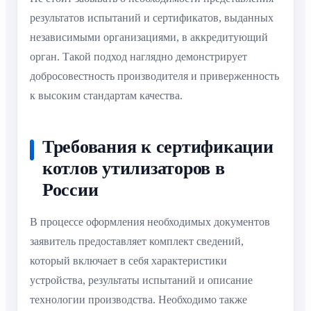
результатов испытаний и сертификатов, выданных
независимыми организациями, в аккредитующий
орган. Такой подход наглядно демонстрирует
добросовестность производителя и приверженность
к высоким стандартам качества.
Требования к сертификации
котлов утилизаторов в
России
В процессе оформления необходимых документов
заявитель предоставляет комплект сведений,
который включает в себя характеристики
устройства, результаты испытаний и описание
технологии производства. Необходимо также