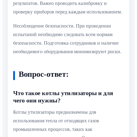
результатов. Важно проводить калибровку и
проверку приборов перед каждым использованием.
Несоблюдение безопасности. При проведении
испытаний необходимо следовать всем нормам
безопасности. Подготовка сотрудников и наличие
необходимого оборудования минимизируют риски.
Вопрос-ответ:
Что такое котлы утилизаторы и для
чего они нужны?
Котлы утилизаторы предназначены для
использования тепла от отходящих газов
промышленных процессов, таких как