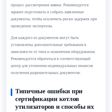
процесс рассмотрения заявки. Рекомендуется
заранее подготовить и собрать заявленные
документы, чтобы исключить риски задержек при
проведении экспертизы.
Для каждого из документов могут быть
установлены дополнительные требования в
зависимости от типа и назначения оборудования.
Рекомендуется обратиться в соответствующий
центр для уточнения индивидуальных нюансов
получения разрешительных документов.
Типичные ошибки при
сертификации котлов
утилизаторов и способы их