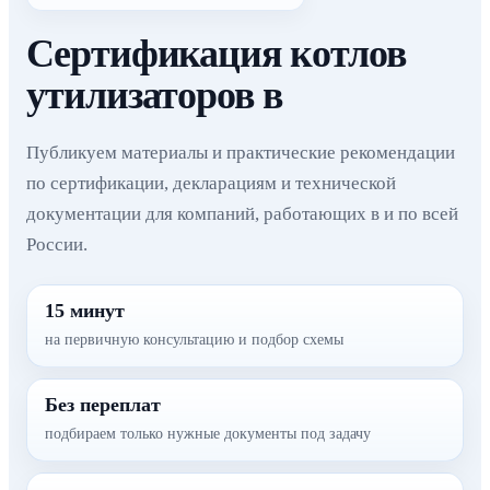
Сертификация котлов
утилизаторов в
Публикуем материалы и практические рекомендации
по сертификации, декларациям и технической
документации для компаний, работающих в и по всей
России.
15 минут
на первичную консультацию и подбор схемы
Без переплат
подбираем только нужные документы под задачу