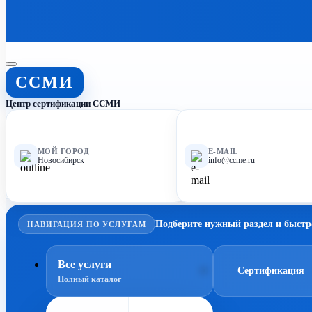
ССМИ
Центр сертификации ССМИ
МОЙ ГОРОД
E-MAIL
Новосибирск
info@ccme.ru
Подберите нужный раздел и быстр
НАВИГАЦИЯ ПО УСЛУГАМ
Все услуги
Сертификация
Полный каталог