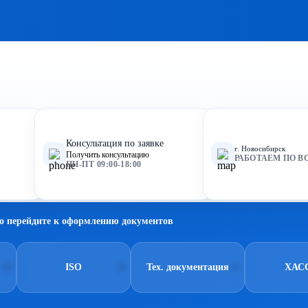
Консультация по заявке
г. Новосибирск
Получить консультацию
РАБОТАЕМ ПО В
ПН-ПТ 09:00-18:00
о перейдите к оформлению документов
ISO
Тех. документация
ХАС