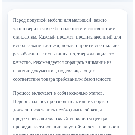
Перед покупкой мебели для малышей, важно
удостовериться в её безопасности и соответствии
стандартам. Каждый предмет, предназначенный для
использования детьми, должен пройти специально
разработанные испытания, подтверждающие его
качество. Рекомендуется обращать внимание на
наличие документов, подтверждающих
соответствие товара требованиям безопасности.
Процесс включают в себя несколько этапов.
Первоначально, производитель или импортер
должен представить необходимые образцы
продукции для анализа. Специалисты центра
проводят тестирование на устойчивость, прочность,