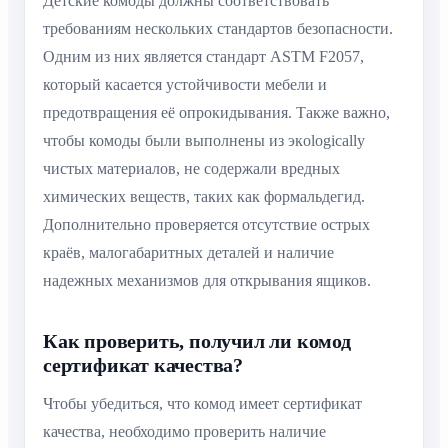
Детские комоды должны соответствовать
требованиям нескольких стандартов безопасности.
Одним из них является стандарт ASTM F2057,
который касается устойчивости мебели и
предотвращения её опрокидывания. Также важно,
чтобы комоды были выполнены из экologically
чистых материалов, не содержали вредных
химических веществ, таких как формальдегид.
Дополнительно проверяется отсутствие острых
краёв, малогабаритных деталей и наличие
надежных механизмов для открывания ящиков.
Как проверить, получил ли комод
сертификат качества?
Чтобы убедиться, что комод имеет сертификат
качества, необходимо проверить наличие