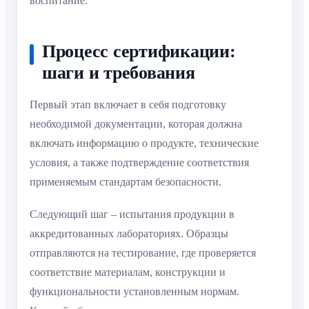
воспитание.
Процесс сертификации:
шаги и требования
Первый этап включает в себя подготовку
необходимой документации, которая должна
включать информацию о продукте, технические
условия, а также подтверждение соответствия
применяемым стандартам безопасности.
Следующий шаг – испытания продукции в
аккредитованных лабораториях. Образцы
отправляются на тестирование, где проверяется
соответствие материалам, конструкции и
функциональности установленным нормам.