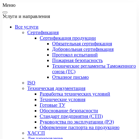
Меню
Услуги и направления
Все услуги
Сертификация
Сертификация продукции
Обязательная сертификация
Добровольная сертификация
Протокол испытаний
Пожарная безопасность
Технические регламенты Таможенного
союза (ТС)
Отказное письмо
ISO
Техническая документация
Разработка технических условий
Технические условия
Готовые ТУ
Обоснование безопасности
Стандарт предприятия (СТП)
Руководства по эксплуатации (РЭ)
Оформление паспорта на продукцию
ХАССП
Декларирование