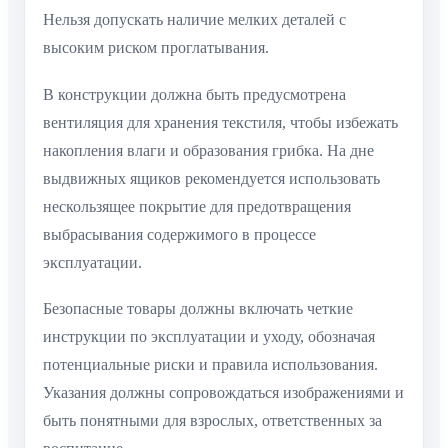
Нельзя допускать наличие мелких деталей с
высоким риском проглатывания.
В конструкции должна быть предусмотрена
вентиляция для хранения текстиля, чтобы избежать
накопления влаги и образования грибка. На дне
выдвижных ящиков рекомендуется использовать
нескользящее покрытие для предотвращения
выбрасывания содержимого в процессе
эксплуатации.
Безопасные товары должны включать четкие
инструкции по эксплуатации и уходу, обозначая
потенциальные риски и правила использования.
Указания должны сопровождаться изображениями и
быть понятными для взрослых, ответственных за