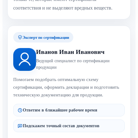
соответствия и не выделяют вредных веществ.
Эксперт по сертификации
Иванов Иван Иванович
Ведущий специалист по сертификации
продукции
Помогаем подобрать оптимальную схему
сертификации, оформить декларации и подготовить
техническую документацию для продукции.
Ответим в ближайшее рабочее время
Подскажем точный состав документов