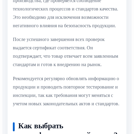
производства, где проверяется соблюдение
технологических процессов и стандартов качества.
Это необходимо для исключения возможности
негативного влияния на безопасность продукции.
После успешного завершения всех проверок
выдается сертификат соответствия. Он
подтверждает, что товар отвечает всем заявленным
стандартам и готов к внедрению на рынок.
Рекомендуется регулярно обновлять информацию о
продукции и проводить повторное тестирование и
инспекции, так как требования могут меняться с
учетом новых законодательных актов и стандартов.
Как выбрать