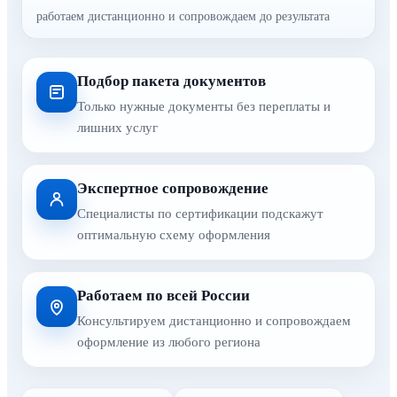
работаем дистанционно и сопровождаем до результата
Подбор пакета документов
Только нужные документы без переплаты и
лишних услуг
Экспертное сопровождение
Специалисты по сертификации подскажут
оптимальную схему оформления
Работаем по всей России
Консультируем дистанционно и сопровождаем
оформление из любого региона