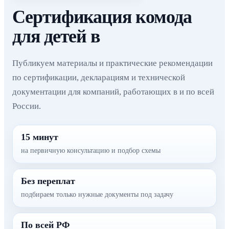
Сертификация комода
для детей в
Публикуем материалы и практические рекомендации
по сертификации, декларациям и технической
документации для компаний, работающих в и по всей
России.
15 минут
на первичную консультацию и подбор схемы
Без переплат
подбираем только нужные документы под задачу
По всей РФ