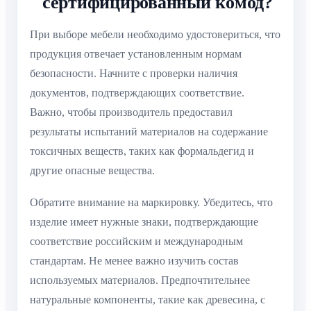
сертифицированный комод?
При выборе мебели необходимо удостовериться, что
продукция отвечает установленным нормам
безопасности. Начните с проверки наличия
документов, подтверждающих соответствие.
Важно, чтобы производитель предоставил
результаты испытаний материалов на содержание
токсичных веществ, таких как формальдегид и
другие опасные вещества.
Обратите внимание на маркировку. Убедитесь, что
изделие имеет нужные знаки, подтверждающие
соответствие российским и международным
стандартам. Не менее важно изучить состав
используемых материалов. Предпочтительнее
натуральные компоненты, такие как древесина, с