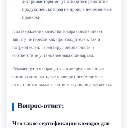
дистрибьюторы могут отказаться работать с
продукцией, которая не прошла необходимые
проверки.
Подтверждение качества товара обеспечивает
защиту интересов как производителей, так и
потребителей, гарантируя безопасность и
соответствие установленным стандартам.
Рекомендуется обращаться в аккредитованные
организации, которые проводит необходимые
испытания и выдает соответствующие документы.
Вопрос-ответ:
Что такое сертификация комодов для