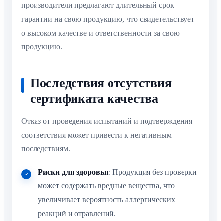
производители предлагают длительный срок
гарантии на свою продукцию, что свидетельствует
о высоком качестве и ответственности за свою
продукцию.
Последствия отсутствия
сертификата качества
Отказ от проведения испытаний и подтверждения
соответствия может привести к негативным
последствиям.
Риски для здоровья
: Продукция без проверки
может содержать вредные вещества, что
увеличивает вероятность аллергических
реакций и отравлений.