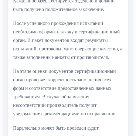
Каждый образец тестируется отдельно и должно
быть получено положительное заключение.
После успешного прохождения испытаний
необходимо оформить заявку в сертификационный
орган. В пакет документов входят результаты
испытаний, протоколы, удостоверяющие качество, а
также заполненные анкеты от производителя.
На этапе оценки документов сертификационный
орган проверяет корректность заполнения всех
форм и соответствие предоставленных данных
требованиям. В случае обнаружения
несоответствий производитель получит
уведомление с рекомендациями по исправлению.
Параллельно может быть проведен аудит