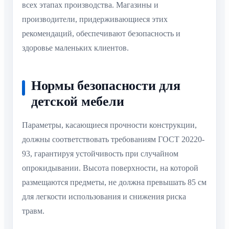
всех этапах производства. Магазины и
производители, придерживающиеся этих
рекомендаций, обеспечивают безопасность и
здоровье маленьких клиентов.
Нормы безопасности для
детской мебели
Параметры, касающиеся прочности конструкции,
должны соответствовать требованиям ГОСТ 20220-
93, гарантируя устойчивость при случайном
опрокидывании. Высота поверхности, на которой
размещаются предметы, не должна превышать 85 см
для легкости использования и снижения риска
травм.