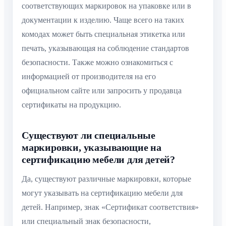
соответствующих маркировок на упаковке или в
документации к изделию. Чаще всего на таких
комодах может быть специальная этикетка или
печать, указывающая на соблюдение стандартов
безопасности. Также можно ознакомиться с
информацией от производителя на его
официальном сайте или запросить у продавца
сертификаты на продукцию.
Существуют ли специальные
маркировки, указывающие на
сертификацию мебели для детей?
Да, существуют различные маркировки, которые
могут указывать на сертификацию мебели для
детей. Например, знак «Сертификат соответствия»
или специальный знак безопасности,