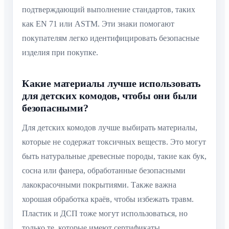
подтверждающий выполнение стандартов, таких
как EN 71 или ASTM. Эти знаки помогают
покупателям легко идентифицировать безопасные
изделия при покупке.
Какие материалы лучше использовать
для детских комодов, чтобы они были
безопасными?
Для детских комодов лучше выбирать материалы,
которые не содержат токсичных веществ. Это могут
быть натуральные древесные породы, такие как бук,
сосна или фанера, обработанные безопасными
лакокрасочными покрытиями. Также важна
хорошая обработка краёв, чтобы избежать травм.
Пластик и ДСП тоже могут использоваться, но
только те, которые имеют сертификаты