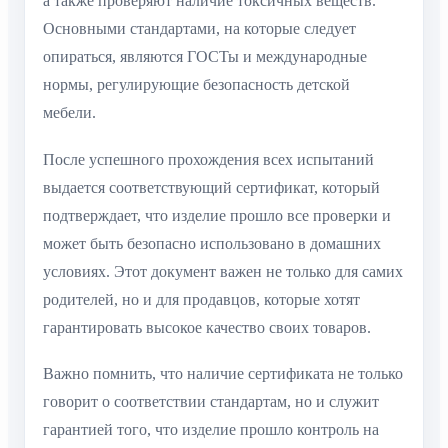
а также проверяют наличие токсичных веществ.
Основными стандартами, на которые следует
опираться, являются ГОСТы и международные
нормы, регулирующие безопасность детской
мебели.
После успешного прохождения всех испытаний
выдается соответствующий сертификат, который
подтверждает, что изделие прошло все проверки и
может быть безопасно использовано в домашних
условиях. Этот документ важен не только для самих
родителей, но и для продавцов, которые хотят
гарантировать высокое качество своих товаров.
Важно помнить, что наличие сертификата не только
говорит о соответствии стандартам, но и служит
гарантией того, что изделие прошло контроль на