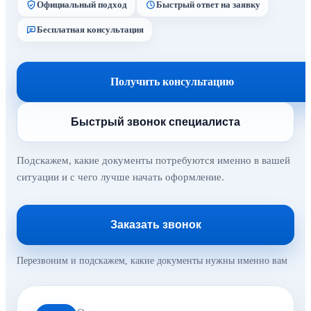
Официальный подход
Быстрый ответ на заявку
Бесплатная консультация
Получить консультацию
Быстрый звонок специалиста
Подскажем, какие документы потребуются именно в вашей
ситуации и с чего лучше начать оформление.
Заказать звонок
Перезвоним и подскажем, какие документы нужны именно вам