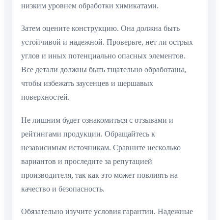
низким уровнем обработки химикатами.
Затем оцените конструкцию. Она должна быть
устойчивой и надежной. Проверьте, нет ли острых
углов и иных потенциально опасных элементов.
Все детали должны быть тщательно обработаны,
чтобы избежать заусенцев и шершавых
поверхностей.
Не лишним будет ознакомиться с отзывами и
рейтингами продукции. Обращайтесь к
независимым источникам. Сравните несколько
вариантов и проследите за репутацией
производителя, так как это может повлиять на
качество и безопасность.
Обязательно изучите условия гарантии. Надежные