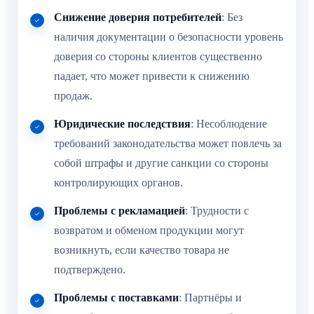
Снижение доверия потребителей
: Без
наличия документации о безопасности уровень
доверия со стороны клиентов существенно
падает, что может привести к снижению
продаж.
Юридические последствия
: Несоблюдение
требований законодательства может повлечь за
собой штрафы и другие санкции со стороны
контролирующих органов.
Проблемы с рекламацией
: Трудности с
возвратом и обменом продукции могут
возникнуть, если качество товара не
подтверждено.
Проблемы с поставками
: Партнёры и