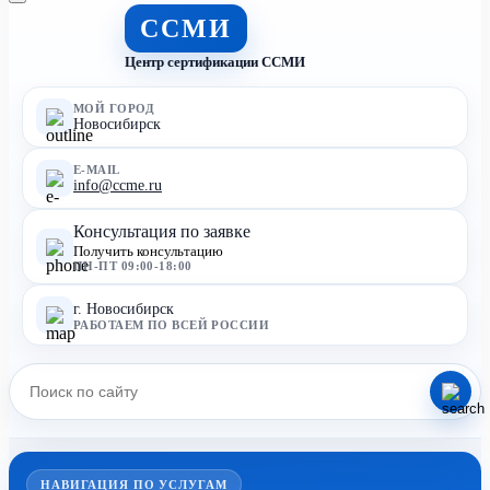
ССМИ
Центр сертификации ССМИ
МОЙ ГОРОД
Новосибирск
E-MAIL
info@ccme.ru
Консультация по заявке
Получить консультацию
ПН-ПТ 09:00-18:00
г. Новосибирск
РАБОТАЕМ ПО ВСЕЙ РОССИИ
НАВИГАЦИЯ ПО УСЛУГАМ