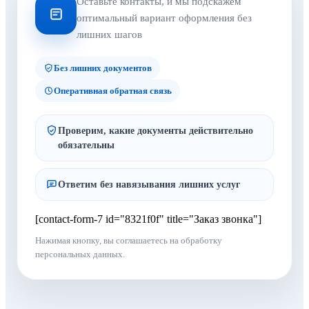
Оставьте контакты, и мы подскажем
оптимальный вариант оформления без
лишних шагов
Без лишних документов
Оперативная обратная связь
Проверим, какие документы действительно
обязательны
Ответим без навязывания лишних услуг
[contact-form-7 id="8321f0f" title="Заказ звонка"]
Нажимая кнопку, вы соглашаетесь на обработку
персональных данных.