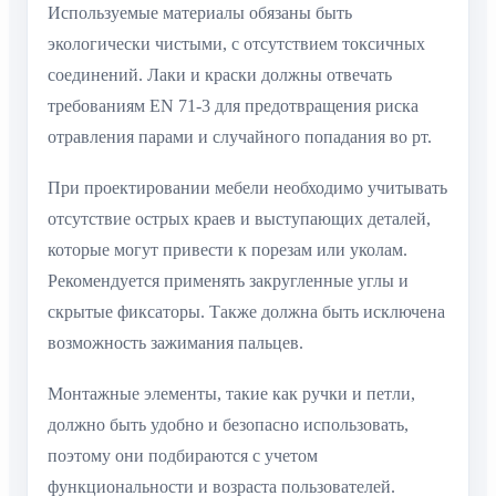
Используемые материалы обязаны быть
экологически чистыми, с отсутствием токсичных
соединений. Лаки и краски должны отвечать
требованиям EN 71-3 для предотвращения риска
отравления парами и случайного попадания во рт.
При проектировании мебели необходимо учитывать
отсутствие острых краев и выступающих деталей,
которые могут привести к порезам или уколам.
Рекомендуется применять закругленные углы и
скрытые фиксаторы. Также должна быть исключена
возможность зажимания пальцев.
Монтажные элементы, такие как ручки и петли,
должно быть удобно и безопасно использовать,
поэтому они подбираются с учетом
функциональности и возраста пользователей.