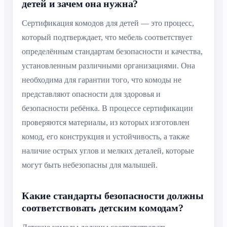
детей и зачем она нужна?
Сертификация комодов для детей — это процесс,
который подтверждает, что мебель соответствует
определённым стандартам безопасности и качества,
установленным различными организациями. Она
необходима для гарантии того, что комоды не
представляют опасности для здоровья и
безопасности ребёнка. В процессе сертификации
проверяются материалы, из которых изготовлен
комод, его конструкция и устойчивость, а также
наличие острых углов и мелких деталей, которые
могут быть небезопасны для малышей.
Какие стандарты безопасности должны
соответствовать детским комодам?