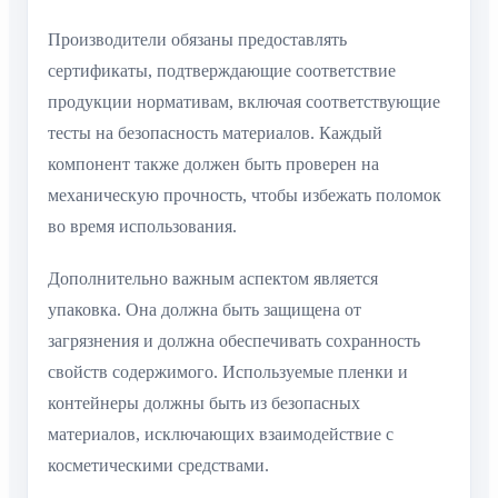
Производители обязаны предоставлять
сертификаты, подтверждающие соответствие
продукции нормативам, включая соответствующие
тесты на безопасность материалов. Каждый
компонент также должен быть проверен на
механическую прочность, чтобы избежать поломок
во время использования.
Дополнительно важным аспектом является
упаковка. Она должна быть защищена от
загрязнения и должна обеспечивать сохранность
свойств содержимого. Используемые пленки и
контейнеры должны быть из безопасных
материалов, исключающих взаимодействие с
косметическими средствами.