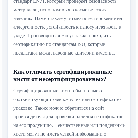
стандарт EN71, который проверяет безопасность
материалов, используемых в косметических
изделиях. Важно также учитывать тестирование на
аллергенность, устойчивость к износу и легкость в
уходе. Производители могут также проходить
сертификацию по стандартам ISO, которые
предлагают международные критерии качества.
Как отличить сертифицированные
кисти от несертифицированных?
Сертифицированные кисти обычно имеют
соответствующий знак качества или сертификат на
упаковке. Также можно обратиться на сайт
производителя для проверки наличия сертификатов
на его продукцию. Некачественные или поддельные
кисти могут не иметь четкой информации о