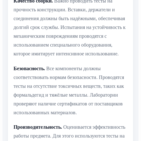
Качество сборки.
Важно проводить тесты на
прочность конструкции. Вставки, держатели и
соединения должны быть надёжными, обеспечивая
долгий срок службы. Испытания на устойчивость к
механическим повреждениям проводятся с
использованием специального оборудования,
которое имитирует интенсивное использование.
Безопасность.
Все компоненты должны
соответствовать нормам безопасности. Проводятся
тесты на отсутствие токсичных веществ, таких как
формальдегид и тяжёлые металлы. Лаборатории
проверяют наличие сертификатов от поставщиков
использованных материалов.
Производительность.
Оценивается эффективность
работы предмета. Для этого используются тесты на