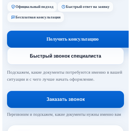
Официальный подход
Быстрый ответ на заявку
Бесплатная консультация
Получить консультацию
Быстрый звонок специалиста
Подскажем, какие документы потребуются именно в вашей
ситуации и с чего лучше начать оформление.
Заказать звонок
Перезвоним и подскажем, какие документы нужны именно вам