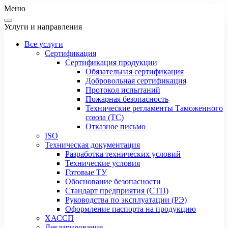
Меню
Услуги и направления
Все услуги
Сертификация
Сертификация продукции
Обязательная сертификация
Добровольная сертификация
Протокол испытаний
Пожарная безопасность
Технические регламенты Таможенного
союза (ТС)
Отказное письмо
ISO
Техническая документация
Разработка технических условий
Технические условия
Готовые ТУ
Обоснование безопасности
Стандарт предприятия (СТП)
Руководства по эксплуатации (РЭ)
Оформление паспорта на продукцию
ХАССП
Декларирование