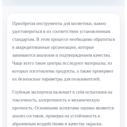
Приобретая инструменты для косметики, важно
удостовериться в их соответствии установленным
стандартам. В этом процессе необходимо обратиться
в аккредитованные организации, которые
занимаются анализом и подтверждением качества.
Чаще всего такие центры исследуют материалы, из
которых изготовлены продукты, а также проверяют
их безопасные параметры для пользователей.
Глубокая экспертиза включает в себя испытания на
токсичность, аллергенность и механическую
прочность. Основными аспектами оценки являются
анализ составов, проверка на устойчивость к
абразивным воздействиям и качеству окраски.