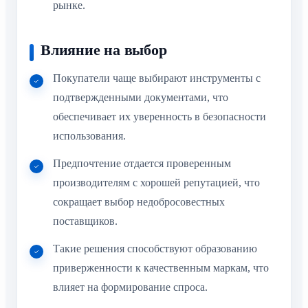
рынке.
Влияние на выбор
Покупатели чаще выбирают инструменты с
подтвержденными документами, что
обеспечивает их уверенность в безопасности
использования.
Предпочтение отдается проверенным
производителям с хорошей репутацией, что
сокращает выбор недобросовестных
поставщиков.
Такие решения способствуют образованию
приверженности к качественным маркам, что
влияет на формирование спроса.