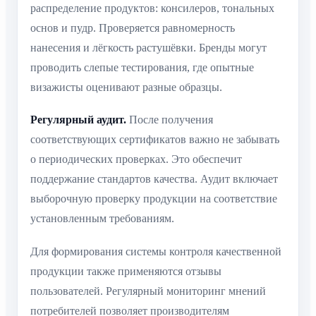
распределение продуктов: консилеров, тональных
основ и пудр. Проверяется равномерность
нанесения и лёгкость растушёвки. Бренды могут
проводить слепые тестирования, где опытные
визажисты оценивают разные образцы.
Регулярный аудит.
После получения
соответствующих сертификатов важно не забывать
о периодических проверках. Это обеспечит
поддержание стандартов качества. Аудит включает
выборочную проверку продукции на соответствие
установленным требованиям.
Для формирования системы контроля качественной
продукции также применяются отзывы
пользователей. Регулярный мониторинг мнений
потребителей позволяет производителям