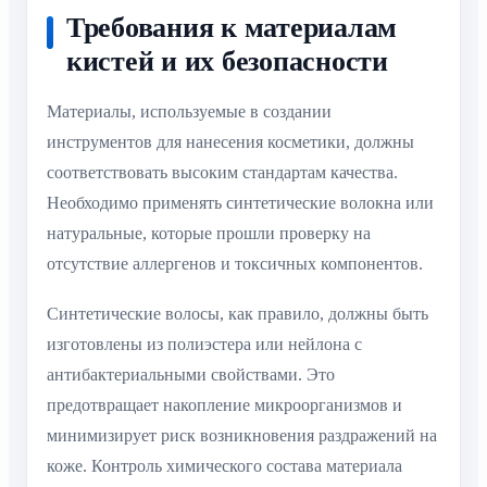
Требования к материалам
кистей и их безопасности
Материалы, используемые в создании
инструментов для нанесения косметики, должны
соответствовать высоким стандартам качества.
Необходимо применять синтетические волокна или
натуральные, которые прошли проверку на
отсутствие аллергенов и токсичных компонентов.
Синтетические волосы, как правило, должны быть
изготовлены из полиэстера или нейлона с
антибактериальными свойствами. Это
предотвращает накопление микроорганизмов и
минимизирует риск возникновения раздражений на
коже. Контроль химического состава материала