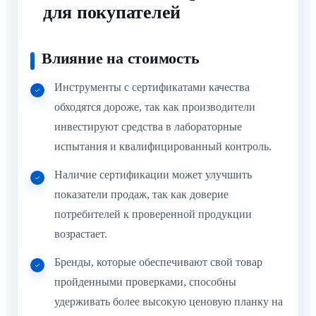
для покупателей
Влияние на стоимость
Инструменты с сертификатами качества
обходятся дороже, так как производители
инвестируют средства в лабораторные
испытания и квалифицированный контроль.
Наличие сертификации может улучшить
показатели продаж, так как доверие
потребителей к проверенной продукции
возрастает.
Бренды, которые обеспечивают свой товар
пройденными проверками, способны
удерживать более высокую ценовую планку на