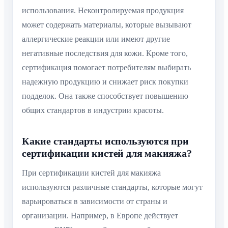
использования. Неконтролируемая продукция
может содержать материалы, которые вызывают
аллергические реакции или имеют другие
негативные последствия для кожи. Кроме того,
сертификация помогает потребителям выбирать
надежную продукцию и снижает риск покупки
подделок. Она также способствует повышению
общих стандартов в индустрии красоты.
Какие стандарты используются при
сертификации кистей для макияжа?
При сертификации кистей для макияжа
используются различные стандарты, которые могут
варьироваться в зависимости от страны и
организации. Например, в Европе действует