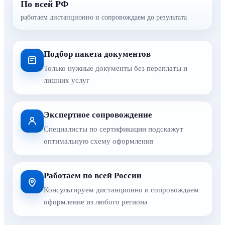
По всей РФ
работаем дистанционно и сопровождаем до результата
Подбор пакета документов
Только нужные документы без переплаты и
лишних услуг
Экспертное сопровождение
Специалисты по сертификации подскажут
оптимальную схему оформления
Работаем по всей России
Консультируем дистанционно и сопровождаем
оформление из любого региона