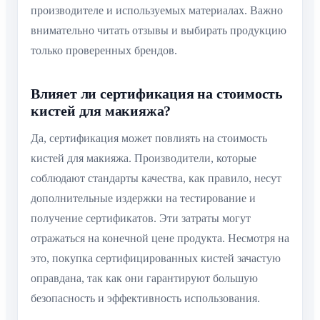
производителе и используемых материалах. Важно
внимательно читать отзывы и выбирать продукцию
только проверенных брендов.
Влияет ли сертификация на стоимость
кистей для макияжа?
Да, сертификация может повлиять на стоимость
кистей для макияжа. Производители, которые
соблюдают стандарты качества, как правило, несут
дополнительные издержки на тестирование и
получение сертификатов. Эти затраты могут
отражаться на конечной цене продукта. Несмотря на
это, покупка сертифицированных кистей зачастую
оправдана, так как они гарантируют большую
безопасность и эффективность использования.