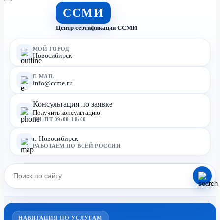
ССМИ
Центр сертификации ССМИ
МОЙ ГОРОД
Новосибирск
E-MAIL
info@ccme.ru
Консультация по заявке
Получить консультацию
ПН-ПТ 09:00-18:00
г. Новосибирск
РАБОТАЕМ ПО ВСЕЙ РОССИИ
НАВИГАЦИЯ ПО УСЛУГАМ