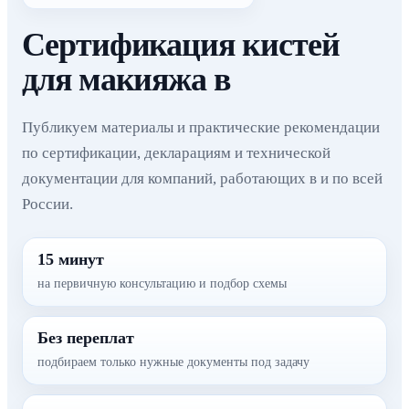
Сертификация кистей
для макияжа в
Публикуем материалы и практические рекомендации
по сертификации, декларациям и технической
документации для компаний, работающих в и по всей
России.
15 минут
на первичную консультацию и подбор схемы
Без переплат
подбираем только нужные документы под задачу