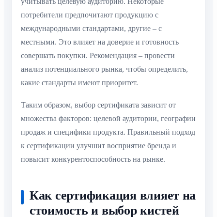
учитывать целевую аудиторию. Некоторые
потребители предпочитают продукцию с
международными стандартами, другие – с
местными. Это влияет на доверие и готовность
совершать покупки. Рекомендация – провести
анализ потенциального рынка, чтобы определить,
какие стандарты имеют приоритет.
Таким образом, выбор сертификата зависит от
множества факторов: целевой аудитории, географии
продаж и специфики продукта. Правильный подход
к сертификации улучшит восприятие бренда и
повысит конкурентоспособность на рынке.
Как сертификация влияет на
стоимость и выбор кистей