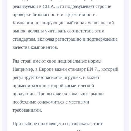
реализуемой в США. Это подразумевает строгие
проверки безопасности и эффективности.
Компании, планирующие выйти на американский
рынок, должны учитывать соответствие этим
стандартам, включая регистрацию и подтверждение
качества компонентов.
Ряд стран имеют свои национальные нормы.
Например, в Европе важен стандарт EN 71, который
регулирует безопасность игрушек, и может
применяться к некоторой косметической
продукции. При выходе на локальные рынки
необходимо ознакомиться с местными
требованиями.
При выборе подходящего сертификата стоит