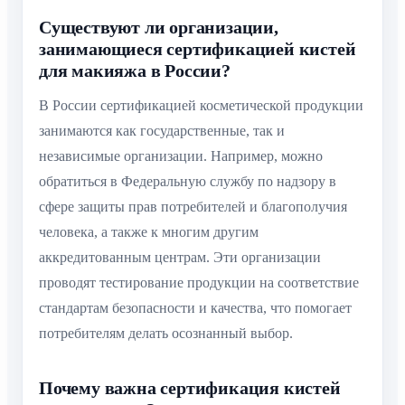
Существуют ли организации,
занимающиеся сертификацией кистей
для макияжа в России?
В России сертификацией косметической продукции
занимаются как государственные, так и
независимые организации. Например, можно
обратиться в Федеральную службу по надзору в
сфере защиты прав потребителей и благополучия
человека, а также к многим другим
аккредитованным центрам. Эти организации
проводят тестирование продукции на соответствие
стандартам безопасности и качества, что помогает
потребителям делать осознанный выбор.
Почему важна сертификация кистей