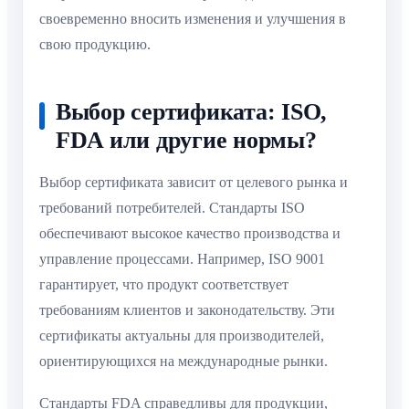
своевременно вносить изменения и улучшения в
свою продукцию.
Выбор сертификата: ISO,
FDA или другие нормы?
Выбор сертификата зависит от целевого рынка и
требований потребителей. Стандарты ISO
обеспечивают высокое качество производства и
управление процессами. Например, ISO 9001
гарантирует, что продукт соответствует
требованиям клиентов и законодательству. Эти
сертификаты актуальны для производителей,
ориентирующихся на международные рынки.
Стандарты FDA справедливы для продукции,