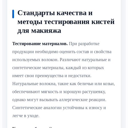
Стандарты качества и
методы тестирования кистей
для макияжа
Тестирование материалов.
При разработке
продукции необходимо оценить состав и свойства
используемых волокон. Различают натуральные и
синтетические материалы, каждый из которых
имеет свои преимущества и недостатки.
Натуральные волокна, такие как беличьи или козьи,
обеспечивают мягкость и хорошую растушевку,
однако могут вызывать аллергические реакции.
Синтетические аналогии устойчивы к износу и
легче в уходе.