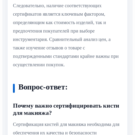
Следовательно, наличие соответствующих
сертификатов является ключевым фактором,
определяющим как стоимость изделий, так и
предпочтения покупателей при выборе
инструментария. Сравнительный анализ цен, а
также изучение отзывов о товаре с
подтвержденными стандартами крайне важны при
осуществлении покупок.
Вопрос-ответ:
Почему важно сертифицировать кисти
для макияжа?
Сертификация кистей для макияжа необходима для
обеспечения их качества и безопасности