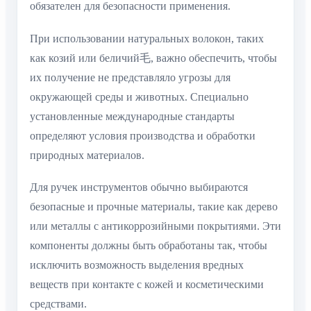
обязателен для безопасности применения.
При использовании натуральных волокон, таких
как козий или беличий毛, важно обеспечить, чтобы
их получение не представляло угрозы для
окружающей среды и животных. Специально
установленные международные стандарты
определяют условия производства и обработки
природных материалов.
Для ручек инструментов обычно выбираются
безопасные и прочные материалы, такие как дерево
или металлы с антикоррозийными покрытиями. Эти
компоненты должны быть обработаны так, чтобы
исключить возможность выделения вредных
веществ при контакте с кожей и косметическими
средствами.