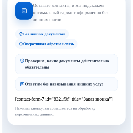
Оставьте контакты, и мы подскажем
оптимальный вариант оформления без
лишних шагов
Без лишних документов
Оперативная обратная связь
Проверим, какие документы действительно
обязательны
Ответим без навязывания лишних услуг
[contact-form-7 id="8321f0f" title="Заказ звонка"]
Нажимая кнопку, вы соглашаетесь на обработку
персональных данных.