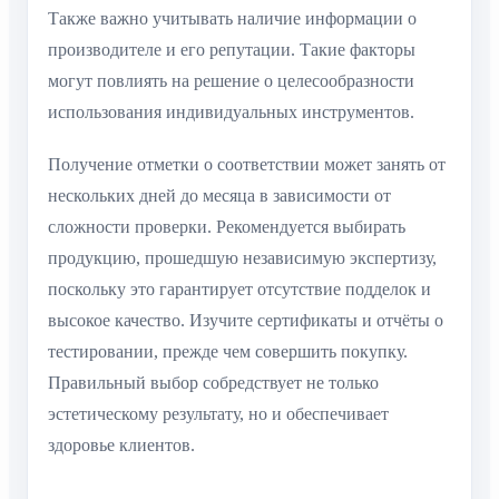
Также важно учитывать наличие информации о
производителе и его репутации. Такие факторы
могут повлиять на решение о целесообразности
использования индивидуальных инструментов.
Получение отметки о соответствии может занять от
нескольких дней до месяца в зависимости от
сложности проверки. Рекомендуется выбирать
продукцию, прошедшую независимую экспертизу,
поскольку это гарантирует отсутствие подделок и
высокое качество. Изучите сертификаты и отчёты о
тестировании, прежде чем совершить покупку.
Правильный выбор собредствует не только
эстетическому результату, но и обеспечивает
здоровье клиентов.