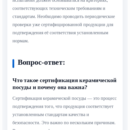
испытаний должен основываться на критериях,
соответствующих техническим требованиям и
стандартам. Необходимо проводить периодические
проверки уже сертифицированной продукции для
подтверждения её соответствия установленным
нормам.
Вопрос-ответ:
Что такое сертификация керамической
посуды и почему она важна?
Сертификация керамической посуды — это процесс
подтверждения того, что продукция соответствует
установленным стандартам качества и
безопасности. Это важно по нескольким причинам.