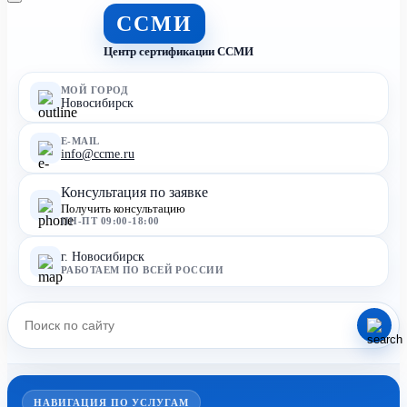
ССМИ
Центр сертификации ССМИ
МОЙ ГОРОД
Новосибирск
E-MAIL
info@ccme.ru
Консультация по заявке
Получить консультацию
ПН-ПТ 09:00-18:00
г. Новосибирск
РАБОТАЕМ ПО ВСЕЙ РОССИИ
НАВИГАЦИЯ ПО УСЛУГАМ