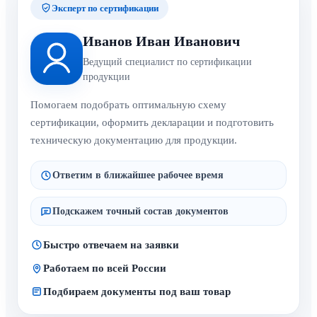
Эксперт по сертификации
Иванов Иван Иванович
Ведущий специалист по сертификации
продукции
Помогаем подобрать оптимальную схему
сертификации, оформить декларации и подготовить
техническую документацию для продукции.
Ответим в ближайшее рабочее время
Подскажем точный состав документов
Быстро отвечаем на заявки
Работаем по всей России
Подбираем документы под ваш товар