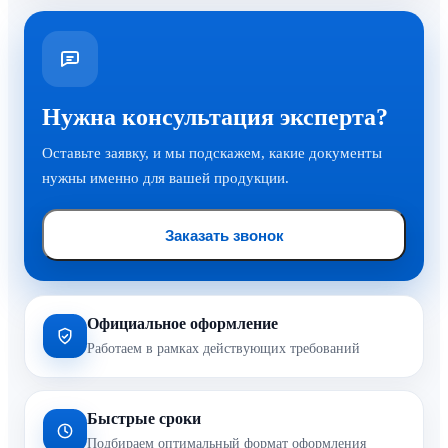
Нужна консультация эксперта?
Оставьте заявку, и мы подскажем, какие документы
нужны именно для вашей продукции.
Заказать звонок
Официальное оформление
Работаем в рамках действующих требований
Быстрые сроки
Подбираем оптимальный формат оформления