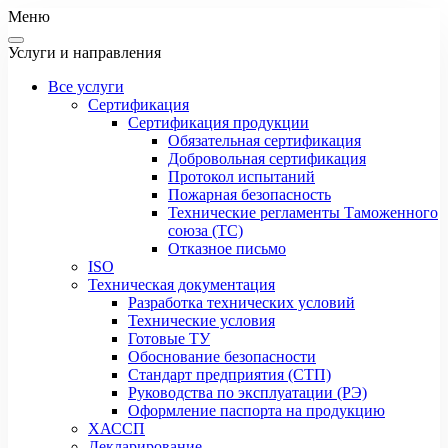
Меню
Услуги и направления
Все услуги
Сертификация
Сертификация продукции
Обязательная сертификация
Добровольная сертификация
Протокол испытаний
Пожарная безопасность
Технические регламенты Таможенного
союза (ТС)
Отказное письмо
ISO
Техническая документация
Разработка технических условий
Технические условия
Готовые ТУ
Обоснование безопасности
Стандарт предприятия (СТП)
Руководства по эксплуатации (РЭ)
Оформление паспорта на продукцию
ХАССП
Декларирование