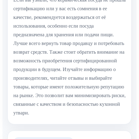
сертификацию или у вас есть сомнения в ее
качестве, рекомендуется воздержаться от её
использования, особенно если посуда
предназначена для хранения или подачи пищи.
Лучше всего вернуть товар продавцу и потребовать
возврат средств. Также стоит обратить внимание на
возможность приобретения сертифицированной
продукции в будущем. Изучайте информацию о
производителях, читайте отзывы и выбирайте
товары, которые имеют положительную репутацию
на рынке. Это позволит вам минимизировать риски,
связанные с качеством и безопасностью кухонной
утвари.