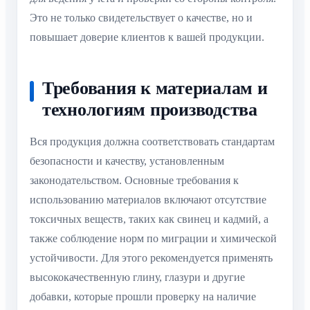
Это не только свидетельствует о качестве, но и
повышает доверие клиентов к вашей продукции.
Требования к материалам и
технологиям производства
Вся продукция должна соответствовать стандартам
безопасности и качеству, установленным
законодательством. Основные требования к
использованию материалов включают отсутствие
токсичных веществ, таких как свинец и кадмий, а
также соблюдение норм по миграции и химической
устойчивости. Для этого рекомендуется применять
высококачественную глину, глазури и другие
добавки, которые прошли проверку на наличие