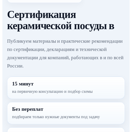
Сертификация
керамической посуды в
Публикуем материалы и практические рекомендации
по сертификации, декларациям и технической
документации для компаний, работающих в и по всей
России.
15 минут
на первичную консультацию и подбор схемы
Без переплат
подбираем только нужные документы под задачу