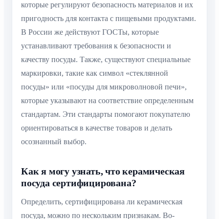
которые регулируют безопасность материалов и их
пригодность для контакта с пищевыми продуктами.
В России же действуют ГОСТы, которые
устанавливают требования к безопасности и
качеству посуды. Также, существуют специальные
маркировки, такие как символ «стеклянной
посуды» или «посуды для микроволновой печи»,
которые указывают на соответствие определенным
стандартам. Эти стандарты помогают покупателю
ориентироваться в качестве товаров и делать
осознанный выбор.
Как я могу узнать, что керамическая
посуда сертифицирована?
Определить, сертифицирована ли керамическая
посуда, можно по нескольким признакам. Во-