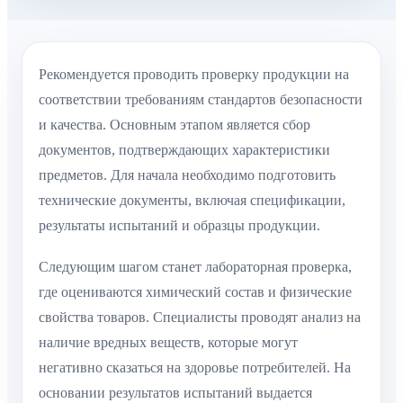
Рекомендуется проводить проверку продукции на
соответствии требованиям стандартов безопасности
и качества. Основным этапом является сбор
документов, подтверждающих характеристики
предметов. Для начала необходимо подготовить
технические документы, включая спецификации,
результаты испытаний и образцы продукции.
Следующим шагом станет лабораторная проверка,
где оцениваются химический состав и физические
свойства товаров. Специалисты проводят анализ на
наличие вредных веществ, которые могут
негативно сказаться на здоровье потребителей. На
основании результатов испытаний выдается