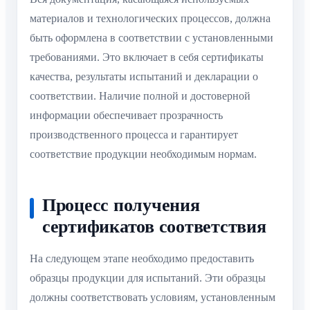
материалов и технологических процессов, должна
быть оформлена в соответствии с установленными
требованиями. Это включает в себя сертификаты
качества, результаты испытаний и декларации о
соответствии. Наличие полной и достоверной
информации обеспечивает прозрачность
производственного процесса и гарантирует
соответствие продукции необходимым нормам.
Процесс получения
сертификатов соответствия
На следующем этапе необходимо предоставить
образцы продукции для испытаний. Эти образцы
должны соответствовать условиям, установленным