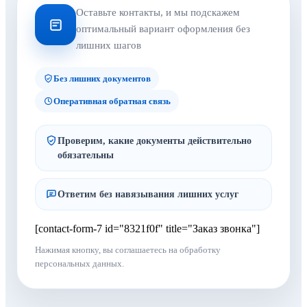
Оставьте контакты, и мы подскажем
оптимальный вариант оформления без
лишних шагов
Без лишних документов
Оперативная обратная связь
Проверим, какие документы действительно
обязательны
Ответим без навязывания лишних услуг
[contact-form-7 id="8321f0f" title="Заказ звонка"]
Нажимая кнопку, вы соглашаетесь на обработку
персональных данных.