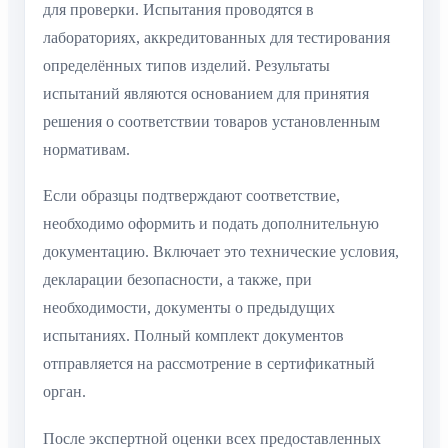
для проверки. Испытания проводятся в
лабораториях, аккредитованных для тестирования
определённых типов изделий. Результаты
испытаний являются основанием для принятия
решения о соответствии товаров установленным
нормативам.
Если образцы подтверждают соответствие,
необходимо оформить и подать дополнительную
документацию. Включает это технические условия,
декларации безопасности, а также, при
необходимости, документы о предыдущих
испытаниях. Полный комплект документов
отправляется на рассмотрение в сертификатный
орган.
После экспертной оценки всех предоставленных