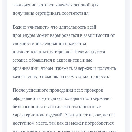
заключение, которое является основой для
получения сертификата соответствия.
Важно учитывать, что длительность всей
процедуры может варьироваться в зависимости от
сложности исследований и качества
предоставленных материалов. Рекомендуется
заранее обращаться в аккредитованные
организации, чтобы избежать задержек и получить
качественную помощь на всех этапах процесса.
После успешного проведения всех проверок
оформляется сертификат, который подтверждает
безопасность и высокие эксплуатационные
характеристики изделий. Храните этот документ в
доступном месте, так как он может потребоваться
для ведения учета и проверки со стороны контроля.