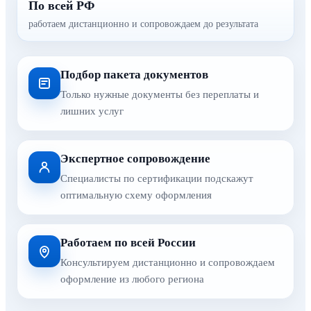
По всей РФ
работаем дистанционно и сопровождаем до результата
Подбор пакета документов
Только нужные документы без переплаты и
лишних услуг
Экспертное сопровождение
Специалисты по сертификации подскажут
оптимальную схему оформления
Работаем по всей России
Консультируем дистанционно и сопровождаем
оформление из любого региона