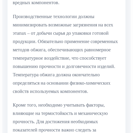
вредных компонентов.
Производственные технологии должны
минимизировать возможные загрязнения на всех
этапах – от добычи сырья до упаковки готовой
продукции. Обязательно применение современных
методов обжига, обеспечивающих равномерное
температурное воздействие, что способствует
повышению прочности и долговечности изделий.
Температура обжига должна окончательно
определяться на основании физико-химических
свойств используемых компонентов.
Кроме того, необходимо учитывать факторы,
влияющие на термостойкость и механическую
прочность. Для достижения необходимых
показателей прочности важно следить за