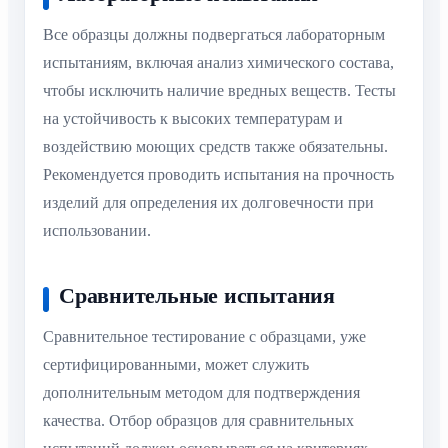
Все образцы должны подвергаться лабораторным
испытаниям, включая анализ химического состава,
чтобы исключить наличие вредных веществ. Тесты
на устойчивость к высоких температурам и
воздействию моющих средств также обязательны.
Рекомендуется проводить испытания на прочность
изделий для определения их долговечности при
использовании.
Сравнительные испытания
Сравнительное тестирование с образцами, уже
сертифицированными, может служить
дополнительным методом для подтверждения
качества. Отбор образцов для сравнительных