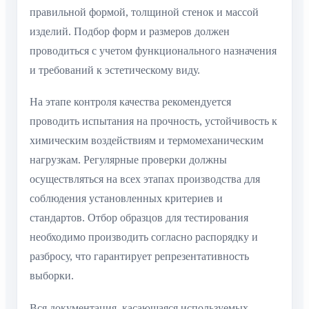
правильной формой, толщиной стенок и массой
изделий. Подбор форм и размеров должен
проводиться с учетом функционального назначения
и требований к эстетическому виду.
На этапе контроля качества рекомендуется
проводить испытания на прочность, устойчивость к
химическим воздействиям и термомеханическим
нагрузкам. Регулярные проверки должны
осуществляться на всех этапах производства для
соблюдения установленных критериев и
стандартов. Отбор образцов для тестирования
необходимо производить согласно распорядку и
разбросу, что гарантирует репрезентативность
выборки.
Вся документация, касающаяся используемых