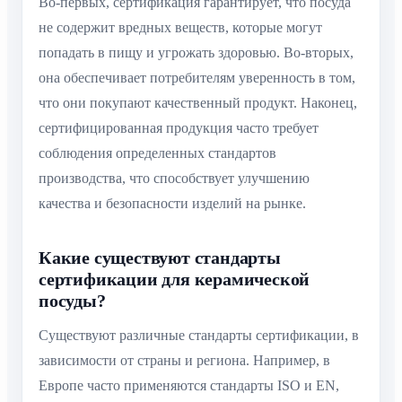
Во-первых, сертификация гарантирует, что посуда
не содержит вредных веществ, которые могут
попадать в пищу и угрожать здоровью. Во-вторых,
она обеспечивает потребителям уверенность в том,
что они покупают качественный продукт. Наконец,
сертифицированная продукция часто требует
соблюдения определенных стандартов
производства, что способствует улучшению
качества и безопасности изделий на рынке.
Какие существуют стандарты
сертификации для керамической
посуды?
Существуют различные стандарты сертификации, в
зависимости от страны и региона. Например, в
Европе часто применяются стандарты ISO и EN,