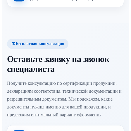
Бесплатная консультация
Оставьте заявку на звонок
специалиста
Получите консультацию по сертификации продукции,
декларациям соответствия, технической документации и
разрешительным документам. Мы подскажем, какие
документы нужны именно для вашей продукции, и
предложим оптимальный вариант оформления.