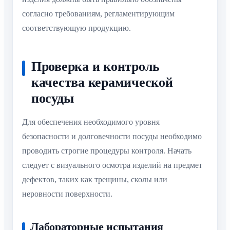
согласно требованиям, регламентирующим
соответствующую продукцию.
Проверка и контроль
качества керамической
посуды
Для обеспечения необходимого уровня
безопасности и долговечности посуды необходимо
проводить строгие процедуры контроля. Начать
следует с визуального осмотра изделий на предмет
дефектов, таких как трещины, сколы или
неровности поверхности.
Лабораторные испытания