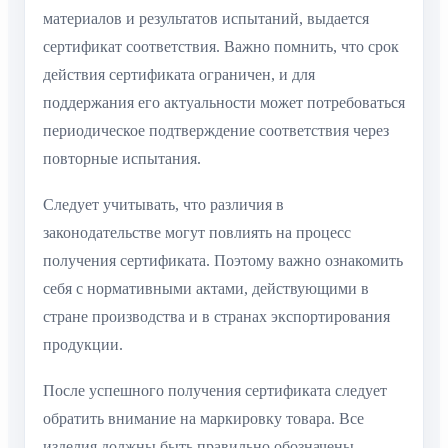
материалов и результатов испытаний, выдается
сертификат соответствия. Важно помнить, что срок
действия сертификата ограничен, и для
поддержания его актуальности может потребоваться
периодическое подтверждение соответствия через
повторные испытания.
Следует учитывать, что различия в
законодательстве могут повлиять на процесс
получения сертификата. Поэтому важно ознакомить
себя с нормативными актами, действующими в
стране производства и в странах экспортирования
продукции.
После успешного получения сертификата следует
обратить внимание на маркировку товара. Все
изделия должны быть правильно обозначены