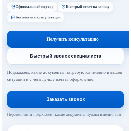
Официальный подход
Быстрый ответ на заявку
Бесплатная консультация
Получить консультацию
Быстрый звонок специалиста
Подскажем, какие документы потребуются именно в вашей
ситуации и с чего лучше начать оформление.
Заказать звонок
Перезвоним и подскажем, какие документы нужны именно вам