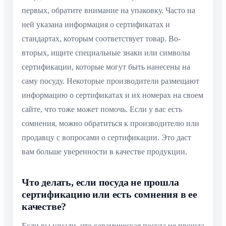
первых, обратите внимание на упаковку. Часто на
ней указана информация о сертификатах и
стандартах, которым соответствует товар. Во-
вторых, ищите специальные знаки или символы
сертификации, которые могут быть нанесены на
саму посуду. Некоторые производители размещают
информацию о сертификатах и их номерах на своем
сайте, что тоже может помочь. Если у вас есть
сомнения, можно обратиться к производителю или
продавцу с вопросами о сертификации. Это даст
вам больше уверенности в качестве продукции.
Что делать, если посуда не прошла
сертификацию или есть сомнения в ее
качестве?
Если вы узнали, что керамическая посуда не прошла