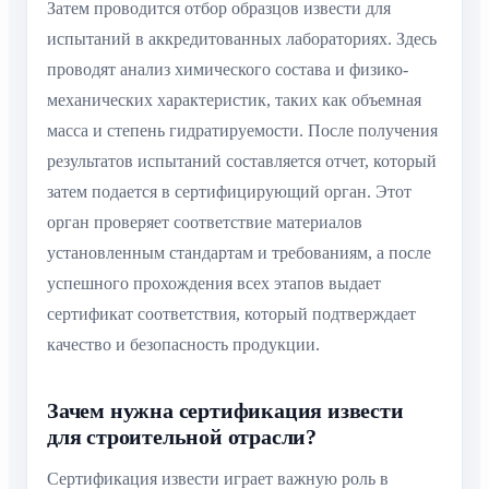
Затем проводится отбор образцов извести для
испытаний в аккредитованных лабораториях. Здесь
проводят анализ химического состава и физико-
механических характеристик, таких как объемная
масса и степень гидратируемости. После получения
результатов испытаний составляется отчет, который
затем подается в сертифицирующий орган. Этот
орган проверяет соответствие материалов
установленным стандартам и требованиям, а после
успешного прохождения всех этапов выдает
сертификат соответствия, который подтверждает
качество и безопасность продукции.
Зачем нужна сертификация извести
для строительной отрасли?
Сертификация извести играет важную роль в