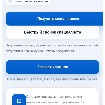
Бесплатная консультация
Получить консультацию
Быстрый звонок специалиста
Подскажем, какие документы потребуются именно в вашей
ситуации и с чего лучше начать оформление.
Заказать звонок
Перезвоним и подскажем, какие документы нужны именно вам
Оставьте контакты, и мы подскажем
оптимальный вариант оформления без