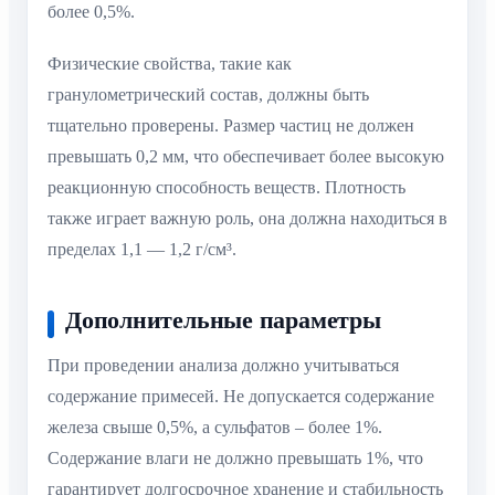
более 0,5%.
Физические свойства, такие как
гранулометрический состав, должны быть
тщательно проверены. Размер частиц не должен
превышать 0,2 мм, что обеспечивает более высокую
реакционную способность веществ. Плотность
также играет важную роль, она должна находиться в
пределах 1,1 — 1,2 г/см³.
Дополнительные параметры
При проведении анализа должно учитываться
содержание примесей. Не допускается содержание
железа свыше 0,5%, а сульфатов – более 1%.
Содержание влаги не должно превышать 1%, что
гарантирует долгосрочное хранение и стабильность