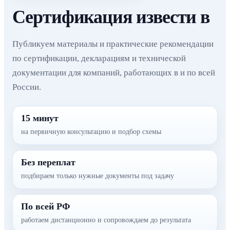
Сертификация извести в
Публикуем материалы и практические рекомендации
по сертификации, декларациям и технической
документации для компаний, работающих в и по всей
России.
15 минут
на первичную консультацию и подбор схемы
Без переплат
подбираем только нужные документы под задачу
По всей РФ
работаем дистанционно и сопровождаем до результата