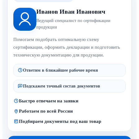
Иванов Иван Иванович
Ведущий специалист по сертификации
продукции
Помогаем подобрать оптимальную схему
сертификации, оформить декларации и подготовить
техническую документацию для продукции.
Ответим в ближайшее рабочее время
Подскажем точный состав документов
Быстро отвечаем на заявки
Работаем по всей России
Подбираем документы под ваш товар