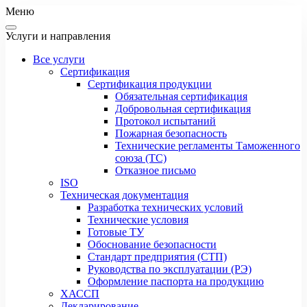
Меню
Услуги и направления
Все услуги
Сертификация
Сертификация продукции
Обязательная сертификация
Добровольная сертификация
Протокол испытаний
Пожарная безопасность
Технические регламенты Таможенного
союза (ТС)
Отказное письмо
ISO
Техническая документация
Разработка технических условий
Технические условия
Готовые ТУ
Обоснование безопасности
Стандарт предприятия (СТП)
Руководства по эксплуатации (РЭ)
Оформление паспорта на продукцию
ХАССП
Декларирование