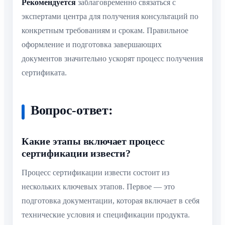
Рекомендуется
заблаговременно связаться с
экспертами центра для получения консультаций по
конкретным требованиям и срокам. Правильное
оформление и подготовка завершающих
документов значительно ускорят процесс получения
сертификата.
Вопрос-ответ:
Какие этапы включает процесс
сертификации извести?
Процесс сертификации извести состоит из
нескольких ключевых этапов. Первое — это
подготовка документации, которая включает в себя
технические условия и спецификации продукта.