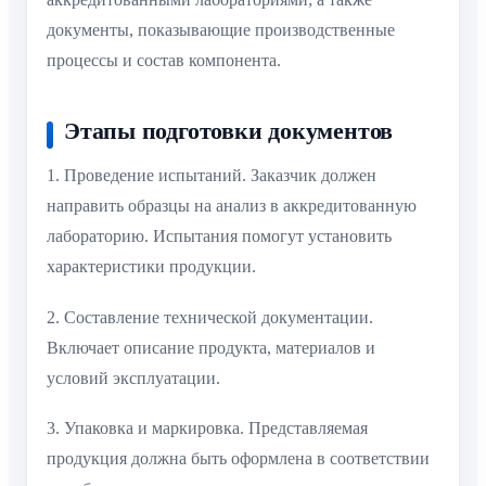
документы, показывающие производственные
процессы и состав компонента.
Этапы подготовки документов
1. Проведение испытаний. Заказчик должен
направить образцы на анализ в аккредитованную
лабораторию. Испытания помогут установить
характеристики продукции.
2. Составление технической документации.
Включает описание продукта, материалов и
условий эксплуатации.
3. Упаковка и маркировка. Представляемая
продукция должна быть оформлена в соответствии