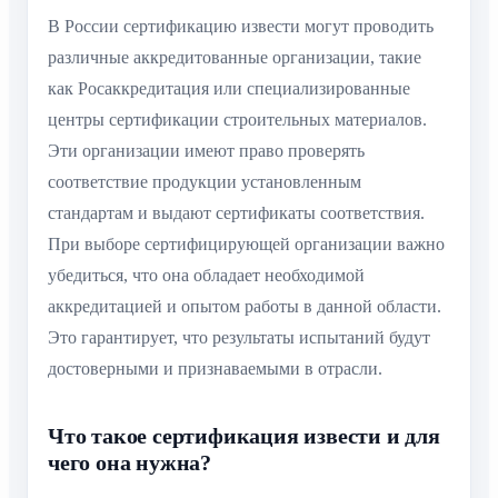
В России сертификацию извести могут проводить
различные аккредитованные организации, такие
как Росаккредитация или специализированные
центры сертификации строительных материалов.
Эти организации имеют право проверять
соответствие продукции установленным
стандартам и выдают сертификаты соответствия.
При выборе сертифицирующей организации важно
убедиться, что она обладает необходимой
аккредитацией и опытом работы в данной области.
Это гарантирует, что результаты испытаний будут
достоверными и признаваемыми в отрасли.
Что такое сертификация извести и для
чего она нужна?