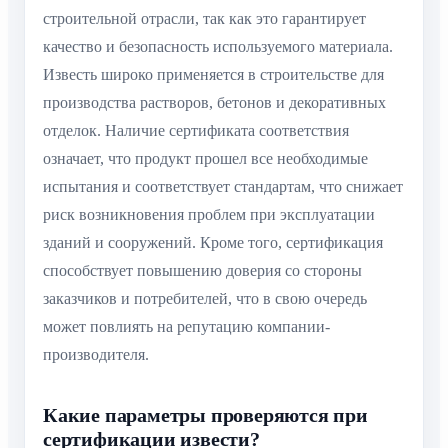
строительной отрасли, так как это гарантирует
качество и безопасность используемого материала.
Известь широко применяется в строительстве для
производства растворов, бетонов и декоративных
отделок. Наличие сертификата соответствия
означает, что продукт прошел все необходимые
испытания и соответствует стандартам, что снижает
риск возникновения проблем при эксплуатации
зданий и сооружений. Кроме того, сертификация
способствует повышению доверия со стороны
заказчиков и потребителей, что в свою очередь
может повлиять на репутацию компании-
производителя.
Какие параметры проверяются при
сертификации извести?