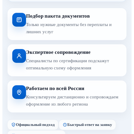
Подбор пакета документов
Только нужные документы без переплаты и
лишних услуг
Экспертное сопровождение
Специалисты по сертификации подскажут
оптимальную схему оформления
Работаем по всей России
Консультируем дистанционно и сопровождаем
оформление из любого региона
Официальный подход
Быстрый ответ на заявку