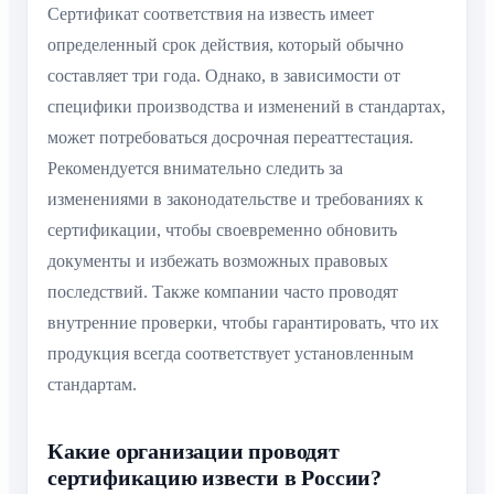
Сертификат соответствия на известь имеет
определенный срок действия, который обычно
составляет три года. Однако, в зависимости от
специфики производства и изменений в стандартах,
может потребоваться досрочная переаттестация.
Рекомендуется внимательно следить за
изменениями в законодательстве и требованиях к
сертификации, чтобы своевременно обновить
документы и избежать возможных правовых
последствий. Также компании часто проводят
внутренние проверки, чтобы гарантировать, что их
продукция всегда соответствует установленным
стандартам.
Какие организации проводят
сертификацию извести в России?