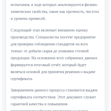
испытания, в ходе которых анализируются физико-
химические свойства, такие как прочность, чистота
и уровень примесей.
Следующий этап включает внешнюю оценку
производства. Специалисты посетят предприятие
для проверки соблюдения стандартов на всех
этапах: от добычи сырья до упаковки готовой
продукции. На основании всех собранных данных
формируется итоговый отчёт, который будет
являться основой для принятия решения о выдаче
сертификата.
Завершением данного процесса становится выдача
сертификата соответствия. Этот документ служит
гарантией качества и повышения
конкурентоспособности продукции на рынке.