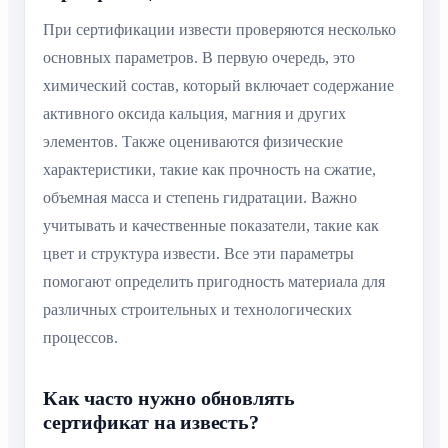
При сертификации извести проверяются несколько
основных параметров. В первую очередь, это
химический состав, который включает содержание
активного оксида кальция, магния и других
элементов. Также оцениваются физические
характеристики, такие как прочность на сжатие,
объемная масса и степень гидратации. Важно
учитывать и качественные показатели, такие как
цвет и структура извести. Все эти параметры
помогают определить пригодность материала для
различных строительных и технологических
процессов.
Как часто нужно обновлять
сертификат на известь?