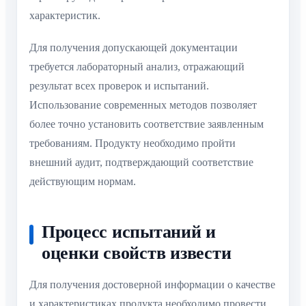
характеристик.
Для получения допускающей документации
требуется лабораторный анализ, отражающий
результат всех проверок и испытаний.
Использование современных методов позволяет
более точно установить соответствие заявленным
требованиям. Продукту необходимо пройти
внешний аудит, подтверждающий соответствие
действующим нормам.
Процесс испытаний и
оценки свойств извести
Для получения достоверной информации о качестве
и характеристиках продукта необходимо провести