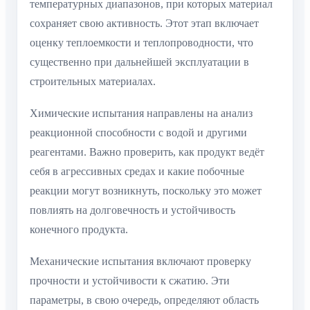
температурных диапазонов, при которых материал
сохраняет свою активность. Этот этап включает
оценку теплоемкости и теплопроводности, что
существенно при дальнейшей эксплуатации в
строительных материалах.
Химические испытания направлены на анализ
реакционной способности с водой и другими
реагентами. Важно проверить, как продукт ведёт
себя в агрессивных средах и какие побочные
реакции могут возникнуть, поскольку это может
повлиять на долговечность и устойчивость
конечного продукта.
Механические испытания включают проверку
прочности и устойчивости к сжатию. Эти
параметры, в свою очередь, определяют область