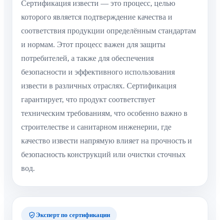
Сертификация извести — это процесс, целью
которого является подтверждение качества и
соответствия продукции определённым стандартам
и нормам. Этот процесс важен для защиты
потребителей, а также для обеспечения
безопасности и эффективного использования
извести в различных отраслях. Сертификация
гарантирует, что продукт соответствует
техническим требованиям, что особенно важно в
строителестве и санитарном инженерии, где
качество извести напрямую влияет на прочность и
безопасность конструкций или очистки сточных
вод.
Эксперт по сертификации