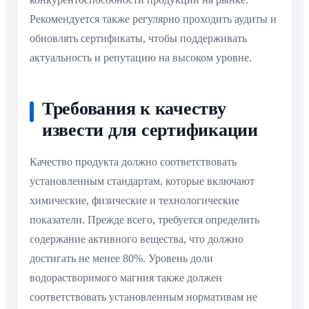
Рекомендуется также регулярно проходить аудиты и
обновлять сертификаты, чтобы поддерживать
актуальность и репутацию на высоком уровне.
Требования к качеству
извести для сертификации
Качество продукта должно соответствовать
установленным стандартам, которые включают
химические, физические и технологические
показатели. Прежде всего, требуется определить
содержание активного вещества, что должно
достигать не менее 80%. Уровень доли
водорастворимого магния также должен
соответствовать установленным нормативам не