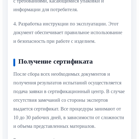
с требованиями, касающимися упаковки и
информации для потребителя.
4. Разработка инструкции по эксплуатации. Этот
документ обеспечивает правильное использование
и безопасность при работе с изделием.
Получение сертификата
После сбора всех необходимых документов и
получения результатов испытаний осуществляется
подача заявки в сертификационный центр. В случае
отсутствия замечаний со стороны экспертов
выдается сертификат. Все процедуры занимают от
10 до 30 рабочих дней, в зависимости от сложности
и объема представленных материалов.