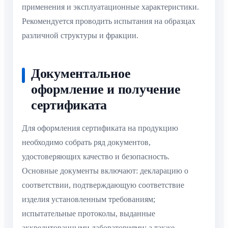
применения и эксплуатационные характеристики.
Рекомендуется проводить испытания на образцах
различной структуры и фракции.
Документальное
оформление и получение
сертификата
Для оформления сертификата на продукцию
необходимо собрать ряд документов,
удостоверяющих качество и безопасность.
Основные документы включают: декларацию о
соответствии, подтверждающую соответствие
изделия установленным требованиям;
испытательные протоколы, выданные
аккредитованными лабораториями; а также