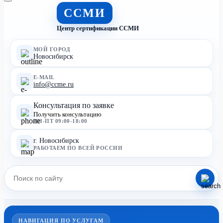
ССМИ
Центр сертификации ССМИ
МОЙ ГОРОД
Новосибирск
E-MAIL
info@ccme.ru
Консультация по заявке
Получить консультацию
ПН-ПТ 09:00-18:00
г. Новосибирск
РАБОТАЕМ ПО ВСЕЙ РОССИИ
НАВИГАЦИЯ ПО УСЛУГАМ