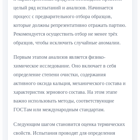
целый ряд испытаний и анализов. Начинается
процесс с предварительного отбора образцов,
которые должны репрезентативно отражать партию.
Рекомендуется осуществить отбор не менее трёх
образцов, чтобы исключить случайные аномалии.
Первым этапом анализов является физико-
химическое исследование. Оно включает в себя
определение степени очистки, содержания
активного оксида кальция, механического состава и
характеристик зернового состава. На этом этапе
важно использовать методы, соответствующие
ГОСТам или международным стандартам.
Следующим шагом становится оценка термических
свойств. Испытания проводят для определения