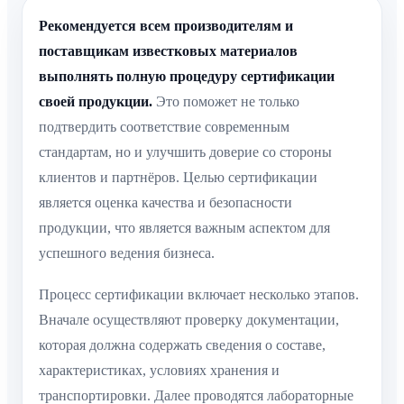
Рекомендуется всем производителям и
поставщикам известковых материалов
выполнять полную процедуру сертификации
своей продукции.
Это поможет не только
подтвердить соответствие современным
стандартам, но и улучшить доверие со стороны
клиентов и партнёров. Целью сертификации
является оценка качества и безопасности
продукции, что является важным аспектом для
успешного ведения бизнеса.
Процесс сертификации включает несколько этапов.
Вначале осуществляют проверку документации,
которая должна содержать сведения о составе,
характеристиках, условиях хранения и
транспортировки. Далее проводятся лабораторные