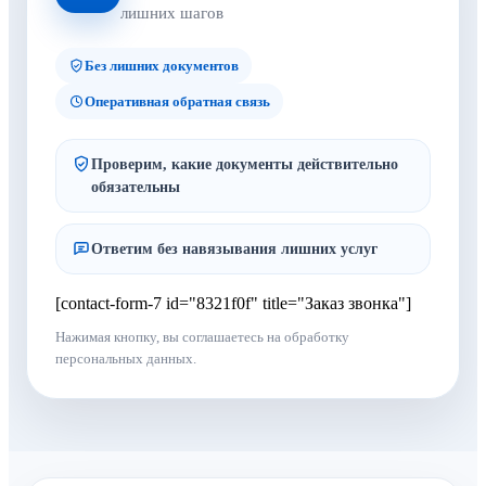
лишних шагов
Без лишних документов
Оперативная обратная связь
Проверим, какие документы действительно
обязательны
Ответим без навязывания лишних услуг
[contact-form-7 id="8321f0f" title="Заказ звонка"]
Нажимая кнопку, вы соглашаетесь на обработку
персональных данных.