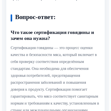
Вопрос-ответ:
Что такое сертификация говядины и
зачем она нужна?
Сертификация говядины — это процесс оценки
качества и безопасности мяса, который включает в
себя проверку соответствия определённым
стандартам. Она необходима для обеспечения
здоровья потребителей, предотвращения
распространения заболеваний и повышения
доверия к продукту. Сертификация помогает
гарантировать, что мясо соответствует санитарным
нормам и требованиям к качеству, установленным в
стране или международными организациями.