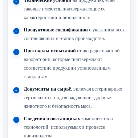
Технические условия
на продукцию, если
таковые имеются, подтверждающие ее
характеристики и безопасность.
Продуктовые спецификации
с указанием всех
составляющих и этапов производства.
Протоколы испытаний
от аккредитованной
лаборатории, которые подтверждают
соответствие продукции установленным
стандартам.
Документы на сырьё
, включая ветеринарные
сертификаты, подтверждающие здоровье
животного и безопасность мяса.
Сведения о поставщиках
компонентов и
технологий, используемых в процессе
производства.