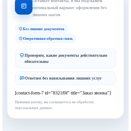
Оставьте контакты, и мы подскажем
оптимальный вариант оформления без
лишних шагов
Без лишних документов
Оперативная обратная связь
Проверим, какие документы действительно
обязательны
Ответим без навязывания лишних услуг
[contact-form-7 id="8321f0f" title="Заказ звонка"]
Нажимая кнопку, вы соглашаетесь на обработку
персональных данных.