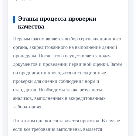
Этапы процесса проверки
качества
Первым шагом является выбор сертификационного
органа, аккредитованного на выполнение данной
процедуры. После этого осуществляется подача
документов и проведении первичной оценки. Затем
на предприятии проводятся инспекционные
проверки для оценки соблюдения норм и
стандартов. Необходимы также результаты
анализов, выполненных в аккредитованных
лабораториях.
По итогам оценки составляется протокол. В случае
если все требования выполнены, выдается