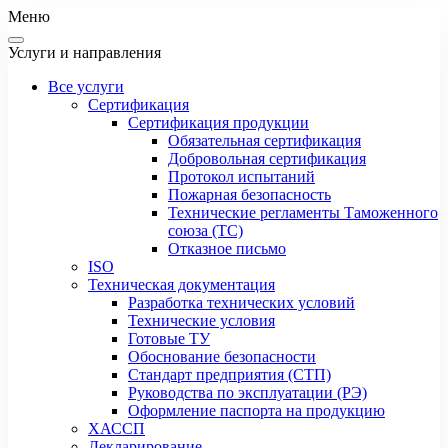
Меню
Услуги и направления
Все услуги
Сертификация
Сертификация продукции
Обязательная сертификация
Добровольная сертификация
Протокол испытаний
Пожарная безопасность
Технические регламенты Таможенного
союза (ТС)
Отказное письмо
ISO
Техническая документация
Разработка технических условий
Технические условия
Готовые ТУ
Обоснование безопасности
Стандарт предприятия (СТП)
Руководства по эксплуатации (РЭ)
Оформление паспорта на продукцию
ХАССП
Декларирование