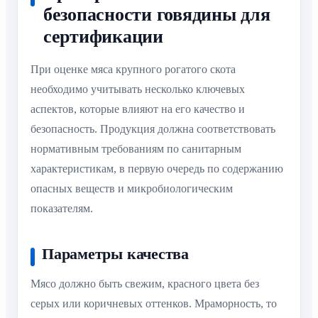
безопасности говядины для
сертификации
При оценке мяса крупного рогатого скота
необходимо учитывать несколько ключевых
аспектов, которые влияют на его качество и
безопасность. Продукция должна соответствовать
нормативным требованиям по санитарным
характеристикам, в первую очередь по содержанию
опасных веществ и микробиологическим
показателям.
Параметры качества
Мясо должно быть свежим, красного цвета без
серых или коричневых оттенков. Мраморность, то