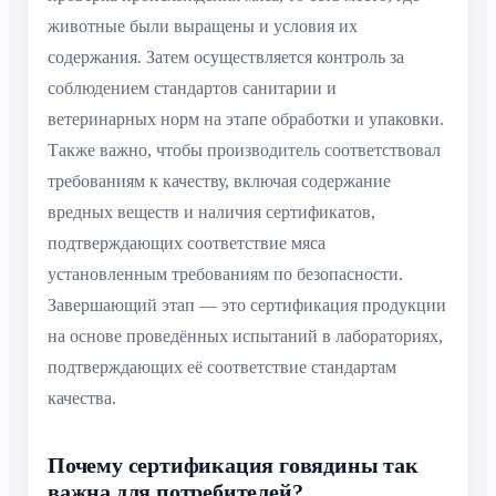
животные были выращены и условия их
содержания. Затем осуществляется контроль за
соблюдением стандартов санитарии и
ветеринарных норм на этапе обработки и упаковки.
Также важно, чтобы производитель соответствовал
требованиям к качеству, включая содержание
вредных веществ и наличия сертификатов,
подтверждающих соответствие мяса
установленным требованиям по безопасности.
Завершающий этап — это сертификация продукции
на основе проведённых испытаний в лабораториях,
подтверждающих её соответствие стандартам
качества.
Почему сертификация говядины так
важна для потребителей?