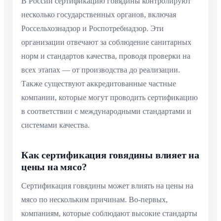
В России сертификацию говядины контролируют
несколько государственных органов, включая
Россельхознадзор и Роспотребнадзор. Эти
организации отвечают за соблюдение санитарных
норм и стандартов качества, проводя проверки на
всех этапах — от производства до реализации.
Также существуют аккредитованные частные
компании, которые могут проводить сертификацию
в соответствии с международными стандартами и
системами качества.
Как сертификация говядины влияет на
цены на мясо?
Сертификация говядины может влиять на цены на
мясо по нескольким причинам. Во-первых,
компаниям, которые соблюдают высокие стандарты