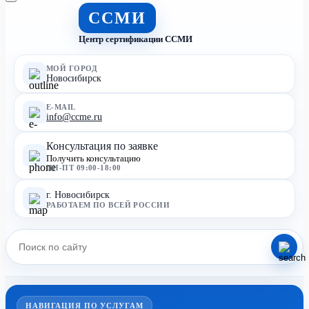
ССМИ
Центр сертификации ССМИ
МОЙ ГОРОД
Новосибирск
E-MAIL
info@ccme.ru
Консультация по заявке
Получить консультацию
ПН-ПТ 09:00-18:00
г. Новосибирск
РАБОТАЕМ ПО ВСЕЙ РОССИИ
НАВИГАЦИЯ ПО УСЛУГАМ