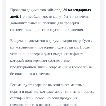
Проверка документов займет до
30 календарных
дней
. При необходимости могут быть назначены
дополнительные инспекции для проверки
соответствия процессов и условий хранения.
В случае недостатков в документации потребуется
их устранение и повторная подача заявки. После
успешной проверки будет выдан сертификат,
который подтверждает соответствие
продукционной линии современным требованиям
безопасности и качества.
Рекомендуется заранее выяснить все местные
нормы и правила, которые могут влиять на процесс
сертификации, особенно если продукция
предполагается к реализации на экспорт.