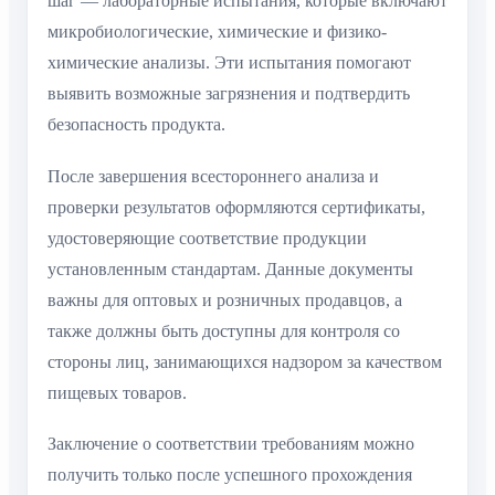
шаг — лабораторные испытания, которые включают
микробиологические, химические и физико-
химические анализы. Эти испытания помогают
выявить возможные загрязнения и подтвердить
безопасность продукта.
После завершения всестороннего анализа и
проверки результатов оформляются сертификаты,
удостоверяющие соответствие продукции
установленным стандартам. Данные документы
важны для оптовых и розничных продавцов, а
также должны быть доступны для контроля со
стороны лиц, занимающихся надзором за качеством
пищевых товаров.
Заключение о соответствии требованиям можно
получить только после успешного прохождения