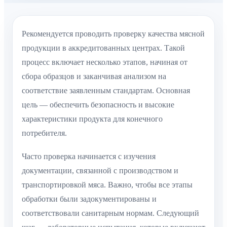
Рекомендуется проводить проверку качества мясной
продукции в аккредитованных центрах. Такой
процесс включает несколько этапов, начиная от
сбора образцов и заканчивая анализом на
соответствие заявленным стандартам. Основная
цель — обеспечить безопасность и высокие
характеристики продукта для конечного
потребителя.
Часто проверка начинается с изучения
документации, связанной с производством и
транспортировкой мяса. Важно, чтобы все этапы
обработки были задокументированы и
соответствовали санитарным нормам. Следующий