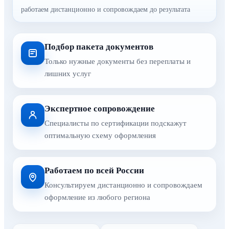
работаем дистанционно и сопровождаем до результата
Подбор пакета документов
Только нужные документы без переплаты и
лишних услуг
Экспертное сопровождение
Специалисты по сертификации подскажут
оптимальную схему оформления
Работаем по всей России
Консультируем дистанционно и сопровождаем
оформление из любого региона