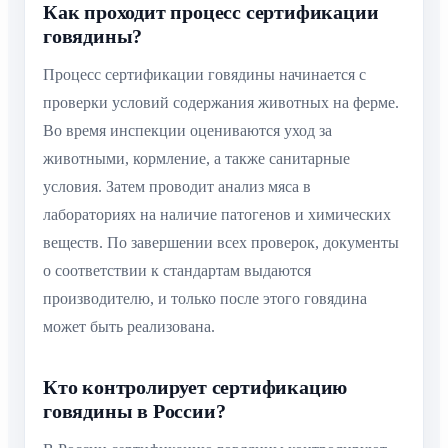
Как проходит процесс сертификации
говядины?
Процесс сертификации говядины начинается с
проверки условий содержания животных на ферме.
Во время инспекции оцениваются уход за
животными, кормление, а также санитарные
условия. Затем проводит анализ мяса в
лабораториях на наличие патогенов и химических
веществ. По завершении всех проверок, документы
о соответствии к стандартам выдаются
производителю, и только после этого говядина
может быть реализована.
Кто контролирует сертификацию
говядины в России?