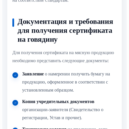
на соответствие стандартам.
Документация и требования
для получения сертификата
на говядину
Для получения сертификата на мясную продукцию
необходимо представить следующие документы:
Заявление
о намерении получить бумагу на
продукцию, оформленное в соответствии с
установленным образцом.
Копия учредительных документов
организации-заявителя (Свидетельство о
регистрации, Устав и прочие).