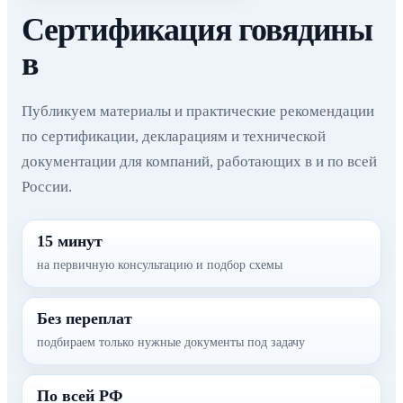
Сертификация говядины
в
Публикуем материалы и практические рекомендации
по сертификации, декларациям и технической
документации для компаний, работающих в и по всей
России.
15 минут
на первичную консультацию и подбор схемы
Без переплат
подбираем только нужные документы под задачу
По всей РФ