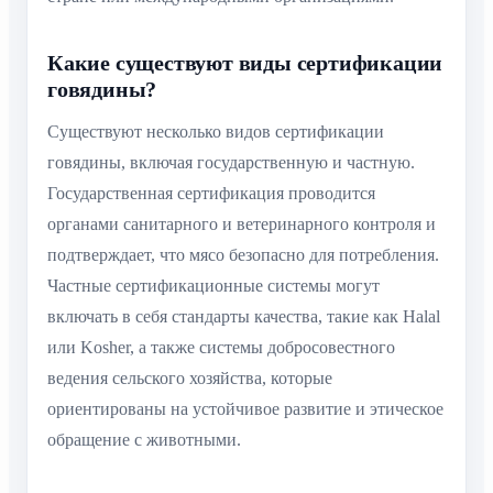
Какие существуют виды сертификации
говядины?
Существуют несколько видов сертификации
говядины, включая государственную и частную.
Государственная сертификация проводится
органами санитарного и ветеринарного контроля и
подтверждает, что мясо безопасно для потребления.
Частные сертификационные системы могут
включать в себя стандарты качества, такие как Halal
или Kosher, а также системы добросовестного
ведения сельского хозяйства, которые
ориентированы на устойчивое развитие и этическое
обращение с животными.