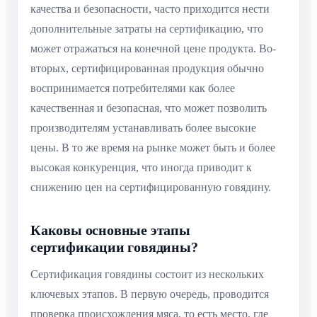
качества и безопасности, часто приходится нести
дополнительные затраты на сертификацию, что
может отражаться на конечной цене продукта. Во-
вторых, сертифицированная продукция обычно
воспринимается потребителями как более
качественная и безопасная, что может позволить
производителям устанавливать более высокие
цены. В то же время на рынке может быть и более
высокая конкуренция, что иногда приводит к
снижению цен на сертифицированную говядину.
Каковы основные этапы
сертификации говядины?
Сертификация говядины состоит из нескольких
ключевых этапов. В первую очередь, проводится
проверка происхождения мяса, то есть место, где