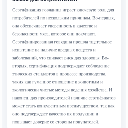
Сертификация говядины играет ключевую роль для
потребителей по нескольким причинам. Во-первых,
она обеспечивает уверенность в качестве и
безопасности мяса, которое они покупают.
Сертифицированная говядина прошла тщательное
испытание на наличие вредных веществ и
заболеваний, что снижает риск для здоровья. Во-
вторых, сертификация подтверждает соблюдение
этических стандартов в процессе производства,
таких как гуманное отношение к животным и
экологически чистые методы ведения хозяйства. И
наконец, для производителей наличие сертификатов
может стать конкурентным преимуществом, так как
оно подтверждает качество их продукции и
повышает доверие со стороны покупателей.