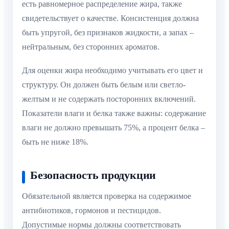
есть равномерное распределение жира, также
свидетельствует о качестве. Консистенция должна
быть упругой, без признаков жидкости, а запах –
нейтральным, без сторонних ароматов.
Для оценки жира необходимо учитывать его цвет и
структуру. Он должен быть белым или светло-
желтым и не содержать посторонних включений.
Показатели влаги и белка также важны: содержание
влаги не должно превышать 75%, а процент белка –
быть не ниже 18%.
Безопасность продукции
Обязательной является проверка на содержимое
антибиотиков, гормонов и пестицидов.
Допустимые нормы должны соответствовать