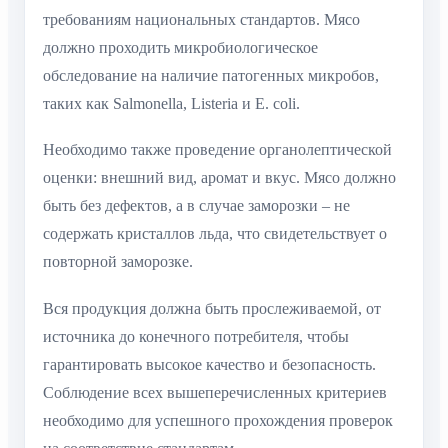
требованиям национальных стандартов. Мясо
должно проходить микробиологическое
обследование на наличие патогенных микробов,
таких как Salmonella, Listeria и E. coli.
Необходимо также проведение органолептической
оценки: внешний вид, аромат и вкус. Мясо должно
быть без дефектов, а в случае заморозки – не
содержать кристаллов льда, что свидетельствует о
повторной заморозке.
Вся продукция должна быть прослеживаемой, от
источника до конечного потребителя, чтобы
гарантировать высокое качество и безопасность.
Соблюдение всех вышеперечисленных критериев
необходимо для успешного прохождения проверок