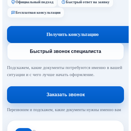
Официальный подход
Быстрый ответ на заявку
Бесплатная консультация
Получить консультацию
Быстрый звонок специалиста
Подскажем, какие документы потребуются именно в вашей
ситуации и с чего лучше начать оформление.
Заказать звонок
Перезвоним и подскажем, какие документы нужны именно вам