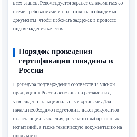
всех этапов. Рекомендуется заранее ознакомиться со
всеми требованиями и подготовить необходимые
документы, чтобы избежать задержек в процессе
подтверждения качества.
Порядок проведения
сертификации говядины в
России
Процедура подтверждения соответствия мясной
продукции в России основана на регламентах,
утвержденных национальными органами. Для
начала необходимо подготовить пакет документов,
включающий заявления, результаты лабораторных
испытаний, а также техническую документацию на
продукцию.