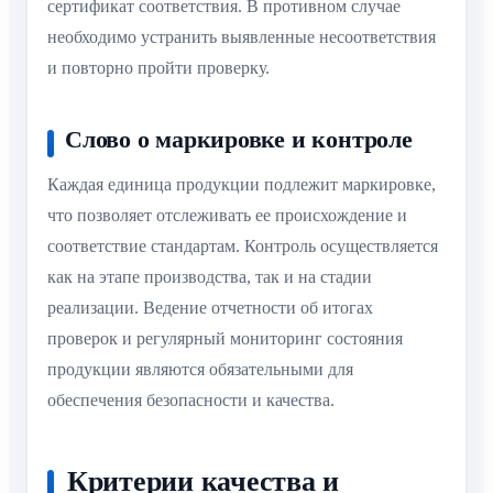
сертификат соответствия. В противном случае
необходимо устранить выявленные несоответствия
и повторно пройти проверку.
Слово о маркировке и контроле
Каждая единица продукции подлежит маркировке,
что позволяет отслеживать ее происхождение и
соответствие стандартам. Контроль осуществляется
как на этапе производства, так и на стадии
реализации. Ведение отчетности об итогах
проверок и регулярный мониторинг состояния
продукции являются обязательными для
обеспечения безопасности и качества.
Критерии качества и