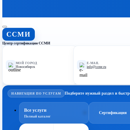
ССМИ
Центр сертификации ССМИ
МОЙ ГОРОД
E-MAIL
Новосибирск
info@ccme.ru
Подберите нужный раздел и быстр
НАВИГАЦИЯ ПО УСЛУГАМ
Все услуги
Сертификация
Полный каталог