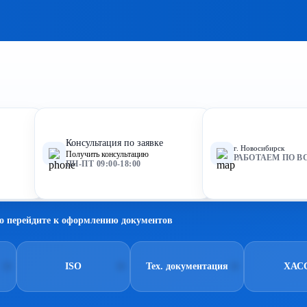
Консультация по заявке
г. Новосибирск
Получить консультацию
РАБОТАЕМ ПО В
ПН-ПТ 09:00-18:00
о перейдите к оформлению документов
ISO
Тех. документация
ХАС