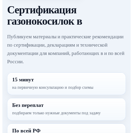
Сертификация
газонокосилок в
Публикуем материалы и практические рекомендации
по сертификации, декларациям и технической
документации для компаний, работающих в и по всей
России.
15 минут
на первичную консультацию и подбор схемы
Без переплат
подбираем только нужные документы под задачу
По всей РФ