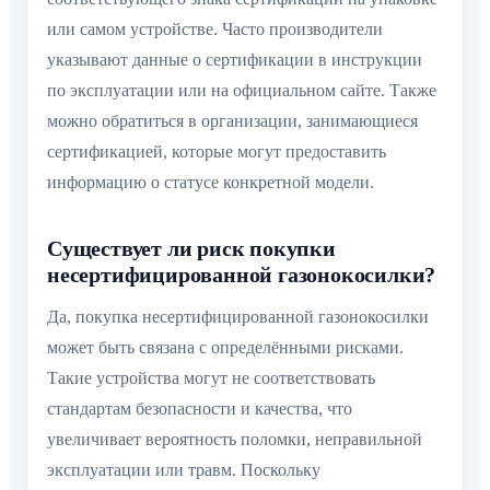
или самом устройстве. Часто производители
указывают данные о сертификации в инструкции
по эксплуатации или на официальном сайте. Также
можно обратиться в организации, занимающиеся
сертификацией, которые могут предоставить
информацию о статусе конкретной модели.
Существует ли риск покупки
несертифицированной газонокосилки?
Да, покупка несертифицированной газонокосилки
может быть связана с определёнными рисками.
Такие устройства могут не соответствовать
стандартам безопасности и качества, что
увеличивает вероятность поломки, неправильной
эксплуатации или травм. Поскольку