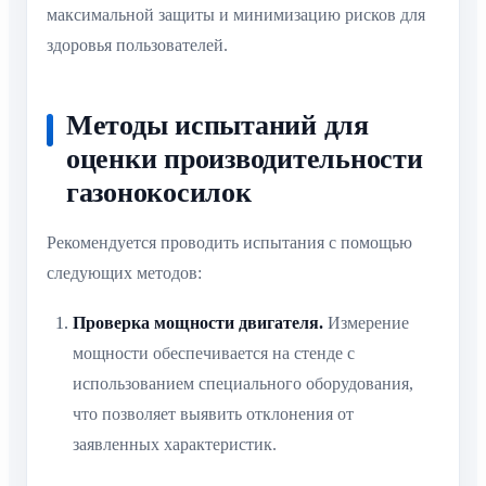
максимальной защиты и минимизацию рисков для
здоровья пользователей.
Методы испытаний для
оценки производительности
газонокосилок
Рекомендуется проводить испытания с помощью
следующих методов:
Проверка мощности двигателя.
Измерение
мощности обеспечивается на стенде с
использованием специального оборудования,
что позволяет выявить отклонения от
заявленных характеристик.