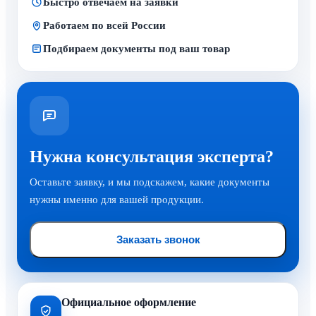
Быстро отвечаем на заявки
Работаем по всей России
Подбираем документы под ваш товар
Нужна консультация эксперта?
Оставьте заявку, и мы подскажем, какие документы
нужны именно для вашей продукции.
Заказать звонок
Официальное оформление