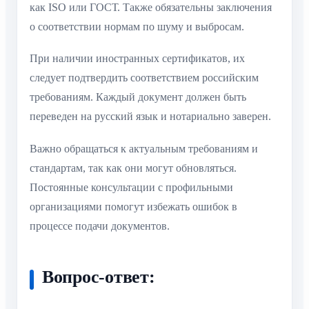
как ISO или ГОСТ. Также обязательны заключения
о соответствии нормам по шуму и выбросам.
При наличии иностранных сертификатов, их
следует подтвердить соответствием российским
требованиям. Каждый документ должен быть
переведен на русский язык и нотариально заверен.
Важно обращаться к актуальным требованиям и
стандартам, так как они могут обновляться.
Постоянные консультации с профильными
организациями помогут избежать ошибок в
процессе подачи документов.
Вопрос-ответ: