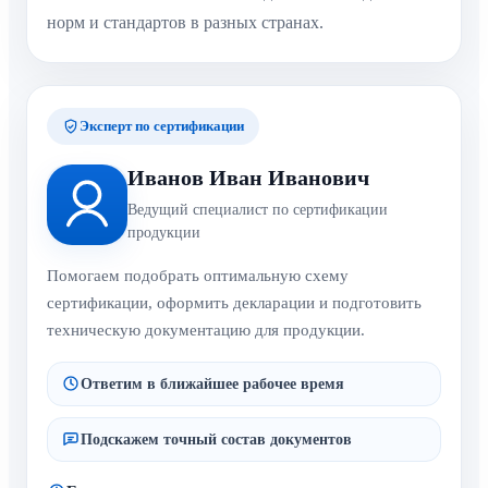
норм и стандартов в разных странах.
Эксперт по сертификации
Иванов Иван Иванович
Ведущий специалист по сертификации
продукции
Помогаем подобрать оптимальную схему
сертификации, оформить декларации и подготовить
техническую документацию для продукции.
Ответим в ближайшее рабочее время
Подскажем точный состав документов