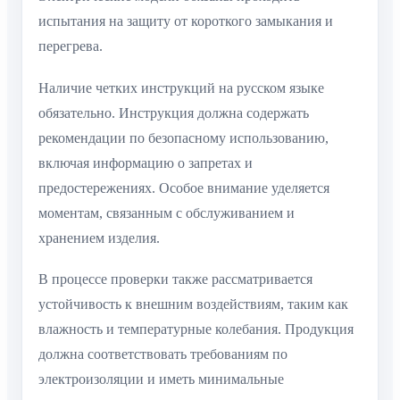
испытания на защиту от короткого замыкания и
перегрева.
Наличие четких инструкций на русском языке
обязательно. Инструкция должна содержать
рекомендации по безопасному использованию,
включая информацию о запретах и
предостережениях. Особое внимание уделяется
моментам, связанным с обслуживанием и
хранением изделия.
В процессе проверки также рассматривается
устойчивость к внешним воздействиям, таким как
влажность и температурные колебания. Продукция
должна соответствовать требованиям по
электроизоляции и иметь минимальные