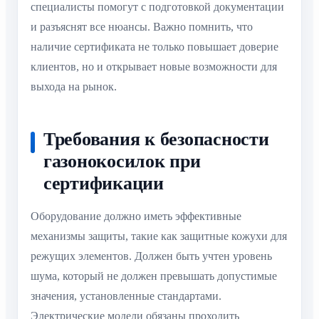
специалисты помогут с подготовкой документации
и разъяснят все нюансы. Важно помнить, что
наличие сертификата не только повышает доверие
клиентов, но и открывает новые возможности для
выхода на рынок.
Требования к безопасности
газонокосилок при
сертификации
Оборудование должно иметь эффективные
механизмы защиты, такие как защитные кожухи для
режущих элементов. Должен быть учтен уровень
шума, который не должен превышать допустимые
значения, установленные стандартами.
Электрические модели обязаны проходить