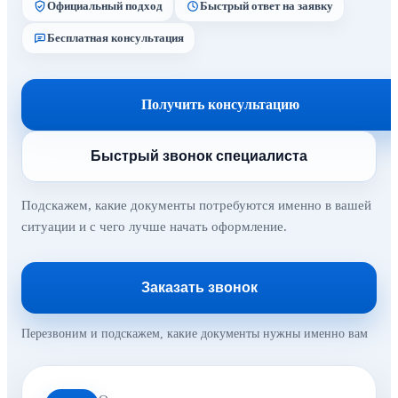
Официальный подход
Быстрый ответ на заявку
Бесплатная консультация
Получить консультацию
Быстрый звонок специалиста
Подскажем, какие документы потребуются именно в вашей
ситуации и с чего лучше начать оформление.
Заказать звонок
Перезвоним и подскажем, какие документы нужны именно вам