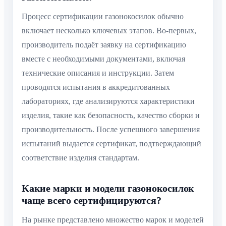
Процесс сертификации газонокосилок обычно
включает несколько ключевых этапов. Во-первых,
производитель подаёт заявку на сертификацию
вместе с необходимыми документами, включая
технические описания и инструкции. Затем
проводятся испытания в аккредитованных
лабораториях, где анализируются характеристики
изделия, такие как безопасность, качество сборки и
производительность. После успешного завершения
испытаний выдается сертификат, подтверждающий
соответствие изделия стандартам.
Какие марки и модели газонокосилок
чаще всего сертифицируются?
На рынке представлено множество марок и моделей