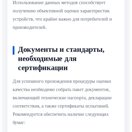
Использование данных методов способствует
получению объективной оценки характеристик
устройств, что крайне важно для потребителей и
производителей.
Документы и стандарты,
необходимые для
сертификации
Для успешного прохождения процедуры оценки
качества необходимо собрать пакет документов,
включающий технические паспорта, декларации
соответствия, а также сертификаты испытаний.
Рекомендуется обеспечить наличие следующих
бумаг: