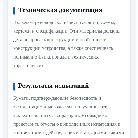
Техническая документация
Включает руководство по эксплуатации, схемы,
чертежи и спецификации. Эти материалы должны
детализировать конструкции и особенности
конструкции устройства, а также обеспечивать
понимание функционала и технических
характеристик.
Результаты испытаний
Бумаги, подтверждающие безопасность и
эксплуатационные качества, полученные от
аккредитованных лабораторий. Необходимо
представить отчеты о выполненных испытаниях в
соответствии с действующими стандартами, такими