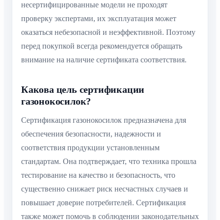
несертифицированные модели не проходят
проверку экспертами, их эксплуатация может
оказаться небезопасной и неэффективной. Поэтому
перед покупкой всегда рекомендуется обращать
внимание на наличие сертификата соответствия.
Какова цель сертификации
газонокосилок?
Сертификация газонокосилок предназначена для
обеспечения безопасности, надежности и
соответствия продукции установленным
стандартам. Она подтверждает, что техника прошла
тестирование на качество и безопасность, что
существенно снижает риск несчастных случаев и
повышает доверие потребителей. Сертификация
также может помочь в соблюдении законодательных