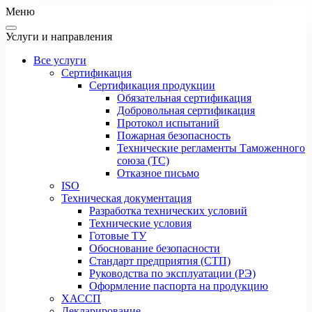
Меню
Услуги и направления
Все услуги
Сертификация
Сертификация продукции
Обязательная сертификация
Добровольная сертификация
Протокол испытаний
Пожарная безопасность
Технические регламенты Таможенного
союза (ТС)
Отказное письмо
ISO
Техническая документация
Разработка технических условий
Технические условия
Готовые ТУ
Обоснование безопасности
Стандарт предприятия (СТП)
Руководства по эксплуатации (РЭ)
Оформление паспорта на продукцию
ХАССП
Декларирование