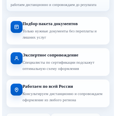
работаем дистанционно и сопровождаем до результата
Подбор пакета документов
Только нужные документы без переплаты и
лишних услуг
Экспертное сопровождение
Специалисты по сертификации подскажут
оптимальную схему оформления
Работаем по всей России
Консультируем дистанционно и сопровождаем
оформление из любого региона