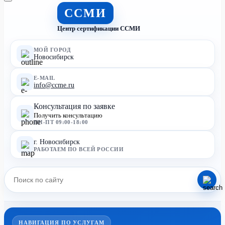
ССМИ
Центр сертификации ССМИ
МОЙ ГОРОД
Новосибирск
E-MAIL
info@ccme.ru
Консультация по заявке
Получить консультацию
ПН-ПТ 09:00-18:00
г. Новосибирск
РАБОТАЕМ ПО ВСЕЙ РОССИИ
НАВИГАЦИЯ ПО УСЛУГАМ