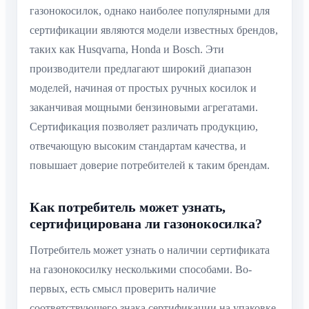
газонокосилок, однако наиболее популярными для
сертификации являются модели известных брендов,
таких как Husqvarna, Honda и Bosch. Эти
производители предлагают широкий диапазон
моделей, начиная от простых ручных косилок и
заканчивая мощными бензиновыми агрегатами.
Сертификация позволяет различать продукцию,
отвечающую высоким стандартам качества, и
повышает доверие потребителей к таким брендам.
Как потребитель может узнать,
сертифицирована ли газонокосилка?
Потребитель может узнать о наличии сертификата
на газонокосилку несколькими способами. Во-
первых, есть смысл проверить наличие
соответствующего знака сертификации на упаковке