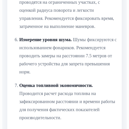
проводятся на ограниченных участках, с
оценкой радиуса поворота и легкости
управления. Рекомендуется фиксировать время,
затраченное на выполнение маневров.
Измерение уровня шума.
Шумы фиксируются с
использованием фонариков. Рекомендуется
проводить замеры на расстоянии 7.5 метров от
рабочего устройства для запрета превышения
норм.
Оценка топливной экономичности.
Проводится расчет расхода топлива на
зафиксированном расстоянии и времени работы
для получения фактических показателей
производительности.