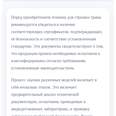
Перед приобретением техники для стрижки травы
рекомендуется убедиться в наличии
соответствующих сертификатов, подтверждающих
её безопасность и соответствие установленным
стандартам. Эти документы свидетельствуют о том,
что продукция прошла необходимые испытания и
классифицирована согласно требованиям,
установленным законодательством.
Процесс оценки различных моделей включает в
себя несколько этапов. Это включает
предварительный анализ технической
документации, испытания, проводимые в
аккредитованных лабораториях, и проверку