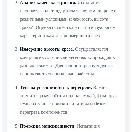
Анализ качества стрижки.
Испытания
проводятся на стандартном травяном покрове с
различными условиями (влажность, высота
травы). Оценка осуществляется по визуальным
характеристикам и равномерности среза.
Измерение высоты среза.
Осуществляется
контроль высоты после нескольких проходов в
разных режимах. Для точности рекомендуется
использовать специальные шаблоны.
Тест на устойчивость к перегреву.
Важно
оценить время работы под нагрузкой, фиксируя
температурные показатели, чтобы избежать
перегрева компонентов.
Проверка маневренности.
Испытания