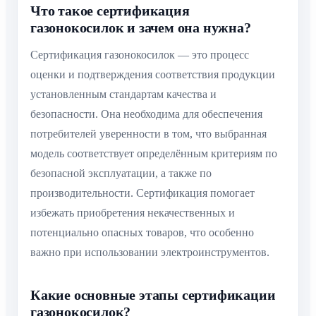
Что такое сертификация
газонокосилок и зачем она нужна?
Сертификация газонокосилок — это процесс
оценки и подтверждения соответствия продукции
установленным стандартам качества и
безопасности. Она необходима для обеспечения
потребителей уверенности в том, что выбранная
модель соответствует определённым критериям по
безопасной эксплуатации, а также по
производительности. Сертификация помогает
избежать приобретения некачественных и
потенциально опасных товаров, что особенно
важно при использовании электроинструментов.
Какие основные этапы сертификации
газонокосилок?