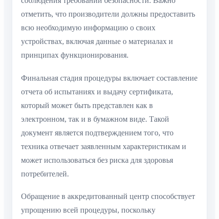
соблюдения требований безопасности. Важно
отметить, что производители должны предоставить
всю необходимую информацию о своих
устройствах, включая данные о материалах и
принципах функционирования.
Финальная стадия процедуры включает составление
отчета об испытаниях и выдачу сертификата,
который может быть представлен как в
электронном, так и в бумажном виде. Такой
документ является подтверждением того, что
техника отвечает заявленным характеристикам и
может использоваться без риска для здоровья
потребителей.
Обращение в аккредитованный центр способствует
упрощению всей процедуры, поскольку