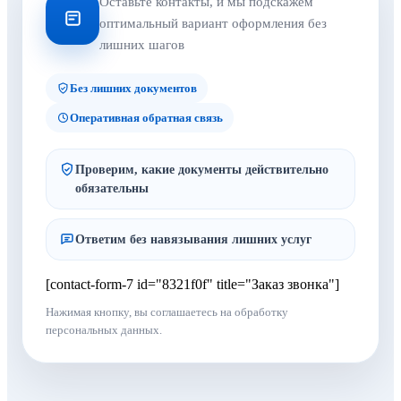
Оставьте контакты, и мы подскажем
оптимальный вариант оформления без
лишних шагов
Без лишних документов
Оперативная обратная связь
Проверим, какие документы действительно
обязательны
Ответим без навязывания лишних услуг
[contact-form-7 id="8321f0f" title="Заказ звонка"]
Нажимая кнопку, вы соглашаетесь на обработку
персональных данных.