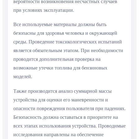
вероятности возникновения несчастных случаев
при условиях эксплуатации.
Все используемые материалы должны быть
безопасны для здоровья человека и окружающей
среды. Проведение токсикологических испытаний
является обязательным этапом. При необходимости
проводится дополнительная проверка на
возможные утечки топлива для бензиновых
моделей.
Также производится анализ суммарной массы
устройства для оценки его маневренности и
опасности повреждения пользователя при падениях.
Безопасность должна оставаться в приоритете на
всех этапах использования устройства. Проводимые
исследования направлены на обеспечение