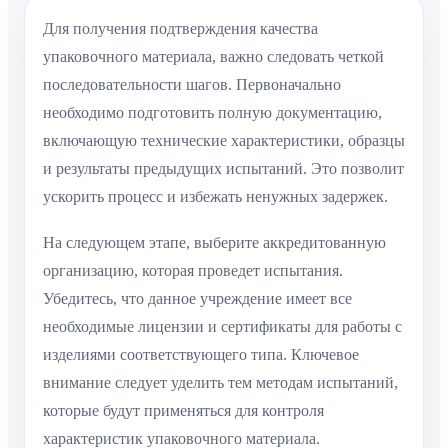
Для получения подтверждения качества
упаковочного материала, важно следовать четкой
последовательности шагов. Первоначально
необходимо подготовить полную документацию,
включающую технические характеристики, образцы
и результаты предыдущих испытаний. Это позволит
ускорить процесс и избежать ненужных задержек.
На следующем этапе, выберите аккредитованную
организацию, которая проведет испытания.
Убедитесь, что данное учреждение имеет все
необходимые лицензии и сертификаты для работы с
изделиями соответствующего типа. Ключевое
внимание следует уделить тем методам испытаний,
которые будут применяться для контроля
характеристик упаковочного материала.