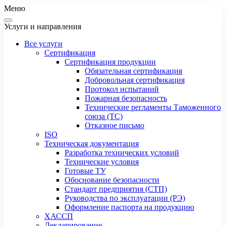
Меню
Услуги и направления
Все услуги
Сертификация
Сертификация продукции
Обязательная сертификация
Добровольная сертификация
Протокол испытаний
Пожарная безопасность
Технические регламенты Таможенного
союза (ТС)
Отказное письмо
ISO
Техническая документация
Разработка технических условий
Технические условия
Готовые ТУ
Обоснование безопасности
Стандарт предприятия (СТП)
Руководства по эксплуатации (РЭ)
Оформление паспорта на продукцию
ХАССП
Декларирование