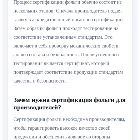
Процесс сертификации фольги обычно состоит из
нескольких этапов. Сначала производитель подает
заявку в аккредитованный орган по сертификации.
Затем образцы фольги проходят тестирование на
соответствие установленным стандартам. Это
включает в себя проверку механических свойств,
анализ состава и безопасность. После успешного
тестирования выдается сертификат, который
подтверждает соответствие продукции стандартам
качества и безопасности.
Зачем нужна сертификация фольги для
производителей?
Сертификация фольги необходима производителям,
чтобы гарантировать высокое качество своей
продукции и обеспечить доверие со стороны