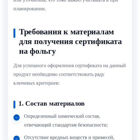
планировании.
Требования к материалам
для получения сертификата
на фольгу
Для успешного оформления сертификата на данный
продукт необходимо соответствовать ряду
ключевых критериев:
1. Состав материалов
Определенный химический состав,
отвечающий стандартам безопасности;
Отсутствие вредных веществ и примесей,