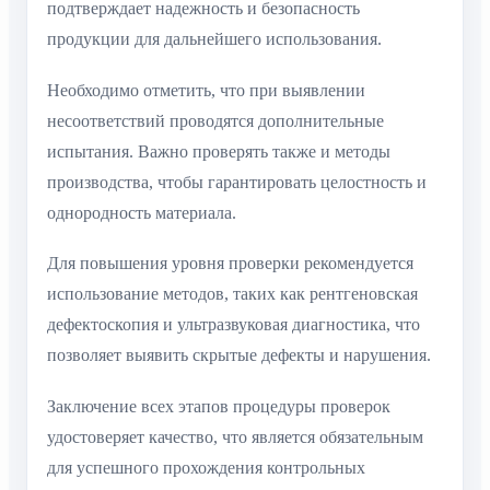
подтверждает надежность и безопасность
продукции для дальнейшего использования.
Необходимо отметить, что при выявлении
несоответствий проводятся дополнительные
испытания. Важно проверять также и методы
производства, чтобы гарантировать целостность и
однородность материала.
Для повышения уровня проверки рекомендуется
использование методов, таких как рентгеновская
дефектоскопия и ультразвуковая диагностика, что
позволяет выявить скрытые дефекты и нарушения.
Заключение всех этапов процедуры проверок
удостоверяет качество, что является обязательным
для успешного прохождения контрольных