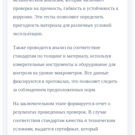
проверки на прочность, гибкость и устойчивость к
коррозии. Эти тесты позволяют определить
пригодность материала для различных условий
эксплуатации.
Также проводится анализ на соответствие
стандартам по толщине и материалу, используя
измерительные инструменты и оборудование для
контроля на уровне микрометров. Все данные
фиксируются в протоколах, что позволяет следить
за соблюдением предположенных норм.
На заключительном этапе формируется отчет о
результатах проведенных проверок. В случае
соответствия стандартам качества и техническим
условиям, выдается сертификат, который