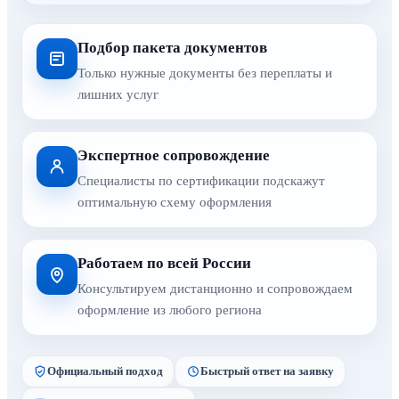
Подбор пакета документов
Только нужные документы без переплаты и
лишних услуг
Экспертное сопровождение
Специалисты по сертификации подскажут
оптимальную схему оформления
Работаем по всей России
Консультируем дистанционно и сопровождаем
оформление из любого региона
Официальный подход
Быстрый ответ на заявку