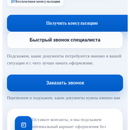
Бесплатная консультация
Получить консультацию
Быстрый звонок специалиста
Подскажем, какие документы потребуются именно в вашей
ситуации и с чего лучше начать оформление.
Заказать звонок
Перезвоним и подскажем, какие документы нужны именно вам
Оставьте контакты, и мы подскажем
оптимальный вариант оформления без