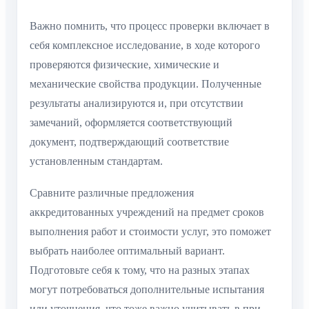
Важно помнить, что процесс проверки включает в
себя комплексное исследование, в ходе которого
проверяются физические, химические и
механические свойства продукции. Полученные
результаты анализируются и, при отсутствии
замечаний, оформляется соответствующий
документ, подтверждающий соответствие
установленным стандартам.
Сравните различные предложения
аккредитованных учреждений на предмет сроков
выполнения работ и стоимости услуг, это поможет
выбрать наиболее оптимальный вариант.
Подготовьте себя к тому, что на разных этапах
могут потребоваться дополнительные испытания
или уточнения, что тоже важно учитывать в при