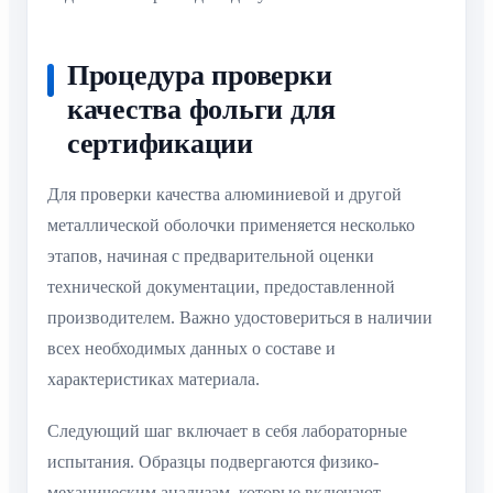
Процедура проверки
качества фольги для
сертификации
Для проверки качества алюминиевой и другой
металлической оболочки применяется несколько
этапов, начиная с предварительной оценки
технической документации, предоставленной
производителем. Важно удостовериться в наличии
всех необходимых данных о составе и
характеристиках материала.
Следующий шаг включает в себя лабораторные
испытания. Образцы подвергаются физико-
механическим анализам, которые включают