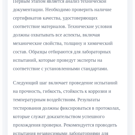
Первым этапом является анализ технической
документации. Необходимо проверить наличие
сертификатов качества, удостоверяющих
соответствие материалов. Технические условия
должны охватывать все аспекты, включая
механические свойства, толщину и химический
состав. Образцы отбираются для лабораторных
испытаний, которые проведут эксперты на
соответствие с установленными стандартами.
Следующий шаг включает проведение испытаний
на прочность, гибкость, стойкость к коррозии и
температурным воздействиям. Результаты
тестирования должны фиксироваться в протоколах,
которые служат доказательством успешного
прохождения проверки. Рекомендуется проводить
испытания независимыми лабораториями для