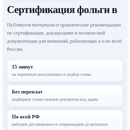
Сертификация фольги в
Публикуем материалы и практические рекомендации
по сертификации, декларациям и технической
документации для компаний, работающих в и по всей
России.
15 минут
на первичную консультацию и подбор схемы
Без переплат
подбираем только нужные документы под задачу
По всей РФ
работаем дистанционно и сопровождаем до результата