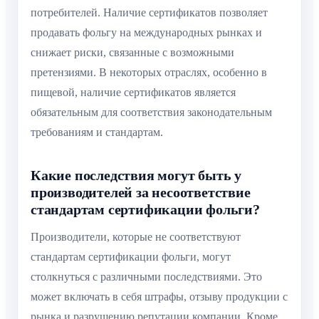
потребителей. Наличие сертификатов позволяет
продавать фольгу на международных рынках и
снижает риски, связанные с возможными
претензиями. В некоторых отраслях, особенно в
пищевой, наличие сертификатов является
обязательным для соответствия законодательным
требованиям и стандартам.
Какие последствия могут быть у
производителей за несоответствие
стандартам сертификации фольги?
Производители, которые не соответствуют
стандартам сертификации фольги, могут
столкнуться с различными последствиями. Это
может включать в себя штрафы, отзыву продукции с
рынка и разрушению репутации компании. Кроме