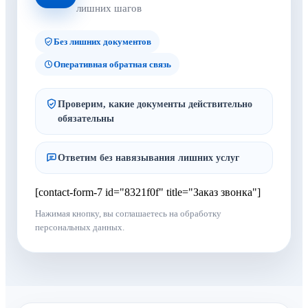
лишних шагов
Без лишних документов
Оперативная обратная связь
Проверим, какие документы действительно
обязательны
Ответим без навязывания лишних услуг
[contact-form-7 id="8321f0f" title="Заказ звонка"]
Нажимая кнопку, вы соглашаетесь на обработку
персональных данных.