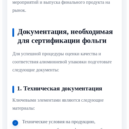
мероприятий и выпуска финального продукта на
рынок.
Документация, необходимая
для сертификации фольги
Для успешной процедуры оценки качества и
соответствия алюминиевой упаковки подготовьте
следующие документы:
1. Техническая документация
Ключевыми элементами являются следующие
материалы:
Технические условия на продукцию,