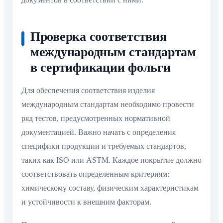
Проверка соответствия
международным стандартам
в сертификации фольги
Для обеспечения соответствия изделия
международным стандартам необходимо провести
ряд тестов, предусмотренных нормативной
документацией. Важно начать с определения
специфики продукции и требуемых стандартов,
таких как ISO или ASTM. Каждое покрытие должно
соответствовать определенным критериям:
химическому составу, физическим характеристикам
и устойчивости к внешним факторам.