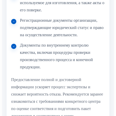
используемое для изготовления, а также акты о
его поверке.
Регистрационные документы организации,
подтверждающие юридический статус и право
на осуществление деятельности.
Документы по внутреннему контролю
качества, включая процедуры проверки
производственного процесса и конечной
продукции.
Предоставление полной и достоверной
информации ускоряет процесс экспертизы и
снижает вероятность отказа. Рекомендуется заранее
ознакомиться с требованиями конкретного центра
по оценке соответствия и подготовить пакет
документов в соответствии с ними.