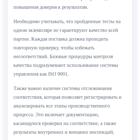
повышения доверия к результатам.
Необходимо учитывать, что пройденные тесты на
одном экземпляре не гарантируют качество всей
партии. Каждая поставка должна проходить
повторную проверку, чтобы избежать
несоответствий. Базовые процедуры контроля
качества подразумевают использование системы
управления как ISO 9001.
Также важно наличие системы отслеживания
соответствия, которая позволяет регистрировать и
анализировать все этапы производственного
процесса. Это включает документацию,
касающуюся проверки на соответствие, а также
результаты внутренних и внешних инспекций,