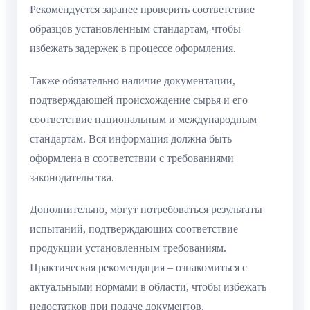
Рекомендуется заранее проверить соответствие
образцов установленным стандартам, чтобы
избежать задержек в процессе оформления.
Также обязательно наличие документации,
подтверждающей происхождение сырья и его
соответствие национальным и международным
стандартам. Вся информация должна быть
оформлена в соответствии с требованиями
законодательства.
Дополнительно, могут потребоваться результаты
испытаний, подтверждающих соответствие
продукции установленным требованиям.
Практическая рекомендация – ознакомиться с
актуальными нормами в области, чтобы избежать
недостатков при подаче документов.