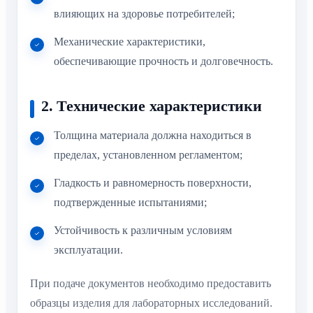
влияющих на здоровье потребителей;
Механические характеристики,
обеспечивающие прочность и долговечность.
2. Технические характеристики
Толщина материала должна находиться в
пределах, установленном регламентом;
Гладкость и равномерность поверхности,
подтвержденные испытаниями;
Устойчивость к различным условиям
эксплуатации.
При подаче документов необходимо предоставить
образцы изделия для лабораторных исследований.