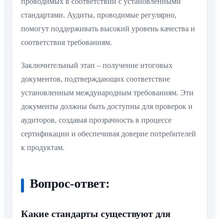
проводимых в соответствии с установленными
стандартами. Аудиты, проводимые регулярно,
помогут поддерживать высокий уровень качества и
соответствия требованиям.
Заключительный этап – получение итоговых
документов, подтверждающих соответствие
установленным международным требованиям. Эти
документы должны быть доступны для проверок и
аудиторов, создавая прозрачность в процессе
сертификации и обеспечивая доверие потребителей
к продуктам.
Вопрос-ответ:
Какие стандарты существуют для