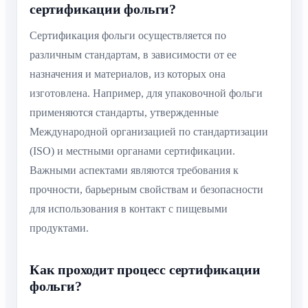
сертификации фольги?
Сертификация фольги осуществляется по
различным стандартам, в зависимости от ее
назначения и материалов, из которых она
изготовлена. Например, для упаковочной фольги
применяются стандарты, утвержденные
Международной организацией по стандартизации
(ISO) и местными органами сертификации.
Важными аспектами являются требования к
прочности, барьерным свойствам и безопасности
для использования в контакт с пищевыми
продуктами.
Как проходит процесс сертификации
фольги?