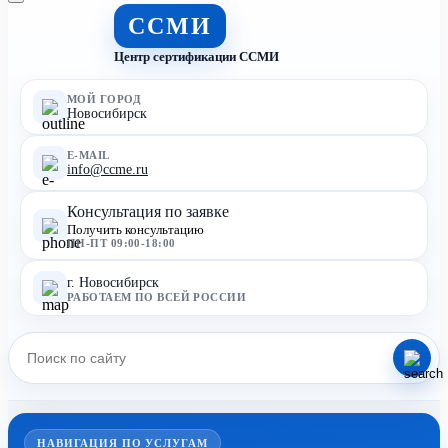
ССМИ
Центр сертификации ССМИ
МОЙ ГОРОД
Новосибирск
E-MAIL
info@ccme.ru
Консультация по заявке
Получить консультацию
ПН-ПТ 09:00-18:00
г. Новосибирск
РАБОТАЕМ ПО ВСЕЙ РОССИИ
НАВИГАЦИЯ ПО УСЛУГАМ