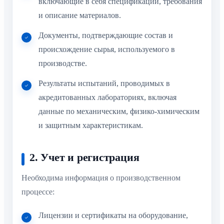
включающие в себя спецификации, требования
и описание материалов.
Документы, подтверждающие состав и
происхождение сырья, используемого в
производстве.
Результаты испытаний, проводимых в
акредитованных лабораториях, включая
данные по механическим, физико-химическим
и защитным характеристикам.
2. Учет и регистрация
Необходима информация о производственном
процессе:
Лицензии и сертификаты на оборудование,