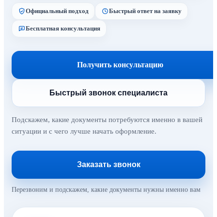
Официальный подход
Быстрый ответ на заявку
Бесплатная консультация
Получить консультацию
Быстрый звонок специалиста
Подскажем, какие документы потребуются именно в вашей
ситуации и с чего лучше начать оформление.
Заказать звонок
Перезвоним и подскажем, какие документы нужны именно вам