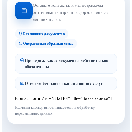
Оставьте контакты, и мы подскажем
оптимальный вариант оформления без
лишних шагов
Без лишних документов
Оперативная обратная связь
Проверим, какие документы действительно
обязательны
Ответим без навязывания лишних услуг
[contact-form-7 id="8321f0f" title="Заказ звонка"]
Нажимая кнопку, вы соглашаетесь на обработку
персональных данных.