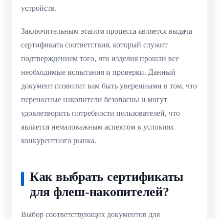
устройств.
Заключительным этапом процесса является выдача
сертификата соответствия, который служит
подтверждением того, что изделия прошли все
необходимые испытания и проверки. Данный
документ позволит вам быть уверенными в том, что
переносные накопители безопасны и могут
удовлетворить потребности пользователей, что
является немаловажным аспектом в условиях
конкурентного рынка.
Как выбрать сертификаты
для флеш-накопителей?
Выбор соответствующих документов для