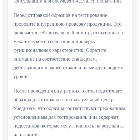
консультаций для обсуждения деталей испытаний.
Перед отправкой образцов на тестирование
проведите внутреннюю проверку продукции. Это
включает в себя визуальный осмотр, испытания на
механическое воздействие и проверку
функциональных характеристик. Обратите
внимание на соответствие стандартам,
действующим в вашей стране и на международном
уровне.
После проведения внутренних тестов подготовьте
образцы для отправки в испытательный центр.
Убедитесь, что образцы соответствуют требованиям,
установленным для тестирования, и не содержат
недостатков, которые могут повлиять на результаты
испытаний.