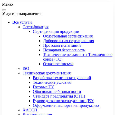
Меню
Услуги и направления
Все услуги
Сертификация
Сертификация продукции
Обязательная сертификация
Добровольная сертификация
Протокол испытаний
Пожарная безопасность
Технические регламенты Таможенного
союза (ТС)
Отказное письмо
ISO
Техническая документация
Разработка технических условий
Технические условия
Готовые ТУ
Обоснование безопасности
Стандарт предприятия (СТП)
Руководства по эксплуатации (РЭ)
Оформление паспорта на продукцию
ХАССП
Декларирование