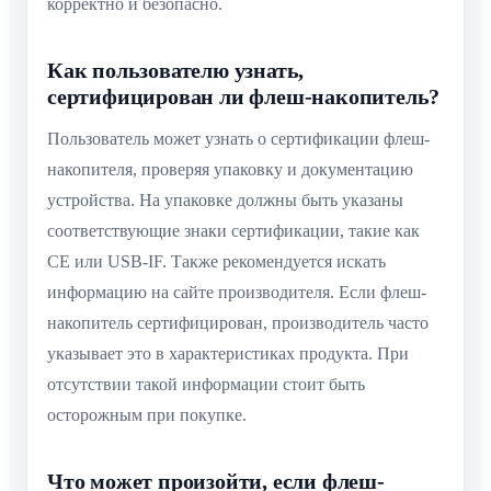
корректно и безопасно.
Как пользователю узнать,
сертифицирован ли флеш-накопитель?
Пользователь может узнать о сертификации флеш-
накопителя, проверяя упаковку и документацию
устройства. На упаковке должны быть указаны
соответствующие знаки сертификации, такие как
CE или USB-IF. Также рекомендуется искать
информацию на сайте производителя. Если флеш-
накопитель сертифицирован, производитель часто
указывает это в характеристиках продукта. При
отсутствии такой информации стоит быть
осторожным при покупке.
Что может произойти, если флеш-