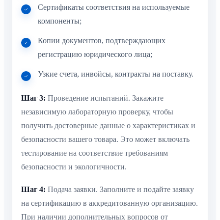
Сертификаты соответствия на используемые
компоненты;
Копии документов, подтверждающих
регистрацию юридического лица;
Узкие счета, инвойсы, контракты на поставку.
Шаг 3:
Проведение испытаний. Закажите
независимую лабораторную проверку, чтобы
получить достоверные данные о характеристиках и
безопасности вашего товара. Это может включать
тестирование на соответствие требованиям
безопасности и экологичности.
Шаг 4:
Подача заявки. Заполните и подайте заявку
на сертификацию в аккредитованную организацию.
При наличии дополнительных вопросов от