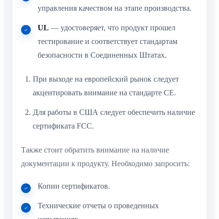
управления качеством на этапе производства.
UL
— удостоверяет, что продукт прошел
тестирование и соответствует стандартам
безопасности в Соединенных Штатах.
При выходе на европейский рынок следует
акцентировать внимание на стандарте CE.
Для работы в США следует обеспечить наличие
сертификата FCC.
Также стоит обратить внимание на наличие
документации к продукту. Необходимо запросить:
Копии сертификатов.
Технические отчеты о проведенных