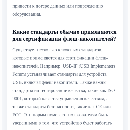
привести к потере данных или повреждению
оборудования.
Какие стандарты обычно применяются
для сертификации флеш-накопителей?
Существует несколько ключевых стандартов,
которые применяются для сертификации флеш-
накопителей. Например, USB-IF (USB Implementers
Forum) устанавливает стандарты для устройств
USB, включая флеш-накопители. Также важны
стандарты на тестирование качества, такие как ISO
9001, который касается управления качеством, а
также стандарты безопасности, такие как CE или
FCC. Эти нормы помогают пользователям быть
уверенными в том, что устройство будет работать