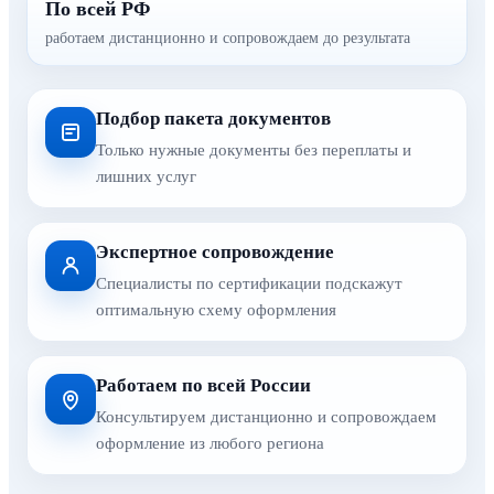
По всей РФ
работаем дистанционно и сопровождаем до результата
Подбор пакета документов
Только нужные документы без переплаты и
лишних услуг
Экспертное сопровождение
Специалисты по сертификации подскажут
оптимальную схему оформления
Работаем по всей России
Консультируем дистанционно и сопровождаем
оформление из любого региона