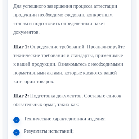
Для успешного завершения процесса аттестации
продукции необходимо следовать конкретным
этапам и подготовить определенный пакет
документов.
Шаг 1:
Определение требований. Проанализируйте
технические требования и стандарты, применимые
к вашей продукции. Ознакомьтесь с необходимыми
нормативными актами, которые касаются вашей
категории товаров.
Шаг 2:
Подготовка документов. Составьте список
обязательных бумаг, таких как:
Технические характеристики изделия;
Результаты испытаний;