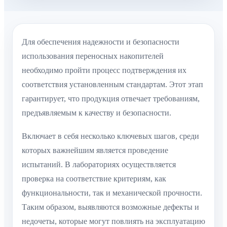
Для обеспечения надежности и безопасности
использования переносных накопителей
необходимо пройти процесс подтверждения их
соответствия установленным стандартам. Этот этап
гарантирует, что продукция отвечает требованиям,
предъявляемым к качеству и безопасности.
Включает в себя несколько ключевых шагов, среди
которых важнейшим является проведение
испытаний. В лабораториях осуществляется
проверка на соответствие критериям, как
функциональности, так и механической прочности.
Таким образом, выявляются возможные дефекты и
недочеты, которые могут повлиять на эксплуатацию