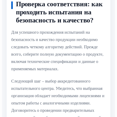
Проверка соответствия: как
проходить испытания на
безопасность и качество?
Для успешного прохождения испытаний на
безопасность и качество продукции необходимо
следовать четкому алгоритму действий. Прежде
всего, соберите полную документацию о продукте,
включая технические спецификации и данные о
применяемых материалах.
Следующий шаг – выбор аккредитованного
испытательного центра. Убедитесь, что выбранная
организация обладает необходимыми лицензиями и
опытом работы с аналогичными изделиями.
Договоритесь о проведении предварительных