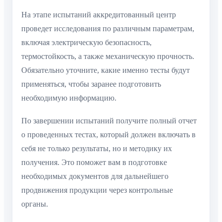
На этапе испытаний аккредитованный центр
проведет исследования по различным параметрам,
включая электрическую безопасность,
термостойкость, а также механическую прочность.
Обязательно уточните, какие именно тесты будут
применяться, чтобы заранее подготовить
необходимую информацию.
По завершении испытаний получите полный отчет
о проведенных тестах, который должен включать в
себя не только результаты, но и методику их
получения. Это поможет вам в подготовке
необходимых документов для дальнейшего
продвижения продукции через контрольные
органы.