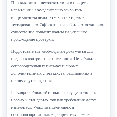
При выявлении несоответствий в процессе
испытаний незамедлительно займитесь
исправлением недостатков и повторным
тестированием. Эффективная работа с замечаниями
существенно повысит шансы на успешное
прохождение проверки.
Подготовьте все необходимые документы для
подачи в контрольные инстанции. Не забудьте о
сопроводительных письмах и любых
дополнительных справках, запрашиваемых в
процессе утверждения.
Регулярно обновляйте знания о существующих
нормах и стандартах, так как требования могут
изменяться. Участие в семинарах и
специализированных мероприятиях поможет