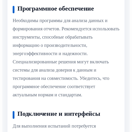
Программное обеспечение
Необходимы программы для анализа данных и
формирования отчетов. Рекомендуется использовать
инструменты, способные обрабатывать
информацию о производительности,
энергоэффективности и надежности.
Специализированные решения могут включать
системы для анализа доверия к данным и
тестирования на совместимость. Убедитесь, что
программное обеспечение соответствует
актуальным нормам и стандартам.
Подключение и интерфейсы
Для выполнения испытаний потребуется