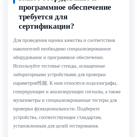
программное обеспечение
требуется для
сертификации?
Для проведения оценки качества и соответствия
накопителей необходимо специализированное
оборудование и программное обеспечение.
Используйте тестовые стенды, оснащенные
лабораторными устройствами для проверки
параметров性能. К ним относятся осциллографы,
генерирующие и анализирующие сигналы, а также
мультиметры и специализированные тестеры для
проверки функциональности. Подберите
устройства, соответствующие стандартам,
установленным для целей тестирования.