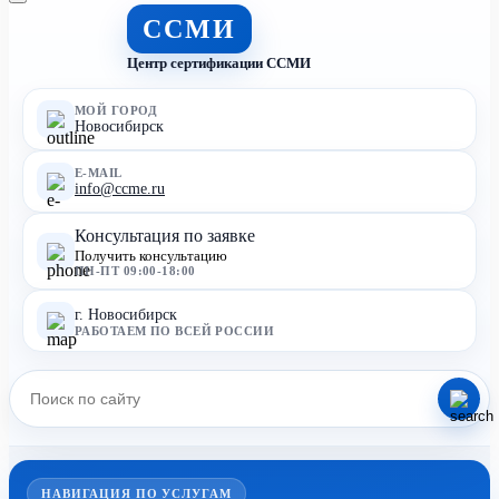
ССМИ
Центр сертификации ССМИ
МОЙ ГОРОД
Новосибирск
E-MAIL
info@ccme.ru
Консультация по заявке
Получить консультацию
ПН-ПТ 09:00-18:00
г. Новосибирск
РАБОТАЕМ ПО ВСЕЙ РОССИИ
НАВИГАЦИЯ ПО УСЛУГАМ