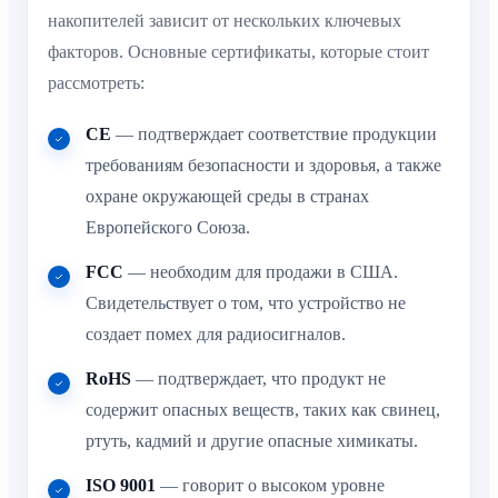
накопителей зависит от нескольких ключевых
факторов. Основные сертификаты, которые стоит
рассмотреть:
CE
— подтверждает соответствие продукции
требованиям безопасности и здоровья, а также
охране окружающей среды в странах
Европейского Союза.
FCC
— необходим для продажи в США.
Свидетельствует о том, что устройство не
создает помех для радиосигналов.
RoHS
— подтверждает, что продукт не
содержит опасных веществ, таких как свинец,
ртуть, кадмий и другие опасные химикаты.
ISO 9001
— говорит о высоком уровне