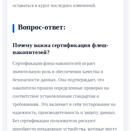
оставаться в курсе последних изменений.
Вопрос-ответ:
Почему важна сертификация флеш-
накопителей?
Сертификация флеш-накопителей играет
значительную роль в обеспечении качества и
безопасности данных. Она подтверждает, что
накопители прошли определенные проверки на
соответствие установленным стандартам и
требованиям. Это включает в себя тестирование на
надежность, производительность и защиту данных.
Без сертификации пользователи рискуют
приобрести ненадежные устройства, которые могут