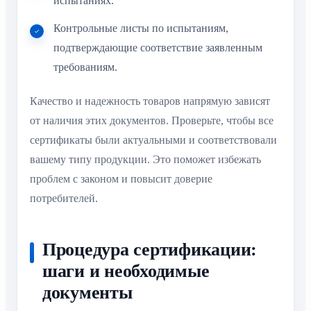
испытаниях.
Контрольные листы по испытаниям,
подтверждающие соответствие заявленным
требованиям.
Качество и надежность товаров напрямую зависят
от наличия этих документов. Проверьте, чтобы все
сертификаты были актуальными и соответствовали
вашему типу продукции. Это поможет избежать
проблем с законом и повысит доверие
потребителей.
Процедура сертификации:
шаги и необходимые
документы