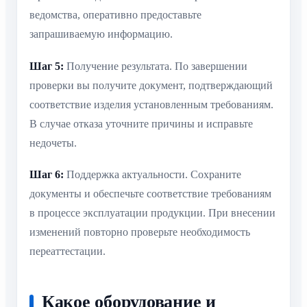
ведомства, оперативно предоставьте
запрашиваемую информацию.
Шаг 5:
Получение результата. По завершении
проверки вы получите документ, подтверждающий
соответствие изделия установленным требованиям.
В случае отказа уточните причины и исправьте
недочеты.
Шаг 6:
Поддержка актуальности. Сохраните
документы и обеспечьте соответствие требованиям
в процессе эксплуатации продукции. При внесении
изменений повторно проверьте необходимость
переаттестации.
Какое оборудование и