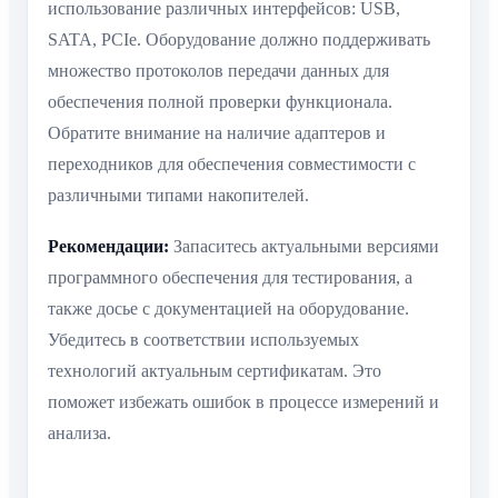
использование различных интерфейсов: USB,
SATA, PCIe. Оборудование должно поддерживать
множество протоколов передачи данных для
обеспечения полной проверки функционала.
Обратите внимание на наличие адаптеров и
переходников для обеспечения совместимости с
различными типами накопителей.
Рекомендации:
Запаситесь актуальными версиями
программного обеспечения для тестирования, а
также досье с документацией на оборудование.
Убедитесь в соответствии используемых
технологий актуальным сертификатам. Это
поможет избежать ошибок в процессе измерений и
анализа.