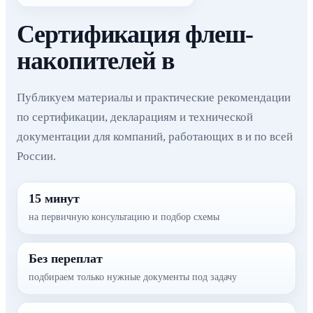
Сертификация флеш-
накопителей в
Публикуем материалы и практические рекомендации
по сертификации, декларациям и технической
документации для компаний, работающих в и по всей
России.
15 минут
на первичную консультацию и подбор схемы
Без переплат
подбираем только нужные документы под задачу