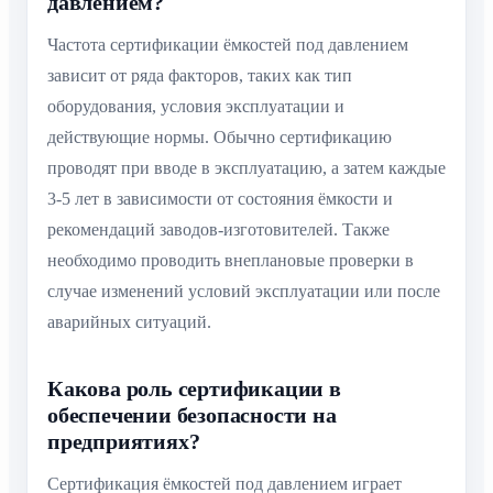
давлением?
Частота сертификации ёмкостей под давлением
зависит от ряда факторов, таких как тип
оборудования, условия эксплуатации и
действующие нормы. Обычно сертификацию
проводят при вводе в эксплуатацию, а затем каждые
3-5 лет в зависимости от состояния ёмкости и
рекомендаций заводов-изготовителей. Также
необходимо проводить внеплановые проверки в
случае изменений условий эксплуатации или после
аварийных ситуаций.
Какова роль сертификации в
обеспечении безопасности на
предприятиях?
Сертификация ёмкостей под давлением играет