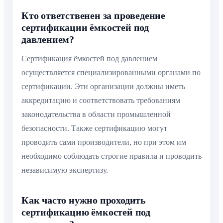
Кто ответственен за проведение
сертификации ёмкостей под
давлением?
Сертификация ёмкостей под давлением
осуществляется специализированными органами по
сертификации. Эти организации должны иметь
аккредитацию и соответствовать требованиям
законодательства в области промышленной
безопасности. Также сертификацию могут
проводить сами производители, но при этом им
необходимо соблюдать строгие правила и проводить
независимую экспертизу.
Как часто нужно проходить
сертификацию ёмкостей под