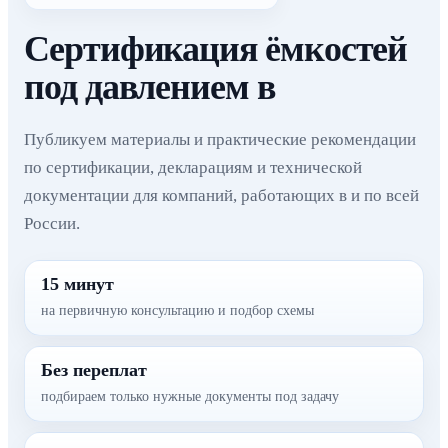
Сертификация ёмкостей
под давлением в
Публикуем материалы и практические рекомендации
по сертификации, декларациям и технической
документации для компаний, работающих в и по всей
России.
15 минут
на первичную консультацию и подбор схемы
Без переплат
подбираем только нужные документы под задачу