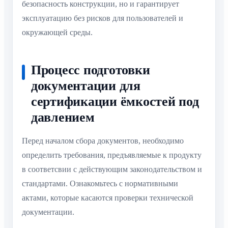
безопасность конструкции, но и гарантирует
эксплуатацию без рисков для пользователей и
окружающей среды.
Процесс подготовки
документации для
сертификации ёмкостей под
давлением
Перед началом сбора документов, необходимо
определить требования, предъявляемые к продукту
в соответсвии с действующим законодательством и
стандартами. Ознакомьтесь с нормативными
актами, которые касаются проверки технической
документации.