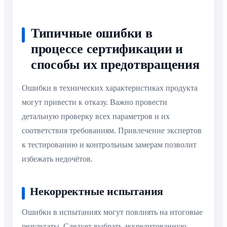
Типичные ошибки в
процессе сертификации и
способы их предотвращения
Ошибки в технических характеристиках продукта
могут привести к отказу. Важно провести
детальную проверку всех параметров и их
соответствия требованиям. Привлечение экспертов
к тестированию и контрольным замерам позволит
избежать недочётов.
Некорректные испытания
Ошибки в испытаниях могут повлиять на итоговые
результаты. Следует выбрать аккредитованную