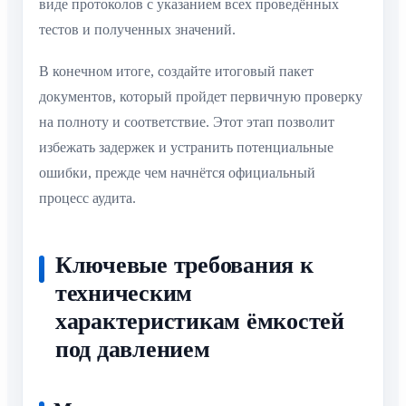
виде протоколов с указанием всех проведённых
тестов и полученных значений.
В конечном итоге, создайте итоговый пакет
документов, который пройдет первичную проверку
на полноту и соответствие. Этот этап позволит
избежать задержек и устранить потенциальные
ошибки, прежде чем начнётся официальный
процесс аудита.
Ключевые требования к
техническим
характеристикам ёмкостей
под давлением