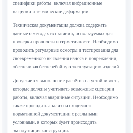
специфики работы, включая вибрационные
нагрузки и термические деформации.
Техническая документация должна содержать
данные о методах испытаний, используемых для
проверки прочности и герметичности. Необходимо
проводить регулярные осмотры и тестирования для
своевременного выявления износа и повреждений,
обеспечивая бесперебойную эксплуатацию изделий.
Допускается выполнение расчётов на устойчивость,
которые должны учитывать возможные сценарии
работы, включая аварийные ситуации. Необходимо
также проводить анализ на сходимость
нормативной документации с реальными
условиями, в которых будет происходить
эксплуатация конструкции.