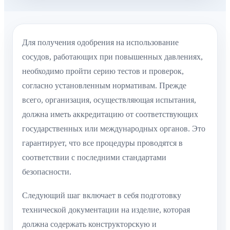
Для получения одобрения на использование
сосудов, работающих при повышенных давлениях,
необходимо пройти серию тестов и проверок,
согласно установленным нормативам. Прежде
всего, организация, осуществляющая испытания,
должна иметь аккредитацию от соответствующих
государственных или международных органов. Это
гарантирует, что все процедуры проводятся в
соответствии с последними стандартами
безопасности.
Следующий шаг включает в себя подготовку
технической документации на изделие, которая
должна содержать конструкторскую и