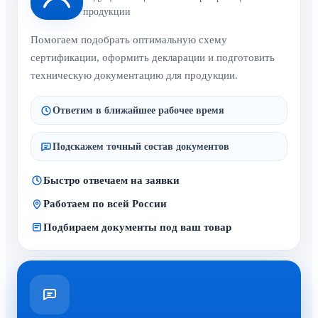
продукции
Помогаем подобрать оптимальную схему
сертификации, оформить декларации и подготовить
техническую документацию для продукции.
Ответим в ближайшее рабочее время
Подскажем точный состав документов
Быстро отвечаем на заявки
Работаем по всей России
Подбираем документы под ваш товар