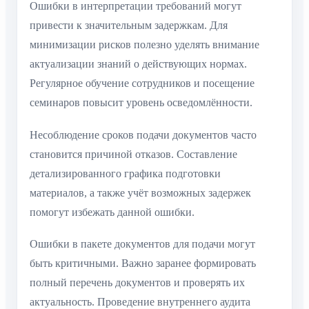
Ошибки в интерпретации требований могут
привести к значительным задержкам. Для
минимизации рисков полезно уделять внимание
актуализации знаний о действующих нормах.
Регулярное обучение сотрудников и посещение
семинаров повысит уровень осведомлённости.
Несоблюдение сроков подачи документов часто
становится причиной отказов. Составление
детализированного графика подготовки
материалов, а также учёт возможных задержек
помогут избежать данной ошибки.
Ошибки в пакете документов для подачи могут
быть критичными. Важно заранее формировать
полный перечень документов и проверять их
актуальность. Проведение внутреннего аудита