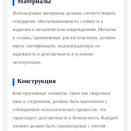
Материалы
Используемые материалы должны соответствовать
стандартам, обеспечивающим их стойкость к
коррозии и механическим повреждениям. Металлы
и сплавы, применяемые для изготовления, должны
иметь сертификацию, подтверждающую их
надежность и долговечность в условиях
эксплуатации.
Конструкция
Конструктивные элементы, такие как сварочные
швы и соединения, должны быть выполнены с
соблюдением технологических процессов, что
гарантирует долговечность и безопасность. Каждый
элемент должен быть спроектирован с учетом