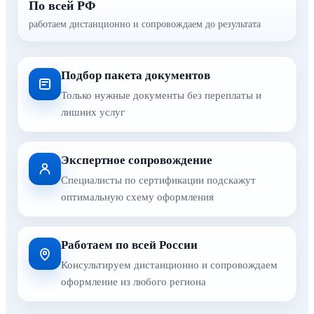
По всей РФ
работаем дистанционно и сопровождаем до результата
Подбор пакета документов
Только нужные документы без переплаты и
лишних услуг
Экспертное сопровождение
Специалисты по сертификации подскажут
оптимальную схему оформления
Работаем по всей России
Консультируем дистанционно и сопровождаем
оформление из любого региона