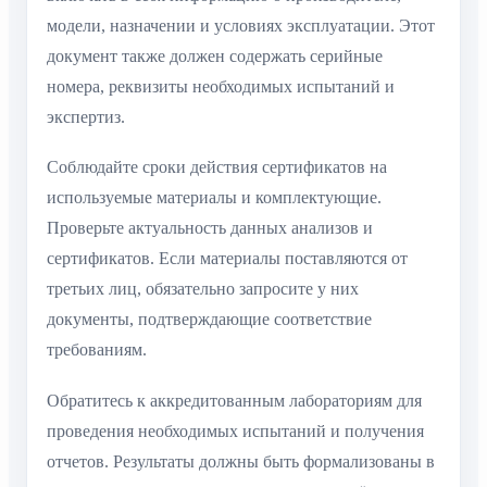
модели, назначении и условиях эксплуатации. Этот
документ также должен содержать серийные
номера, реквизиты необходимых испытаний и
экспертиз.
Соблюдайте сроки действия сертификатов на
используемые материалы и комплектующие.
Проверьте актуальность данных анализов и
сертификатов. Если материалы поставляются от
третьих лиц, обязательно запросите у них
документы, подтверждающие соответствие
требованиям.
Обратитесь к аккредитованным лабораториям для
проведения необходимых испытаний и получения
отчетов. Результаты должны быть формализованы в