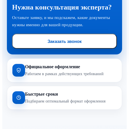
Нужна консультация эксперта?
Оставьте заявку, и мы подскажем, какие документы
нужны именно для вашей продукции.
Заказать звонок
Официальное оформление
Работаем в рамках действующих требований
Быстрые сроки
Подбираем оптимальный формат оформления