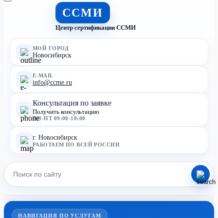
ССМИ
Центр сертификации ССМИ
МОЙ ГОРОД
Новосибирск
E-MAIL
info@ccme.ru
Консультация по заявке
Получить консультацию
ПН-ПТ 09:00-18:00
г. Новосибирск
РАБОТАЕМ ПО ВСЕЙ РОССИИ
НАВИГАЦИЯ ПО УСЛУГАМ