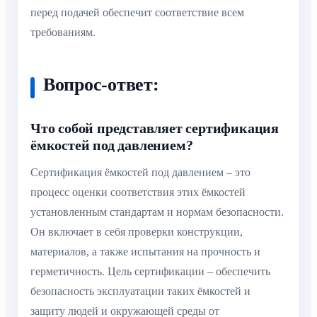
перед подачей обеспечит соответствие всем
требованиям.
Вопрос-ответ:
Что собой представляет сертификация
ёмкостей под давлением?
Сертификация ёмкостей под давлением – это
процесс оценки соответствия этих ёмкостей
установленным стандартам и нормам безопасности.
Он включает в себя проверки конструкции,
материалов, а также испытания на прочность и
герметичность. Цель сертификации – обеспечить
безопасность эксплуатации таких ёмкостей и
защиту людей и окружающей среды от