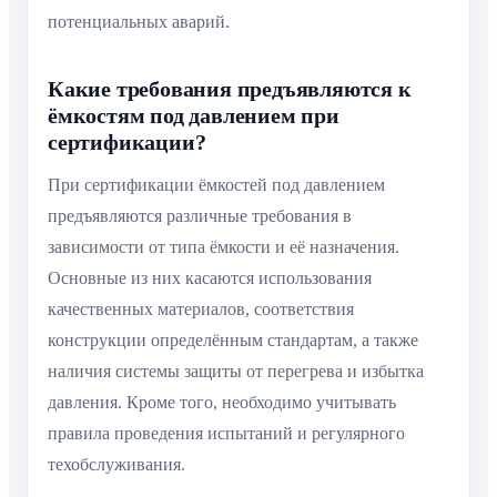
потенциальных аварий.
Какие требования предъявляются к
ёмкостям под давлением при
сертификации?
При сертификации ёмкостей под давлением
предъявляются различные требования в
зависимости от типа ёмкости и её назначения.
Основные из них касаются использования
качественных материалов, соответствия
конструкции определённым стандартам, а также
наличия системы защиты от перегрева и избытка
давления. Кроме того, необходимо учитывать
правила проведения испытаний и регулярного
техобслуживания.