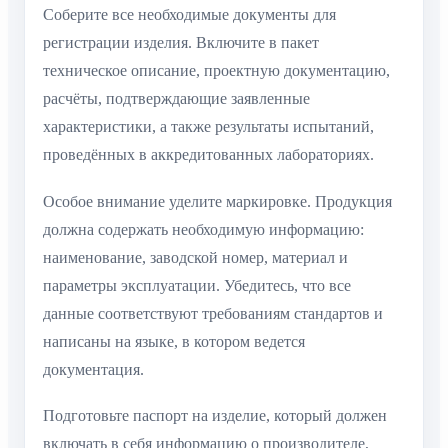
Соберите все необходимые документы для
регистрации изделия. Включите в пакет
техническое описание, проектную документацию,
расчёты, подтверждающие заявленные
характеристики, а также результаты испытаний,
проведённых в аккредитованных лабораториях.
Особое внимание уделите маркировке. Продукция
должна содержать необходимую информацию:
наименование, заводской номер, материал и
параметры эксплуатации. Убедитесь, что все
данные соответствуют требованиям стандартов и
написаны на языке, в котором ведется
документация.
Подготовьте паспорт на изделие, который должен
включать в себя информацию о производителе,