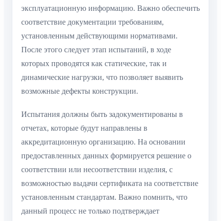
эксплуатационную информацию. Важно обеспечить
соответствие документации требованиям,
установленным действующими нормативами.
После этого следует этап испытаний, в ходе
которых проводятся как статические, так и
динамические нагрузки, что позволяет выявить
возможные дефекты конструкции.
Испытания должны быть задокументированы в
отчетах, которые будут направлены в
аккредитационную организацию. На основании
предоставленных данных формируется решение о
соответствии или несоответствии изделия, с
возможностью выдачи сертификата на соответствие
установленным стандартам. Важно помнить, что
данный процесс не только подтверждает