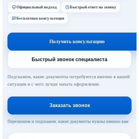
Официальный подход
Быстрый ответ на заявку
Бесплатная консультация
Получить консультацию
Быстрый звонок специалиста
Подскажем, какие документы потребуются именно в вашей
ситуации и с чего лучше начать оформление.
Заказать звонок
Перезвоним и подскажем, какие документы нужны именно вам