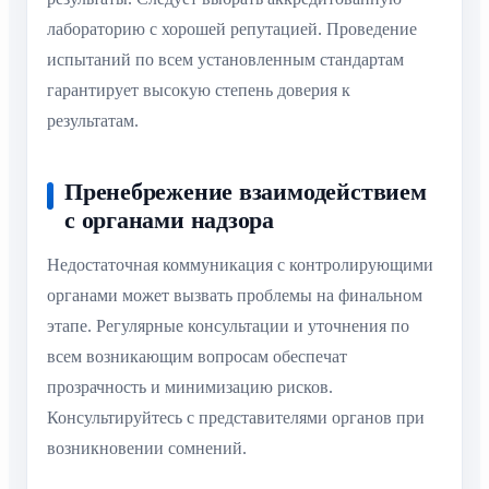
лабораторию с хорошей репутацией. Проведение
испытаний по всем установленным стандартам
гарантирует высокую степень доверия к
результатам.
Пренебрежение взаимодействием
с органами надзора
Недостаточная коммуникация с контролирующими
органами может вызвать проблемы на финальном
этапе. Регулярные консультации и уточнения по
всем возникающим вопросам обеспечат
прозрачность и минимизацию рисков.
Консультируйтесь с представителями органов при
возникновении сомнений.