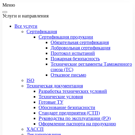
Меню
Услуги и направления
Все услуги
Сертификация
Сертификация продукции
Обязательная сертификация
Добровольная сертификация
Протокол испытаний
Пожарная безопасность
Технические регламенты Таможенного
союза (ТС)
Отказное письмо
ISO
Техническая документация
Разработка технических условий
Технические условия
Готовые ТУ
Обоснование безопасности
Стандарт предприятия (СТП)
Руководства по эксплуатации (РЭ)
Оформление паспорта на продукцию
ХАССП
Декларирование