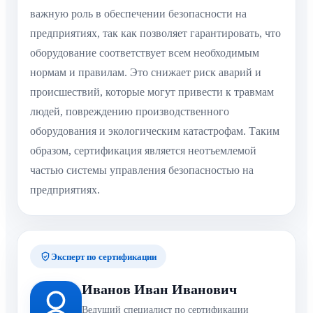
важную роль в обеспечении безопасности на
предприятиях, так как позволяет гарантировать, что
оборудование соответствует всем необходимым
нормам и правилам. Это снижает риск аварий и
происшествий, которые могут привести к травмам
людей, повреждению производственного
оборудования и экологическим катастрофам. Таким
образом, сертификация является неотъемлемой
частью системы управления безопасностью на
предприятиях.
Эксперт по сертификации
Иванов Иван Иванович
Ведущий специалист по сертификации